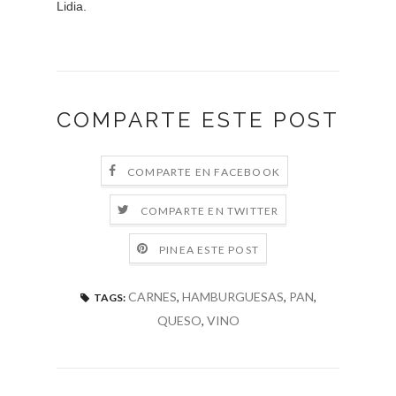
Lidia.
COMPARTE ESTE POST
COMPARTE EN FACEBOOK
COMPARTE EN TWITTER
PINEA ESTE POST
CARNES
,
HAMBURGUESAS
,
PAN
,
TAGS:
QUESO
,
VINO