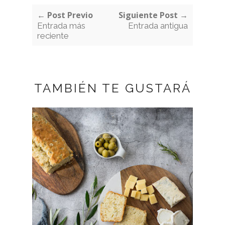
← Post Previo
Siguiente Post →
Entrada más
Entrada antigua
reciente
TAMBIÉN TE GUSTARÁ