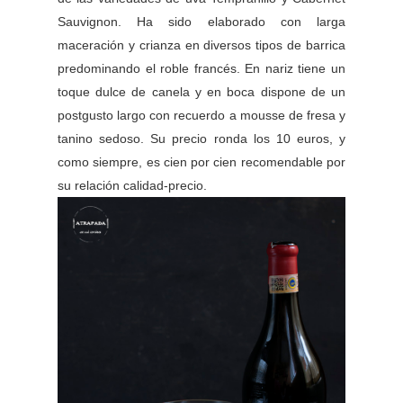
Sauvignon
. Ha sido elaborado con larga
maceración y crianza en diversos tipos de barrica
predominando el roble francés.
En nariz tiene un
toque dulce de canela y en boca dispone de un
postgusto largo con
recuerdo a mousse de fresa y
tanino sedoso
. Su precio ronda los 10 euros, y
como siempre, es cien por cien recomendable por
su relación calidad-precio.