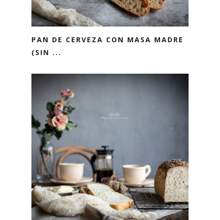
PAN DE CERVEZA CON MASA MADRE
(SIN ...