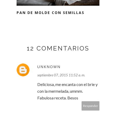
PAN DE MOLDE CON SEMILLAS
12 COMENTARIOS
UNKNOWN
septiembre 07, 2015 11:52 a. m.
Deliciosa, me encanta con el brie y
con la mermelada, ummm.
Fabulosa receta. Besos
Responder