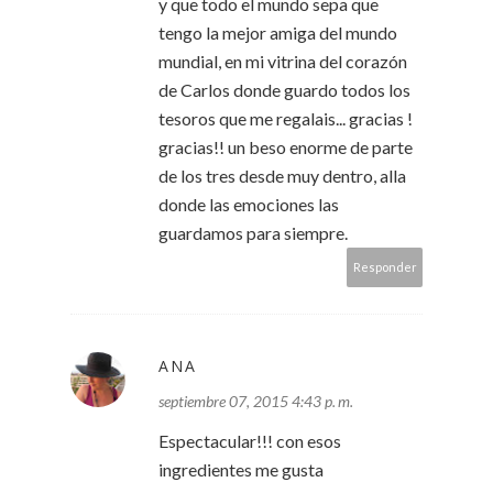
y que todo el mundo sepa que
tengo la mejor amiga del mundo
mundial, en mi vitrina del corazón
de Carlos donde guardo todos los
tesoros que me regalais... gracias !
gracias!! un beso enorme de parte
de los tres desde muy dentro, alla
donde las emociones las
guardamos para siempre.
Responder
ANA
septiembre 07, 2015 4:43 p. m.
Espectacular!!! con esos
ingredientes me gusta