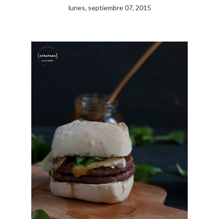
lunes, septiembre 07, 2015