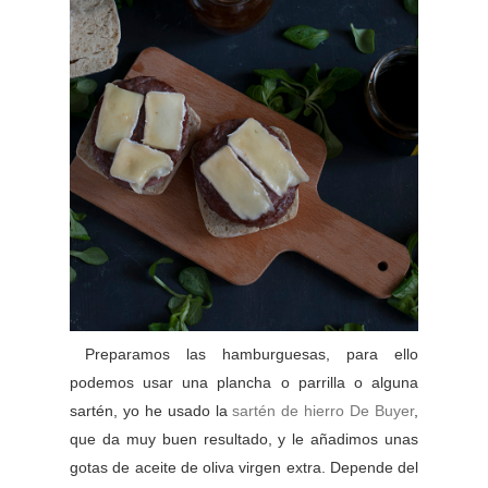
Preparamos las hamburguesas, para ello
podemos usar una plancha o parrilla o alguna
sartén, yo he usado la
sartén de hierro De Buyer
,
que da muy buen resultado, y le añadimos unas
gotas de aceite de oliva virgen extra. Depende del