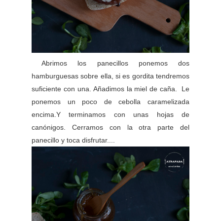
Abrimos los panecillos ponemos dos
hamburguesas sobre ella, si es gordita tendremos
suficiente con una. Añadimos la miel de caña.
Le
ponemos un poco de cebolla caramelizada
encima.Y terminamos con unas hojas de
canónigos. Cerramos con la otra parte del
panecillo y toca disfrutar....