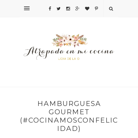
HAMBURGUESA
GOURMET
(#COCINAMOSCONFELIC
IDAD)