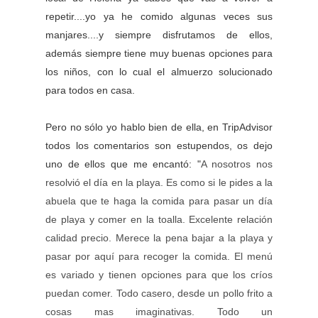
repetir....yo ya he comido algunas veces sus
manjares....y siempre disfrutamos de ellos,
además siempre tiene muy buenas opciones para
los niños, con lo cual el almuerzo solucionado
para todos en casa.
Pero no sólo yo hablo bien de ella, en TripAdvisor
todos los comentarios son estupendos, os dejo
uno de ellos que me encantó: "
A nosotros nos
resolvió el día en la playa. Es como si le pides a la
abuela que te haga la comida para pasar un día
de playa y comer en la toalla. Excelente relación
calidad precio. Merece la pena bajar a la playa y
pasar por aquí para recoger la comida. El menú
es variado y tienen opciones para que los críos
puedan comer. Todo casero, desde un pollo frito a
cosas mas imaginativas. Todo un