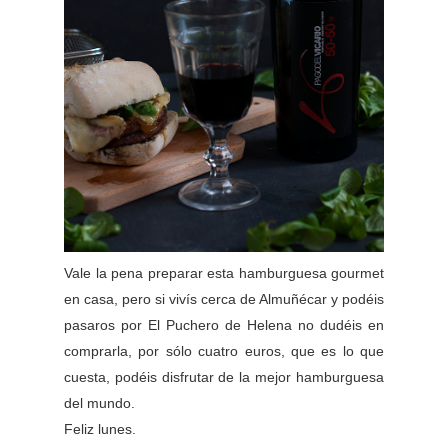
Vale la pena preparar esta hamburguesa gourmet
en casa, pero si vivís cerca de Almuñécar y podéis
pasaros por El Puchero de Helena no dudéis en
comprarla, por sólo cuatro euros, que es lo que
cuesta, podéis disfrutar de la mejor hamburguesa
del mundo.
Feliz lunes.