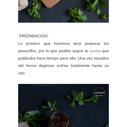
PREPARACIÓN:
Lo primero que haremos será preparar los
panecillos, por lo que podéis seguir la
receta
que
publicaba hace tiempo para ello. Una vez sacados
del horno dejamos enfriar totalmente hasta su
uso.