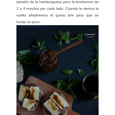
tamaño de la hamburguesa pero la tendremos de
2 a 4 minutos por cada lado. Cuando le demos la
vuelta añadiremos el queso brie para que se
funda un poco.