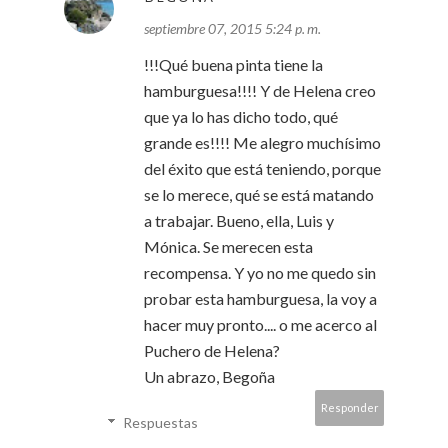
septiembre 07, 2015 5:24 p. m.
!!!Qué buena pinta tiene la
hamburguesa!!!! Y de Helena creo
que ya lo has dicho todo, qué
grande es!!!! Me alegro muchísimo
del éxito que está teniendo, porque
se lo merece, qué se está matando
a trabajar. Bueno, ella, Luis y
Mónica. Se merecen esta
recompensa. Y yo no me quedo sin
probar esta hamburguesa, la voy a
hacer muy pronto.... o me acerco al
Puchero de Helena?
Un abrazo, Begoña
Responder
Respuestas