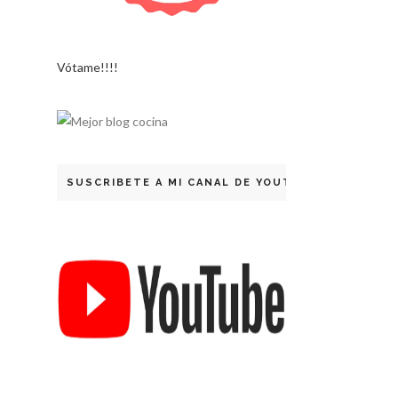
Vótame!!!!
SUSCRIBETE A MI CANAL DE YOUTUBE