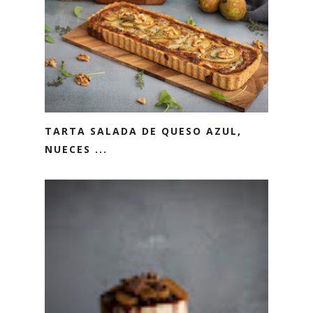
TARTA SALADA DE QUESO AZUL,
NUECES ...