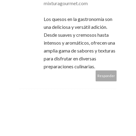
mixturagourmet.com
Los quesos en la gastronomía son
una deliciosa y versátil adición.
Desde suaves y cremosos hasta
intensos y aromáticos, ofrecen una
amplia gama de sabores y texturas
para disfrutar en diversas
preparaciones culinarias.
Responder