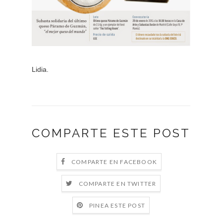
Lidia.
COMPARTE ESTE POST
COMPARTE EN FACEBOOK
COMPARTE EN TWITTER
PINEA ESTE POST