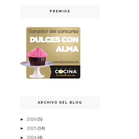
PREMIOS
ARCHIVO DEL BLOG
2026
(5)
►
2025
(14)
►
2024
(4)
►