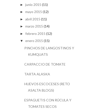
junio 2015
(11)
►
mayo 2015
(12)
►
abril 2015
(11)
►
marzo 2015
(14)
►
febrero 2015
(12)
►
enero 2015
(15)
▼
PINCHOS DE LANGOSTINOS Y
KUMQUATS
CARPACCIO DE TOMATE
TARTA ALASKA
HUEVOS ESCOCESES (RETO
ASALTA BLOGS)
ESPAGUETIS CON RÚCULA Y
TOMATES SECOS