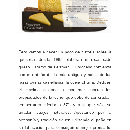
Pero vamos a hacer un poco de historia sobre la
quesería
: desde 1985 elaboran el reconocido
queso Páramo de Guzmán. El proceso comienza
con el ordeño de la más antigua y noble de las
razas ovinas castellanas, la oveja Churra. Dedican
el máximo cuidado a mantener intactas las
propiedades de la leche, que debe de ser cruda -
temperatura inferior a 37º- y a la que sólo se
añaden cuajos naturales. Apostando por la
artesanía y tradición siguen utilizando el paño en
su fabricación para conseguir el mejor prensado.