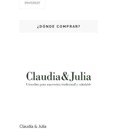
PINTEREST
¿DÓNDE COMPRAR?
Claudia & Julia