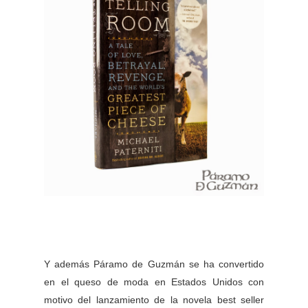
Y además Páramo de Guzmán se ha convertido
en el queso de moda en Estados Unidos con
motivo del lanzamiento de la novela best seller