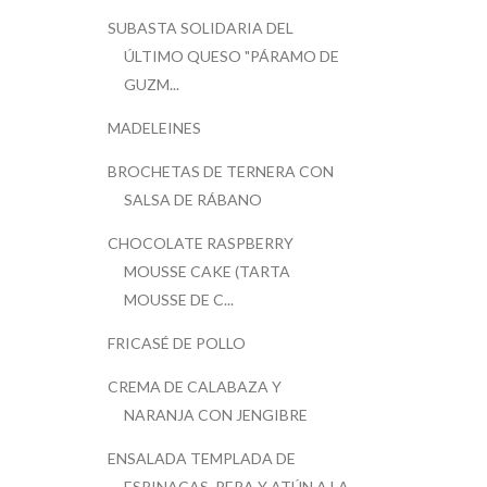
SUBASTA SOLIDARIA DEL
ÚLTIMO QUESO "PÁRAMO DE
GUZM...
MADELEINES
BROCHETAS DE TERNERA CON
SALSA DE RÁBANO
CHOCOLATE RASPBERRY
MOUSSE CAKE (TARTA
MOUSSE DE C...
FRICASÉ DE POLLO
CREMA DE CALABAZA Y
NARANJA CON JENGIBRE
ENSALADA TEMPLADA DE
ESPINACAS, PERA Y ATÚN A LA