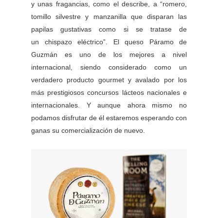
y unas fragancias, como el describe, a “romero,
tomillo silvestre
y manzanilla que disparan las
papilas gustativas como si se tratase de
un
chispazo eléctrico”.
El queso Páramo de
Guzmán es uno de los mejores a nivel
internacional,
siendo considerado como un
verdadero producto gourmet y avalado por
los
más prestigiosos concursos lácteos nacionales e
internacionales. Y aunque ahora mismo no
podamos disfrutar de él estaremos esperando con
ganas su comercialización de nuevo.