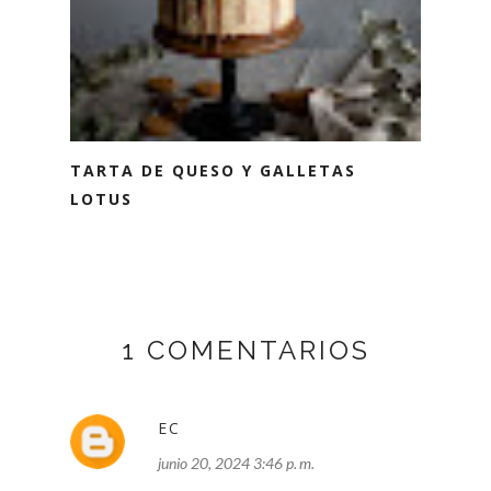
TARTA DE QUESO Y GALLETAS
LOTUS
1 COMENTARIOS
EC
junio 20, 2024 3:46 p. m.