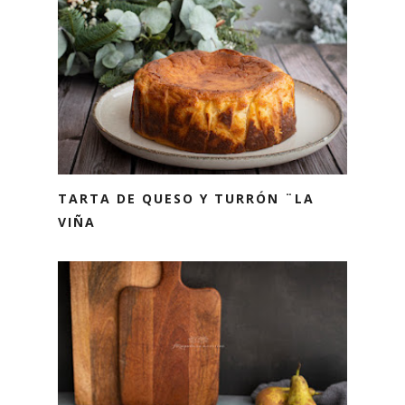
TARTA DE QUESO Y TURRÓN ¨LA
VIÑA