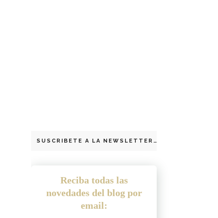
SUSCRIBETE A LA NEWSLETTER
Reciba todas las
novedades del blog por
email: