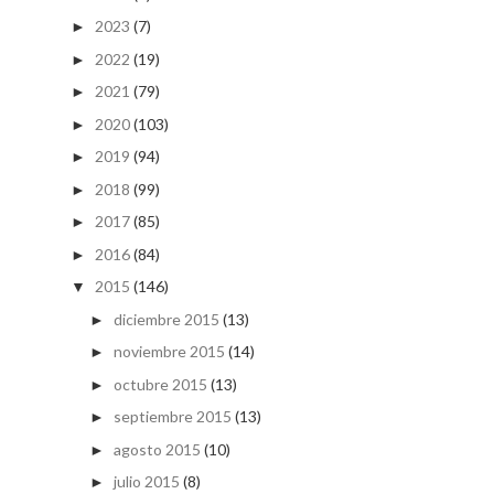
2023
(7)
►
2022
(19)
►
2021
(79)
►
2020
(103)
►
2019
(94)
►
2018
(99)
►
2017
(85)
►
2016
(84)
►
2015
(146)
▼
diciembre 2015
(13)
►
noviembre 2015
(14)
►
octubre 2015
(13)
►
septiembre 2015
(13)
►
agosto 2015
(10)
►
julio 2015
(8)
►