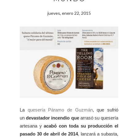
jueves, enero 22, 2015
La
quesería Páramo de Guzmán
, que sufrió
un
devastador incendio que
arrasó su quesería
artesana y
acabó con toda su producción el
pasado 30 de abril de 2014
, lanzará a subasta,