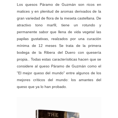
Los quesos Páramo de Guzmán son ricos en
matices y en plenitud de aromas derivados de la
gran variedad de flora de la meseta castellana.
De
atractivo tono marfil, tiene un rotundo y
permanente sabor que llena de vida vegetal las
papilas gustativas, realzados por una curación
mínima de 12 meses Se trata de la primera
bodega de la Ribera del Duero con quesería
propia.. Todas estas caracterísiticas hacen que se
considere al queso Páramo de Guzmán como el
"El mejor queso del mundo" entre algunos de los
mejores críticos del mundo: los amantes del
queso que ya lo han probado.