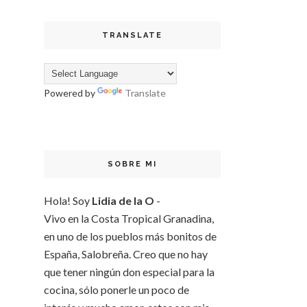
TRANSLATE
Powered by
Translate
SOBRE MI
Hola! Soy
Lidia de la O
-
Vivo en la Costa Tropical Granadina,
en uno de los pueblos más bonitos de
España, Salobreña. Creo que no hay
que tener ningún don especial para la
cocina, sólo ponerle un poco de