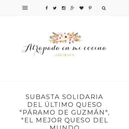
SUBASTA SOLIDARIA
DEL ÚLTIMO QUESO
"PÁRAMO DE GUZMÁN",
"EL MEJOR QUESO DEL
MUNDO