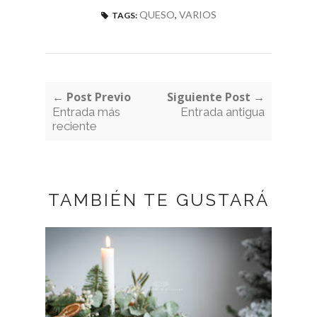
QUESO
,
VARIOS
TAGS:
← Post Previo
Siguiente Post →
Entrada más
Entrada antigua
reciente
TAMBIÉN TE GUSTARÁ