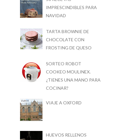
IMPRESCINDIBLES PARA
NAVIDAD
TARTA BROWNIE DE
CHOCOLATE CON
FROSTING DE QUESO
SORTEO ROBOT
COOKEO MOULINEX.
¿TIENES UNA MANO PARA
COCINAR?
VIAJE A OXFORD
HUEVOS RELLENOS