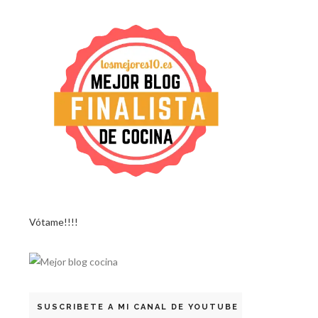
Vótame!!!!
SUSCRIBETE A MI CANAL DE YOUTUBE