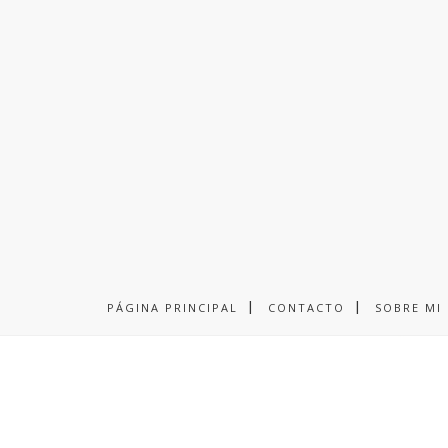
PÁGINA PRINCIPAL
CONTACTO
SOBRE MI