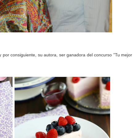
 y por consiguiente, su autora, ser ganadora del concurso "Tu mejor