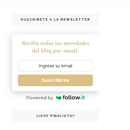
SUSCRIBETE A LA NEWSLETTER
Reciba todas las novedades
del blog por email:
Suscribirse
Powered by
¡¡¡SOY FINALISTA!!