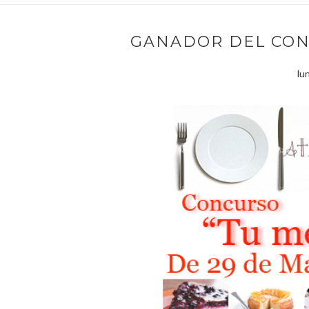
GANADOR DEL CON
lu