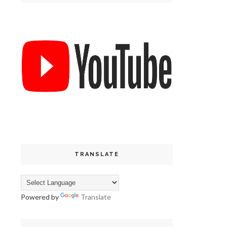
TRANSLATE
Powered by
Translate