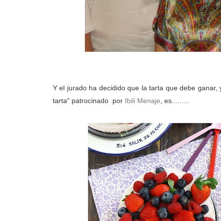
Y el jurado ha decidido que la tarta que debe ganar,
tarta" patrocinado por
Ibili Menaje
, es.........