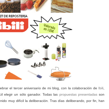
ebrar el tercer aniversario de mi blog, con la colaboración de
Ibili
,
cil elegir un sólo ganador. Todas las
propuestas presentadas
son
ido muy difícil la deliberación. Tras días deliberando, por fin, han