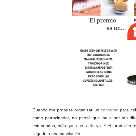
Cuando me propuse organizar un
concurso
para cel
como patrocinador, no pensé que iba a ser tan difí
estupendas, más que eso, diría yo. Y el jurado ha ten
llegado a una conclusión.