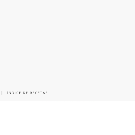
ÍNDICE DE RECETAS