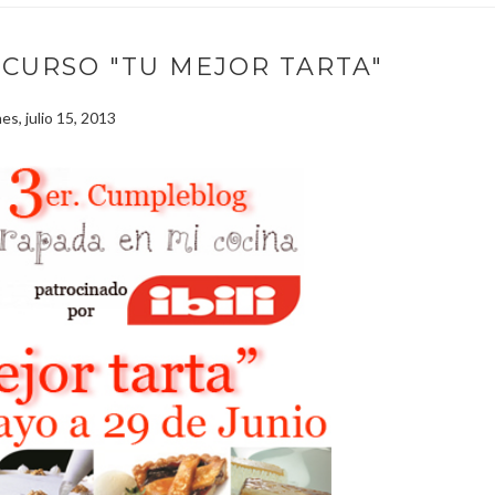
CURSO "TU MEJOR TARTA"
nes, julio 15, 2013