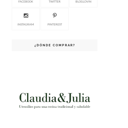
FACEBOOK
TWITTER
BLOGLOVIN
INSTAGRAM
PINTEREST
¿DÓNDE COMPRAR?