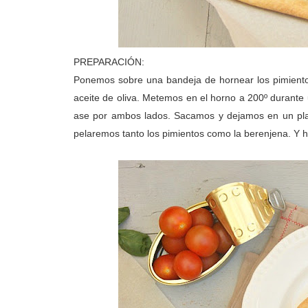
PREPARACIÓN:
Ponemos sobre una bandeja de hornear los pimient
aceite de oliva. Metemos en el horno a 200º durante
ase por ambos lados. Sacamos y dejamos en un plat
pelaremos tanto los pimientos como la berenjena. Y 