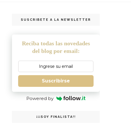
SUSCRIBETE A LA NEWSLETTER
Reciba todas las novedades
del blog por email:
Suscribirse
Powered by
¡¡¡SOY FINALISTA!!