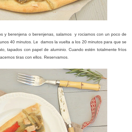
os y berenjena o berenjenas, salamos y rociamos con un poco de
 unos 40 minutos. Le damos la vuelta a los 20 minutos para que se
o, tapados con papel de aluminio. Cuando estén totalmente fríos
hacemos tiras con ellos. Reservamos.