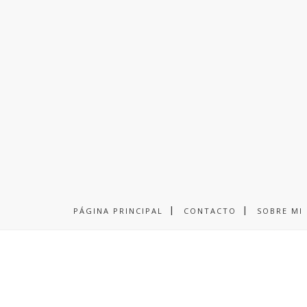
PÁGINA PRINCIPAL
CONTACTO
SOBRE MI