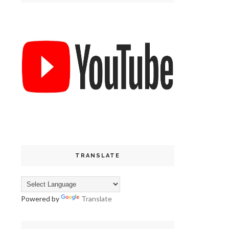
TRANSLATE
Powered by
Translate