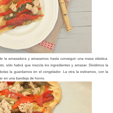
l de la amasadora y amasamos hasta conseguir una masa elástica.
, sólo habrá que mezcla los ingredientes y amasar. Dividimos la
bolas la guardamos en el congelador. La otra la estiramos, con la
ar en una bandeja de horno.