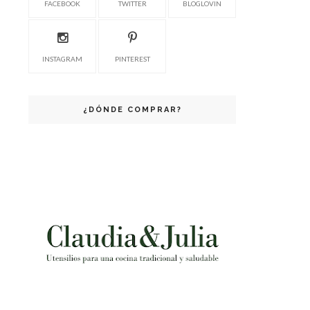
FACEBOOK
TWITTER
BLOGLOVIN
INSTAGRAM
PINTEREST
¿DÓNDE COMPRAR?