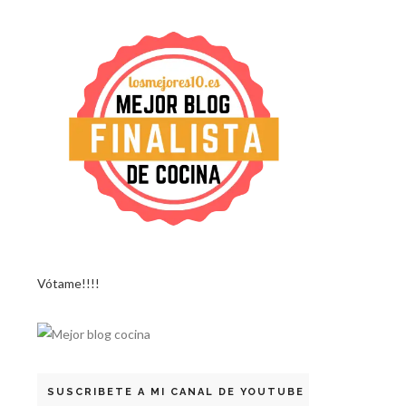
Vótame!!!!
SUSCRIBETE A MI CANAL DE YOUTUBE