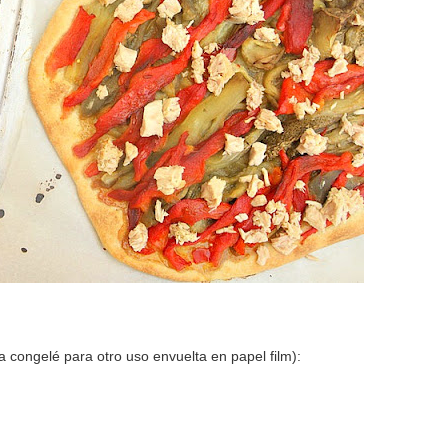
la congelé para otro uso envuelta en papel film):