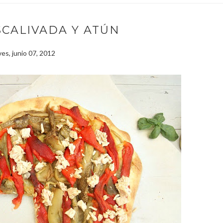
SCALIVADA Y ATÚN
ves, junio 07, 2012