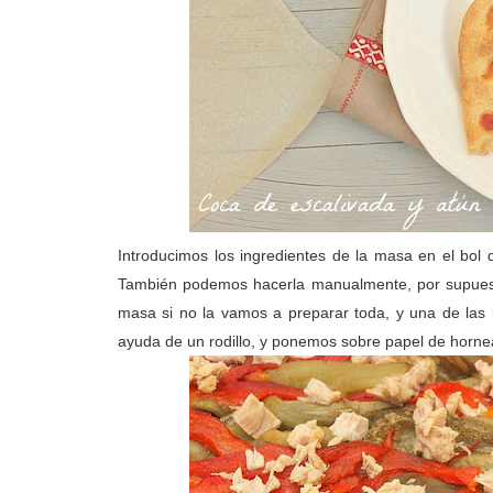
Introducimos los ingredientes de la masa en el bo
También podemos hacerla manualmente, por supuesto
masa si no la vamos a preparar toda, y una de las 
ayuda de un rodillo, y ponemos sobre papel de horne