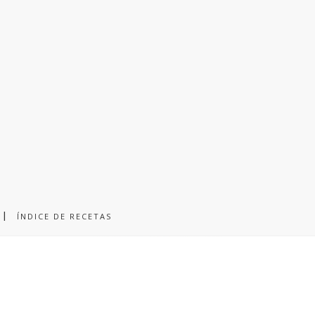
ÍNDICE DE RECETAS