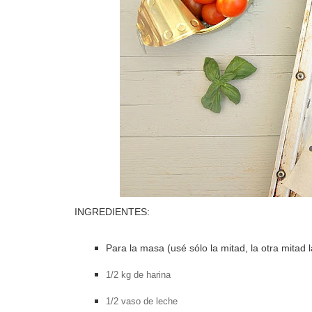
INGREDIENTES:
Para la masa (usé sólo la mitad, la otra mitad 
1/2 kg de harina
1/2 vaso de leche