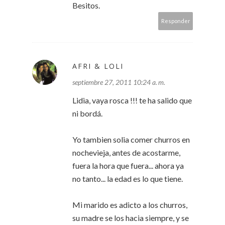
Besitos.
Responder
AFRI & LOLI
septiembre 27, 2011 10:24 a. m.
Lidia, vaya rosca !!! te ha salido que
ni bordá.
Yo tambien solia comer churros en
nochevieja, antes de acostarme,
fuera la hora que fuera... ahora ya
no tanto... la edad es lo que tiene.
Mi marido es adicto a los churros,
su madre se los hacia siempre, y se