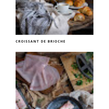
CROISSANT DE BRIOCHE