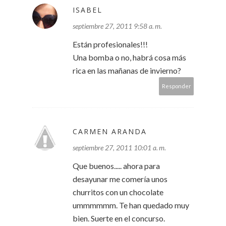
ISABEL
septiembre 27, 2011 9:58 a. m.
Están profesionales!!!
Una bomba o no, habrá cosa más
rica en las mañanas de invierno?
Responder
CARMEN ARANDA
septiembre 27, 2011 10:01 a. m.
Que buenos..... ahora para
desayunar me comería unos
churritos con un chocolate
ummmmmm. Te han quedado muy
bien. Suerte en el concurso.