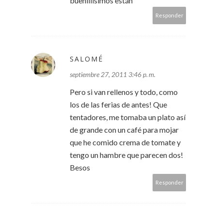
bueníiiisimos están
Responder
SALOMÉ
septiembre 27, 2011 3:46 p. m.
Pero si van rellenos y todo, como
los de las ferias de antes! Que
tentadores, me tomaba un plato así
de grande con un café para mojar
que he comido crema de tomate y
tengo un hambre que parecen dos!
Besos
Responder