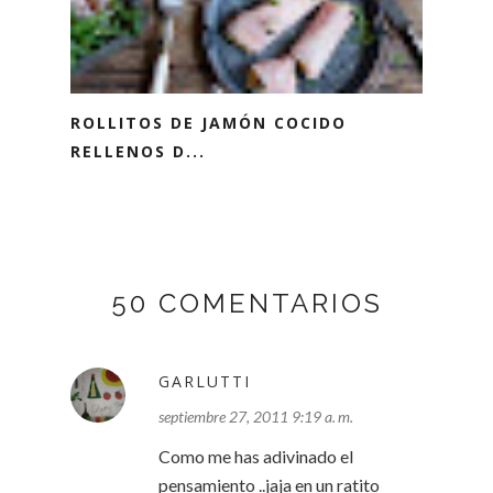
ROLLITOS DE JAMÓN COCIDO
RELLENOS D...
50 COMENTARIOS
GARLUTTI
septiembre 27, 2011 9:19 a. m.
Como me has adivinado el
pensamiento ..jaja en un ratito