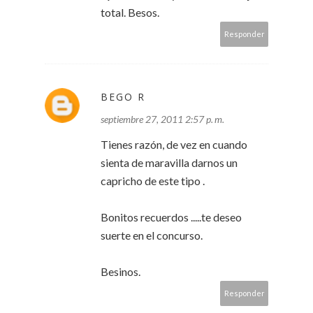
total. Besos.
Responder
BEGO R
septiembre 27, 2011 2:57 p. m.
Tienes razón, de vez en cuando
sienta de maravilla darnos un
capricho de este tipo .
Bonitos recuerdos .....te deseo
suerte en el concurso.
Besinos.
Responder