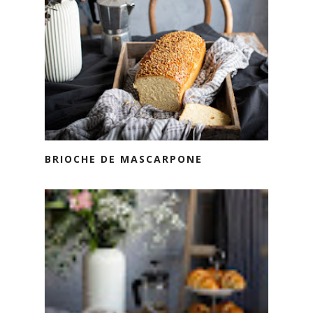
BRIOCHE DE MASCARPONE