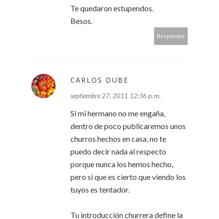
Te quedaron estupendos.
Besos.
Responder
CARLOS DUBE
septiembre 27, 2011 12:36 p. m.
Si mi hermano no me engaña,
dentro de poco publicaremos unos
churros hechos en casa, no te
puedo decir nada al respecto
porque nunca los hemos hecho,
pero si que es cierto que viendo los
tuyos es tentador.
Tu introducción churrera define la