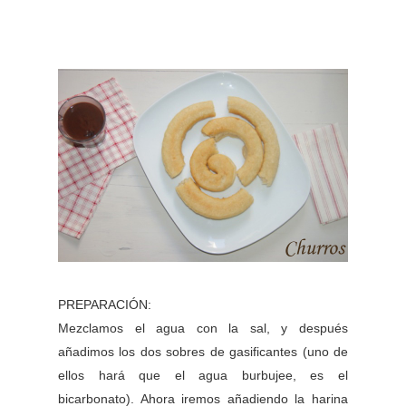
PREPARACIÓN:
Mezclamos el agua con la sal, y después
añadimos los dos sobres de gasificantes (uno de
ellos hará que el agua burbujee, es el
bicarbonato). Ahora iremos añadiendo la harina