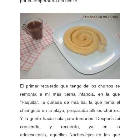
por la temperatura del aceite.
El primer recuerdo que tengo de los churros se
remonta a mi más tierna infancia, en la que
"Paquita", la cuñada de mía tía, la que tenía el
chiringuito en la playa, preparaba allí los churros.
Y la gente hacía cola para tomarlos. Después fui
creciendo, y recuerdo, ya en la
adolescencia, aquellas Nocheviejas en las que