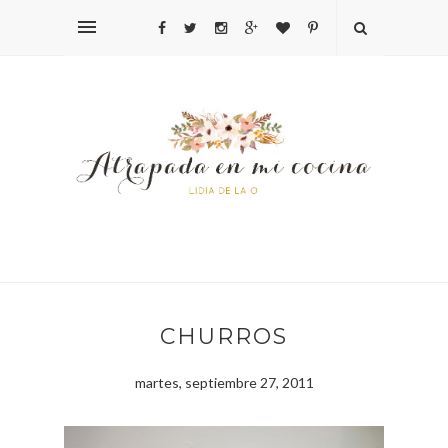
CHURROS
martes, septiembre 27, 2011