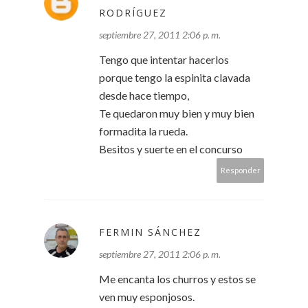
RODRÍGUEZ
septiembre 27, 2011 2:06 p. m.
Tengo que intentar hacerlos
porque tengo la espinita clavada
desde hace tiempo,
Te quedaron muy bien y muy bien
formadita la rueda.
Besitos y suerte en el concurso
Responder
FERMIN SÁNCHEZ
septiembre 27, 2011 2:06 p. m.
Me encanta los churros y estos se
ven muy esponjosos.