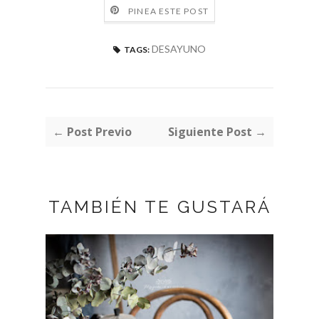
PINEA ESTE POST
DESAYUNO
TAGS:
← Post Previo
Siguiente Post →
TAMBIÉN TE GUSTARÁ