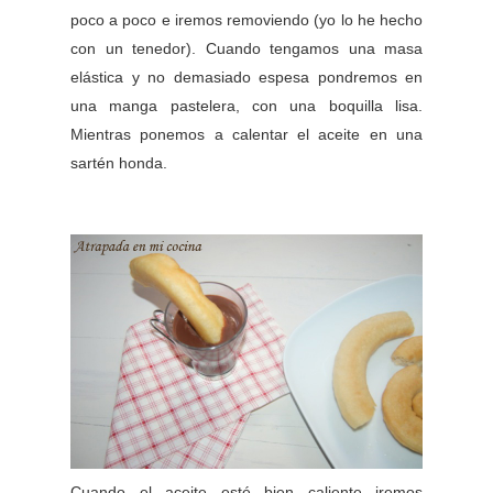
poco a poco e iremos removiendo (yo lo he hecho
con un tenedor). Cuando tengamos una masa
elástica y no demasiado espesa pondremos en
una manga pastelera, con una boquilla lisa.
Mientras ponemos a calentar el aceite en una
sartén honda.
Cuando el aceite esté bien caliente iremos