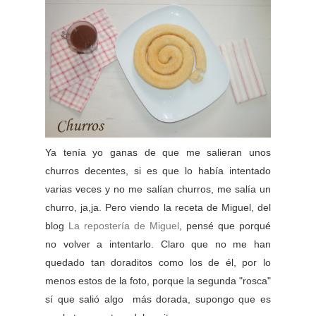
Ya tenía yo ganas de que me salieran unos
churros decentes, si es que lo había intentado
varias veces y no me salían churros, me salía un
churro, ja,ja. Pero viendo la receta de Miguel, del
blog
La repostería de Miguel
, pensé que porqué
no volver a intentarlo. Claro que no me han
quedado tan doraditos como los de él, por lo
menos estos de la foto, porque la segunda "rosca"
sí que salió algo más dorada, supongo que es