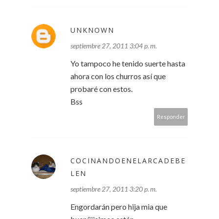
UNKNOWN
septiembre 27, 2011 3:04 p. m.
Yo tampoco he tenido suerte hasta
ahora con los churros así que
probaré con estos.
Bss
Responder
COCINANDOENELARCADEBE
LEN
septiembre 27, 2011 3:20 p. m.
Engordarán pero hija mia que