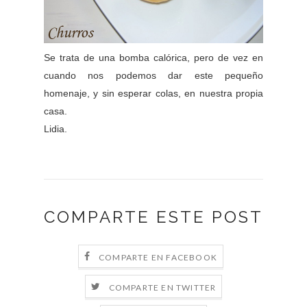
Se trata de una bomba calórica, pero de vez en
cuando nos podemos dar este pequeño
homenaje, y sin esperar colas, en nuestra propia
casa.
Lidia.
COMPARTE ESTE POST
COMPARTE EN FACEBOOK
COMPARTE EN TWITTER