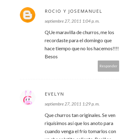
ROCIO Y JOSEMANUEL
septiembre 27, 2011 1:04 p. m.
QUe maravilla de churros, me los
recordaste para el domingo que
hace tiempo que no los hacemos!!!!
Besos
Responder
EVELYN
septiembre 27, 2011 1:29 p. m.
Que churros tan originales. Se ven
riquísimos así que los anoto para
cuando venga el frío tomarlos con