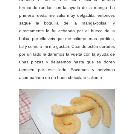
formando ruedas con la ayuda de la manga. La
primera rueda me salió muy delgadita, entonces
saqué la boquilla de la manga-bolsa, y
directamente lo fui echando por el hueco de la
bolsa, por ello veis que me salieron mas gorditos,
tal y como a mi me gustan. Cuando estén dorados
por un lado le daremos la vuelta con la ayuda de
unas pinzas y dejaremos hasta que se doren
también por ese lado. Sacamos y servimos
acompañado de un buen chocolate caliente.