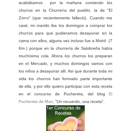
acabábamos por la mañana comiendo los
churros en la Churrería del pueblo, la de "El
Zorro" (que recientemente falleció). Cuando me
casé, mi marido iba los domingos a comprar los
churros para que pudieramos desayunar en la
cama con ellos, alguna vez incluso fue a Motril (7
Km.) porque en la churrería de Salobreña había
muchísima cola. Ahora los churros los preparan
en el Mercado, y muchos domingos vamos con
los niños a desayunar allí. Así que durante toda mi
vida los churros han formado parte importante
de ella, y por ello quiero participar con esta receta
en el concurso de Puchereta, del blog
El
Pucherete de Mari
, "Un recuerdo, una receta".