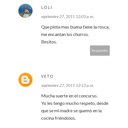
LOLI
septiembre 27, 2011 12:03 p. m.
Que pinta mas buena tiene la rosca,
me encantan los churros.
Besitos.
Responder
VETO
septiembre 27, 2011 12:13 p. m.
Mucha suerte en el concurso.
Yo les tengo mucho respeto, desde
que se mi madre se quemó en la
cocina friéndolos.