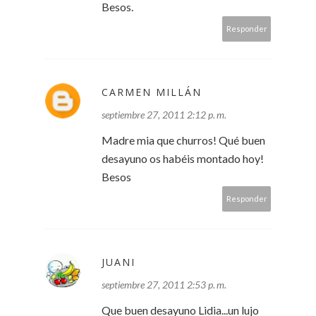
Besos.
Responder
CARMEN MILLÁN
septiembre 27, 2011 2:12 p. m.
Madre mia que churros! Qué buen
desayuno os habéis montado hoy!
Besos
Responder
JUANI
septiembre 27, 2011 2:53 p. m.
Que buen desayuno Lidia...un lujo