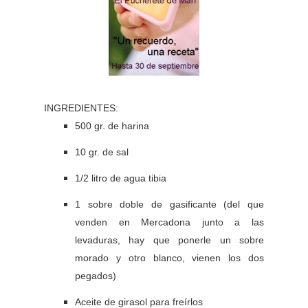
INGREDIENTES:
500 gr. de harina
10 gr. de sal
1/2 litro de agua tibia
1 sobre doble de gasificante (del que
venden en Mercadona junto a las
levaduras, hay que ponerle un sobre
morado y otro blanco, vienen los dos
pegados)
Aceite de girasol para freírlos