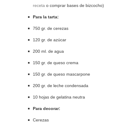
receta
o comprar bases de bizcocho)
Para la tarta:
750 gr. de cerezas
120 gr. de azúcar
200 ml. de agua
150 gr. de queso crema
150 gr. de queso mascarpone
200 gr. de leche condensada
10 hojas de gelatina neutra
Para decorar:
Cerezas