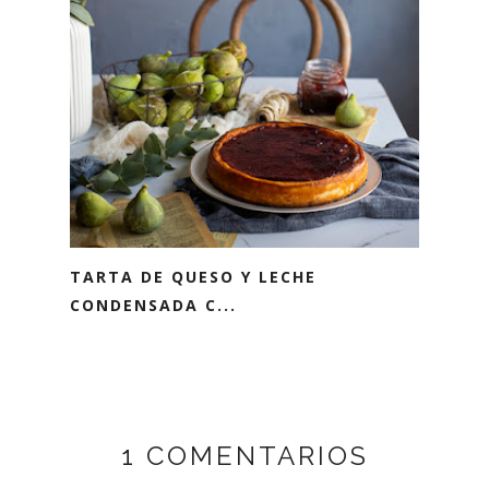
TARTA DE QUESO Y LECHE
CONDENSADA C...
1 COMENTARIOS