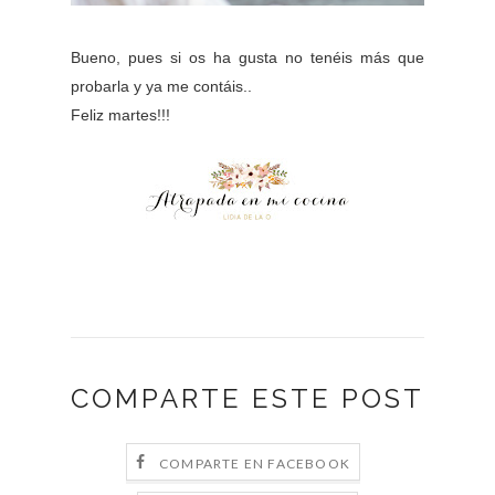
Bueno, pues si os ha gusta no tenéis más que
probarla y ya me contáis..
Feliz martes!!!
COMPARTE ESTE POST
COMPARTE EN FACEBOOK