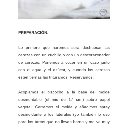
PREPARACIÓN:
Lo primero que haremos será deshuesar las
cerezas con un cuchillo o con un descorazonador
de cerezas. Ponemos a cocer en un cazo junto
con el agua y el azúcar, y cuando las cerezas
estén tiernas las trituramos. Reservamos.
Acoplamos el bizcocho a la base del molde
desmontable (el mio de 17 cm.) sobre papel
vegetal. Cerramos el molde y añadimos spray
desmoldante a los laterales (yo también lo uso
para las tartas que no llevan horno y me va muy