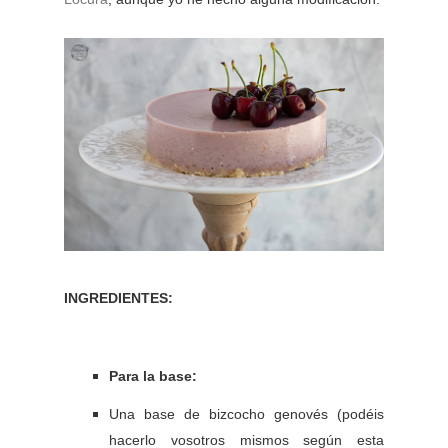
INGREDIENTES:
Para la base:
Una base de bizcocho genovés (podéis
hacerlo vosotros mismos según esta