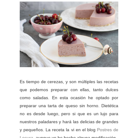
Es tiempo de cerezas, y son múltiples las recetas
que podemos preparar con ellas, tanto dulces
como saladas. En esta ocasión he optado por
preparar una tarta de queso sin horno. Dietética
no es desde luego, pero si que es un lujo para
nuestros paladares y hará las delicias de grandes
y pequeños. La receta la vi en el blog
Postres de
Locura
, aunque yo he hecho alguna modificación.