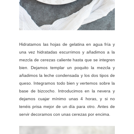
Hidratamos las hojas de gelatina en agua fría y
una vez hidratadas escurrimos y añadimos a la
mezcla de cerezas caliente hasta que se integren
bien. Dejamos templar un poquito la mezcla y
añadimos la leche condensada y los dos tipos de
queso. Integramos todo bien y vertemos sobre la
base de bizcocho. Introducimos en la nevera y
dejamos cuajar mínimo unas 4 horas, y si no
tenéis prisa mejor de un día para otro.
Antes de
servir decoramos con unas cerezas por encima.