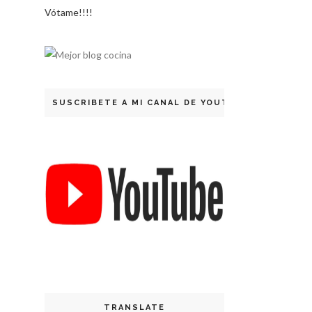
Vótame!!!!
SUSCRIBETE A MI CANAL DE YOUTUBE
TRANSLATE