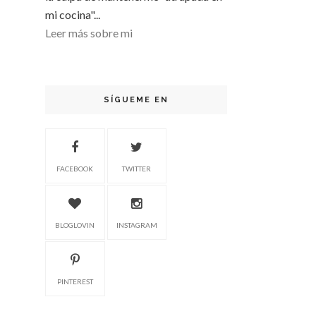
mi cocina"...
Leer más sobre mi
SÍGUEME EN
FACEBOOK
TWITTER
BLOGLOVIN
INSTAGRAM
PINTEREST