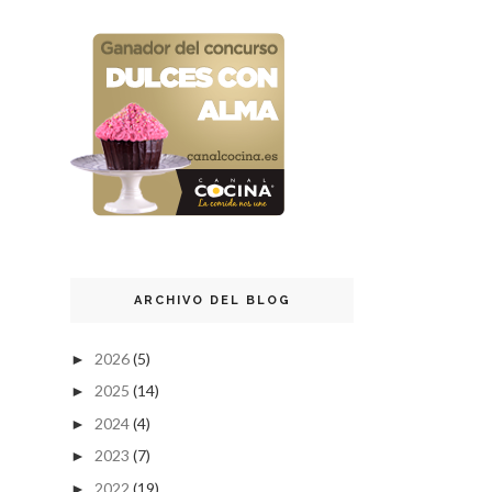
ARCHIVO DEL BLOG
2026
(5)
►
2025
(14)
►
2024
(4)
►
2023
(7)
►
2022
(19)
►