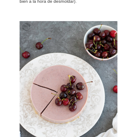
bien a la hora de desmoldar).