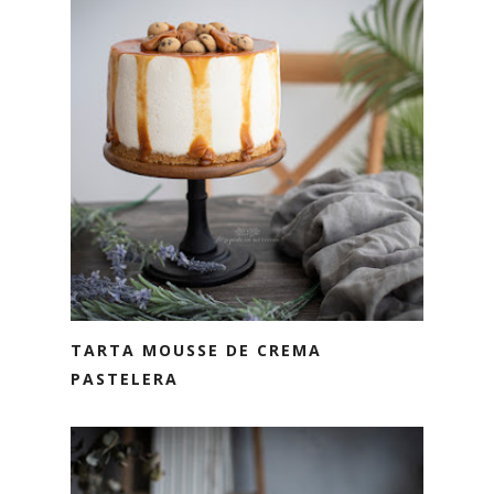
TARTA MOUSSE DE CREMA
PASTELERA