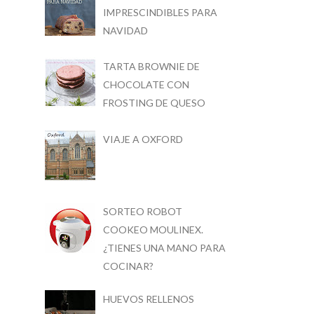
IMPRESCINDIBLES PARA
NAVIDAD
TARTA BROWNIE DE
CHOCOLATE CON
FROSTING DE QUESO
VIAJE A OXFORD
SORTEO ROBOT
COOKEO MOULINEX.
¿TIENES UNA MANO PARA
COCINAR?
HUEVOS RELLENOS