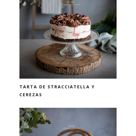
TARTA DE STRACCIATELLA Y
CEREZAS