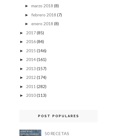
marzo 2018
(8)
►
febrero 2018
(7)
►
enero 2018
(8)
►
2017
(85)
►
2016
(84)
►
2015
(146)
►
2014
(161)
►
2013
(157)
►
2012
(174)
►
2011
(282)
►
2010
(113)
►
POST POPULARES
50 RECETAS