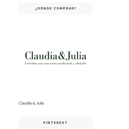
¿DÓNDE COMPRAR?
Claudia & Julia
PINTEREST