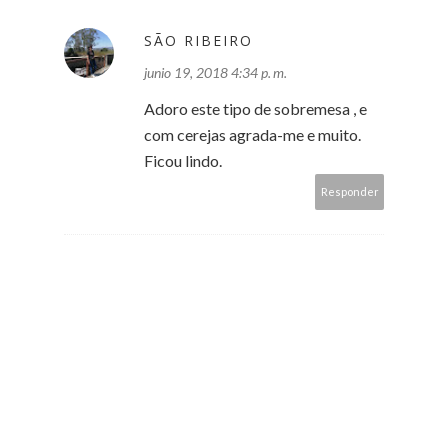
SÃO RIBEIRO
junio 19, 2018 4:34 p. m.
Adoro este tipo de sobremesa , e
com cerejas agrada-me e muito.
Ficou lindo.
Responder