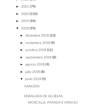
2021
(79)
►
2020
(103)
►
2019
(94)
►
2018
(99)
▼
diciembre 2018
(10)
►
noviembre 2018
(9)
►
octubre 2018
(11)
►
septiembre 2018
(8)
►
agosto 2018
(9)
►
julio 2018
(8)
►
junio 2018
(9)
▼
SANGRÍA
ENSALADA DE ALUBIAS,
MORCILLA, PAPADA E HINOJO