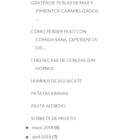
GRATÉN DE PERLAS DE MAR Y
PIMIENTOS CARAMELIZADOS
...
CÓMO PERDER PESO CON
COMIDA SANA, EXPERIENCIA
DIE...
CHEESECAKE DE CEREZAS (SIN
HORNO)
HUMMUS DE AGUACATE
PATATAS BRAVAS
PASTA ALFREDO
SORBETE DE MOJITO
mayo 2018
(5)
►
abril 2018
(7)
►