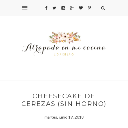
CHEESECAKE DE
CEREZAS (SIN HORNO)
martes, junio 19, 2018