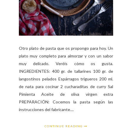
Otro plato de pasta que os propongo para hoy. Un
plato muy completo para almorzar y con un sabor
muy delicado. Veréis cómo os gusta.
INGREDIENTES: 400 gr. de tallarines 100 gr. de
langostinos pelados Espárragos trigueros 200 ml.
de nata para cocinar 2 cucharaditas de curry Sal
Pimienta Aceite de oliva virgen extra
PREPARACIÓN: Cocemos la pasta según las
instrucciones del fabricante....
CONTINUE READING