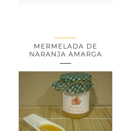
CONSERVAS
MERMELADA DE
NARANJA AMARGA