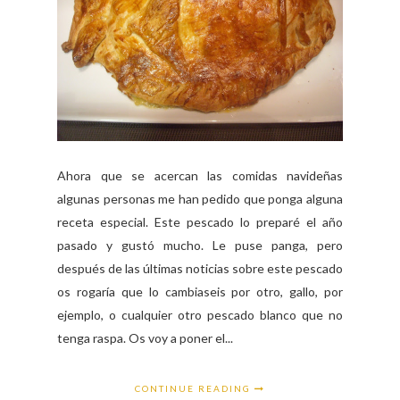
Ahora que se acercan las comidas navideñas
algunas personas me han pedido que ponga alguna
receta especial. Este pescado lo preparé el año
pasado y gustó mucho. Le puse panga, pero
después de las últimas noticias sobre este pescado
os rogaría que lo cambiaseis por otro, gallo, por
ejemplo, o cualquier otro pescado blanco que no
tenga raspa. Os voy a poner el...
CONTINUE READING