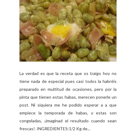
La verdad es que la receta que os traigo hoy no
tiene nada de especial pues casi todos la habréis
preparado en multitud de ocasiones, pero por la
pinta que tienen estas habas, merecen ponerle un
post. Ni siquiera me he podido esperar a a que
empiece la temporada de habas, y estas son
congeladas, ¡imaginad el resultado cuando sean
frescas!. INGREDIENTES:1/2 Kg de...