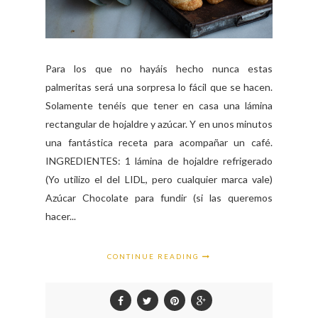
Para los que no hayáis hecho nunca estas
palmeritas será una sorpresa lo fácil que se hacen.
Solamente tenéis que tener en casa una lámina
rectangular de hojaldre y azúcar. Y en unos minutos
una fantástica receta para acompañar un café.
INGREDIENTES: 1 lámina de hojaldre refrigerado
(Yo utilizo el del LIDL, pero cualquier marca vale)
Azúcar Chocolate para fundir (si las queremos
hacer...
CONTINUE READING