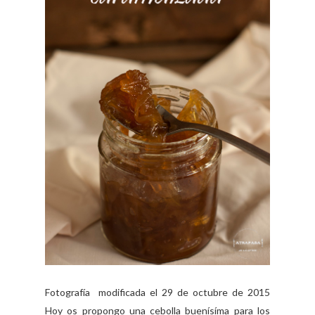
Fotografía modificada el 29 de octubre de 2015
Hoy os propongo una cebolla buenísíma para los