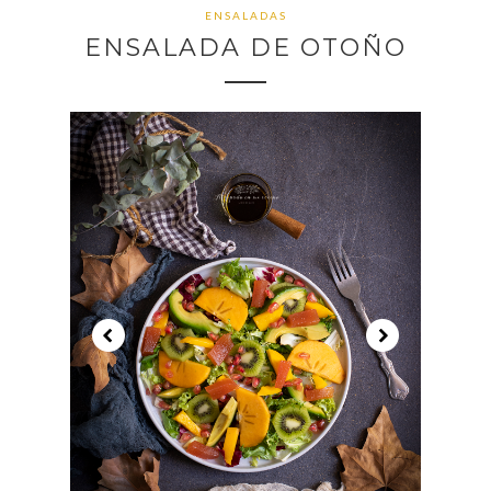
ENSALADAS
ENSALADA DE OTOÑO