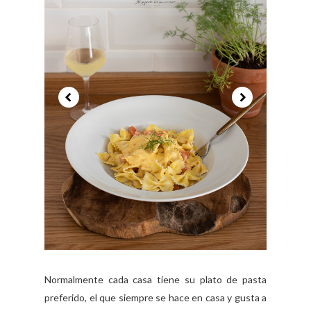
Normalmente cada casa tiene su plato de pasta
preferido, el que siempre se hace en casa y gusta a