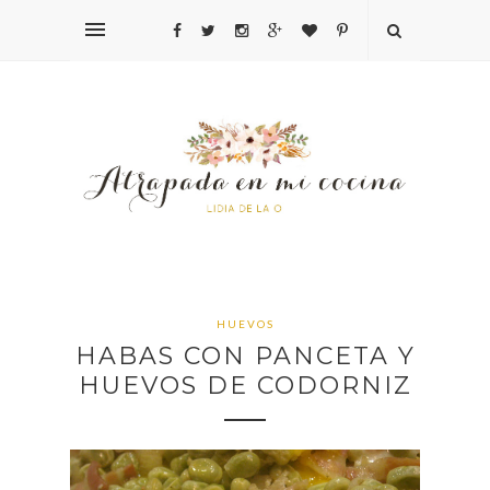
HUEVOS
HABAS CON PANCETA Y
HUEVOS DE CODORNIZ