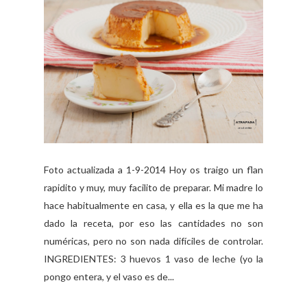
Foto actualizada a 1-9-2014 Hoy os traigo un flan
rapidito y muy, muy facilito de preparar. Mi madre lo
hace habitualmente en casa, y ella es la que me ha
dado la receta, por eso las cantidades no son
numéricas, pero no son nada difíciles de controlar.
INGREDIENTES: 3 huevos 1 vaso de leche (yo la
pongo entera, y el vaso es de...