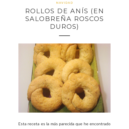
NAVIDAD
ROLLOS DE ANÍS (EN
SALOBREÑA ROSCOS
DUROS)
Esta receta es la más parecida que he encontrado