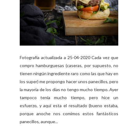
Fotografía actualizada a 25-04-2020 Cada vez que
compro hamburguesas (caseras, por supuesto, no
tienen ningún ingrediente raro como las que hay en
los super) me propongo hacer unos panecillos, pero
la mayoría de los días no tengo mucho tiempo. Ayer
tampoco tenía mucho tiempo, pero hice un
esfuerzo, y aquí esta el resultado (bueno estaba,
porque anoche nos comimos estos fantásticos
panecillos, aunque...