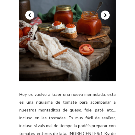
Hoy os vuelvo a traer una nueva mermelada, esta
es una riquísima de tomate para acompañar a
nuestros montaditos de queso, foie, paté, etc..,
incluso en las tostadas. Es muy fácil de realizar,
incluso si vais mal de tiempo la podéis preparar con
tomates enteros de lata. INGREDIENTES:1 Kg de