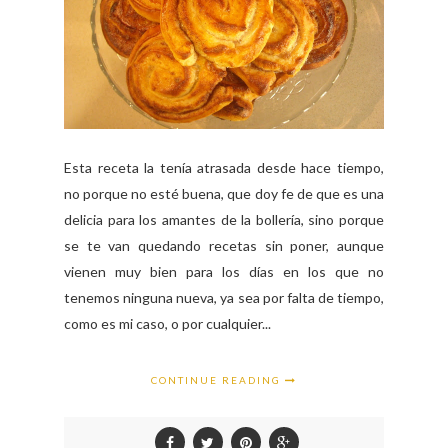
Esta receta la tenía atrasada desde hace tiempo,
no porque no esté buena, que doy fe de que es una
delicia para los amantes de la bollería, sino porque
se te van quedando recetas sin poner, aunque
vienen muy bien para los días en los que no
tenemos ninguna nueva, ya sea por falta de tiempo,
como es mi caso, o por cualquier...
CONTINUE READING