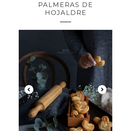
PALMERAS DE
HOJALDRE