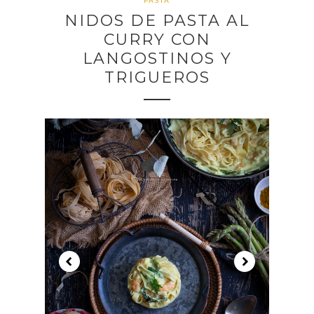
PASTA
NIDOS DE PASTA AL
CURRY CON
LANGOSTINOS Y
TRIGUEROS