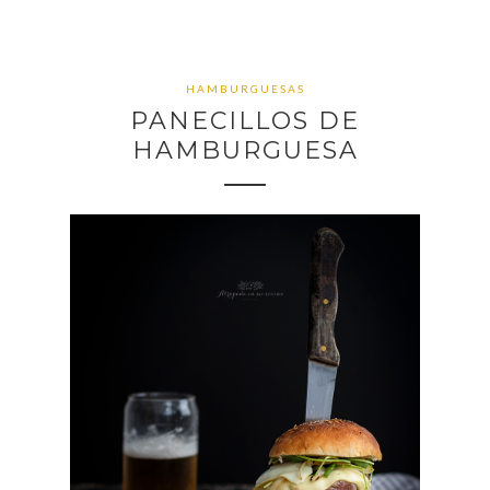
HAMBURGUESAS
PANECILLOS DE
HAMBURGUESA