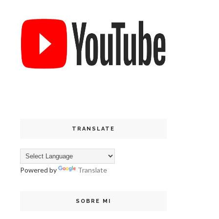
TRANSLATE
Powered by
Translate
SOBRE MI