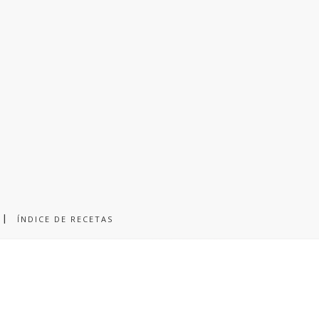
ÍNDICE DE RECETAS