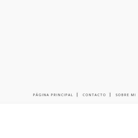
PÁGINA PRINCIPAL
CONTACTO
SOBRE MI