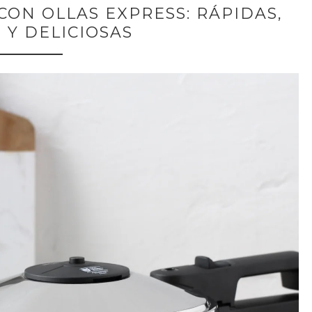
CON OLLAS EXPRESS: RÁPIDAS,
 Y DELICIOSAS