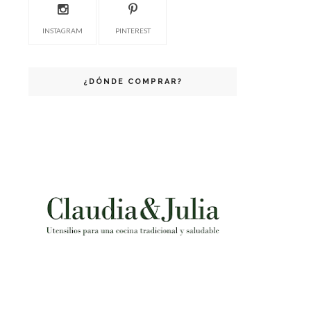
INSTAGRAM
PINTEREST
¿DÓNDE COMPRAR?