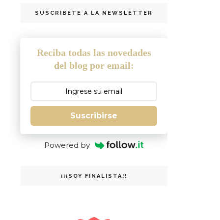
SUSCRIBETE A LA NEWSLETTER
Reciba todas las novedades
del blog por email:
Suscribirse
Powered by
¡¡¡SOY FINALISTA!!