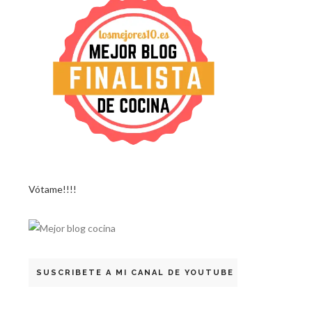
Vótame!!!!
SUSCRIBETE A MI CANAL DE YOUTUBE