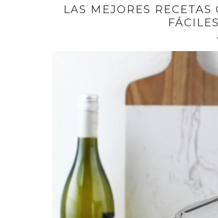
LAS MEJORES RECETAS 
FÁCILES