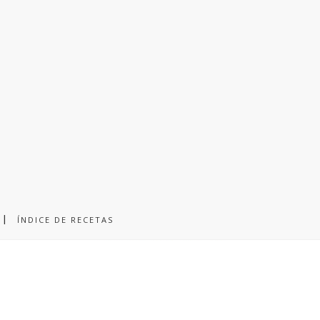
ÍNDICE DE RECETAS