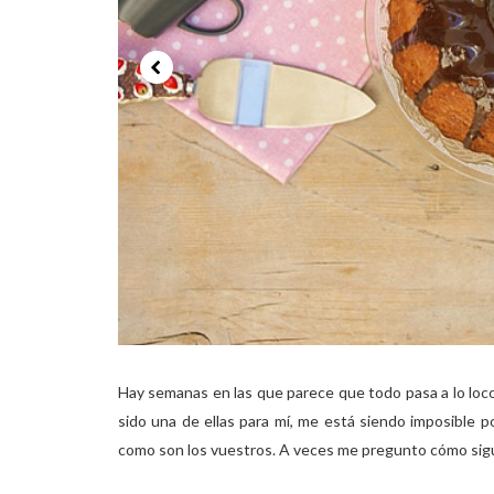
Hay semanas en las que parece que todo pasa a lo loco,
sido una de ellas para mí, me está siendo imposible po
como son los vuestros. A veces me pregunto cómo sigue