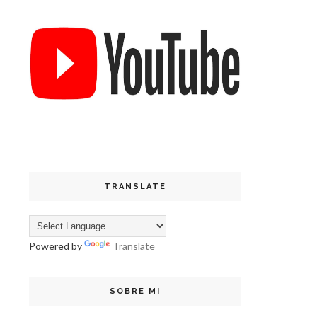
TRANSLATE
Powered by
Translate
SOBRE MI