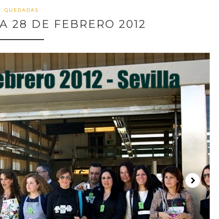
QUEDADAS
A 28 DE FEBRERO 2012