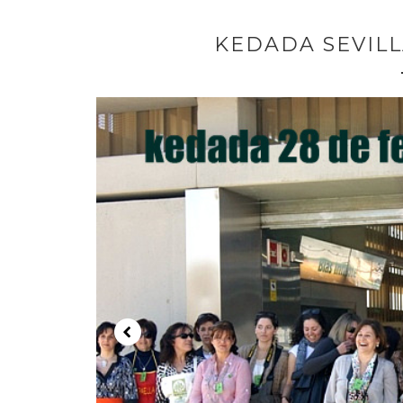
KEDADA SEVILL