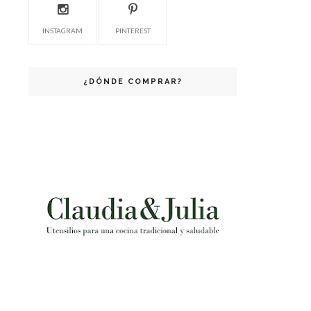
INSTAGRAM
PINTEREST
¿DÓNDE COMPRAR?