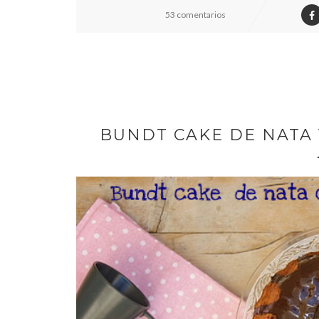
53 comentarios
BUNDT CAKE DE NATA