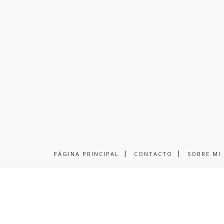
PÁGINA PRINCIPAL
CONTACTO
SOBRE MI