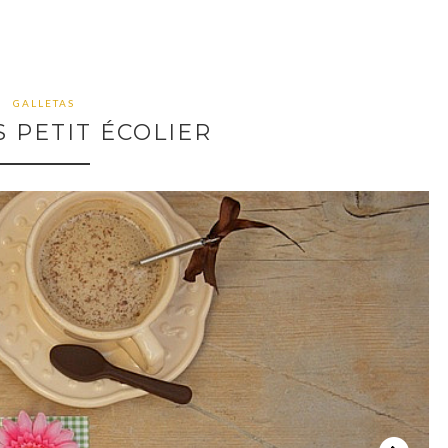
GALLETAS
 PETIT ÉCOLIER