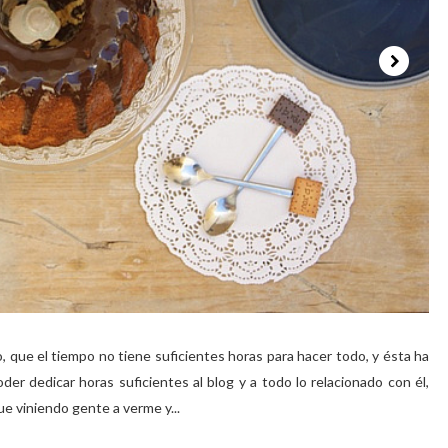
 que el tiempo no tiene suficientes horas para hacer todo, y ésta ha
der dedicar horas suficientes al blog y a todo lo relacionado con él,
 viniendo gente a verme y...