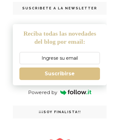
SUSCRIBETE A LA NEWSLETTER
Reciba todas las novedades
del blog por email:
Suscribirse
Powered by
¡¡¡SOY FINALISTA!!