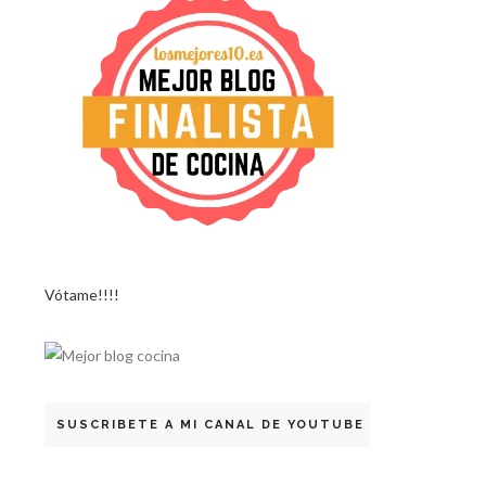
Vótame!!!!
SUSCRIBETE A MI CANAL DE YOUTUBE