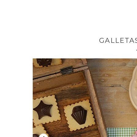
GALLETAS