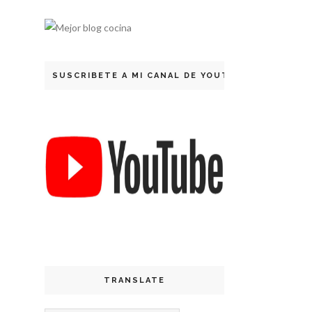
SUSCRIBETE A MI CANAL DE YOUTUBE
TRANSLATE