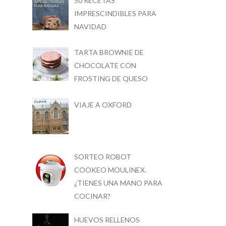
50 RECETAS
IMPRESCINDIBLES PARA
NAVIDAD
TARTA BROWNIE DE
CHOCOLATE CON
FROSTING DE QUESO
VIAJE A OXFORD
SORTEO ROBOT
COOKEO MOULINEX.
¿TIENES UNA MANO PARA
COCINAR?
HUEVOS RELLENOS