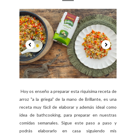
Hoy os enseño a preparar esta riquísima receta de
arroz "a la griega" de la mano de Brillante, es una
receta muy fácil de elaborar y además ideal como
idea de bathcooking, para preparar en nuestras
comidas semanales. Sigue este paso a paso y
podrás elaborarlo en casa siguiendo mis