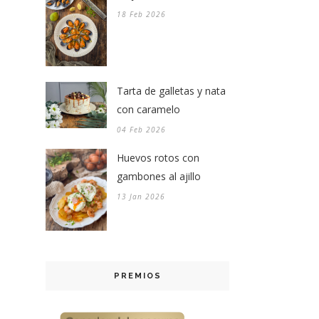
18 Feb 2026
Tarta de galletas y nata
con caramelo
04 Feb 2026
Huevos rotos con
gambones al ajillo
13 Jan 2026
PREMIOS