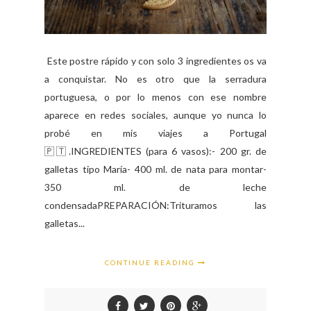
Este postre rápido y con solo 3 ingredientes os va
a conquistar. No es otro que la serradura
portuguesa, o por lo menos con ese nombre
aparece en redes sociales, aunque yo nunca lo
probé en mis viajes a Portugal
🇵🇹.INGREDIENTES (para 6 vasos):- 200 gr. de
galletas tipo María- 400 ml. de nata para montar-
350 ml. de leche
condensadaPREPARACIÓN:Trituramos las
galletas...
CONTINUE READING