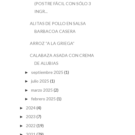
(POSTRE FÁCIL CON SÓLO 3
INGR...
ALITAS DE POLLO EN SALSA
BARBACOA CASERA
ARROZ “A LA GRIEGA”
CALABAZA ASADA CON CREMA
DE ALUBIAS
septiembre 2025
(1)
►
julio 2025
(1)
►
marzo 2025
(2)
►
febrero 2025
(1)
►
2024
(4)
►
2023
(7)
►
2022
(19)
►
2021
(79)
►