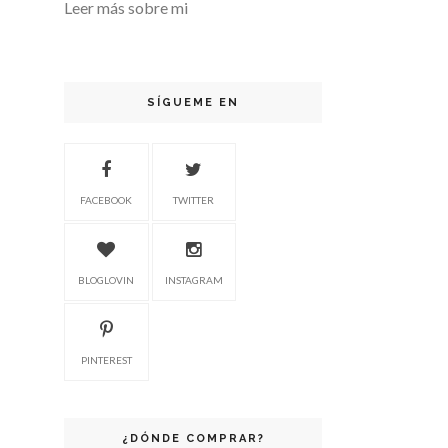
Leer más sobre mi
SÍGUEME EN
FACEBOOK
TWITTER
BLOGLOVIN
INSTAGRAM
PINTEREST
¿DÓNDE COMPRAR?