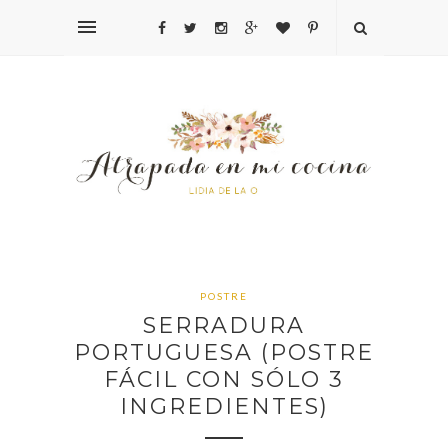
POSTRE
SERRADURA
PORTUGUESA (POSTRE
FÁCIL CON SÓLO 3
INGREDIENTES)