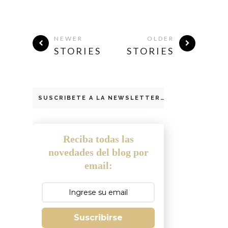
NEWER
OLDER
STORIES
STORIES
SUSCRIBETE A LA NEWSLETTER
Reciba todas las
novedades del blog por
email:
Suscribirse