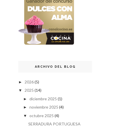
ARCHIVO DEL BLOG
2026
(5)
►
2025
(14)
▼
diciembre 2025
(1)
►
noviembre 2025
(4)
►
octubre 2025
(4)
▼
SERRADURA PORTUGUESA