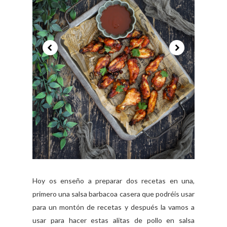
Hoy os enseño a preparar dos recetas en una,
primero una salsa barbacoa casera que podréis usar
para un montón de recetas y después la vamos a
usar para hacer estas alitas de pollo en salsa