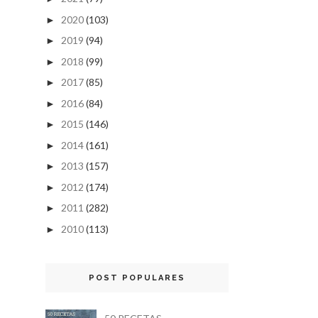
2020
(103)
►
2019
(94)
►
2018
(99)
►
2017
(85)
►
2016
(84)
►
2015
(146)
►
2014
(161)
►
2013
(157)
►
2012
(174)
►
2011
(282)
►
2010
(113)
►
POST POPULARES