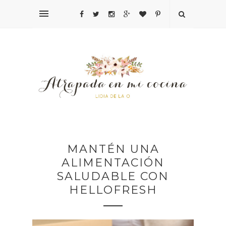
MANTÉN UNA
ALIMENTACIÓN
SALUDABLE CON
HELLOFRESH