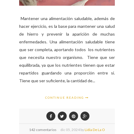
Mantener una alimentación saludable, además de
hacer ejercicio, es la base para mantener una salud
de hierro y prevenir la aparición de muchas
enfermedades. Una alimentación saludable tiene
que ser completa, aportando todos los nutrientes
que necesita nuestro organismo. Tiene que ser
equilibrada, ya que los nutrientes tienen que estar
repartidos guardando una proporción entre si.
Tiene que ser suficiente, la cantidad de...
CONTINUE READING
142 comentarios
dic
05,
2024 by
Lidia De La O