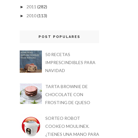
2011
(282)
►
2010
(113)
►
POST POPULARES
50 RECETAS
IMPRESCINDIBLES PARA
NAVIDAD
TARTA BROWNIE DE
CHOCOLATE CON
FROSTING DE QUESO
SORTEO ROBOT
COOKEO MOULINEX.
¿TIENES UNA MANO PARA