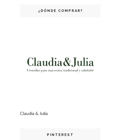
¿DÓNDE COMPRAR?
Claudia & Julia
PINTEREST