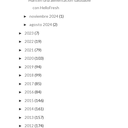
Mantén una alimentación saludable
con HelloFresh
noviembre 2024
(1)
►
agosto 2024
(2)
►
2023
(7)
►
2022
(19)
►
2021
(79)
►
2020
(103)
►
2019
(94)
►
2018
(99)
►
2017
(85)
►
2016
(84)
►
2015
(146)
►
2014
(161)
►
2013
(157)
►
2012
(174)
►