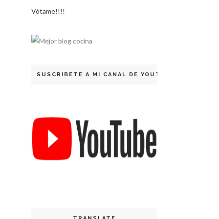
Vótame!!!!
SUSCRIBETE A MI CANAL DE YOUTUBE
TRANSLATE