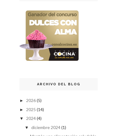
ARCHIVO DEL BLOG
2026
(5)
►
2025
(14)
►
2024
(4)
▼
diciembre 2024
(1)
▼