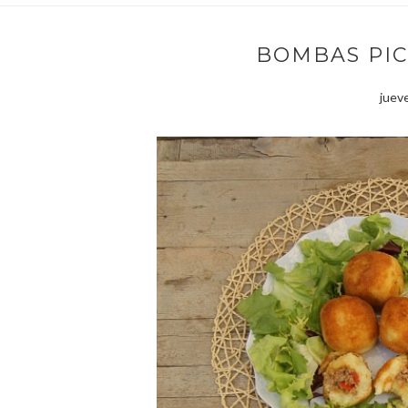
BOMBAS PIC
jueve