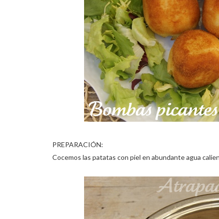
PREPARACIÓN:
Cocemos las patatas con piel en abundante agua calie