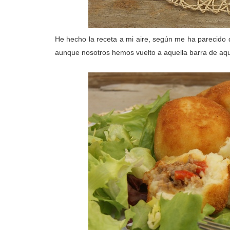
He hecho la receta a mi aire, según me ha parecido 
aunque nosotros hemos vuelto a aquella barra de aq