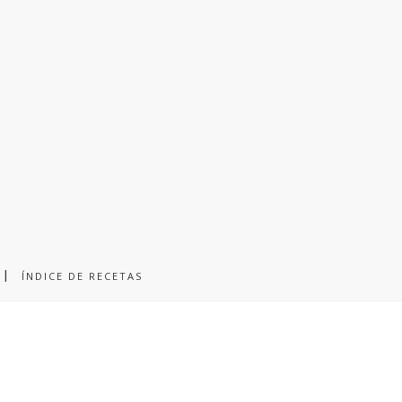
ÍNDICE DE RECETAS