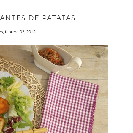
ANTES DE PATATAS
s, febrero 02, 2012