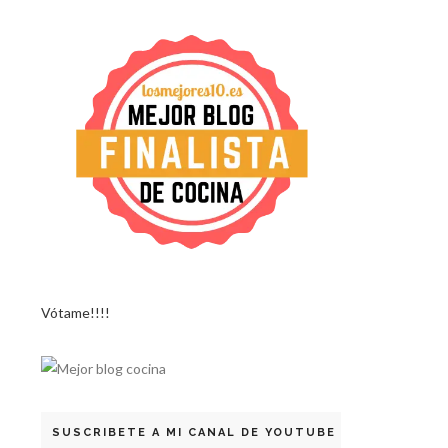
Vótame!!!!
SUSCRIBETE A MI CANAL DE YOUTUBE