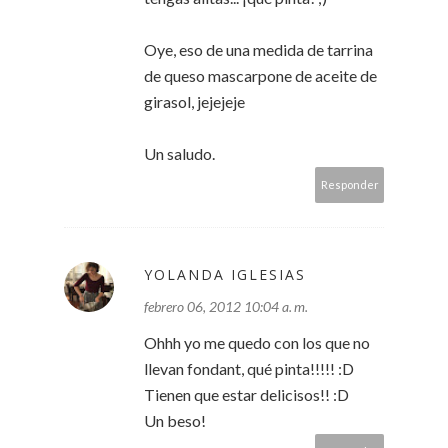
Oye, eso de una medida de tarrina
de queso mascarpone de aceite de
girasol, jejejeje
Un saludo.
Responder
YOLANDA IGLESIAS
febrero 06, 2012 10:04 a. m.
Ohhh yo me quedo con los que no
llevan fondant, qué pinta!!!!! :D
Tienen que estar delicisos!! :D
Un beso!