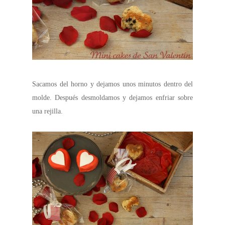
Sacamos del horno y dejamos unos minutos dentro del
molde. Después desmoldamos y dejamos enfriar sobre
una rejilla.