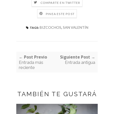
COMPARTE EN TWITTER
PINEA ESTE POST
BIZCOCHOS
,
SAN VALENTÍN
TAGS:
← Post Previo
Siguiente Post →
Entrada más
Entrada antigua
reciente
TAMBIÉN TE GUSTARÁ