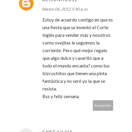
febrero 06, 2012 5:40 p. m.
Estoy de acuerdo contigo en que es
una fiesta que se inventó el Corte
Inglés para vender más y nosotros
como ovejitas le seguimos la
corriente. Pero qué mejor regalo
que algo dulce y caserito que a
todo el mundo encanta? como tus
bizcochitos que tienen una pinta
fantástica y no seré yo la que se
resista.
Bss y feliz semana
Responder
CHEZ SILVIA