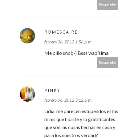
Responder
ROMESCAIRE
febrero 06, 2012 1:56 p. m.
Me pillo uno!;-) Bsss wapísima.
Responder
PINKY
febrero 06, 2012 3:12 p. m.
Lidia ,me parecen estupendos estos
minis que hiciste y lo gratificantes
que son las cosas hechas en casa y
para los nuestros verdad?