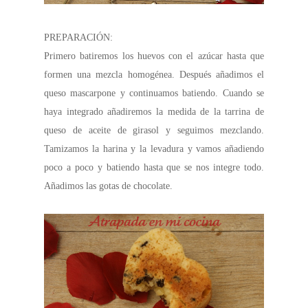
PREPARACIÓN:
Primero batiremos los huevos con el azúcar hasta que
formen una mezcla homogénea. Después añadimos el
queso mascarpone y continuamos batiendo. Cuando se
haya integrado añadiremos la medida de la tarrina de
queso de aceite de girasol y seguimos mezclando.
Tamizamos la harina y la levadura y vamos añadiendo
poco a poco y batiendo hasta que se nos integre todo.
Añadimos las gotas de chocolate.