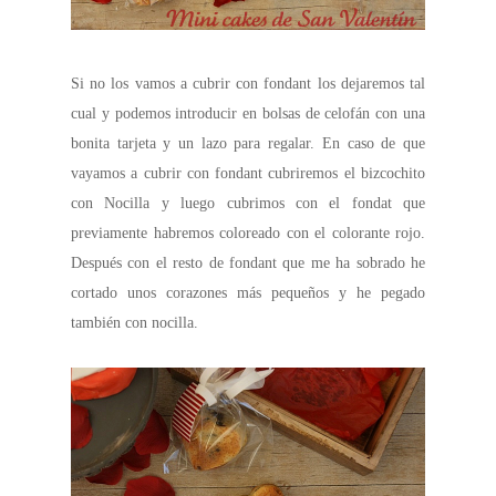
Si no los vamos a cubrir con fondant los dejaremos tal
cual y podemos introducir en bolsas de celofán con una
bonita tarjeta y un lazo para regalar. En caso de que
vayamos a cubrir con fondant cubriremos el bizcochito
con Nocilla y luego cubrimos con el fondat que
previamente habremos coloreado con el colorante rojo.
Después con el resto de fondant que me ha sobrado he
cortado unos corazones más pequeños y he pegado
también con nocilla.