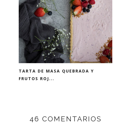
TARTA DE MASA QUEBRADA Y
FRUTOS ROJ...
46 COMENTARIOS