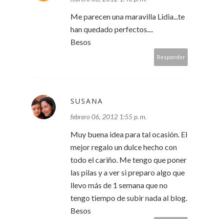
Me parecen una maravilla Lidia...te
han quedado perfectos....
Besos
Responder
SUSANA
febrero 06, 2012 1:55 p. m.
Muy buena idea para tal ocasión. El
mejor regalo un dulce hecho con
todo el cariño. Me tengo que poner
las pilas y a ver si preparo algo que
llevo más de 1 semana que no
tengo tiempo de subir nada al blog.
Besos