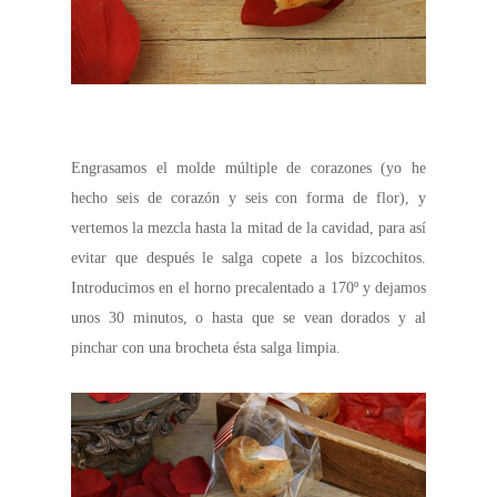
Engrasamos el molde múltiple de corazones (yo he
hecho seis de corazón y seis con forma de flor), y
vertemos la mezcla hasta la mitad de la cavidad, para así
evitar que después le salga copete a los bizcochitos.
Introducimos en el horno precalentado a 170º y dejamos
unos 30 minutos, o hasta que se vean dorados y al
pinchar con una brocheta ésta salga limpia.