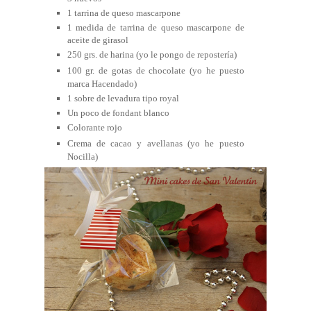
1 tarrina de queso mascarpone
1 medida de tarrina de queso mascarpone de
aceite de girasol
250 grs. de harina (yo le pongo de repostería)
100 gr. de gotas de chocolate (yo he puesto
marca Hacendado)
1 sobre de levadura tipo royal
Un poco de fondant blanco
Colorante rojo
Crema de cacao y avellanas (yo he puesto
Nocilla)