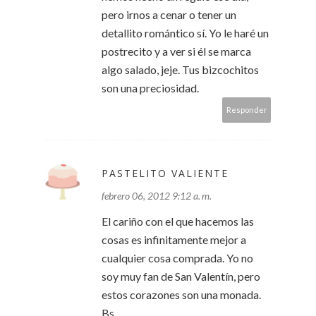
pero irnos a cenar o tener un
detallito romántico sí. Yo le haré un
postrecito y a ver si él se marca
algo salado, jeje. Tus bizcochitos
son una preciosidad.
Responder
PASTELITO VALIENTE
febrero 06, 2012 9:12 a. m.
El cariño con el que hacemos las
cosas es infinitamente mejor a
cualquier cosa comprada. Yo no
soy muy fan de San Valentín, pero
estos corazones son una monada.
Bs