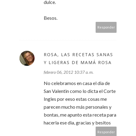
dulce.
Besos.
Responder
ROSA, LAS RECETAS SANAS
Y LIGERAS DE MAMÁ ROSA
febrero 06, 2012 10:37 a. m.
No celebramos en casa el dia de
San Valentin como lo dicta el Corte
Ingles por eeso estas cosas me
parecen mucho más personales y
bontas, me apunto esta receta para
hacerla ese dia, gracias y besitos
Responder