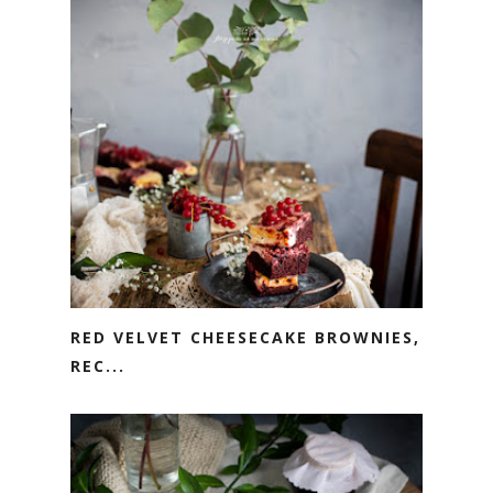
RED VELVET CHEESECAKE BROWNIES,
REC...