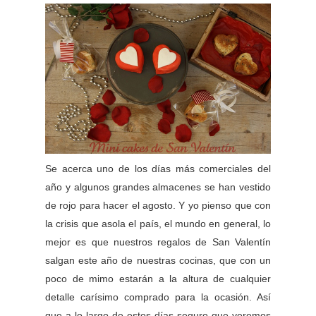
Se acerca uno de los días más comerciales del
año y algunos grandes almacenes se han vestido
de rojo para hacer el agosto. Y yo pienso que con
la crisis que asola el país, el mundo en general, lo
mejor es que nuestros regalos de San Valentín
salgan este año de nuestras cocinas, que con un
poco de mimo estarán a la altura de cualquier
detalle carísimo comprado para la ocasión. Así
que a lo largo de estos días seguro que veremos