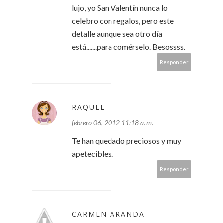
lujo, yo San Valentín nunca lo
celebro con regalos, pero este
detalle aunque sea otro día
está.......para comérselo. Besossss.
Responder
RAQUEL
febrero 06, 2012 11:18 a. m.
Te han quedado preciosos y muy
apetecibles.
Responder
CARMEN ARANDA