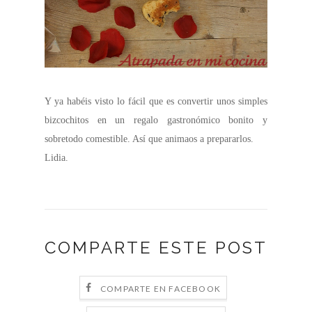
Y ya habéis visto lo fácil que es convertir unos simples
bizcochitos en un regalo gastronómico bonito y
sobretodo comestible. Así que animaos a prepararlos.
Lidia.
COMPARTE ESTE POST
COMPARTE EN FACEBOOK