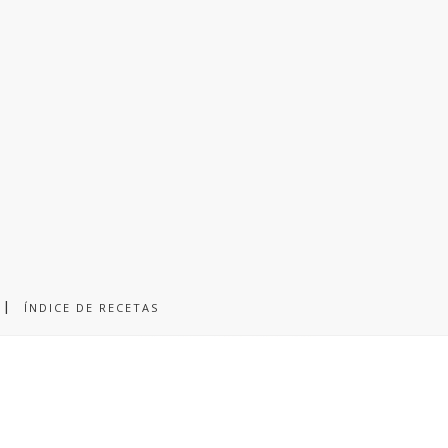
ÍNDICE DE RECETAS