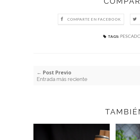
COMPAR
COMPARTE EN FACEBOOK
PESCADO
TAGS:
← Post Previo
Entrada más reciente
TAMBIÉ