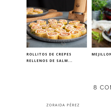
ROLLITOS DE CREPES
MEJILLO
RELLENOS DE SALM...
8 CO
ZORAIDA PÉREZ