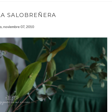
LA SALOBREÑERA
, noviembre 07, 2010