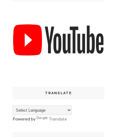
TRANSLATE
Powered by
Translate