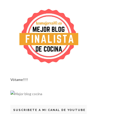
Vótame!!!!
SUSCRIBETE A MI CANAL DE YOUTUBE