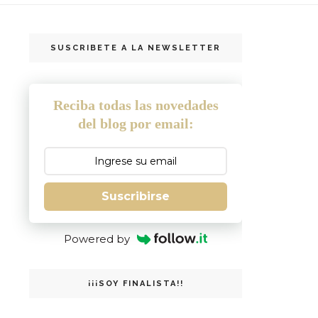
SUSCRIBETE A LA NEWSLETTER
Reciba todas las novedades
del blog por email:
Suscribirse
Powered by
¡¡¡SOY FINALISTA!!