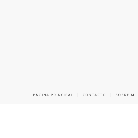
PÁGINA PRINCIPAL
CONTACTO
SOBRE MI