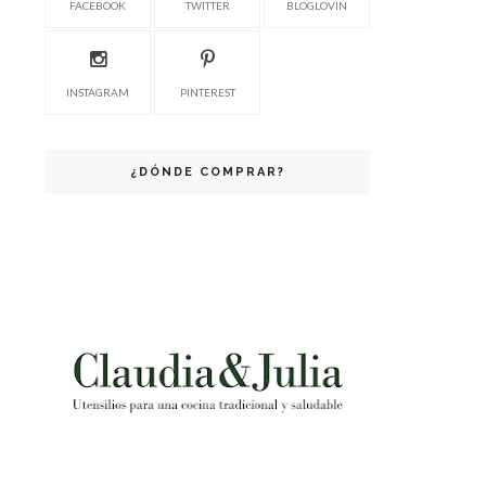
FACEBOOK
TWITTER
BLOGLOVIN
INSTAGRAM
PINTEREST
¿DÓNDE COMPRAR?