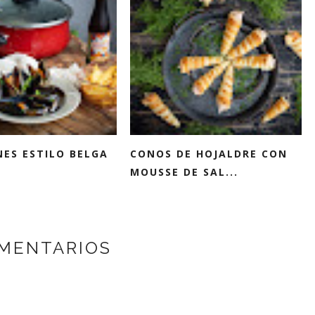
NES ESTILO BELGA
CONOS DE HOJALDRE CON
MOUSSE DE SAL...
MENTARIOS