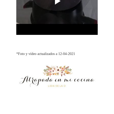
*Foto y vídeo actualizados a 12-04-2021