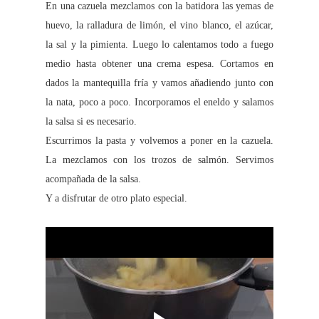
En una cazuela mezclamos con la batidora las yemas de
huevo, la ralladura de limón, el vino blanco, el azúcar,
la sal y la pimienta. Luego lo calentamos todo a fuego
medio hasta obtener una crema espesa. Cortamos en
dados la mantequilla fría y vamos añadiendo junto con
la nata, poco a poco. Incorporamos el eneldo y salamos
la salsa si es necesario.
Escurrimos la pasta y volvemos a poner en la cazuela.
La mezclamos con los trozos de salmón. Servimos
acompañada de la salsa.
Y a disfrutar de otro plato especial.