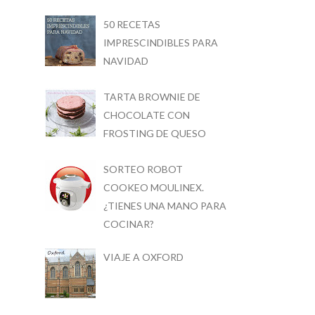
50 RECETAS
IMPRESCINDIBLES PARA
NAVIDAD
TARTA BROWNIE DE
CHOCOLATE CON
FROSTING DE QUESO
SORTEO ROBOT
COOKEO MOULINEX.
¿TIENES UNA MANO PARA
COCINAR?
VIAJE A OXFORD