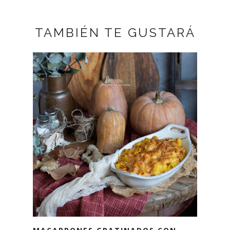
TAMBIÉN TE GUSTARÁ