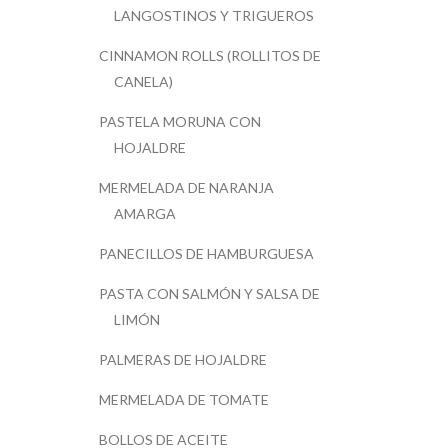
LANGOSTINOS Y TRIGUEROS
CINNAMON ROLLS (ROLLITOS DE
CANELA)
PASTELA MORUNA CON
HOJALDRE
MERMELADA DE NARANJA
AMARGA
PANECILLOS DE HAMBURGUESA
PASTA CON SALMÓN Y SALSA DE
LIMÓN
PALMERAS DE HOJALDRE
MERMELADA DE TOMATE
BOLLOS DE ACEITE