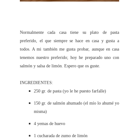
Normalmente cada casa tiene su plato de pasta
preferido, el que siempre se hace en casa y gusta a
todos. A mi también me gusta probar, aunque en casa
tenemos nuestro preferido; hoy he preparado uno con
salmón y salsa de limón. Espero que os guste.
INGREDIENTES:
250 gr. de pasta (yo le he puesto farfalle)
150 gr. de salmón ahumado (el mío lo ahumé yo
misma)
4 yemas de huevo
1 cucharada de zumo de limón