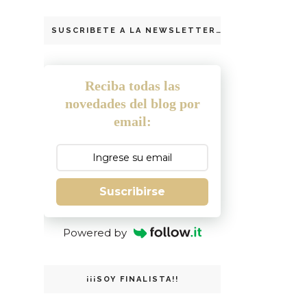
SUSCRIBETE A LA NEWSLETTER
Reciba todas las
novedades del blog por
email:
Suscribirse
Powered by
¡¡¡SOY FINALISTA!!