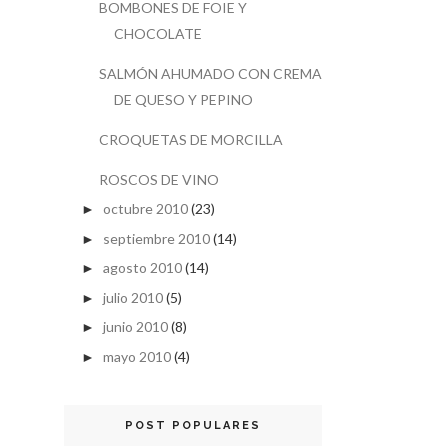
BOMBONES DE FOIE Y
CHOCOLATE
SALMÓN AHUMADO CON CREMA
DE QUESO Y PEPINO
CROQUETAS DE MORCILLA
ROSCOS DE VINO
octubre 2010
(23)
►
septiembre 2010
(14)
►
agosto 2010
(14)
►
julio 2010
(5)
►
junio 2010
(8)
►
mayo 2010
(4)
►
POST POPULARES