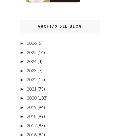
ARCHIVO DEL BLOG
2026
(5)
►
2025
(14)
►
2024
(4)
►
2023
(7)
►
2022
(19)
►
2021
(79)
►
2020
(103)
►
2019
(94)
►
2018
(99)
►
2017
(85)
►
2016
(84)
►