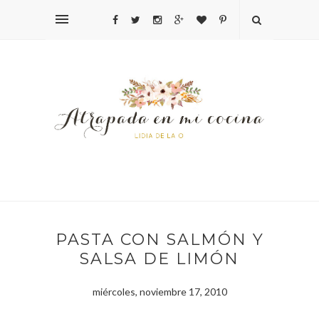
PASTA CON SALMÓN Y
SALSA DE LIMÓN
miércoles, noviembre 17, 2010