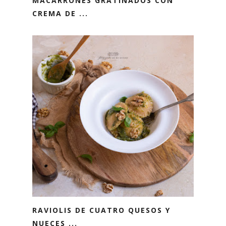
MACARRONES GRATINADOS CON
CREMA DE ...
RAVIOLIS DE CUATRO QUESOS Y
NUECES ...