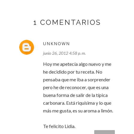
1 COMENTARIOS
UNKNOWN
junio 26, 2012 4:58 p. m.
Hoy me apetecía algo nuevo y me
he decidido por tu receta. No
pensaba que me iba a sorprender
pero he de reconocer, que es una
buena forma de salir de la típica
carbonara. Está riquísima y lo que
más me gusta, es su aroma a limón.
Te felicito Lidia.