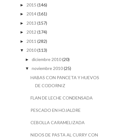
2015
(146)
►
2014
(161)
►
2013
(157)
►
2012
(174)
►
2011
(282)
►
2010
(113)
▼
diciembre 2010
(20)
►
noviembre 2010
(25)
▼
HABAS CON PANCETA Y HUEVOS
DE CODORNIZ
FLAN DE LECHE CONDENSADA
PESCADO EN HOJALDRE
CEBOLLA CARAMELIZADA
NIDOS DE PASTA AL CURRY CON