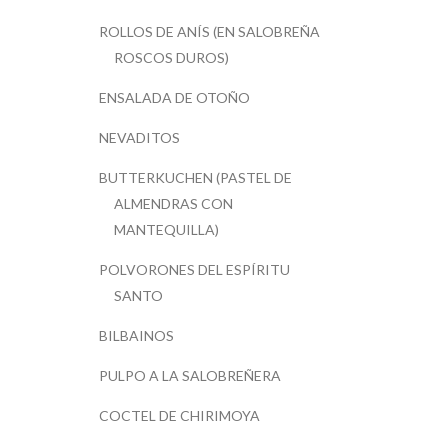
ROLLOS DE ANÍS (EN SALOBREÑA
ROSCOS DUROS)
ENSALADA DE OTOÑO
NEVADITOS
BUTTERKUCHEN (PASTEL DE
ALMENDRAS CON
MANTEQUILLA)
POLVORONES DEL ESPÍRITU
SANTO
BILBAINOS
PULPO A LA SALOBREÑERA
COCTEL DE CHIRIMOYA