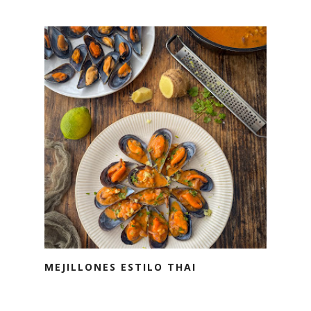
MEJILLONES ESTILO THAI