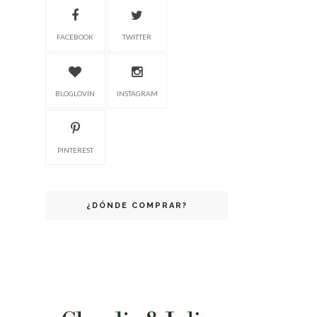
FACEBOOK
TWITTER
BLOGLOVIN
INSTAGRAM
PINTEREST
¿DÓNDE COMPRAR?