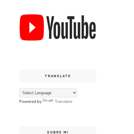
TRANSLATE
Powered by
Translate
SOBRE MI