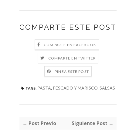
COMPARTE ESTE POST
COMPARTE EN FACEBOOK
COMPARTE EN TWITTER
PINEA ESTE POST
PASTA
,
PESCADO Y MARISCO
,
SALSAS
TAGS:
← Post Previo
Siguiente Post →