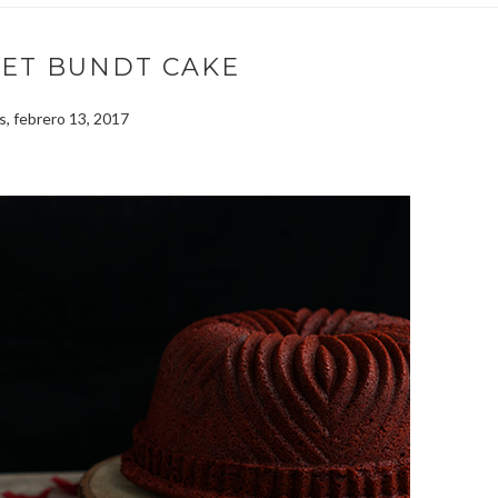
VET BUNDT CAKE
s, febrero 13, 2017