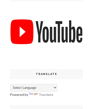
TRANSLATE
Powered by
Translate