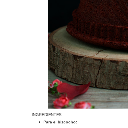
INGREDIENTES:
Para el bizcocho: