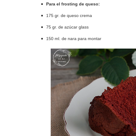
Para el frosting de queso:
175 gr. de queso crema
75 gr. de azúcar glass
150 ml. de nara para montar