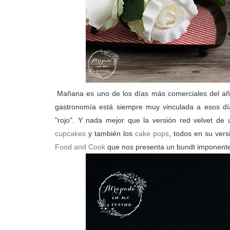
Mañana es uno de los días más comerciales del año
gastronomía está siempre muy vinculada a esos dí
"rojo". Y nada mejor que la versión red velvet de
cupcakes
y también los
cake pops
, todos en su vers
Food and Cook
que nos presenta un bundt imponente