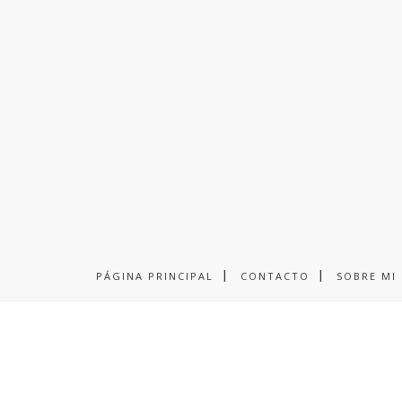
PÁGINA PRINCIPAL
CONTACTO
SOBRE MI