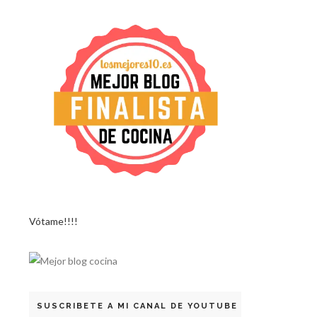
Vótame!!!!
SUSCRIBETE A MI CANAL DE YOUTUBE