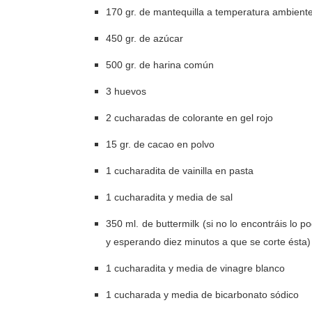
170 gr. de mantequilla a temperatura ambient
450 gr. de azúcar
500 gr. de harina común
3 huevos
2 cucharadas de colorante en gel rojo
15 gr. de cacao en polvo
1 cucharadita de vainilla en pasta
1 cucharadita y media de sal
350 ml. de buttermilk (si no lo encontráis lo 
y esperando diez minutos a que se corte ésta)
1 cucharadita y media de vinagre blanco
1 cucharada y media de bicarbonato sódico