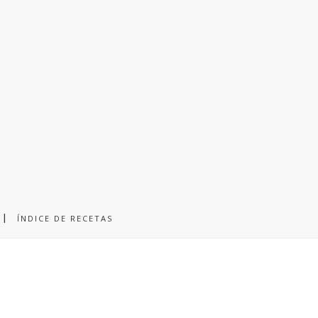
ÍNDICE DE RECETAS