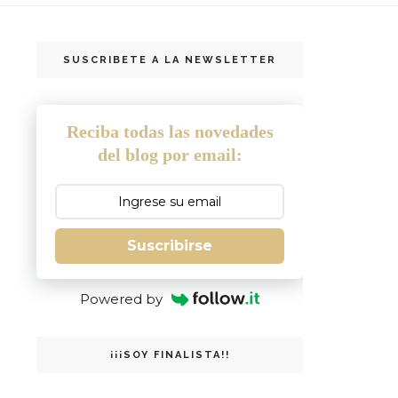
SUSCRIBETE A LA NEWSLETTER
Reciba todas las novedades
del blog por email:
Suscribirse
Powered by
¡¡¡SOY FINALISTA!!