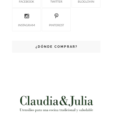
FACEBOOK
TWITTER
BLOGLOVIN
INSTAGRAM
PINTEREST
¿DÓNDE COMPRAR?