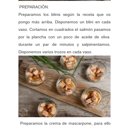
PREPARACIÓN:
Preparamos los blinis según la receta que os
pongo más arriba. Disponemos un blini en cada
vaso. Cortamos en cuadrados el salmón pasamos
por la plancha con un poco de aceite de oliva
durante un par de minutos y salpimentamos.
Disponemos varios trozos en cada vaso.
Preparamos la crema de mascarpone, para ello