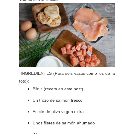
INGREDIENTES (Para seis vasos como los de la
foto):
Blinis
(receta en este post)
Un trozo de salmón fresco
Aceite de oliva virgen extra
Unos filetes de salmón ahumado