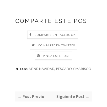
COMPARTE ESTE POST
COMPARTE EN FACEBOOK
COMPARTE EN TWITTER
PINEA ESTE POST
MENÚ NAVIDAD
,
PESCADO Y MARISCO
TAGS:
← Post Previo
Siguiente Post →