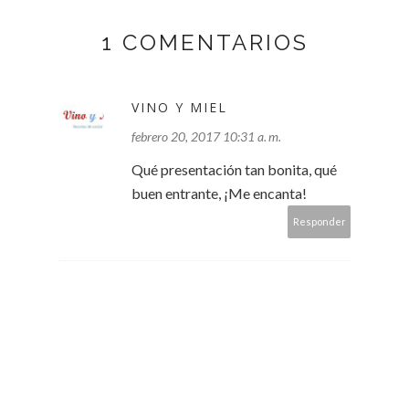
1 COMENTARIOS
VINO Y MIEL
febrero 20, 2017 10:31 a. m.
Qué presentación tan bonita, qué
buen entrante, ¡Me encanta!
Responder