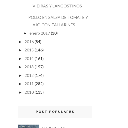
VIEIRAS Y LANGOSTINOS
POLLO EN SALSA DE TOMATE Y
AJO CON TALLARINES
enero 2017
(10)
►
2016
(84)
►
2015
(146)
►
2014
(161)
►
2013
(157)
►
2012
(174)
►
2011
(282)
►
2010
(113)
►
POST POPULARES