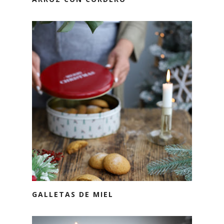
GALLETAS DE MIEL