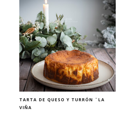
TARTA DE QUESO Y TURRÓN ¨LA
VIÑA