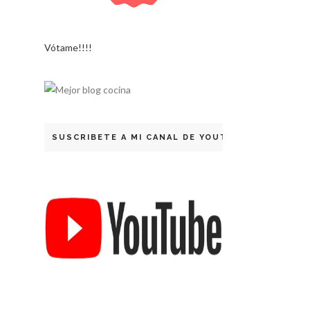
Vótame!!!!
SUSCRIBETE A MI CANAL DE YOUTUBE