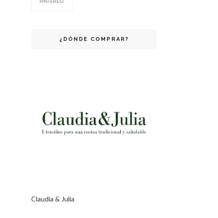
PINTEREST
¿DÓNDE COMPRAR?
Claudia & Julia