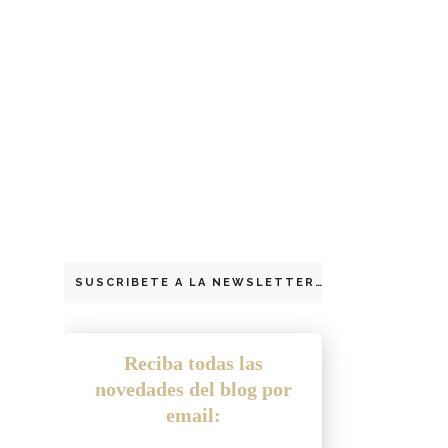
SUSCRIBETE A LA NEWSLETTER
Reciba todas las
novedades del blog por
email: