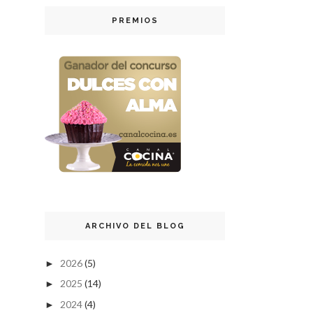
PREMIOS
ARCHIVO DEL BLOG
2026
(5)
►
2025
(14)
►
2024
(4)
►