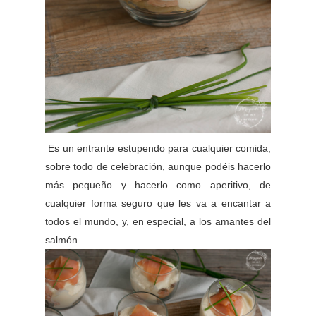
Es un entrante estupendo para cualquier comida,
sobre todo de celebración, aunque podéis hacerlo
más pequeño y hacerlo como aperitivo, de
cualquier forma seguro que les va a encantar a
todos el mundo, y, en especial, a los amantes del
salmón.