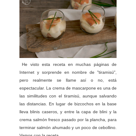
He visto esta receta en muchas páginas de
Internet y sorprende en nombre de "tiramisú",
pero realmente se llame así o no, está
espectacular. La crema de mascarpone es una de
las similitudes con el tiramisú, aunque salvando
las distancias. En lugar de bizcochos en la base
lleva blinis caseros, y entre la capa de blini y la
crema salmón fresco pasado por la plancha, para
terminar salmón ahumado y un poco de cebollino.
Vamos con la receta.