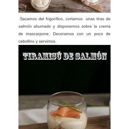
Sacamos del frigorífico, cortamos unas tiras de
salmón ahumado y disponemos sobre la crema
de mascarpone. Decoramos con un poco de
cebollino y servimos.