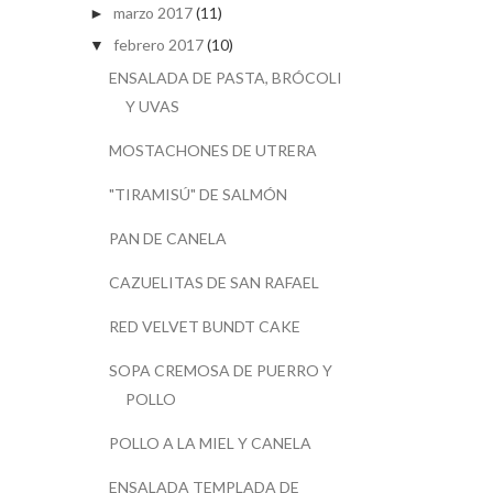
marzo 2017
(11)
►
febrero 2017
(10)
▼
ENSALADA DE PASTA, BRÓCOLI
Y UVAS
MOSTACHONES DE UTRERA
"TIRAMISÚ" DE SALMÓN
PAN DE CANELA
CAZUELITAS DE SAN RAFAEL
RED VELVET BUNDT CAKE
SOPA CREMOSA DE PUERRO Y
POLLO
POLLO A LA MIEL Y CANELA
ENSALADA TEMPLADA DE