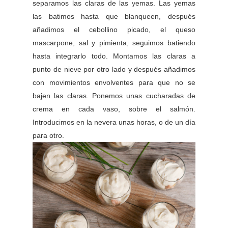
separamos las claras de las yemas. Las yemas
las batimos hasta que blanqueen, después
añadimos el cebollino picado, el queso
mascarpone, sal y pimienta, seguimos batiendo
hasta integrarlo todo. Montamos las claras a
punto de nieve por otro lado y después añadimos
con movimientos envolventes para que no se
bajen las claras. Ponemos unas cucharadas de
crema en cada vaso, sobre el salmón.
Introducimos en la nevera unas horas, o de un día
para otro.