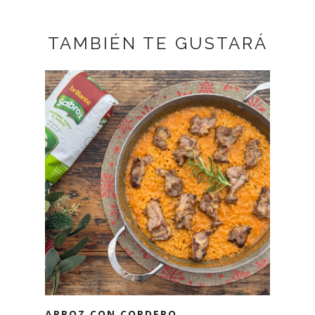
TAMBIÉN TE GUSTARÁ
ARROZ CON CORDERO