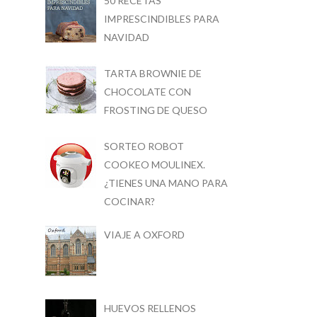
50 RECETAS
IMPRESCINDIBLES PARA
NAVIDAD
TARTA BROWNIE DE
CHOCOLATE CON
FROSTING DE QUESO
SORTEO ROBOT
COOKEO MOULINEX.
¿TIENES UNA MANO PARA
COCINAR?
VIAJE A OXFORD
HUEVOS RELLENOS