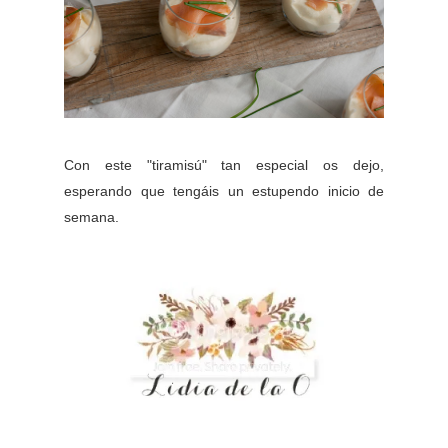
Con este "tiramisú" tan especial os dejo,
esperando que tengáis un estupendo inicio de
semana.