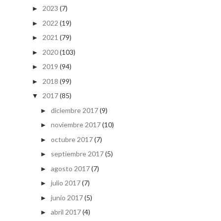
2023
(7)
►
2022
(19)
►
2021
(79)
►
2020
(103)
►
2019
(94)
►
2018
(99)
►
2017
(85)
▼
diciembre 2017
(9)
►
noviembre 2017
(10)
►
octubre 2017
(7)
►
septiembre 2017
(5)
►
agosto 2017
(7)
►
julio 2017
(7)
►
junio 2017
(5)
►
abril 2017
(4)
►