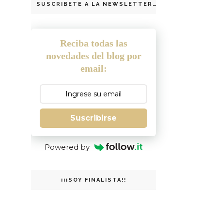
SUSCRIBETE A LA NEWSLETTER
Reciba todas las
novedades del blog por
email:
Suscribirse
Powered by
¡¡¡SOY FINALISTA!!