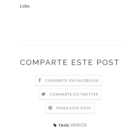
Lidia.
COMPARTE ESTE POST
COMPARTE EN FACEBOOK
COMPARTE EN TWITTER
PINEA ESTE POST
VARIOS
TAGS: