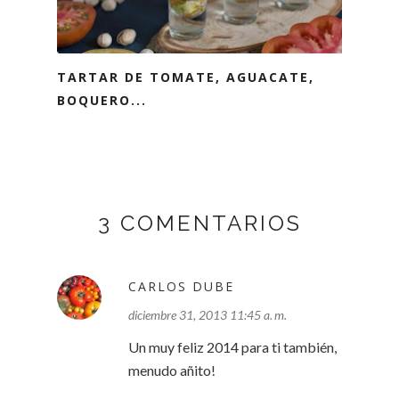
TARTAR DE TOMATE, AGUACATE,
BOQUERO...
3 COMENTARIOS
CARLOS DUBE
diciembre 31, 2013 11:45 a. m.
Un muy feliz 2014 para ti también,
menudo añito!