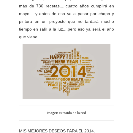
más de 730 recetas.....cuatro años cumplirá en
mayo.....y antes de eso va a pasar por chapa y
pintura en un proyecto que no tardará mucho
tiempo en salir a la luz....pero eso ya será el año
que viene......
Imagen extraída de la red
MIS MEJORES DESEOS PARA EL 2014.