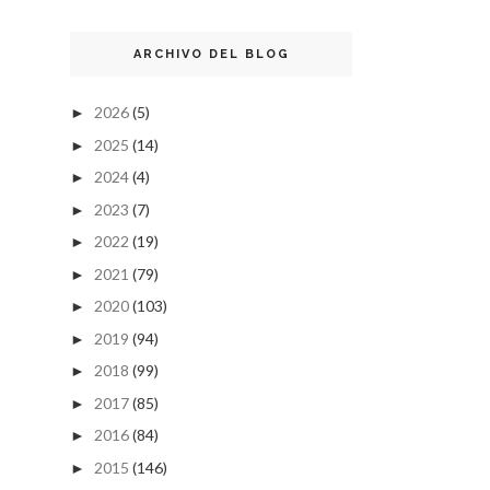
ARCHIVO DEL BLOG
2026
(5)
►
2025
(14)
►
2024
(4)
►
2023
(7)
►
2022
(19)
►
2021
(79)
►
2020
(103)
►
2019
(94)
►
2018
(99)
►
2017
(85)
►
2016
(84)
►
2015
(146)
►