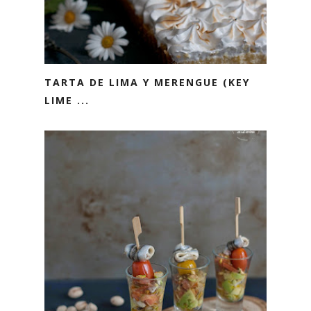
TARTA DE LIMA Y MERENGUE (KEY
LIME ...