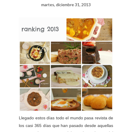
martes, diciembre 31, 2013
Llegado estos días todo el mundo pasa revista de
los casi 365 días que han pasado desde aquellas