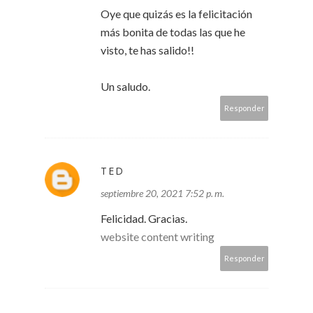
Oye que quizás es la felicitación
más bonita de todas las que he
visto, te has salido!!
Un saludo.
Responder
TED
septiembre 20, 2021 7:52 p. m.
Felicidad. Gracias.
website content writing
Responder