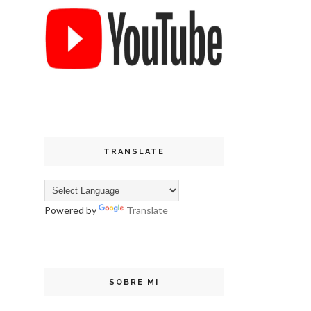
TRANSLATE
Powered by
Translate
SOBRE MI