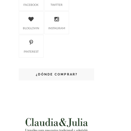
FACEBOOK
TWITTER
BLOGLOVIN
INSTAGRAM
PINTEREST
¿DÓNDE COMPRAR?