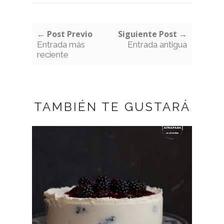
← Post Previo
Siguiente Post →
Entrada más
Entrada antigua
reciente
TAMBIÉN TE GUSTARÁ