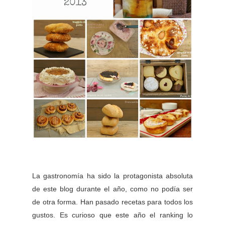
La gastronomía ha sido la protagonista absoluta
de este blog durante el año, como no podía ser
de otra forma. Han pasado recetas para todos los
gustos. Es curioso que este año el ranking lo