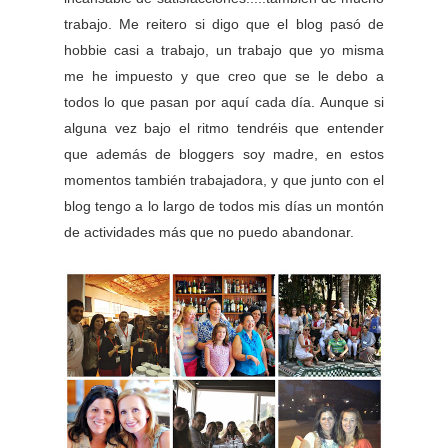
trabajo. Me reitero si digo que el blog pasó de
hobbie casi a trabajo, un trabajo que yo misma
me he impuesto y que creo que se le debo a
todos lo que pasan por aquí cada día. Aunque si
alguna vez bajo el ritmo tendréis que entender
que además de bloggers soy madre, en estos
momentos también trabajadora, y que junto con el
blog tengo a lo largo de todos mis días un montón
de actividades más que no puedo abandonar.