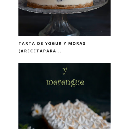
TARTA DE YOGUR Y MORAS
(#RECETAPARA...