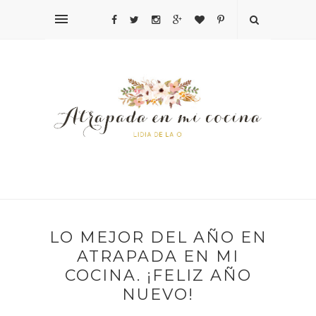
LO MEJOR DEL AÑO EN
ATRAPADA EN MI
COCINA. ¡FELIZ AÑO
NUEVO!