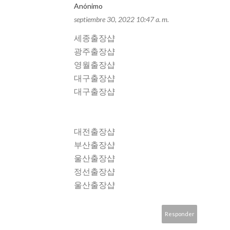
Anónimo
septiembre 30, 2022 10:47 a. m.
세종출장샵
광주출장샵
영월출장샵
대구출장샵
대구출장샵
대전출장샵
부산출장샵
울산출장샵
정선출장샵
울산출장샵
Responder