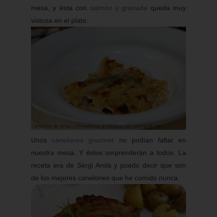
mesa, y ésta con
salmón y granada
queda muy
vistosa en el plato.
Unos
canelones gourmet
no podían faltar en
nuestra mesa. Y éstos sorprenderán a todos. La
receta era de Sergi Arola y puedo decir que son
de los mejores canelones que he comido nunca.