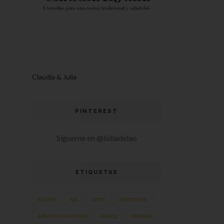
Claudia & Julia
PINTEREST
Sígueme en @lidiadelao
ETIQUETAS
ACEITES
AIG
AOVE
APERITIVOS
APROVECHAMIENTO
ARROZ
BEBIDAS