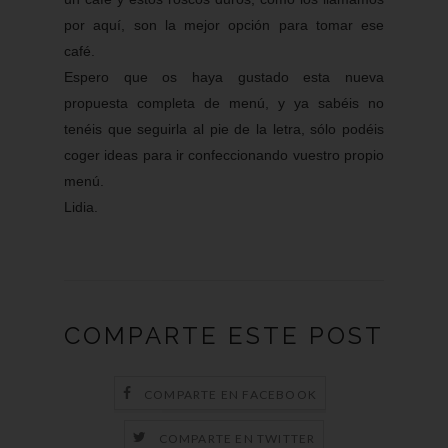
por aquí, son la mejor opción para tomar ese
café.
Espero que os haya gustado esta nueva
propuesta completa de menú, y ya sabéis no
tenéis que seguirla al pie de la letra, sólo podéis
coger ideas para ir confeccionando vuestro propio
menú.
Lidia.
COMPARTE ESTE POST
COMPARTE EN FACEBOOK
COMPARTE EN TWITTER