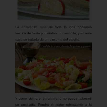
La
ensaladilla rusa
de toda la vida podemos
vestirla de fiesta poniéndole un vestidito, y en este
caso se trataría de un pimiento del piquillo.
Y como siempre, en un menú no puede faltarnos
un ensalada. Pondrá el toque refrescante a la