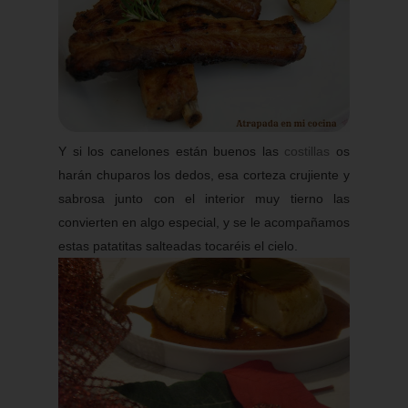
Y si los canelones están buenos las
costillas
os
harán chuparos los dedos, esa corteza crujiente y
sabrosa junto con el interior muy tierno las
convierten en algo especial, y se le acompañamos
estas patatitas salteadas tocaréis el cielo.