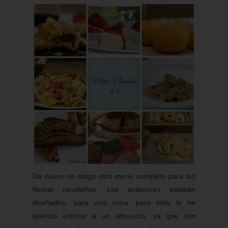
De nuevo os traigo otro menú completo para las
fiestas navideñas. Los anteriores estaban
diseñados ´para una cena, pero éste lo he
querido enfocar a un almuerzo, ya que son