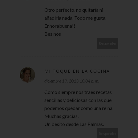
Otro perfecto, no quitaría ni
añadiría nada. Todo me gusta.
Enhorabuena!!
Besinos
Responder
MI TOQUE EN LA COCINA
diciembre 19, 2013 10:04 p. m.
Como siempre nos traes recetas
sencillas y deliciosas con las que
podemos quedar como una reina.
Muchas gracias.
Un besito desde Las Palmas.
Responder