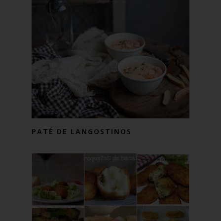
PATÉ DE LANGOSTINOS