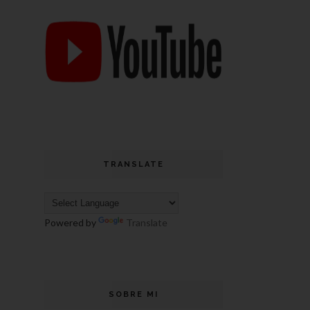
TRANSLATE
Powered by
Translate
SOBRE MI