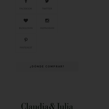
FACEBOOK
TWITTER
BLOGLOVIN
INSTAGRAM
PINTEREST
¿DÓNDE COMPRAR?