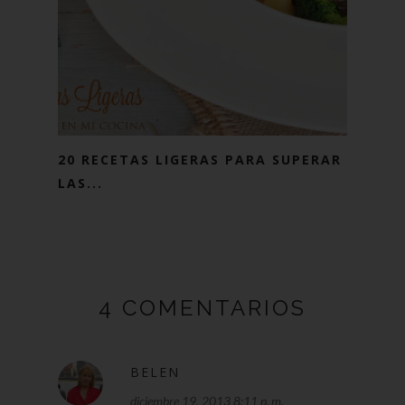
20 RECETAS LIGERAS PARA SUPERAR
LAS...
4 COMENTARIOS
BELEN
diciembre 19, 2013 8:11 p. m.