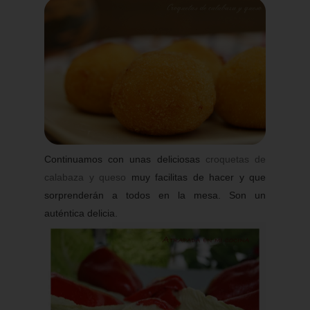
Continuamos con unas deliciosas
croquetas de
calabaza y queso
muy facilitas de hacer y que
sorprenderán a todos en la mesa. Son un
auténtica delicia.