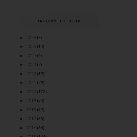
ARCHIVO DEL BLOG
2026
(5)
►
2025
(14)
►
2024
(4)
►
2023
(7)
►
2022
(19)
►
2021
(79)
►
2020
(103)
►
2019
(94)
►
2018
(99)
►
2017
(85)
►
2016
(84)
►
2015
(146)
►