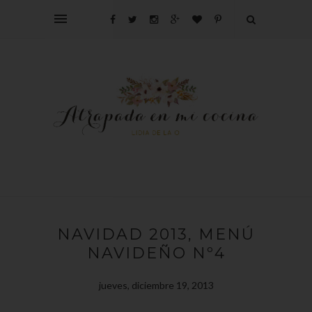
NAVIDAD 2013, MENÚ
NAVIDEÑO Nº4
jueves, diciembre 19, 2013