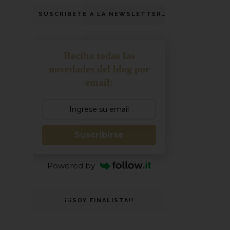
SUSCRIBETE A LA NEWSLETTER
Reciba todas las
novedades del blog por
email:
Suscribirse
Powered by
¡¡¡SOY FINALISTA!!