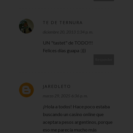
TE DE TERNURA
diciembre 20, 2013 1:34 p. m.
UN "tastet" de TODO!!!
Felices días guapa :)))
Responder
JAREDLETO
marzo 29, 2025 6:36 p. m.
¡Hola a todos! Hace poco estaba
buscando un casino online que
aceptara pesos argentinos, porque
eso me parecía mucho más