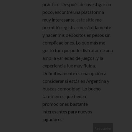
práctico. Después de investigar un
poco, encontré una plataforma
muy interesante.
este sitio
me
permitió registrarme rápidamente
y hacer mis depósitos en pesos sin
complicaciones. Lo que más me
gustó fue que pude disfrutar de una
amplia variedad de juegos, y la
experiencia fue muy fluida.
Definitivamente es una opción a
considerar si estás en Argentina y
buscas comodidad. Lo bueno
también es que tienen
promociones bastante
interesantes para nuevos
jugadores.
Responder