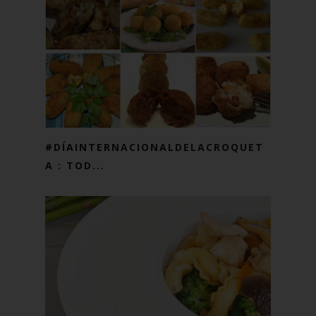
#DÍAINTERNACIONALDELACROQUET
A : TOD...