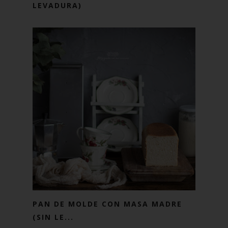
LEVADURA)
PAN DE MOLDE CON MASA MADRE
(SIN LE...