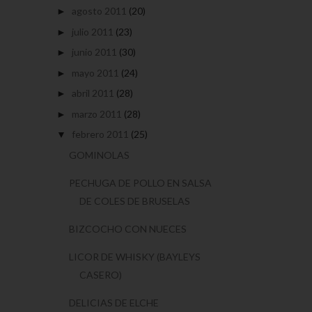
agosto 2011
(20)
►
julio 2011
(23)
►
junio 2011
(30)
►
mayo 2011
(24)
►
abril 2011
(28)
►
marzo 2011
(28)
►
febrero 2011
(25)
▼
GOMINOLAS
PECHUGA DE POLLO EN SALSA
DE COLES DE BRUSELAS
BIZCOCHO CON NUECES
LICOR DE WHISKY (BAYLEYS
CASERO)
DELICIAS DE ELCHE