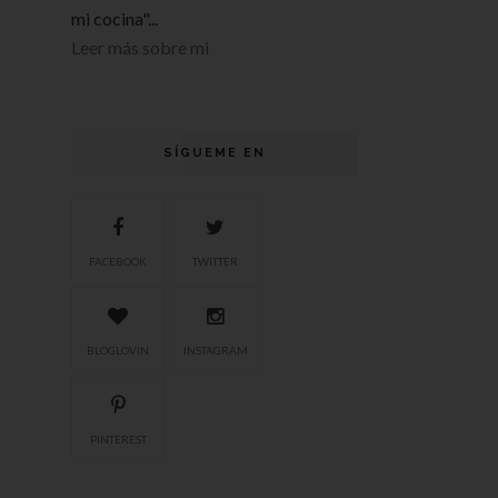
mi cocina"...
Leer más sobre mi
SÍGUEME EN
FACEBOOK
TWITTER
BLOGLOVIN
INSTAGRAM
PINTEREST