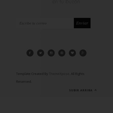
Template Created By
ThemeXpose
. All Rights
Reserved.
SUBIR ARRIBA