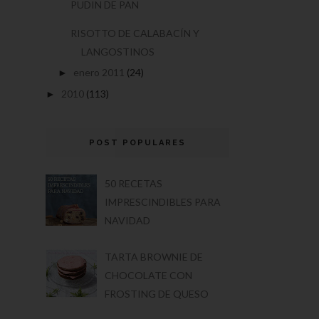
PUDIN DE PAN
RISOTTO DE CALABACÍN Y
LANGOSTINOS
enero 2011
(24)
►
2010
(113)
►
POST POPULARES
50 RECETAS
IMPRESCINDIBLES PARA
NAVIDAD
TARTA BROWNIE DE
CHOCOLATE CON
FROSTING DE QUESO