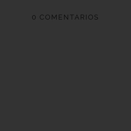
0 COMENTARIOS