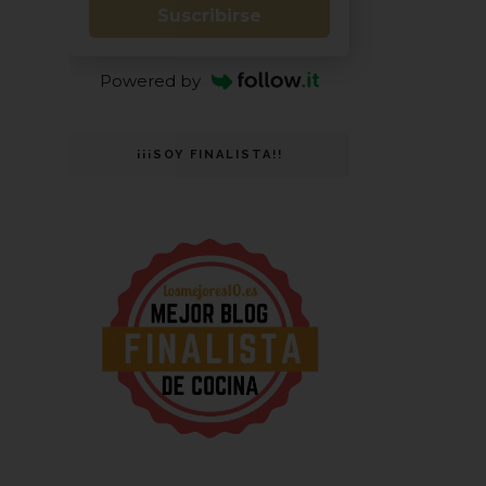
Suscribirse
Powered by
¡¡¡SOY FINALISTA!!