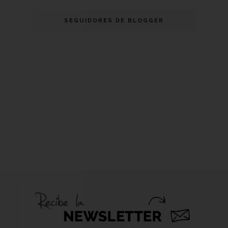
SEGUIDORES DE BLOGGER