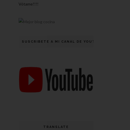
Vótame!!!!
SUSCRIBETE A MI CANAL DE YOUTUBE
TRANSLATE