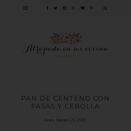
PAN DE CENTENO CON
PASAS Y CEBOLLA
lunes, febrero 21, 2011