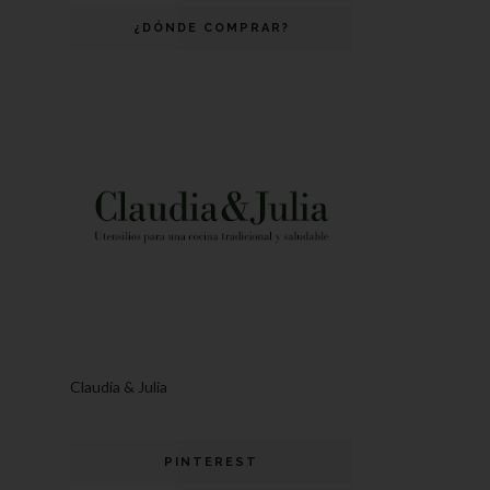
¿DÓNDE COMPRAR?
Claudia & Julia
PINTEREST