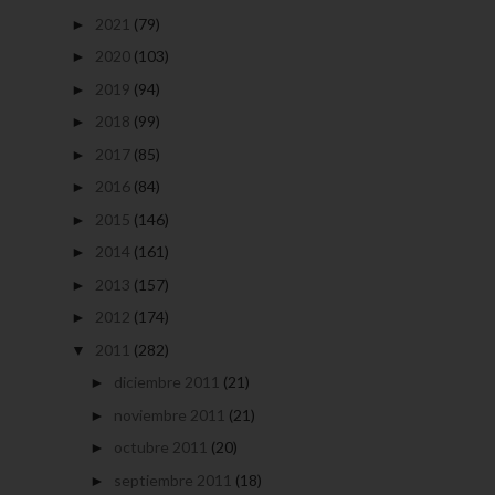
2021
(79)
►
2020
(103)
►
2019
(94)
►
2018
(99)
►
2017
(85)
►
2016
(84)
►
2015
(146)
►
2014
(161)
►
2013
(157)
►
2012
(174)
►
2011
(282)
▼
diciembre 2011
(21)
►
noviembre 2011
(21)
►
octubre 2011
(20)
►
septiembre 2011
(18)
►