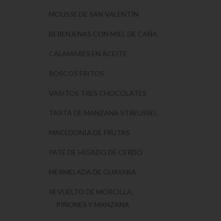
MOUSSE DE SAN VALENTÍN
BERENJENAS CON MIEL DE CAÑA
CALAMARES EN ACEITE
ROSCOS FRITOS
VASITOS TRES CHOCOLATES
TARTA DE MANZANA STREUSSEL
MACEDONIA DE FRUTAS
PATÉ DE HÍGADO DE CERDO
MERMELADA DE GUAYABA
REVUELTO DE MORCILLA,
PIÑONES Y MANZANA