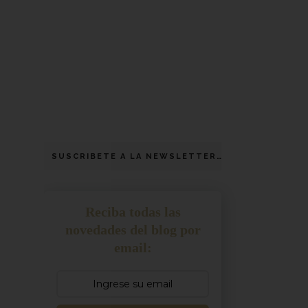
SUSCRIBETE A LA NEWSLETTER
Reciba todas las
novedades del blog por
email: