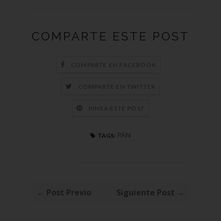
COMPARTE ESTE POST
COMPARTE EN FACEBOOK
COMPARTE EN TWITTER
PINEA ESTE POST
PAN
TAGS:
← Post Previo
Siguiente Post →