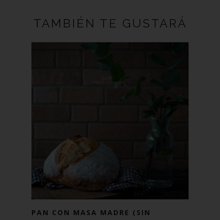
TAMBIÉN TE GUSTARÁ
PAN CON MASA MADRE (SIN