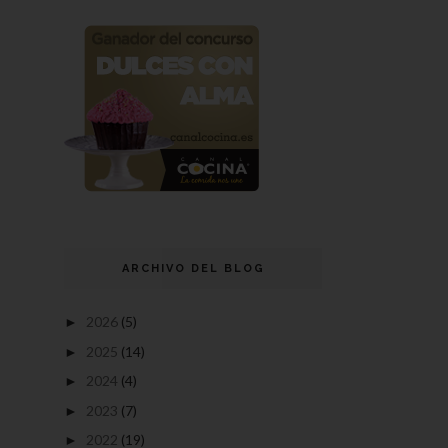
ARCHIVO DEL BLOG
2026
(5)
►
2025
(14)
►
2024
(4)
►
2023
(7)
►
2022
(19)
►