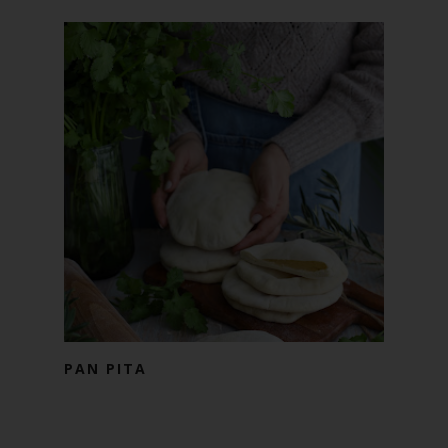
PAN PITA