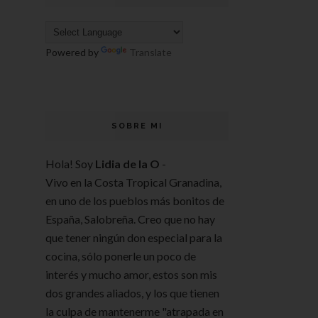
Powered by
Translate
SOBRE MI
Hola! Soy
Lidia de la O
-
Vivo en la Costa Tropical Granadina,
en uno de los pueblos más bonitos de
España, Salobreña. Creo que no hay
que tener ningún don especial para la
cocina, sólo ponerle un poco de
interés y mucho amor, estos son mis
dos grandes aliados, y los que tienen
la culpa de mantenerme "atrapada en