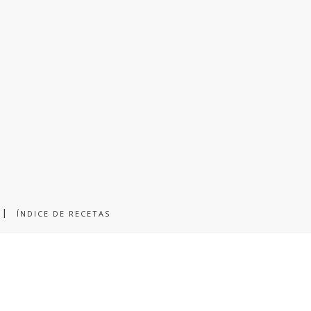
ÍNDICE DE RECETAS