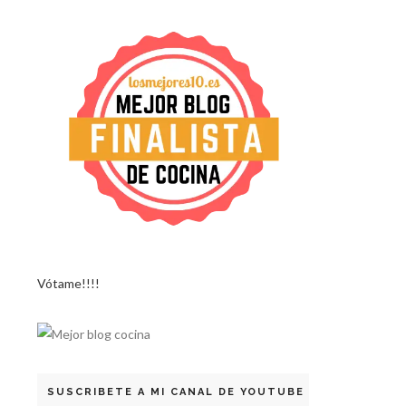
Vótame!!!!
SUSCRIBETE A MI CANAL DE YOUTUBE