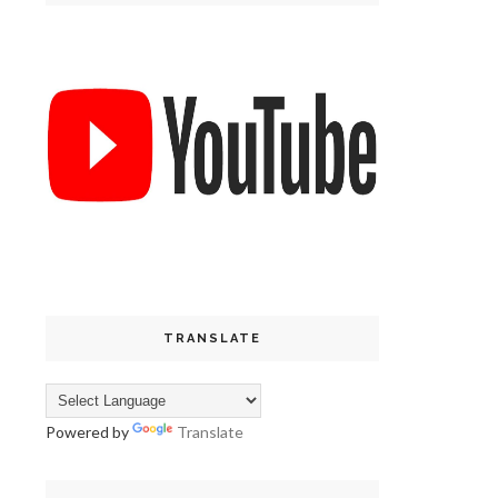
TRANSLATE
Powered by
Translate