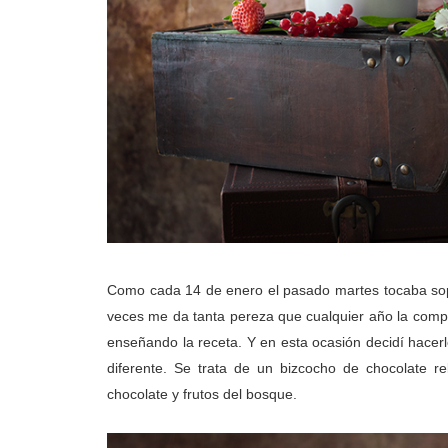
Como cada 14 de enero el pasado martes tocaba sopl
veces me da tanta pereza que cualquier año la compr
enseñando la receta. Y en esta ocasión decidí hacer
diferente. Se trata de un bizcocho de chocolate
chocolate y frutos del bosque.