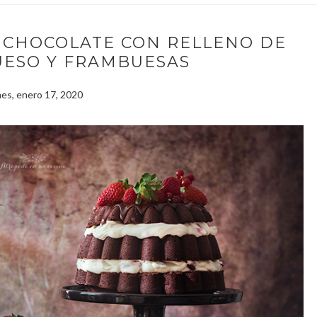
 CHOCOLATE CON RELLENO DE
UESO Y FRAMBUESAS
nes, enero 17, 2020