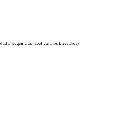
iedad arbequina es ideal para los bizcochos)