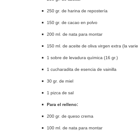
250 gr. de harina de repostería
150 gr. de cacao en polvo
200 ml. de nata para montar
150 ml. de aceite de oliva virgen extra (la var
1 sobre de levadura química (16 gr.)
1 cucharadita de esencia de vainilla
30 gr. de miel
1 pizca de sal
Para el relleno:
200 gr. de queso crema
100 ml. de nata para montar