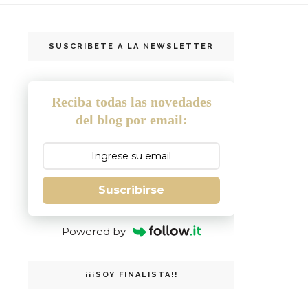
SUSCRIBETE A LA NEWSLETTER
Reciba todas las novedades
del blog por email:
Suscribirse
Powered by
¡¡¡SOY FINALISTA!!