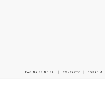
PÁGINA PRINCIPAL
CONTACTO
SOBRE MI