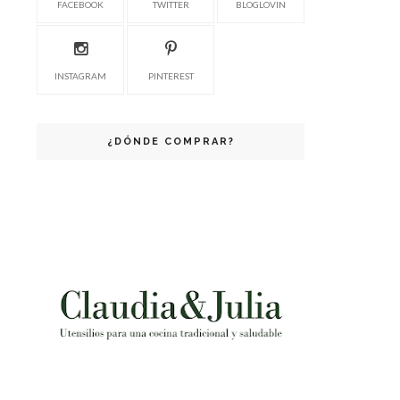
FACEBOOK
TWITTER
BLOGLOVIN
INSTAGRAM
PINTEREST
¿DÓNDE COMPRAR?