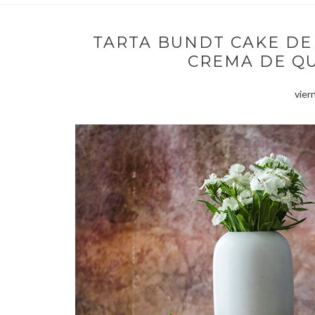
TARTA BUNDT CAKE DE
CREMA DE Q
vier