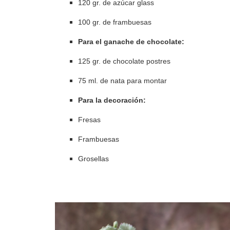
120 gr. de azúcar glass
100 gr. de frambuesas
Para el ganache de chocolate:
125 gr. de chocolate postres
75 ml. de nata para montar
Para la decoración:
Fresas
Frambuesas
Grosellas