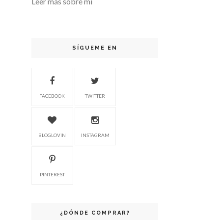
Leer más sobre mi
SÍGUEME EN
FACEBOOK
TWITTER
BLOGLOVIN
INSTAGRAM
PINTEREST
¿DÓNDE COMPRAR?