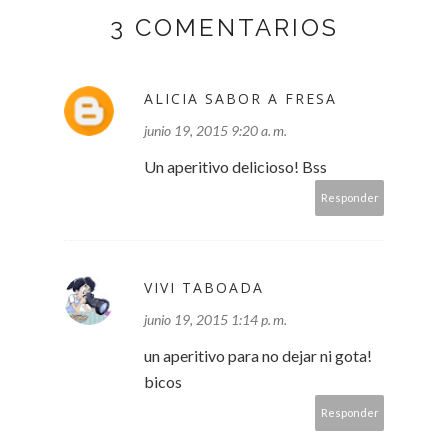
3 COMENTARIOS
ALICIA SABOR A FRESA
junio 19, 2015 9:20 a. m.
Un aperitivo delicioso! Bss
Responder
VIVI TABOADA
junio 19, 2015 1:14 p. m.
un aperitivo para no dejar ni gota!
bicos
Responder