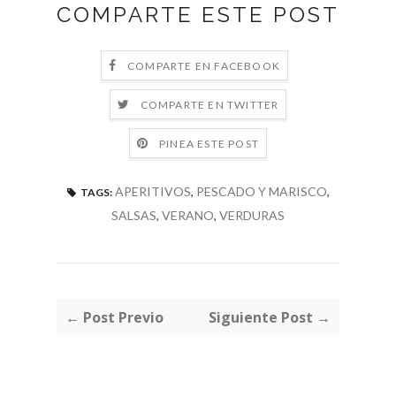
COMPARTE ESTE POST
COMPARTE EN FACEBOOK
COMPARTE EN TWITTER
PINEA ESTE POST
APERITIVOS
,
PESCADO Y MARISCO
,
TAGS:
SALSAS
,
VERANO
,
VERDURAS
← Post Previo
Siguiente Post →