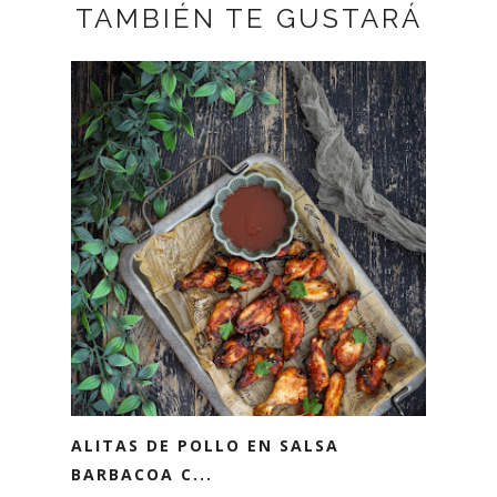
TAMBIÉN TE GUSTARÁ
ALITAS DE POLLO EN SALSA
BARBACOA C...