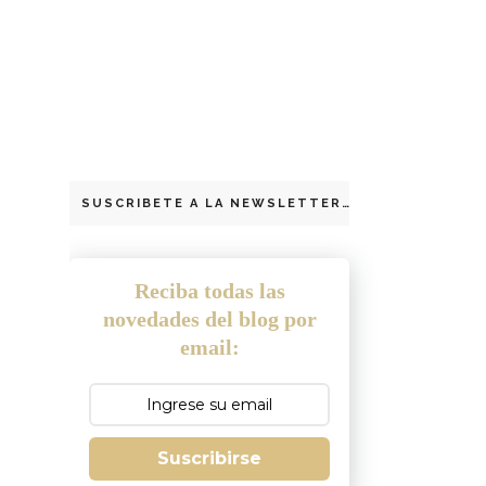
SUSCRIBETE A LA NEWSLETTER
Reciba todas las
novedades del blog por
email:
Suscribirse