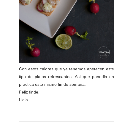
Con estos calores que ya tenemos apetecen este
tipo de platos refrescantes. Así que ponedla en
práctica este mismo fin de semana.
Feliz finde.
Lidia.