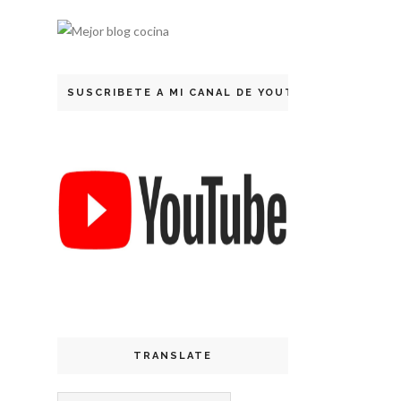
SUSCRIBETE A MI CANAL DE YOUTUBE
TRANSLATE