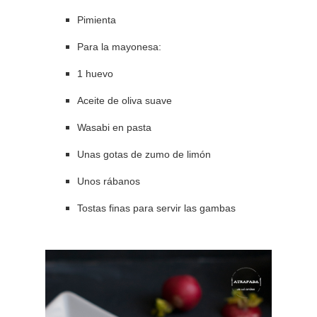
Pimienta
Para la mayonesa:
1 huevo
Aceite de oliva suave
Wasabi en pasta
Unas gotas de zumo de limón
Unos rábanos
Tostas finas para servir las gambas