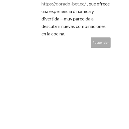
https://dorado-bet.ec/
, que ofrece
una experiencia dinámica y
divertida —muy parecida a
descubrir nuevas combinaciones
en la cocina.
Responder