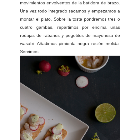
movimientos envolventes de la batidora de brazo.
Una vez todo integrado sacamos y empezamos a
montar el plato. Sobre la tosta pondremos tres o
cuatro gambas, repartimos por encima unas
rodajas de rábanos y pegotitos de mayonesa de
wasabi. Añadimos pimienta negra recién molida.
Servimos.