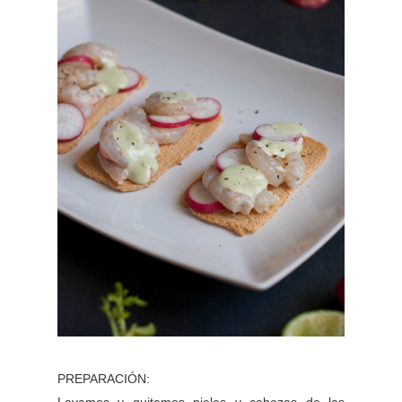
PREPARACIÓN: