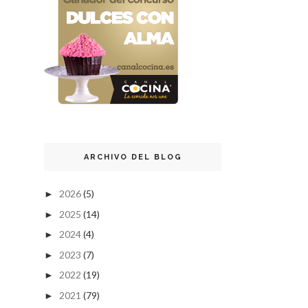
ARCHIVO DEL BLOG
2026
(5)
►
2025
(14)
►
2024
(4)
►
2023
(7)
►
2022
(19)
►
2021
(79)
►