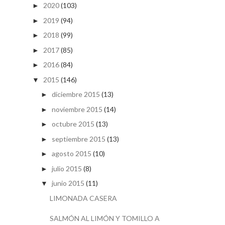
2020
(103)
►
2019
(94)
►
2018
(99)
►
2017
(85)
►
2016
(84)
►
2015
(146)
▼
diciembre 2015
(13)
►
noviembre 2015
(14)
►
octubre 2015
(13)
►
septiembre 2015
(13)
►
agosto 2015
(10)
►
julio 2015
(8)
►
junio 2015
(11)
▼
LIMONADA CASERA
SALMÓN AL LIMÓN Y TOMILLO A