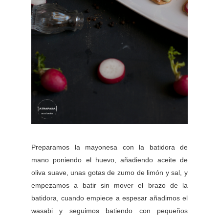
Preparamos la mayonesa con la batidora de
mano poniendo el huevo, añadiendo aceite de
oliva suave, unas gotas de zumo de limón y sal, y
empezamos a batir sin mover el brazo de la
batidora, cuando empiece a espesar añadimos el
wasabi y seguimos batiendo con pequeños