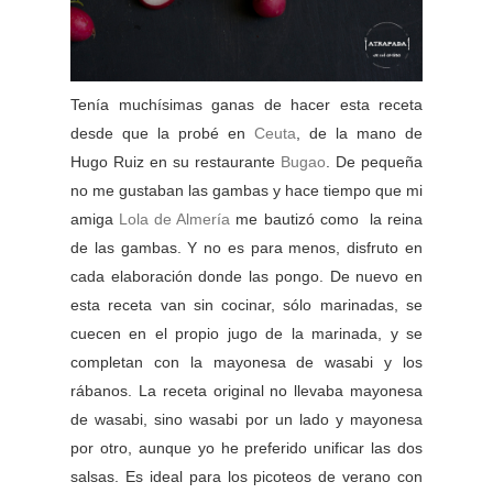
Tenía muchísimas ganas de hacer esta receta
desde que la probé en
Ceuta
, de la mano de
Hugo Ruiz en su restaurante
Bugao
. De pequeña
no me gustaban las gambas y hace tiempo que mi
amiga
Lola de Almería
me bautizó como la reina
de las gambas. Y no es para menos, disfruto en
cada elaboración donde las pongo. De nuevo en
esta receta van sin cocinar, sólo marinadas, se
cuecen en el propio jugo de la marinada, y se
completan con la mayonesa de wasabi y los
rábanos. La receta original no llevaba mayonesa
de wasabi, sino wasabi por un lado y mayonesa
por otro, aunque yo he preferido unificar las dos
salsas. Es ideal para los picoteos de verano con