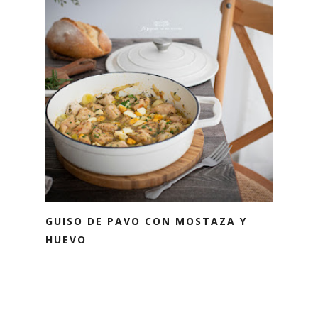
GUISO DE PAVO CON MOSTAZA Y
HUEVO