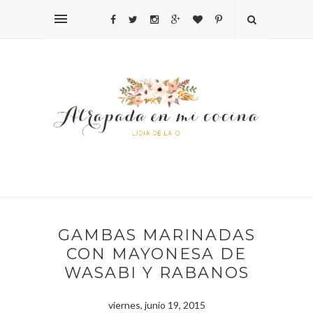
GAMBAS MARINADAS
CON MAYONESA DE
WASABI Y RABANOS
viernes, junio 19, 2015