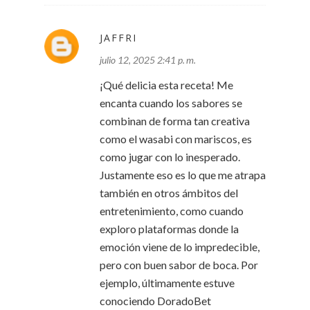
JAFFRI
julio 12, 2025 2:41 p. m.
¡Qué delicia esta receta! Me
encanta cuando los sabores se
combinan de forma tan creativa
como el wasabi con mariscos, es
como jugar con lo inesperado.
Justamente eso es lo que me atrapa
también en otros ámbitos del
entretenimiento, como cuando
exploro plataformas donde la
emoción viene de lo impredecible,
pero con buen sabor de boca. Por
ejemplo, últimamente estuve
conociendo DoradoBet