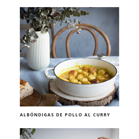
ALBÓNDIGAS DE POLLO AL CURRY