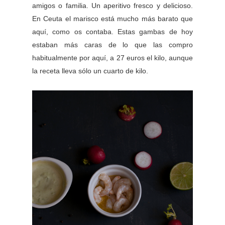
amigos o familia. Un aperitivo fresco y delicioso.
En Ceuta el marisco está mucho más barato que
aquí, como os contaba. Estas gambas de hoy
estaban más caras de lo que las compro
habitualmente por aquí, a 27 euros el kilo, aunque
la receta lleva sólo un cuarto de kilo.