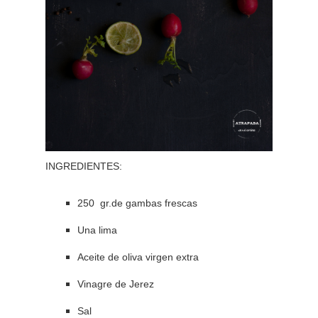
INGREDIENTES:
250 gr.de gambas frescas
Una lima
Aceite de oliva virgen extra
Vinagre de Jerez
Sal