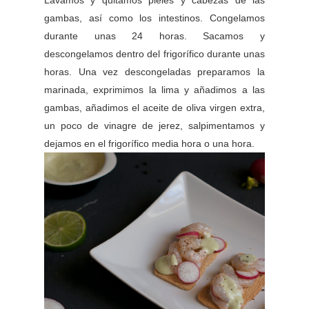
Lavamos y quitamos pieles y cabezas de las
gambas, así como los intestinos. Congelamos
durante unas 24 horas. Sacamos y
descongelamos dentro del frigorífico durante unas
horas. Una vez descongeladas preparamos la
marinada, exprimimos la lima y añadimos a las
gambas, añadimos el aceite de oliva virgen extra,
un poco de vinagre de jerez, salpimentamos y
dejamos en el frigorífico media hora o una hora.