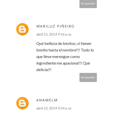
Responder
MARILUZ PIÑEIRO
abril 23, 2014 9:16 a. m.
Qué belleza de besitos, si tienen
bonito hasta el nombre!!! Todo lo
que lleve merengue como
ingrediente me apasiona!!! Qué
delicia!!!
Responder
ANAMELM
abril 23, 2014 9:34 a. m.