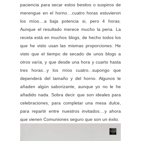
paciencia para secar estos besitos o suspiros de
merengue en el horno....cuatro horas estuvieron
los míos....a baja potencia si, pero 4 horas.
Aunque el resultado merece mucho la pena. La
receta está en muchos blogs, de hecho todos los
que he visto usan las mismas proporciones. He
visto que el tiempo de secado de unos blogs a
otros varía, y que desde una hora y cuarto hasta
tres horas...y los míos cuatro...supongo que
dependerá del tamaño y del horno. Algunos le
añaden algún saborizante, aunque yo no le he
añadido nada. Sobra decir que son ideales para
celebraciones, para completar una mesa dulce,
para repartir entre nuestros invitados....y ahora
que vienen Comuniones seguro que son un éxito.