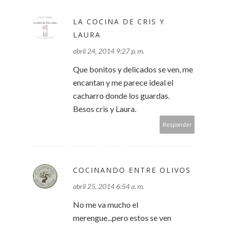
LA COCINA DE CRIS Y
LAURA
abril 24, 2014 9:27 p. m.
Que bonitos y delicados se ven, me
encantan y me parece ideal el
cacharro donde los guardas.
Besos cris y Laura.
Responder
COCINANDO ENTRE OLIVOS
abril 25, 2014 6:54 a. m.
No me va mucho el
merengue...pero estos se ven