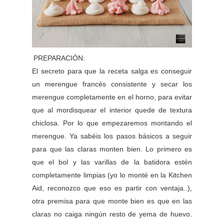
PREPARACIÓN:
El secreto para que la receta salga es conseguir
un merengue francés consistente y secar los
merengue completamente en el horno, para evitar
que al mordisquear el interior quede de textura
chiclosa. Por lo que empezaremos montando el
merengue. Ya sabéis los pasos básicos a seguir
para que las claras monten bien. Lo primero es
que el bol y las varillas de la batidora estén
completamente limpias (yo lo monté en la Kitchen
Aid, reconozco que eso es partir con ventaja..),
otra premisa para que monte bien es que en las
claras no caiga ningún resto de yema de huevo.