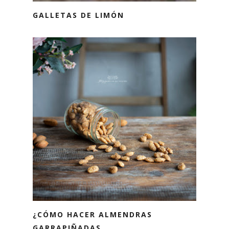
GALLETAS DE LIMÓN
¿CÓMO HACER ALMENDRAS
GARRAPIÑADAS ...