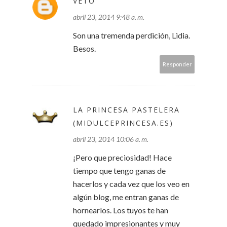
VETO
abril 23, 2014 9:48 a. m.
Son una tremenda perdición, Lidia.
Besos.
Responder
LA PRINCESA PASTELERA
(MIDULCEPRINCESA.ES)
abril 23, 2014 10:06 a. m.
¡Pero que preciosidad! Hace
tiempo que tengo ganas de
hacerlos y cada vez que los veo en
algún blog, me entran ganas de
hornearlos. Los tuyos te han
quedado impresionantes y muy