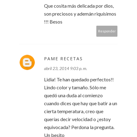
Que cosita más delicada por dios,
son preciosos y ademán riquísimos
!!! Besos
Responder
PAME RECETAS
abril 23, 2014 9:03 p. m.
Lidia! Te han quedado perfectos!!
Lindo color y tamaño. Sólo me
quedó una duda al comienzo
cuando dices que hay que batir a un
cierta temperatura, creo que
querías decir velocidad o ¿estoy
equivocada? Perdona la pregunta.
Un besito