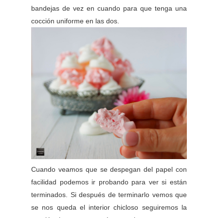
bandejas de vez en cuando para que tenga una
cocción uniforme en las dos.
Cuando veamos que se despegan del papel con
facilidad podemos ir probando para ver si están
terminados. Si después de terminarlo vemos que
se nos queda el interior chicloso seguiremos la