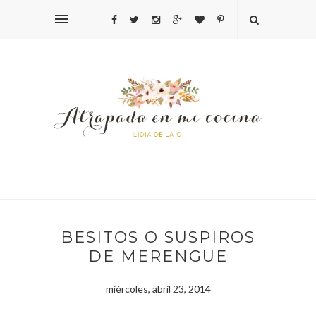
BESITOS O SUSPIROS
DE MERENGUE
miércoles, abril 23, 2014