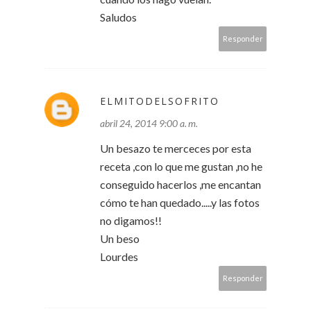
Saludos
Responder
ELMITODELSOFRITO
abril 24, 2014 9:00 a. m.
Un besazo te merceces por esta
receta ,con lo que me gustan ,no he
conseguido hacerlos ,me encantan
cómo te han quedado.....y las fotos
no digamos!!
Un beso
Lourdes
Responder