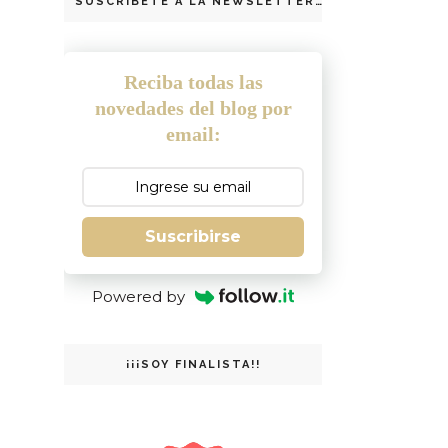
SUSCRIBETE A LA NEWSLETTER
Reciba todas las
novedades del blog por
email:
Suscribirse
Powered by
¡¡¡SOY FINALISTA!!