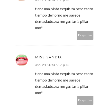
tiene una pinta exquisita pero tanto
tiempo de horno me parece
demasiado...ya me gustaría pillar
uno!!
Responder
MISS SANDIA
abril 23, 2014 5:56 p. m.
tiene una pinta exquisita pero tanto
tiempo de horno me parece
demasiado...ya me gustaría pillar
uno!!
Responder