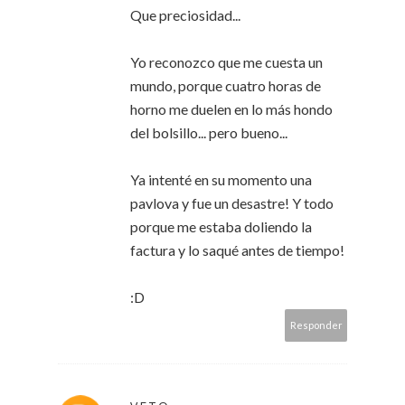
Que preciosidad...
Yo reconozco que me cuesta un
mundo, porque cuatro horas de
horno me duelen en lo más hondo
del bolsillo... pero bueno...
Ya intenté en su momento una
pavlova y fue un desastre! Y todo
porque me estaba doliendo la
factura y lo saqué antes de tiempo!
:D
Responder