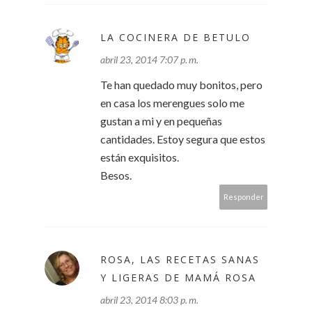
LA COCINERA DE BETULO
abril 23, 2014 7:07 p. m.
Te han quedado muy bonitos, pero
en casa los merengues solo me
gustan a mi y en pequeñas
cantidades. Estoy segura que estos
están exquisitos.
Besos.
Responder
ROSA, LAS RECETAS SANAS
Y LIGERAS DE MAMÁ ROSA
abril 23, 2014 8:03 p. m.