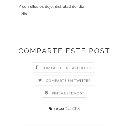
Y con ellos os dejo, disfrutad del día.
Lidia.
COMPARTE ESTE POST
COMPARTE EN FACEBOOK
COMPARTE EN TWITTER
PINEA ESTE POST
DULCES
TAGS: