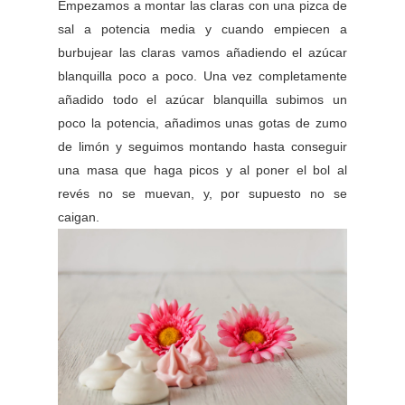
Empezamos a montar las claras con una pizca de
sal a potencia media y cuando empiecen a
burbujear las claras vamos añadiendo el azúcar
blanquilla poco a poco. Una vez completamente
añadido todo el azúcar blanquilla subimos un
poco la potencia, añadimos unas gotas de zumo
de limón y seguimos montando hasta conseguir
una masa que haga picos y al poner el bol al
revés no se muevan, y, por supuesto no se
caigan.