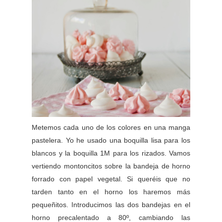
Metemos cada uno de los colores en una manga
pastelera. Yo he usado una boquilla lisa para los
blancos y la boquilla 1M para los rizados. Vamos
vertiendo montoncitos sobre la bandeja de horno
forrado con papel vegetal. Si queréis que no
tarden tanto en el horno los haremos más
pequeñitos. Introducimos las dos bandejas en el
horno precalentado a 80º, cambiando las