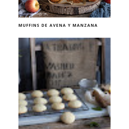
MUFFINS DE AVENA Y MANZANA