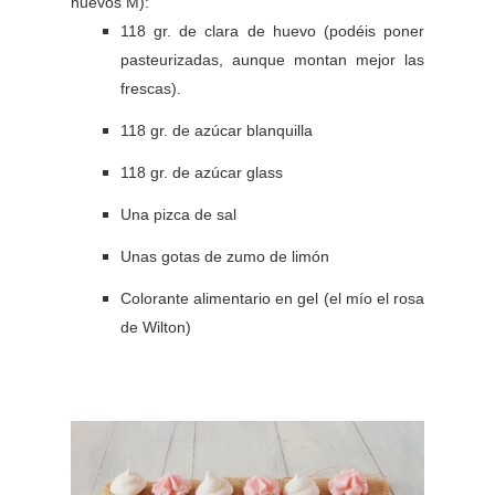
huevos M):
118 gr. de clara de huevo (podéis poner
pasteurizadas, aunque montan mejor las
frescas).
118 gr. de azúcar blanquilla
118 gr. de azúcar glass
Una pizca de sal
Unas gotas de zumo de limón
Colorante alimentario en gel (el mío el rosa
de Wilton)