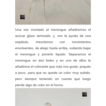
Una vez montado el merengue añadiremos el
azúcar glass tamizado, y, con la ayuda de una
espátula, mezclamos con movimientos
envolventes, de abajo hasta arriba, evitando bajar
el merengue y ponerlo liquido. Separamos el
merengue en dos boles y en uno de ellos le
añadimos el colorante que más nos guste, poquito
a poco, para que no quede un color muy subido,
pero siempre teniendo en cuenta que luego
pierde algo de color en el horno.