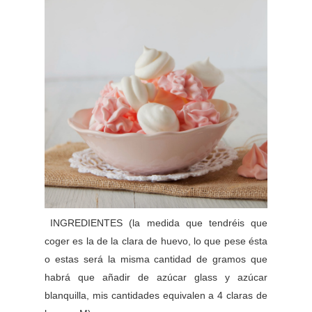
INGREDIENTES (la medida que tendréis que
coger es la de la clara de huevo, lo que pese ésta
o estas será la misma cantidad de gramos que
habrá que añadir de azúcar glass y azúcar
blanquilla, mis cantidades equivalen a 4 claras de