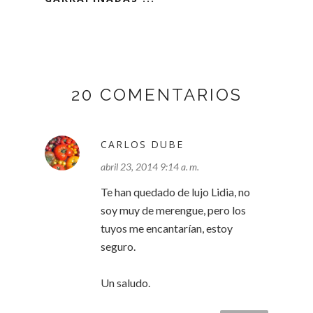
20 COMENTARIOS
CARLOS DUBE
abril 23, 2014 9:14 a. m.
Te han quedado de lujo Lidia, no
soy muy de merengue, pero los
tuyos me encantarían, estoy
seguro.
Un saludo.