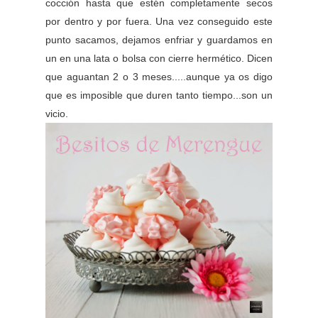
cocción hasta que estén completamente secos
por dentro y por fuera. Una vez conseguido este
punto sacamos, dejamos enfriar y guardamos en
un en una lata o bolsa con cierre hermético. Dicen
que aguantan 2 o 3 meses.....aunque ya os digo
que es imposible que duren tanto tiempo...son un
vicio.