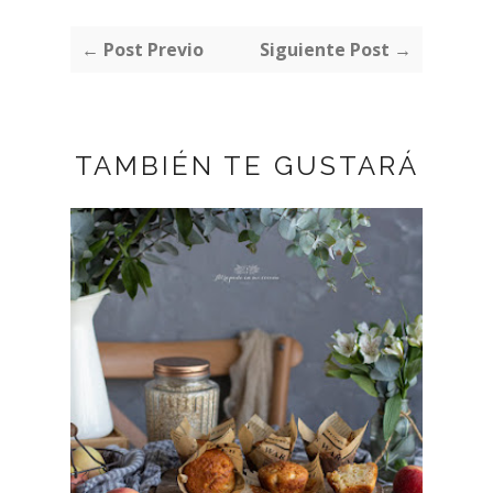
← Post Previo
Siguiente Post →
TAMBIÉN TE GUSTARÁ