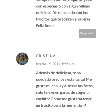
con especias o con algún relleno
delicioso. Yo me quedo con los
trocitos que te sobren si quieres.
Feliz finde!
Responder
CRISTINA
febrero 14, 2014 4:49 p. m.
Además de deliciosa, te ha
quedado preciosa esta tarta! Me
gusta mucho :) y al mirar las fotos,
sólo te vienen ganas de coger un
cachito! Cómo me gustaría tener
un trocito para la merienda :P