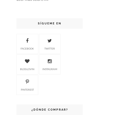
SÍGUEME EN
FACEBOOK
TWITTER
BLOGLOVIN
INSTAGRAM
PINTEREST
¿DÓNDE COMPRAR?