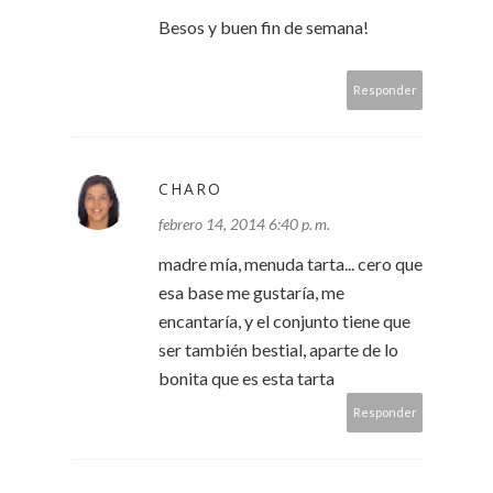
Besos y buen fin de semana!
Responder
CHARO
febrero 14, 2014 6:40 p. m.
madre mía, menuda tarta... cero que
esa base me gustaría, me
encantaría, y el conjunto tiene que
ser también bestial, aparte de lo
bonita que es esta tarta
Responder