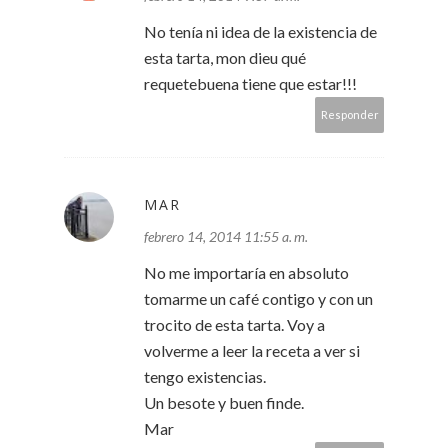
No tenía ni idea de la existencia de
esta tarta, mon dieu qué
requetebuena tiene que estar!!!
Responder
MAR
febrero 14, 2014 11:55 a. m.
No me importaría en absoluto
tomarme un café contigo y con un
trocito de esta tarta. Voy a
volverme a leer la receta a ver si
tengo existencias.
Un besote y buen finde.
Mar