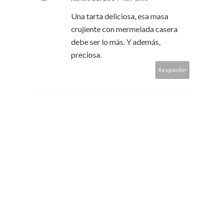
Una tarta deliciosa, esa masa
crujiente con mermelada casera
debe ser lo más. Y además,
preciosa.
Responder