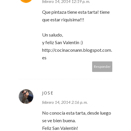
febrero 14, 2014 12:19 p. m.
Que pintaza tiene esta tarta! tiene
que estar riquisima!!!
Un saludo,
y feliz San Valentin :)
http://cocinaconann.blogspot.com.
es
Responder
JOSE
febrero 14, 2014 2:16 p. m.
No conocía esta tarta, desde luego
se ve bien buena.
Feliz San Valentín!