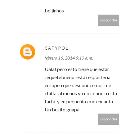
beijinhos
Responder
CATYPOL
febrero 16, 2014 9:10 a. m.
Uala! pero esto tiene que estar
requetebueno, esta respostería
europea que desconocemos me
chifla, al menos yo no conocía esta
tarta, y en pequeñito me encanta.
Un besito guapa
Responder