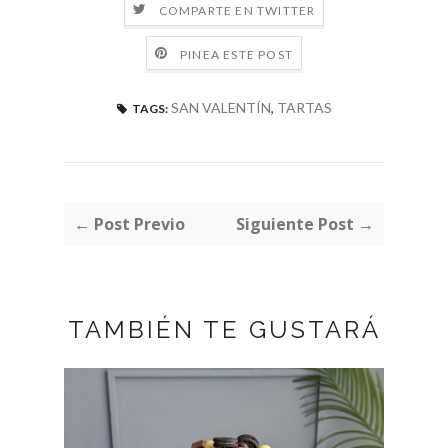
COMPARTE EN TWITTER
PINEA ESTE POST
SAN VALENTÍN
,
TARTAS
TAGS:
← Post Previo
Siguiente Post →
TAMBIÉN TE GUSTARÁ