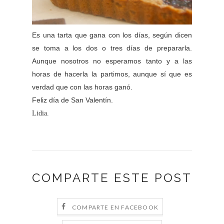
Es una tarta que gana con los días, según dicen
se toma a los dos o tres días de prepararla.
Aunque nosotros no esperamos tanto y a las
horas de hacerla la partimos, aunque sí que es
verdad que con las horas ganó.
Feliz día de San Valentín.
Lidia.
COMPARTE ESTE POST
COMPARTE EN FACEBOOK