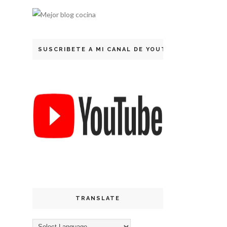
SUSCRIBETE A MI CANAL DE YOUTUBE
TRANSLATE