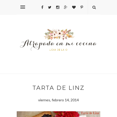
TARTA DE LINZ
viernes, febrero 14, 2014