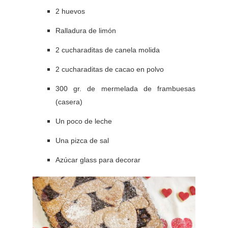
2 huevos
Ralladura de limón
2 cucharaditas de canela molida
2 cucharaditas de cacao en polvo
300 gr. de mermelada de frambuesas
(casera)
Un poco de leche
Una pizca de sal
Azúcar glass para decorar