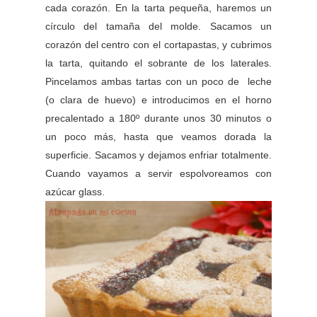
cada corazón. En la tarta pequeña, haremos un
círculo del tamaña del molde. Sacamos un
corazón del centro con el cortapastas, y cubrimos
la tarta, quitando el sobrante de los laterales.
Pincelamos ambas tartas con un poco de leche
(o clara de huevo) e introducimos en el horno
precalentado a 180º durante unos 30 minutos o
un poco más, hasta que veamos dorada la
superficie. Sacamos y dejamos enfriar totalmente.
Cuando vayamos a servir espolvoreamos con
azúcar glass.