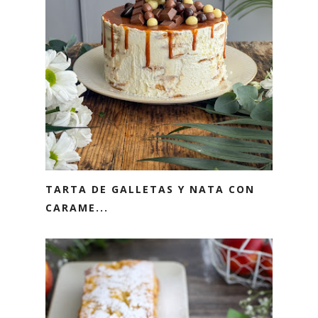
TARTA DE GALLETAS Y NATA CON
CARAME...