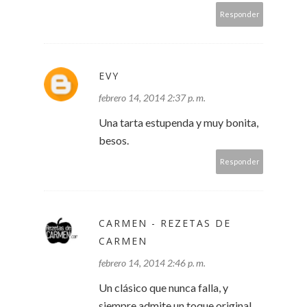
Responder
EVY
febrero 14, 2014 2:37 p. m.
Una tarta estupenda y muy bonita,
besos.
Responder
CARMEN - REZETAS DE
CARMEN
febrero 14, 2014 2:46 p. m.
Un clásico que nunca falla, y
siempre admite un toque original