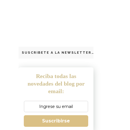
SUSCRIBETE A LA NEWSLETTER
Reciba todas las
novedades del blog por
email:
Suscribirse