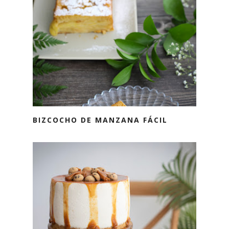
BIZCOCHO DE MANZANA FÁCIL