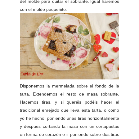
del molde para quitar el sobrante.
Igual haremos
con el molde pequeñito.
Disponemos la mermelada sobre el fondo de la
tarta. Extendemos el resto de masa sobrante.
Hacemos tiras, y si queréis podéis hacer el
tradicional enrejado que lleva esta tarta, o como
yo he hecho, poniendo unas tiras horizontalmente
y después cortando la masa con un cortapastas
en forma de corazón e ir poniendo sobre dos tiras