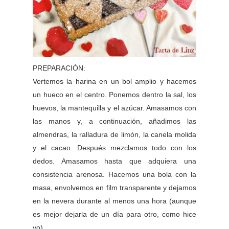
PREPARACIÓN:
Vertemos la harina en un bol amplio y hacemos
un hueco en el centro. Ponemos dentro la sal, los
huevos, la mantequilla y el azúcar. Amasamos con
las manos y, a continuación, añadimos las
almendras, la ralladura de limón, la canela molida
y el cacao. Después mezclamos todo con los
dedos. Amasamos hasta que adquiera una
consistencia arenosa. Hacemos una bola con la
masa, envolvemos en film transparente y dejamos
en la nevera durante al menos una hora (aunque
es mejor dejarla de un día para otro, como hice
yo).