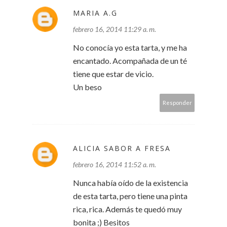
MARIA A.G
febrero 16, 2014 11:29 a. m.
No conocía yo esta tarta, y me ha
encantado. Acompañada de un té
tiene que estar de vicio.
Un beso
Responder
ALICIA SABOR A FRESA
febrero 16, 2014 11:52 a. m.
Nunca había oído de la existencia
de esta tarta, pero tiene una pinta
rica, rica. Además te quedó muy
bonita ;) Besitos