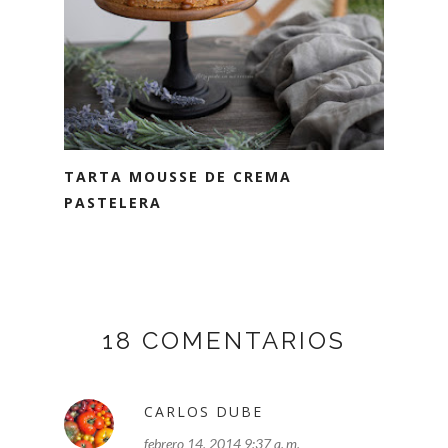
TARTA MOUSSE DE CREMA
PASTELERA
18 COMENTARIOS
CARLOS DUBE
febrero 14, 2014 9:37 a. m.