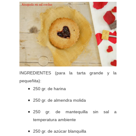
INGREDIENTES (para la tarta grande y la
pequeñita):
250 gr. de harina
250 gr. de almendra molida
250 gr. de mantequilla sin sal a
temperatura ambiente
250 gr. de azúcar blanquilla