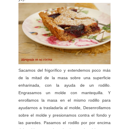
Sacamos del frigorífico y extendemos poco más
de la mitad de la masa sobre una superficie
enharinada, con la ayuda de un rodillo.
Engrasamos un molde con mantequilla. Y
enrollamos la masa en el mismo rodillo para
ayudarnos a trasladarla al molde, Desenrollamos
sobre el molde y presionamos contra el fondo y
las paredes. Pasamos el rodillo por por encima