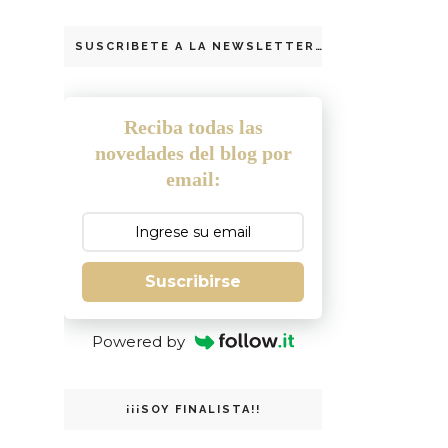
SUSCRIBETE A LA NEWSLETTER
Reciba todas las
novedades del blog por
email:
Suscribirse
Powered by
¡¡¡SOY FINALISTA!!