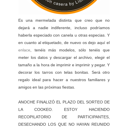
Es una mermelada distinta que creo que no
dejará a nadie indiferente, incluso podríamos
haberla especiado con canela u otras especias. Y
en cuanto al etiquetado, de nuevo os dejo aquí el
enlace
, tenéis más modelos, sólo tenéis que
meter los datos y descargar el archivo, elegir el
tamaño a la hora de imprimir e imprimir y pegar. Y
decorar los tarros con telas bonitas. Será otro
regalo ideal para hacer a nuestros familiares y
amigos en las próximas fiestas.
ANOCHE FINALIZÓ EL PLAZO DEL SORTEO DE
LA COOKEO. ESTOY HACIENDO
RECOPILATORIO DE PARTICIPANTES,
DESECHANDO LOS QUE NO HAYAN REUNIDO