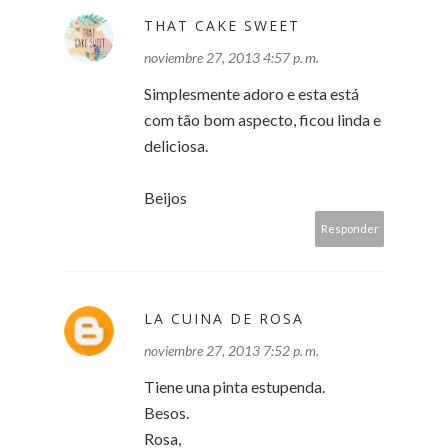
THAT CAKE SWEET
noviembre 27, 2013 4:57 p. m.
Simplesmente adoro e esta está
com tão bom aspecto, ficou linda e
deliciosa.
Beijos
Responder
LA CUINA DE ROSA
noviembre 27, 2013 7:52 p. m.
Tiene una pinta estupenda.
Besos.
Rosa,