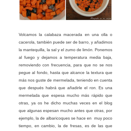
Volcamos la calabaza macerada en una olla o
cacerola, también puede ser de barro, y añadimos
la mantequilla, la sal y el zumo de limón. Ponemos
al fuego y dejamos a temperatura media baja,
removiendo con frecuencia, para que no se nos
pegue al fondo, hasta que alcance la textura que
más nos guste de mermelada, teniendo en cuenta
que después habrá que añadirle el ron. Es una
mermelada que espesa mucho más rápido que
otras, ya os he dicho muchas veces en el blog
que algunas espesan mucho antes que otras, por
ejemplo, la de albaricoques se hace en muy poco
tiempo, en cambio, la de fresas, es de las que