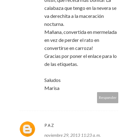
calabaza que tengo en la nevera se
va derechita a la maceración
nocturna.
Mañana, convertida en mermelada
en vez de perder el rato en
convertirse en carroza!
Gracias por poner el enlace para lo
de las etiquetas.
Saludos
Marisa
Responder
PAZ
noviembre 29, 2013 11:23 a. m.