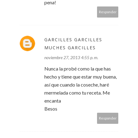
pena!
Responder
GARCILLES GARCILLES
MUCHES GARCILLES
noviembre 27, 2013 4:55 p. m.
Nunca la probé como la que has
hecho y tiene que estar muy buena,
así que cuando la coseche, haré
mermelada como tu receta. Me
encanta
Besos
Responder