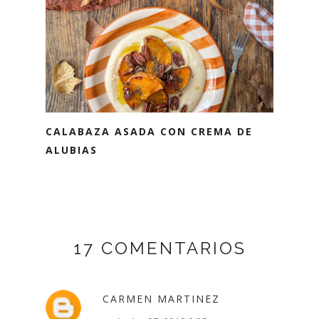
CALABAZA ASADA CON CREMA DE
ALUBIAS
17 COMENTARIOS
CARMEN MARTINEZ