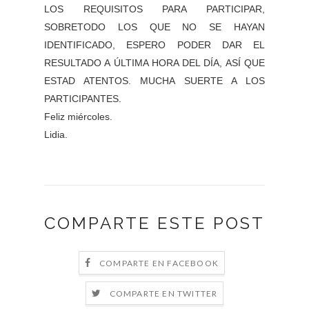
LOS REQUISITOS PARA PARTICIPAR,
SOBRETODO LOS QUE NO SE HAYAN
IDENTIFICADO, ESPERO PODER DAR EL
RESULTADO A ÚLTIMA HORA DEL DÍA, ASÍ QUE
ESTAD ATENTOS. MUCHA SUERTE A LOS
PARTICIPANTES.
Feliz miércoles.
Lidia.
COMPARTE ESTE POST
COMPARTE EN FACEBOOK
COMPARTE EN TWITTER