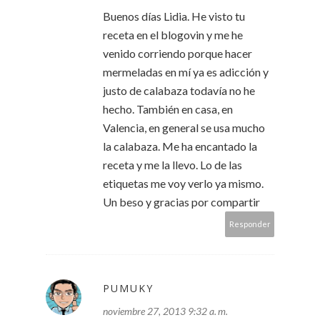
Buenos días Lidia. He visto tu
receta en el blogovin y me he
venido corriendo porque hacer
mermeladas en mí ya es adicción y
justo de calabaza todavía no he
hecho. También en casa, en
Valencia, en general se usa mucho
la calabaza. Me ha encantado la
receta y me la llevo. Lo de las
etiquetas me voy verlo ya mismo.
Un beso y gracias por compartir
Responder
PUMUKY
noviembre 27, 2013 9:32 a. m.