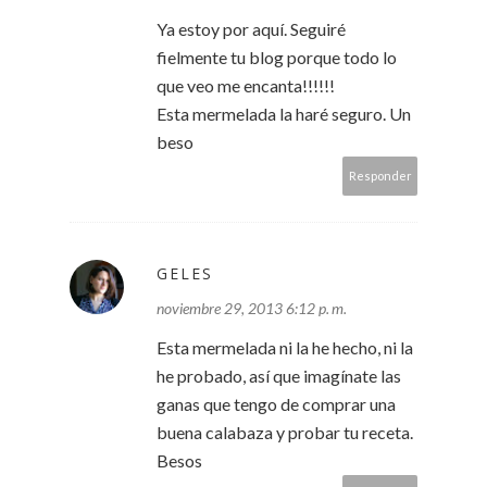
Ya estoy por aquí. Seguiré
fielmente tu blog porque todo lo
que veo me encanta!!!!!!
Esta mermelada la haré seguro. Un
beso
Responder
GELES
noviembre 29, 2013 6:12 p. m.
Esta mermelada ni la he hecho, ni la
he probado, así que imagínate las
ganas que tengo de comprar una
buena calabaza y probar tu receta.
Besos