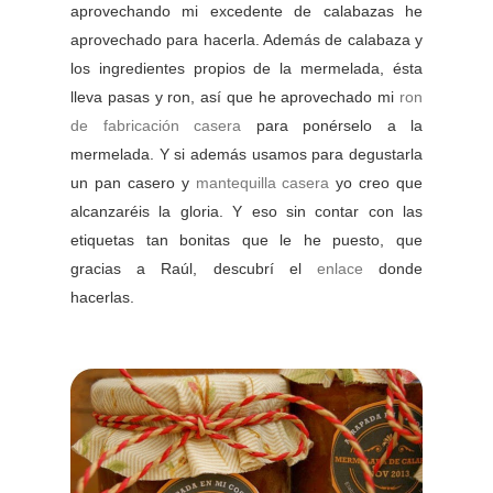
aprovechando mi excedente de calabazas he
aprovechado para hacerla. Además de calabaza y
los ingredientes propios de la mermelada, ésta
lleva pasas y ron, así que he aprovechado mi
ron
de fabricación casera
para ponérselo a la
mermelada. Y si además usamos para degustarla
un pan casero y
mantequilla casera
yo creo que
alcanzaréis la gloria. Y eso sin contar con las
etiquetas tan bonitas que le he puesto, que
gracias a Raúl, descubrí el
enlace
donde
hacerlas.