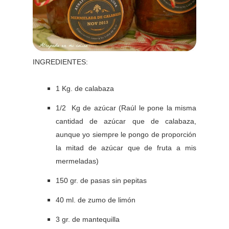
INGREDIENTES:
1 Kg. de calabaza
1/2 Kg de azúcar (Raúl le pone la misma
cantidad de azúcar que de calabaza,
aunque yo siempre le pongo de proporción
la mitad de azúcar que de fruta a mis
mermeladas)
150 gr. de pasas sin pepitas
40 ml. de zumo de limón
3 gr. de mantequilla