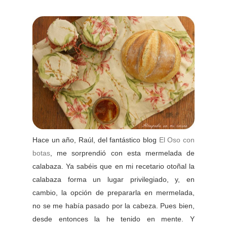
Hace un año, Raúl, del fantástico blog
El Oso con
botas
, me sorprendió con esta mermelada de
calabaza. Ya sabéis que en mi recetario otoñal la
calabaza forma un lugar privilegiado, y, en
cambio, la opción de prepararla en mermelada,
no se me había pasado por la cabeza. Pues bien,
desde entonces la he tenido en mente. Y