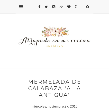
MERMELADA DE
CALABAZA "A LA
ANTIGUA"
miércoles, noviembre 27, 2013