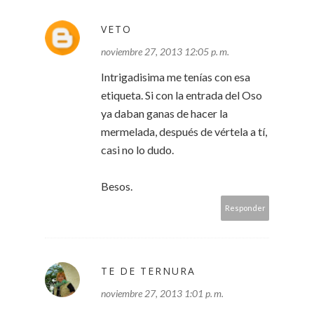
VETO
noviembre 27, 2013 12:05 p. m.
Intrigadisima me tenías con esa
etiqueta. Si con la entrada del Oso
ya daban ganas de hacer la
mermelada, después de vértela a tí,
casi no lo dudo.
Besos.
Responder
TE DE TERNURA
noviembre 27, 2013 1:01 p. m.