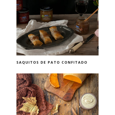
SAQUITOS DE PATO CONFITADO