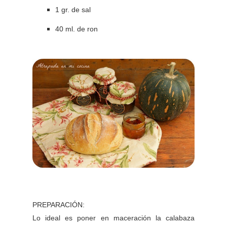
1 gr. de sal
40 ml. de ron
PREPARACIÓN:
Lo ideal es poner en maceración la calabaza