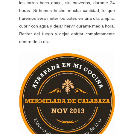
los tarros boca abajo, sin moverlos, durante 24
horas. Si hemos hecho mucha cantidad, lo que
haremos será meter los botes en una olla amplia,
cubrir con agua y dejar hervir durante media hora.
Retirar del fuego y dejar enfriar completamente
dentro de la olla.