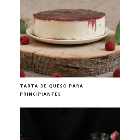
TARTA DE QUESO PARA
PRINCIPIANTES