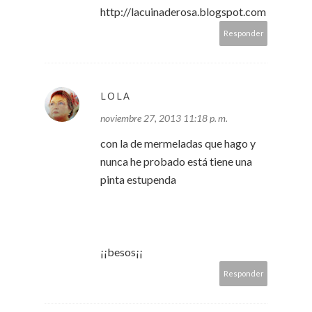
http://lacuinaderosa.blogspot.com
Responder
LOLA
noviembre 27, 2013 11:18 p. m.
con la de mermeladas que hago y
nunca he probado está tiene una
pinta estupenda
¡¡besos¡¡
Responder