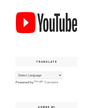
TRANSLATE
Powered by
Translate
SOBRE MI