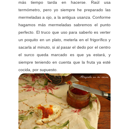
más tiempo tarda en hacerse. Raúl usa
termómetro, pero yo siempre he preparado las
mermeladas a ojo, a la antigua usanza. Conforme
hagamos más mermeladas sabremos el punto
perfecto. El truco que uso para saberlo es verter
un poquito en un plato, meterla en el frigorífico y
sacarla al minuto, si al pasar el dedo por el centro
el surco queda marcado es que ya estará, y
siempre teniendo en cuenta que la fruta ya esté
cocida, por supuesto.