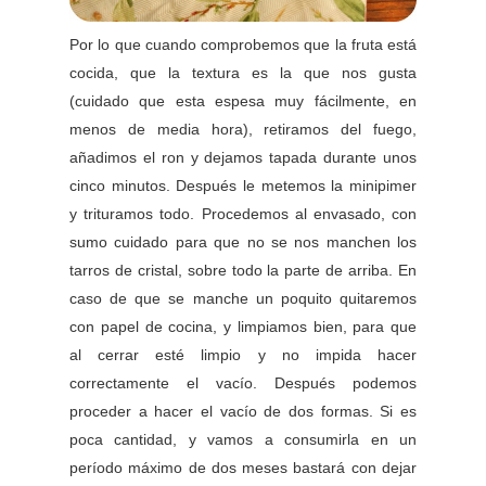
Por lo que cuando comprobemos que la fruta está
cocida, que la textura es la que nos gusta
(cuidado que esta espesa muy fácilmente, en
menos de media hora), retiramos del fuego,
añadimos el ron y dejamos tapada durante unos
cinco minutos. Después le metemos la minipimer
y trituramos todo. Procedemos al envasado, con
sumo cuidado para que no se nos manchen los
tarros de cristal, sobre todo la parte de arriba. En
caso de que se manche un poquito quitaremos
con papel de cocina, y limpiamos bien, para que
al cerrar esté limpio y no impida hacer
correctamente el vacío. Después podemos
proceder a hacer el vacío de dos formas. Si es
poca cantidad, y vamos a consumirla en un
período máximo de dos meses bastará con dejar