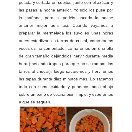
pelada y cortada en cubitos, junto con el azúcar y
las pasas la noche anterior. Yo solo los puse por
la mañana, pero si podéis hacerlo la noche
anterior mejor aún, así. Cuando vayamos a
preparar la mermelada los suyo es unas horas
antes esterilizar los tarros de cristal, como tantas
veces os he comentado. Lo haremos en una olla
de gran tamaño dejándolos hervir durante media
hora (metiendo trapos para que no se rompan los
tarros al chocar), luego sacaremos y herviremos
las tapas durante diez minutos más. Lo sacamos
todo con sumo cuidado y ponemos boca abajo
sobre un paño de cocina bien limpio, y esperamos
a que se sequen.