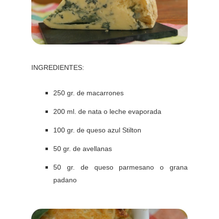
INGREDIENTES:
250 gr. de macarrones
200 ml. de nata o leche evaporada
100 gr. de queso azul Stilton
50 gr. de avellanas
50 gr. de queso parmesano o grana
padano