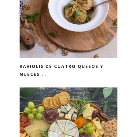
RAVIOLIS DE CUATRO QUESOS Y
NUECES ...