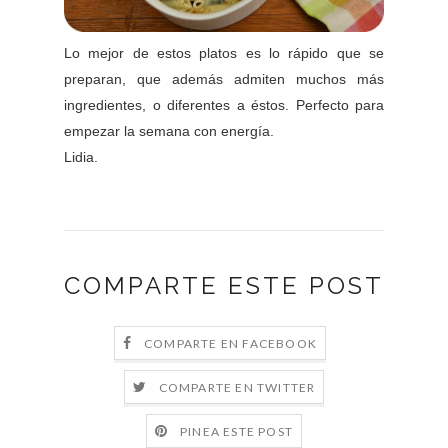
Lo mejor de estos platos es lo rápido que se
preparan, que además admiten muchos más
ingredientes, o diferentes a éstos. Perfecto para
empezar la semana con energía.
Lidia.
COMPARTE ESTE POST
COMPARTE EN FACEBOOK
COMPARTE EN TWITTER
PINEA ESTE POST