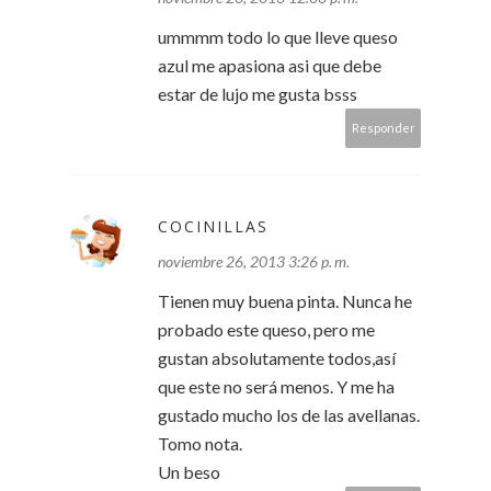
ummmm todo lo que lleve queso
azul me apasiona asi que debe
estar de lujo me gusta bsss
Responder
COCINILLAS
noviembre 26, 2013 3:26 p. m.
Tienen muy buena pinta. Nunca he
probado este queso, pero me
gustan absolutamente todos,así
que este no será menos. Y me ha
gustado mucho los de las avellanas.
Tomo nota.
Un beso