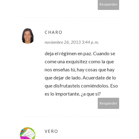
Responder
CHARO
noviembre 26, 2013 3:44 p. m.
deja el régimen en paz. Cuando se
come una exquisitez como la que
nos enseñas tú, hay cosas que hay
que dejar de lado. Acuerdate de lo
que disfrutasteis comiéndolos. Eso
es lo importante, ¿a que si?
Responder
VERO