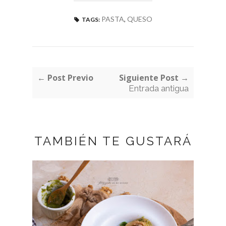
PASTA
,
QUESO
TAGS:
← Post Previo
Siguiente Post →
Entrada antigua
TAMBIÉN TE GUSTARÁ