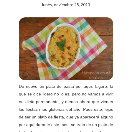
lunes, noviembre 25, 2013
De nuevo un plato de pasta por aquí. Ligero, lo
que se dice ligero no lo es, pero no vamos a vivir
en dieta permanente, y menos ahora que vienen
las fiestas más glotonas del año. Pues éste, lejos
de ser un plato de fiesta, que ya aparecerá alguno
por aquí durante este mes, se trata de un plato de