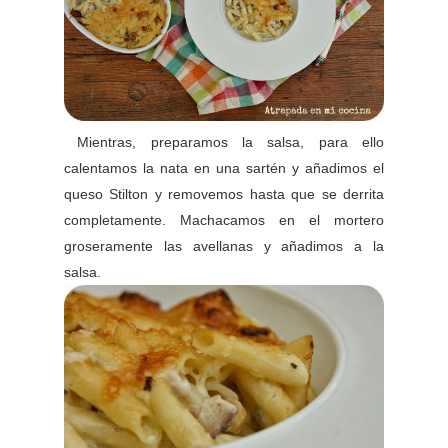
Mientras, preparamos la salsa, para ello
calentamos la nata en una sartén y añadimos el
queso Stilton y removemos hasta que se derrita
completamente. Machacamos en el mortero
groseramente las avellanas y añadimos a la
salsa.