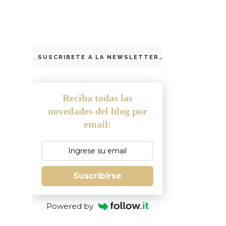
SUSCRIBETE A LA NEWSLETTER
Reciba todas las
novedades del blog por
email:
Suscribirse
Powered by