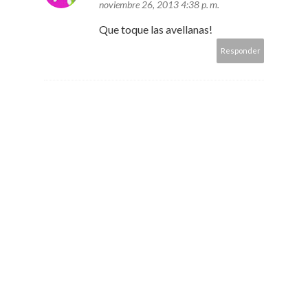
noviembre 26, 2013 4:38 p. m.
Que toque las avellanas!
Responder