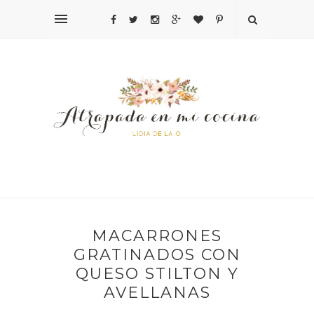
MACARRONES
GRATINADOS CON
QUESO STILTON Y
AVELLANAS