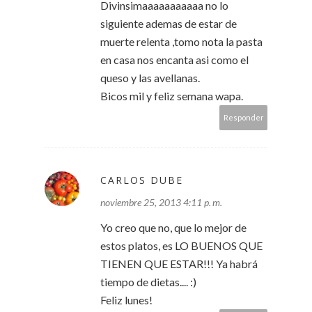
Divinsimaaaaaaaaaaa no lo
siguiente ademas de estar de
muerte relenta ,tomo nota la pasta
en casa nos encanta asi como el
queso y las avellanas.
Bicos mil y feliz semana wapa.
Responder
CARLOS DUBE
noviembre 25, 2013 4:11 p. m.
Yo creo que no, que lo mejor de
estos platos, es LO BUENOS QUE
TIENEN QUE ESTAR!!! Ya habrá
tiempo de dietas.... :)
Feliz lunes!