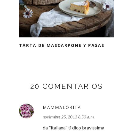
TARTA DE MASCARPONE Y PASAS
20 COMENTARIOS
MAMMALORITA
noviembre 25, 2013 8:50 a. m.
da "italiana" ti dico bravissima