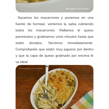
Sacamos los macarrones y ponemos en una
fuente de hornear, vertemos la salsa cubriendo
todos los macarrones. Rallamos el queso
parmesano y gratinamos unos minutos hasta que
estén dorados. Servimos inmediatamente.
Comprobaréis que están muy jugosos por dentro
y que la capa de queso gratinado por encima le
va ideal.