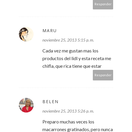
Responder
MARU
noviembre 25, 2013 5:15 p. m.
Cada vez me gustan mas los
productos del lidl y esta receta me
chifla, que rica tiene que estar
Responder
BELEN
noviembre 25, 2013 5:26 p. m.
Preparo muchas veces los
macarrones gratinados, pero nunca