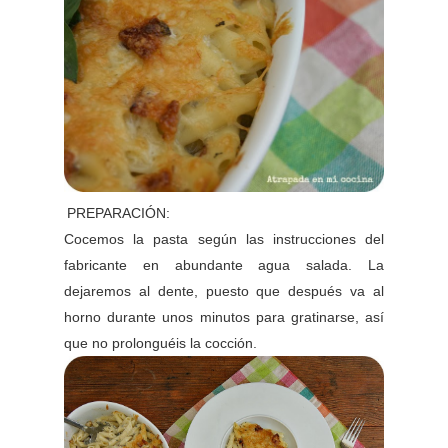
PREPARACIÓN:
Cocemos la pasta según las instrucciones del
fabricante en abundante agua salada. La
dejaremos al dente, puesto que después va al
horno durante unos minutos para gratinarse, así
que no prolonguéis la cocción.