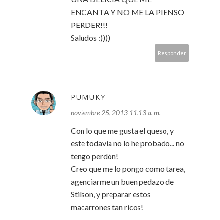
ENCANTA Y NO ME LA PIENSO
PERDER!!!
Saludos :))))
Responder
PUMUKY
noviembre 25, 2013 11:13 a. m.
Con lo que me gusta el queso, y
este todavía no lo he probado... no
tengo perdón!
Creo que me lo pongo como tarea,
agenciarme un buen pedazo de
Stilson, y preparar estos
macarrones tan ricos!