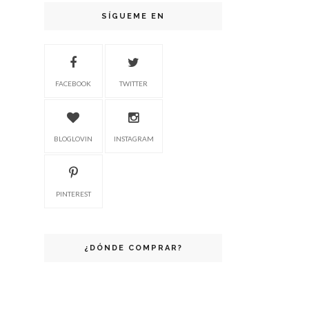
SÍGUEME EN
FACEBOOK
TWITTER
BLOGLOVIN
INSTAGRAM
PINTEREST
¿DÓNDE COMPRAR?