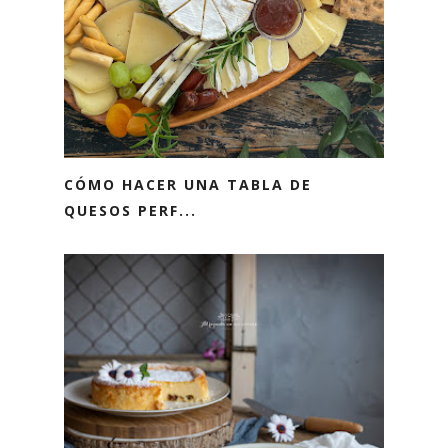
CÓMO HACER UNA TABLA DE
QUESOS PERF...