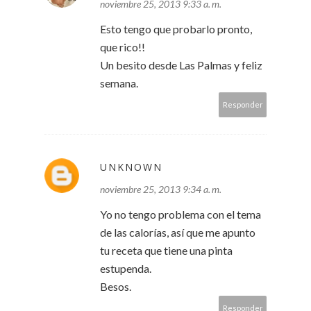
noviembre 25, 2013 9:33 a. m.
Esto tengo que probarlo pronto,
que rico!!
Un besito desde Las Palmas y feliz
semana.
Responder
UNKNOWN
noviembre 25, 2013 9:34 a. m.
Yo no tengo problema con el tema
de las calorías, así que me apunto
tu receta que tiene una pinta
estupenda.
Besos.
Responder