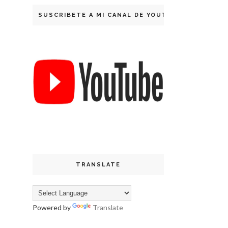
SUSCRIBETE A MI CANAL DE YOUTUBE
TRANSLATE
Powered by
Translate