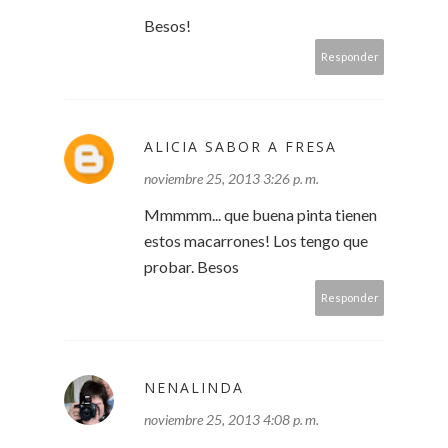
Besos!
Responder
ALICIA SABOR A FRESA
noviembre 25, 2013 3:26 p. m.
Mmmmm... que buena pinta tienen
estos macarrones! Los tengo que
probar. Besos
Responder
NENALINDA
noviembre 25, 2013 4:08 p. m.