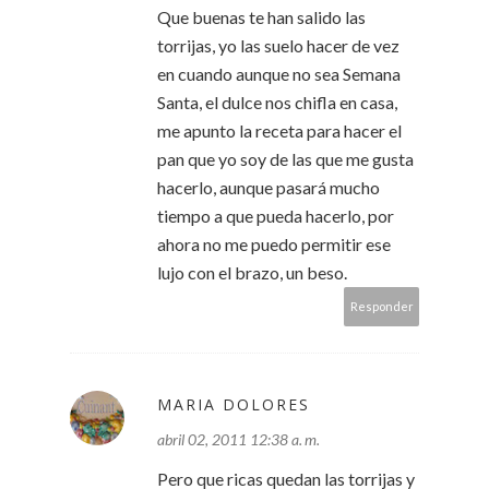
Que buenas te han salido las
torrijas, yo las suelo hacer de vez
en cuando aunque no sea Semana
Santa, el dulce nos chifla en casa,
me apunto la receta para hacer el
pan que yo soy de las que me gusta
hacerlo, aunque pasará mucho
tiempo a que pueda hacerlo, por
ahora no me puedo permitir ese
lujo con el brazo, un beso.
Responder
MARIA DOLORES
abril 02, 2011 12:38 a. m.
Pero que ricas quedan las torrijas y