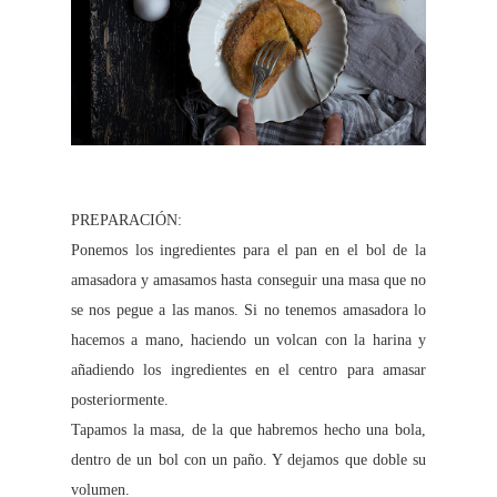
PREPARACIÓN:
Ponemos los ingredientes para el pan en el bol de la
amasadora y amasamos hasta conseguir una masa que no
se nos pegue a las manos. Si no tenemos amasadora lo
hacemos a mano, haciendo un volcan con la harina y
añadiendo los ingredientes en el centro para amasar
posteriormente.
Tapamos la masa, de la que habremos hecho una bola,
dentro de un bol con un paño. Y dejamos que doble su
volumen.