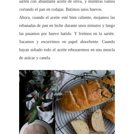
sartén con abundante aceite de oliva, y mientras vamos
cortando el pan en rodajas. Batimos unos huevos.
Ahora, cuando el aceite esté bien caliente, mojamos las
rebanadas de pan en leche durante unos minutos y luego
las pasamos por huevo batido. Y freímos en la sartén.
Sacamos y escurrimos en papel absorbente. Cuando
hayan soltado todo el aceite rebozaremos en una mezcla
de azúcar y canela.