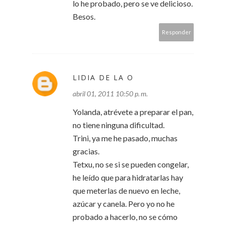
lo he probado, pero se ve delicioso.
Besos.
Responder
LIDIA DE LA O
abril 01, 2011 10:50 p. m.
Yolanda, atrévete a preparar el pan,
no tiene ninguna dificultad.
Trini, ya me he pasado, muchas
gracias.
Tetxu, no se si se pueden congelar,
he leído que para hidratarlas hay
que meterlas de nuevo en leche,
azúcar y canela. Pero yo no he
probado a hacerlo, no se cómo