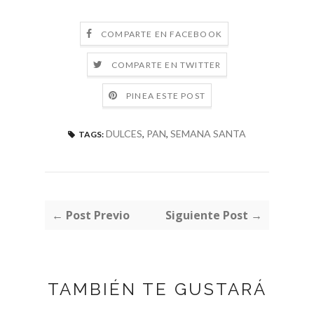
COMPARTE EN FACEBOOK
COMPARTE EN TWITTER
PINEA ESTE POST
DULCES
,
PAN
,
SEMANA SANTA
TAGS:
← Post Previo
Siguiente Post →
TAMBIÉN TE GUSTARÁ