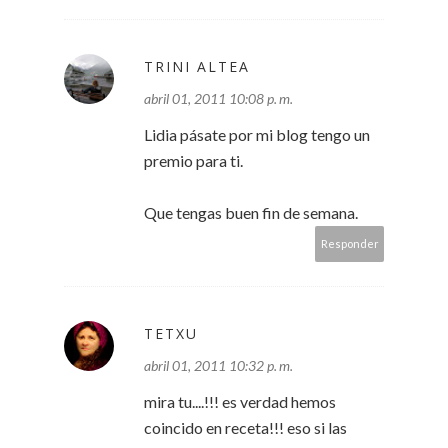
TRINI ALTEA
abril 01, 2011 10:08 p. m.
Lidia pásate por mi blog tengo un
premio para ti.
Que tengas buen fin de semana.
Responder
TETXU
abril 01, 2011 10:32 p. m.
mira tu....!!! es verdad hemos
coincido en receta!!! eso si las