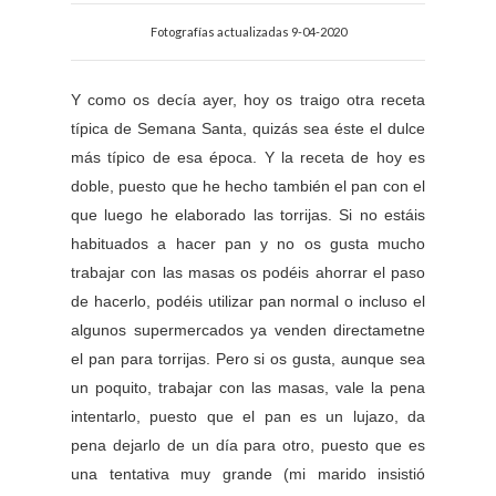
Fotografías actualizadas 9-04-2020
Y como os decía ayer, hoy os traigo otra receta
típica de Semana Santa, quizás sea éste el dulce
más típico de esa época. Y la receta de hoy es
doble, puesto que he hecho también el pan con el
que luego he elaborado las torrijas. Si no estáis
habituados a hacer pan y no os gusta mucho
trabajar con las masas os podéis ahorrar el paso
de hacerlo, podéis utilizar pan normal o incluso el
algunos supermercados ya venden directametne
el pan para torrijas. Pero si os gusta, aunque sea
un poquito, trabajar con las masas, vale la pena
intentarlo, puesto que el pan es un lujazo, da
pena dejarlo de un día para otro, puesto que es
una tentativa muy grande (mi marido insistió