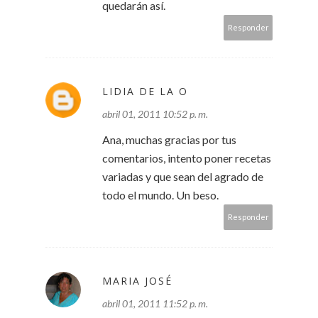
quedarán así.
Responder
LIDIA DE LA O
abril 01, 2011 10:52 p. m.
Ana, muchas gracias por tus
comentarios, intento poner recetas
variadas y que sean del agrado de
todo el mundo. Un beso.
Responder
MARIA JOSÉ
abril 01, 2011 11:52 p. m.