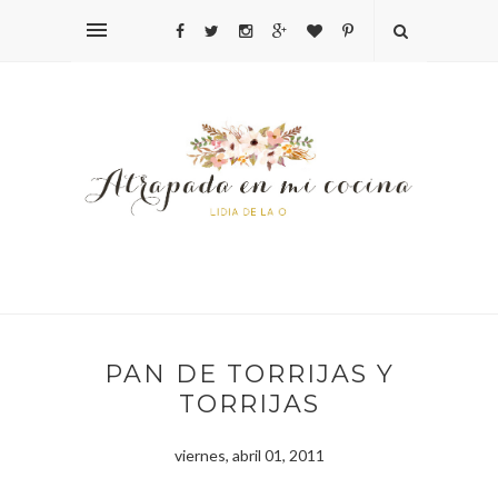
PAN DE TORRIJAS Y
TORRIJAS
viernes, abril 01, 2011