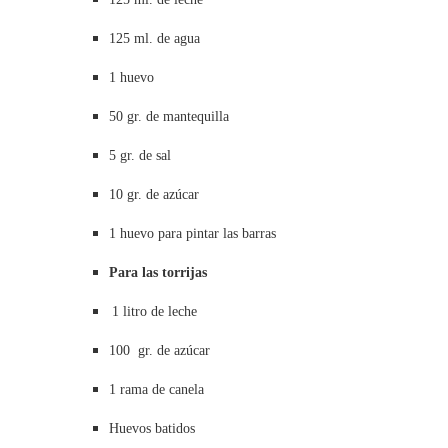
125 ml. de agua
1 huevo
50 gr. de mantequilla
5 gr. de sal
10 gr. de azúcar
1 huevo para pintar las barras
Para las torrijas
1 litro
de leche
100 gr. de azúcar
1 rama de canela
Huevos batidos