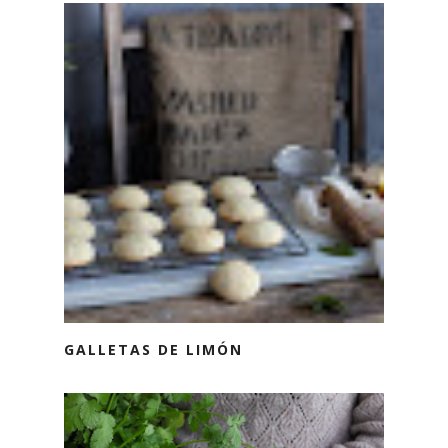
GALLETAS DE LIMÓN