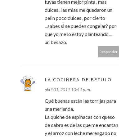
tuyas tienen mejor pinta , mas
dulces , las mias me quedaron un
pelin poco dulces , por cierto
...sabes si se pueden congelar? por
que yo me lo estoy planteando....
un besazo.
Responder
LA COCINERA DE BETULO
abril 01, 2011 10:44 p. m.
Qué buenas están las torrijas para
una merienda.
La quiche de espinacas con queso
de cabra es de las que me encantan
y el arroz con leche merengado no