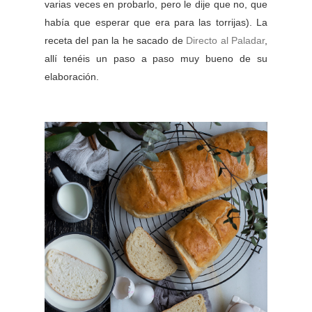
varias veces en probarlo, pero le dije que no, que
había que esperar que era para las torrijas). La
receta del pan la he sacado de
Directo al Paladar
,
allí tenéis un paso a paso muy bueno de su
elaboración.