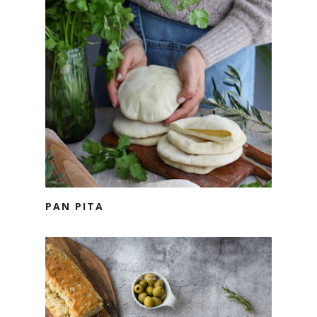
PAN PITA