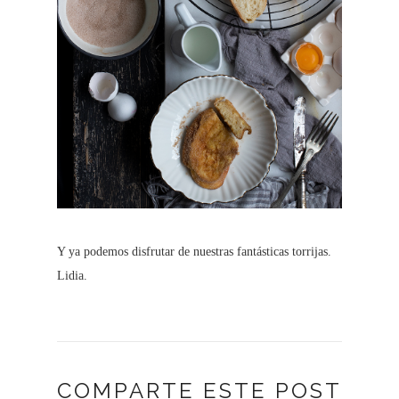
Y ya podemos disfrutar de nuestras fantásticas torrijas.
Lidia.
COMPARTE ESTE POST