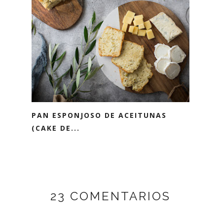
PAN ESPONJOSO DE ACEITUNAS
(CAKE DE...
23 COMENTARIOS