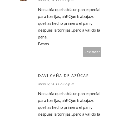
No sabia que había un pan especial
para torrijas, ah!!Que trabajazo
que has hecho primero el pan y
después la torrijas...pero a valido la
pena.
Besos
Responder
DAVI CAÑA DE AZÚCAR
abril 02, 2011 6:36 p. m.
No sabia que había un pan especial
para torrijas, ah!!Que trabajazo
que has hecho primero el pan y
después la torrijas...pero a valido la