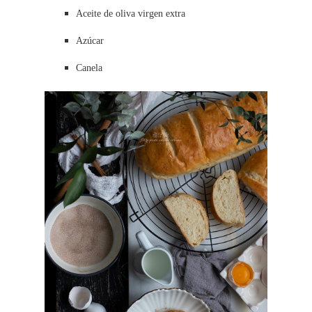
Aceite de oliva virgen extra
Azúcar
Canela