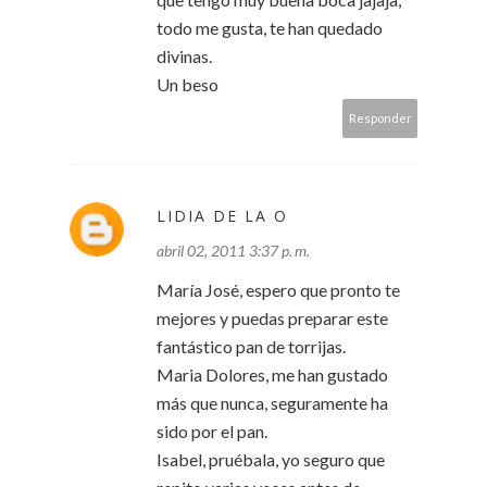
todo me gusta, te han quedado
divinas.
Un beso
Responder
LIDIA DE LA O
abril 02, 2011 3:37 p. m.
María José, espero que pronto te
mejores y puedas preparar este
fantástico pan de torrijas.
Maria Dolores, me han gustado
más que nunca, seguramente ha
sido por el pan.
Isabel, pruébala, yo seguro que