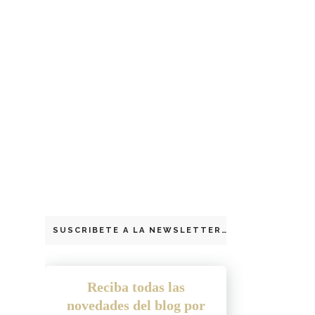
SUSCRIBETE A LA NEWSLETTER
Reciba todas las
novedades del blog por