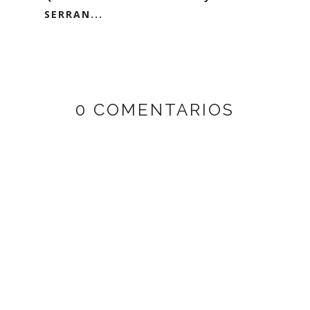
SERRAN...
0 COMENTARIOS