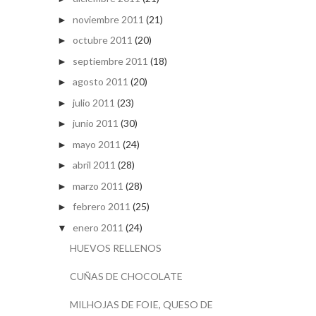
noviembre 2011
(21)
►
octubre 2011
(20)
►
septiembre 2011
(18)
►
agosto 2011
(20)
►
julio 2011
(23)
►
junio 2011
(30)
►
mayo 2011
(24)
►
abril 2011
(28)
►
marzo 2011
(28)
►
febrero 2011
(25)
►
enero 2011
(24)
▼
HUEVOS RELLENOS
CUÑAS DE CHOCOLATE
MILHOJAS DE FOIE, QUESO DE