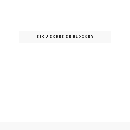
SEGUIDORES DE BLOGGER