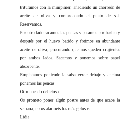
trituramos con la minipimer, añadiendo un chorreón de
aceite de oliva y comprobando el punto de sal.
Reservamos.
Por otro lado sacamos las pencas y pasamos por harina y
después por el huevo batido y freímos en abundante
aceite de oliva, procurando que nos queden crujientes
por ambos lados. Sacamos y ponemos sobre papel
absorbente.
Emplatamos poniendo la salsa verde debajo y encima
ponemos las pencas.
Otro bocado delicioso.
Os prometo poner algún postre antes de que acabe la
semana, no os alarméis los más golosos.
Lidia.