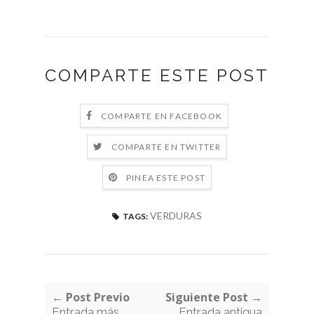
COMPARTE ESTE POST
COMPARTE EN FACEBOOK
COMPARTE EN TWITTER
PINEA ESTE POST
VERDURAS
TAGS:
← Post Previo
Siguiente Post →
Entrada más
Entrada antigua