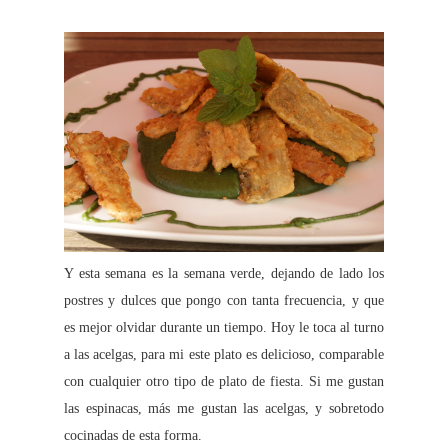
Y esta semana es la semana verde, dejando de lado los
postres y dulces que pongo con tanta frecuencia, y que
es mejor olvidar durante un tiempo. Hoy le toca al turno
a las acelgas, para mi este plato es delicioso, comparable
con cualquier otro tipo de plato de fiesta. Si me gustan
las espinacas, más me gustan las acelgas, y sobretodo
cocinadas de esta forma.