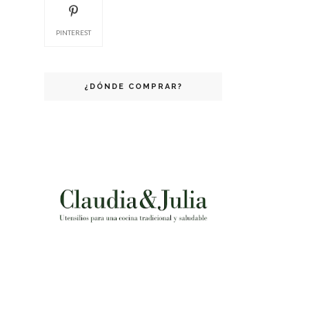
PINTEREST
¿DÓNDE COMPRAR?