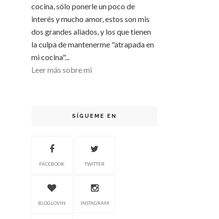
cocina, sólo ponerle un poco de
interés y mucho amor, estos son mis
dos grandes aliados, y los que tienen
la culpa de mantenerme "atrapada en
mi cocina"...
Leer más sobre mi
SÍGUEME EN
FACEBOOK
TWITTER
BLOGLOVIN
INSTAGRAM