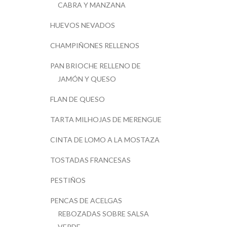
CABRA Y MANZANA
HUEVOS NEVADOS
CHAMPIÑONES RELLENOS
PAN BRIOCHE RELLENO DE
JAMÓN Y QUESO
FLAN DE QUESO
TARTA MILHOJAS DE MERENGUE
CINTA DE LOMO A LA MOSTAZA
TOSTADAS FRANCESAS
PESTIÑOS
PENCAS DE ACELGAS
REBOZADAS SOBRE SALSA
VERDE