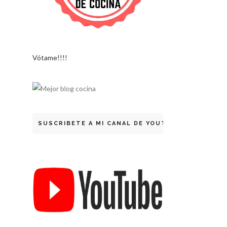
Vótame!!!!
SUSCRIBETE A MI CANAL DE YOUTUBE