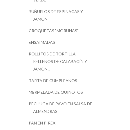
BUÑUELOS DE ESPINACAS Y
JAMÓN
CROQUETAS "MORUNAS"
ENSAIMADAS
ROLLITOS DE TORTILLA
RELLENOS DE CALABACÍN Y
JAMÓN...
TARTA DE CUMPLEAÑOS
MERMELADA DE QUINOTOS
PECHUGA DE PAVO EN SALSA DE
ALMENDRAS
PAN EN PIREX