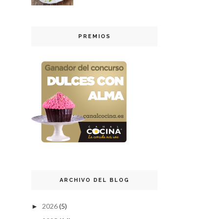
PREMIOS
ARCHIVO DEL BLOG
2026
(5)
►