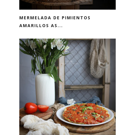
MERMELADA DE PIMIENTOS
AMARILLOS AS...