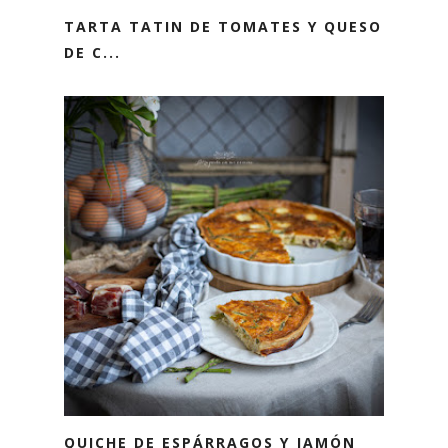
TARTA TATIN DE TOMATES Y QUESO
DE C...
QUICHE DE ESPÁRRAGOS Y JAMÓN