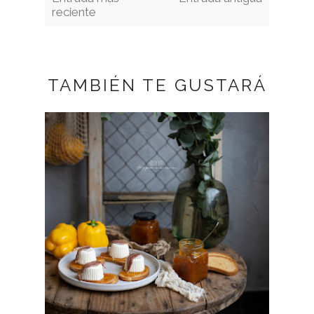
reciente
TAMBIÉN TE GUSTARÁ