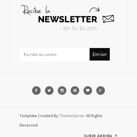
Template Created By
ThemeXpose
. All Rights
Reserved.
SUBIR ARRIBA