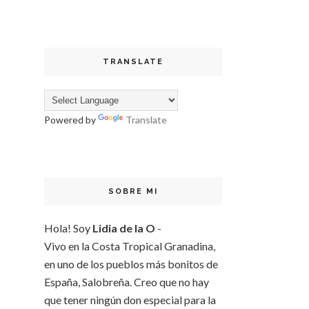
TRANSLATE
Powered by
Translate
SOBRE MI
Hola! Soy
Lidia de la O
-
Vivo en la Costa Tropical Granadina,
en uno de los pueblos más bonitos de
España, Salobreña. Creo que no hay
que tener ningún don especial para la