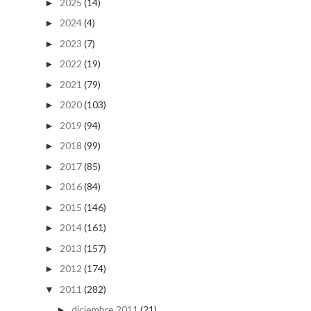
2025
(14)
►
2024
(4)
►
2023
(7)
►
2022
(19)
►
2021
(79)
►
2020
(103)
►
2019
(94)
►
2018
(99)
►
2017
(85)
►
2016
(84)
►
2015
(146)
►
2014
(161)
►
2013
(157)
►
2012
(174)
►
2011
(282)
▼
diciembre 2011
(21)
►