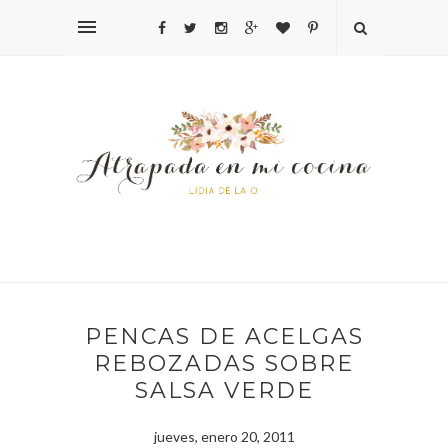
PENCAS DE ACELGAS
REBOZADAS SOBRE
SALSA VERDE
jueves, enero 20, 2011