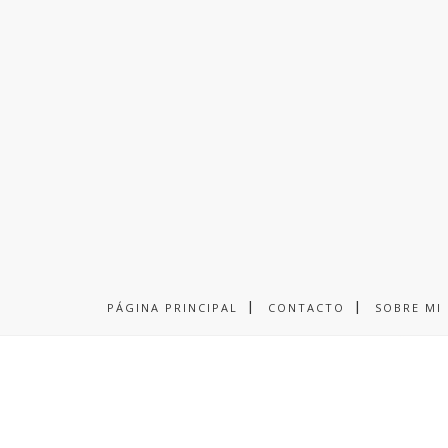
PÁGINA PRINCIPAL
CONTACTO
SOBRE MI