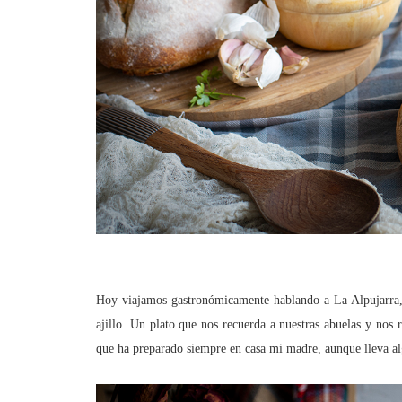
Hoy viajamos gastronómicamente hablando a La Alpujarra, u
ajillo. Un plato que nos recuerda a nuestras abuelas y nos 
que ha preparado siempre en casa mi madre, aunque lleva alg