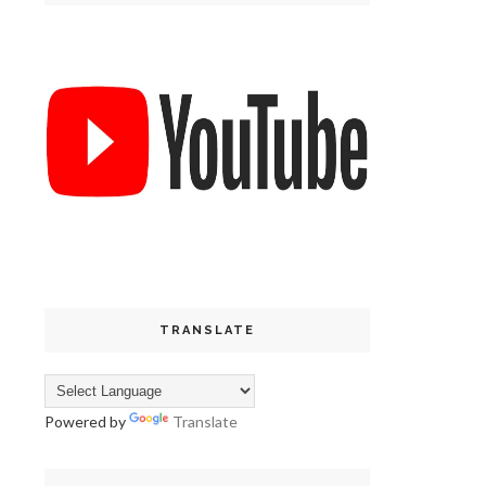
TRANSLATE
Powered by
Translate