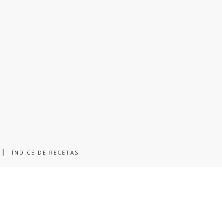
ÍNDICE DE RECETAS