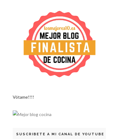
Vótame!!!!
SUSCRIBETE A MI CANAL DE YOUTUBE