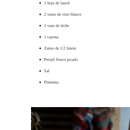
1 hoja de laurel
2 vasos de vino blanco
1 vaso de leche
1 cayena
Zumo de 1/2 limón
Perejil fresco picado
Sal
Pimienta