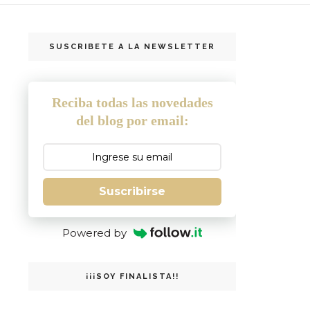
SUSCRIBETE A LA NEWSLETTER
Reciba todas las novedades
del blog por email:
Suscribirse
Powered by
¡¡¡SOY FINALISTA!!