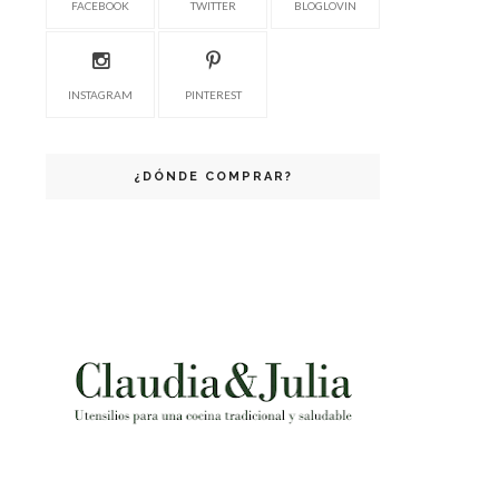
FACEBOOK
TWITTER
BLOGLOVIN
INSTAGRAM
PINTEREST
¿DÓNDE COMPRAR?