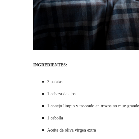
INGREDIENTES:
3 patatas
1 cabeza de ajos
1 conejo limpio y troceado en trozos no muy grande
1 cebolla
Aceite de oliva virgen extra