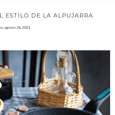
L ESTILO DE LA ALPUJARRA
es, agosto 26, 2021