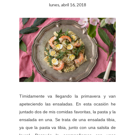
lunes, abril 16, 2018
Tímidamente va llegando la primavera y van
apeteciendo las ensaladas. En esta ocasión he
juntado dos de mis comidas favoritas, la pasta y la
ensalada en una. Se trata de una ensalada tibia,
ya que la pasta va tibia, junto con una salsita de