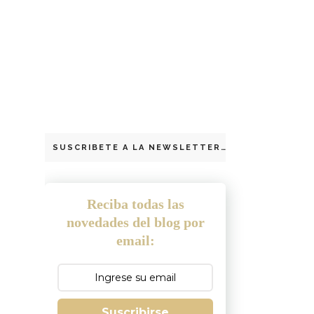
SUSCRIBETE A LA NEWSLETTER
Reciba todas las
novedades del blog por
email:
Suscribirse