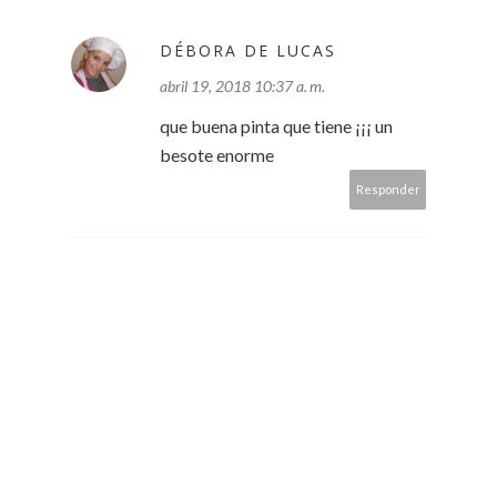
DÉBORA DE LUCAS
abril 19, 2018 10:37 a. m.
que buena pinta que tiene ¡¡¡ un
besote enorme
Responder