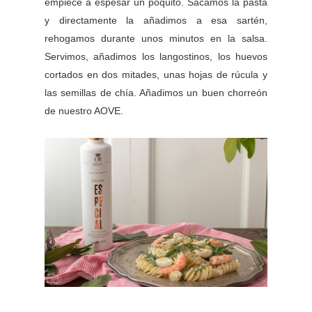
empiece a espesar un poquito. Sacamos la pasta
y directamente la añadimos a esa sartén,
rehogamos durante unos minutos en la salsa.
Servimos, añadimos los langostinos, los huevos
cortados en dos mitades, unas hojas de rúcula y
las semillas de chía. Añadimos un buen chorreón
de nuestro AOVE.