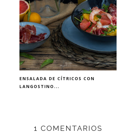
ENSALADA DE CÍTRICOS CON
LANGOSTINO...
1 COMENTARIOS