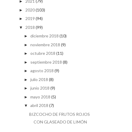
2021
(79)
►
2020
(103)
►
2019
(94)
►
2018
(99)
▼
diciembre 2018
(10)
►
noviembre 2018
(9)
►
octubre 2018
(11)
►
septiembre 2018
(8)
►
agosto 2018
(9)
►
julio 2018
(8)
►
junio 2018
(9)
►
mayo 2018
(5)
►
abril 2018
(7)
▼
BIZCOCHO DE FRUTOS ROJOS
CON GLASEADO DE LIMÓN