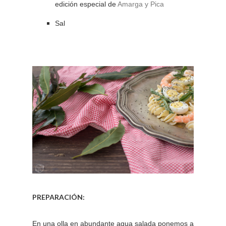
edición especial de
Amarga y Pica
Sal
PREPARACIÓN:
En una olla en abundante agua salada ponemos a