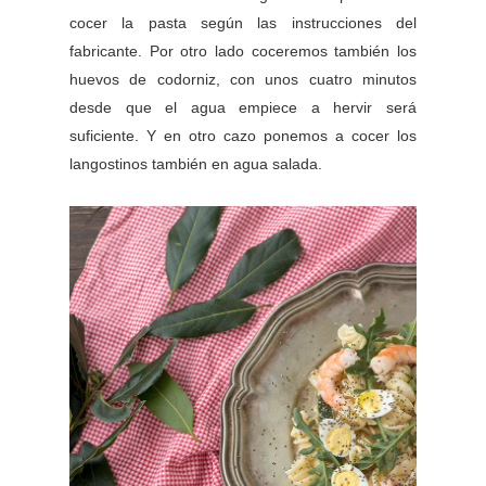
cocer la pasta según las instrucciones del
fabricante. Por otro lado coceremos también los
huevos de codorniz, con unos cuatro minutos
desde que el agua empiece a hervir será
suficiente. Y en otro cazo ponemos a cocer los
langostinos también en agua salada.