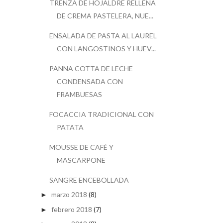
TRENZA DE HOJALDRE RELLENA
DE CREMA PASTELERA, NUE...
ENSALADA DE PASTA AL LAUREL
CON LANGOSTINOS Y HUEV...
PANNA COTTA DE LECHE
CONDENSADA CON
FRAMBUESAS
FOCACCIA TRADICIONAL CON
PATATA
MOUSSE DE CAFÉ Y
MASCARPONE
SANGRE ENCEBOLLADA
marzo 2018
(8)
►
febrero 2018
(7)
►