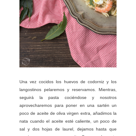
Una vez cocidos los huevos de codorniz y los
langostinos pelaremos y reservamos. Mientras,
seguirá la pasta cociéndose y nosotros
aprovecharemos para poner en una sartén un
poco de aceite de oliva virgen extra, añadimos la
nata cuando el aceite esté caliente, un poco de
sal y dos hojas de laurel, dejamos hasta que