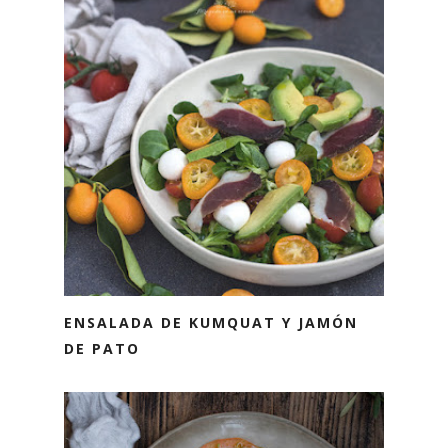
ENSALADA DE KUMQUAT Y JAMÓN
DE PATO