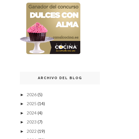
ARCHIVO DEL BLOG
2026
(5)
►
2025
(14)
►
2024
(4)
►
2023
(7)
►
2022
(19)
►