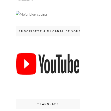
SUSCRIBETE A MI CANAL DE YOUTUBE
TRANSLATE