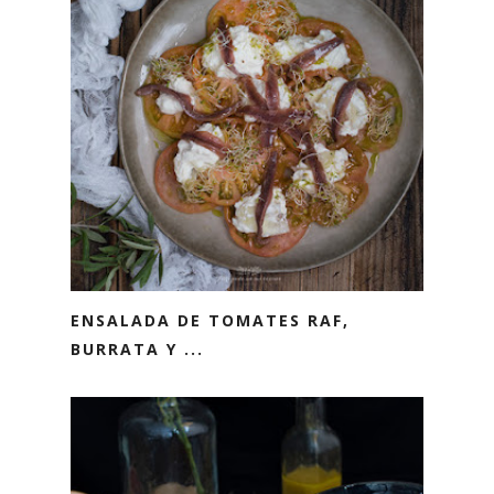
ENSALADA DE TOMATES RAF,
BURRATA Y ...