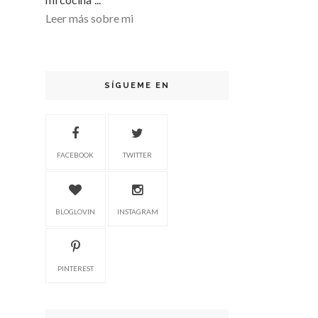
Leer más sobre mi
SÍGUEME EN
FACEBOOK
TWITTER
BLOGLOVIN
INSTAGRAM
PINTEREST