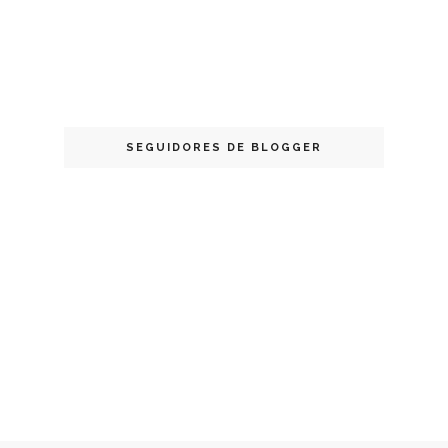
SEGUIDORES DE BLOGGER