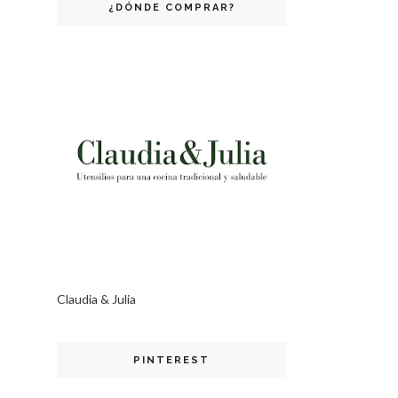
¿DÓNDE COMPRAR?
Claudia & Julia
PINTEREST