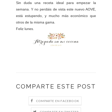
Sin duda una receta ideal para empezar la
semana. Y no perdáis de vista este nuevo AOVE,
está estupendo, y mucho más económico que
otros de la misma gama.
Feliz lunes.
COMPARTE ESTE POST
COMPARTE EN FACEBOOK
COMPARTE EN TWITTER