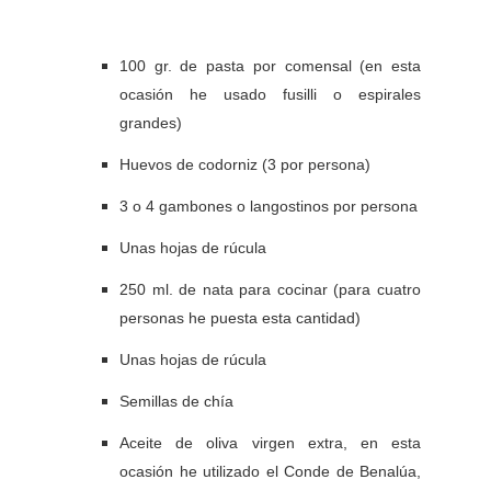
100 gr. de pasta por comensal (en esta
ocasión he usado fusilli o espirales
grandes)
Huevos de codorniz (3 por persona)
3 o 4 gambones o langostinos por persona
Unas hojas de rúcula
250 ml. de nata para cocinar (para cuatro
personas he puesta esta cantidad)
Unas hojas de rúcula
Semillas de chía
Aceite de oliva virgen extra, en esta
ocasión he utilizado el Conde de Benalúa,