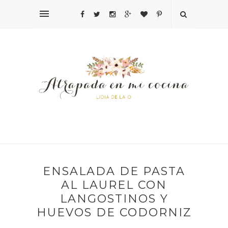
ENSALADA DE PASTA
AL LAUREL CON
LANGOSTINOS Y
HUEVOS DE CODORNIZ