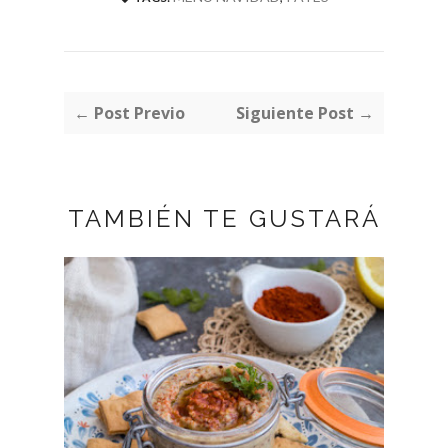
← Post Previo
Siguiente Post →
TAMBIÉN TE GUSTARÁ