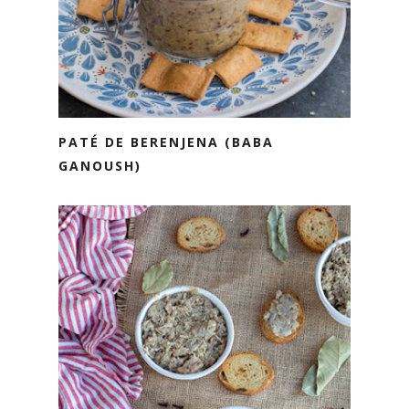
PATÉ DE BERENJENA (BABA
GANOUSH)