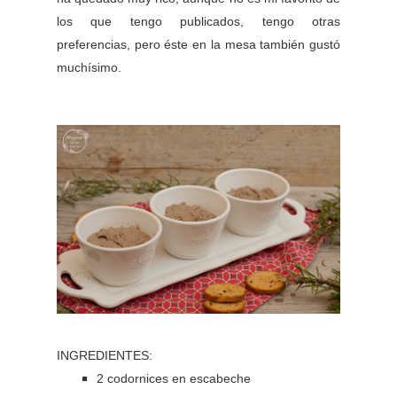
los que tengo publicados, tengo otras
preferencias, pero éste en la mesa también gustó
muchísimo.
INGREDIENTES:
2 codornices en escabeche