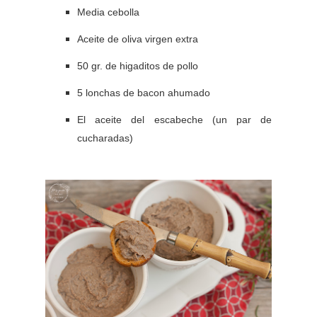
Media cebolla
Aceite de oliva virgen extra
50 gr. de higaditos de pollo
5 lonchas de bacon ahumado
El aceite del escabeche (un par de
cucharadas)