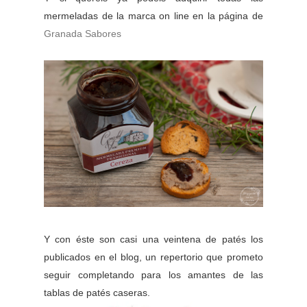
mermeladas de la marca on line en la página de
Granada Sabores
Y con éste son casi una veintena de patés los
publicados en el blog, un repertorio que prometo
seguir completando para los amantes de las
tablas de patés caseras.