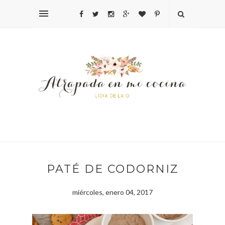
PATÉ DE CODORNIZ
miércoles, enero 04, 2017