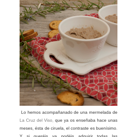
Lo hemos acompañanado de una mermelada de
La Cruz del Viso,
que ya os enseñaba hace unas
meses, ésta de ciruela, el contraste es buenísimo.
Y si queréis ya podéis adquirir todas las