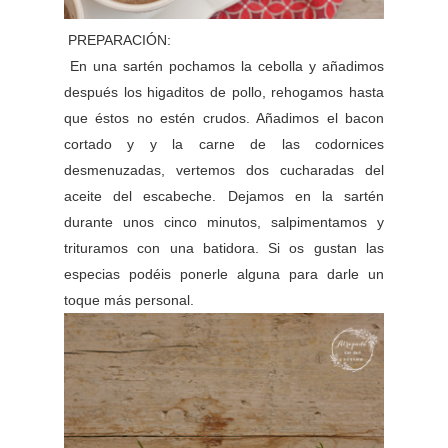
PREPARACIÓN:
En una sartén pochamos la cebolla y añadimos
después los higaditos de pollo, rehogamos hasta
que éstos no estén crudos. Añadimos el bacon
cortado y y la carne de las codornices
desmenuzadas, vertemos dos cucharadas del
aceite del escabeche. Dejamos en la sartén
durante unos cinco minutos, salpimentamos y
trituramos con una batidora. Si os gustan las
especias podéis ponerle alguna para darle un
toque más personal.