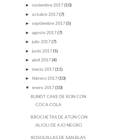
noviembre 2017
(10)
►
octubre 2017
(7)
►
septiembre 2017
(5)
►
agosto 2017
(7)
►
julio 2017
(7)
►
junio 2017
(5)
►
abril 2017
(4)
►
marzo 2017
(11)
►
febrero 2017
(10)
►
enero 2017
(10)
▼
BUNDT CAKE DE RON CON
COCA COLA
BROCHETAS DE ATÚN CON
ALIOLI DE AJO NEGRO
ROSQUILLAS DE SAN BLAS