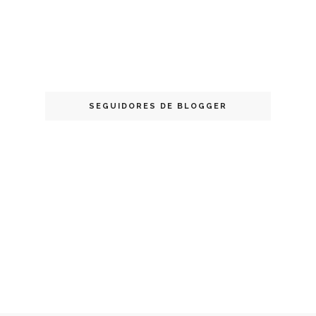
SEGUIDORES DE BLOGGER