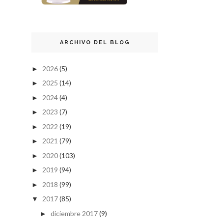
ARCHIVO DEL BLOG
2026
(5)
►
2025
(14)
►
2024
(4)
►
2023
(7)
►
2022
(19)
►
2021
(79)
►
2020
(103)
►
2019
(94)
►
2018
(99)
►
2017
(85)
▼
diciembre 2017
(9)
►