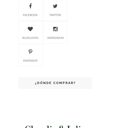
FACEBOOK
TWITTER
BLOGLOVIN
INSTAGRAM
PINTEREST
¿DÓNDE COMPRAR?