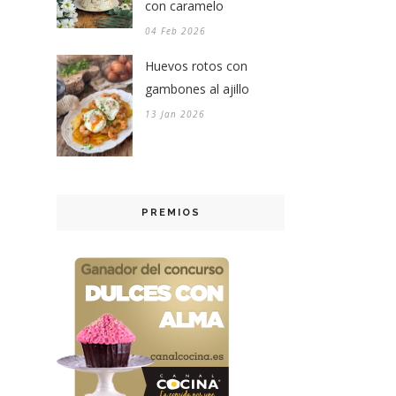
con caramelo
04 Feb 2026
Huevos rotos con
gambones al ajillo
13 Jan 2026
PREMIOS