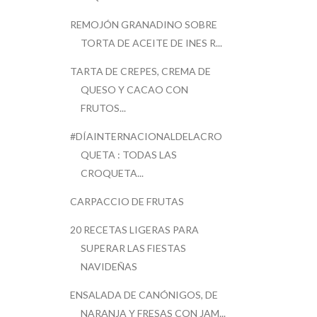
REMOJÓN GRANADINO SOBRE
TORTA DE ACEITE DE INES R...
TARTA DE CREPES, CREMA DE
QUESO Y CACAO CON
FRUTOS...
#DÍAINTERNACIONALDELACRO
QUETA : TODAS LAS
CROQUETA...
CARPACCIO DE FRUTAS
20 RECETAS LIGERAS PARA
SUPERAR LAS FIESTAS
NAVIDEÑAS
ENSALADA DE CANÓNIGOS, DE
NARANJA Y FRESAS CON JAM...