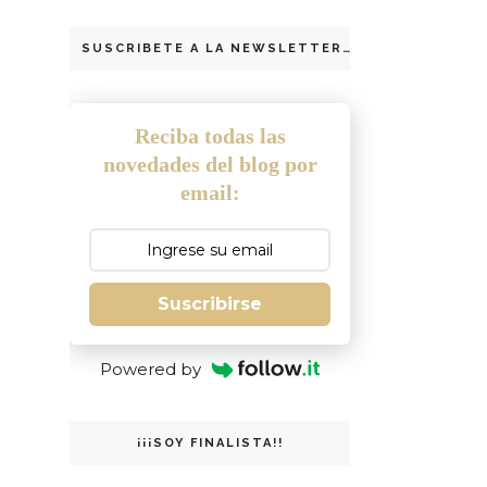
SUSCRIBETE A LA NEWSLETTER
Reciba todas las
novedades del blog por
email:
Suscribirse
Powered by
¡¡¡SOY FINALISTA!!