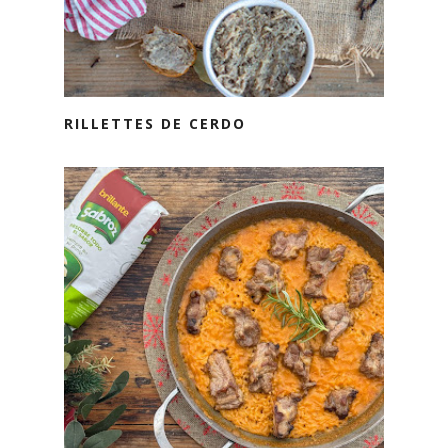
RILLETTES DE CERDO