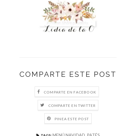
COMPARTE ESTE POST
COMPARTE EN FACEBOOK
COMPARTE EN TWITTER
PINEA ESTE POST
MENÚ NAVIDAD
,
PATÉS
TAGS: