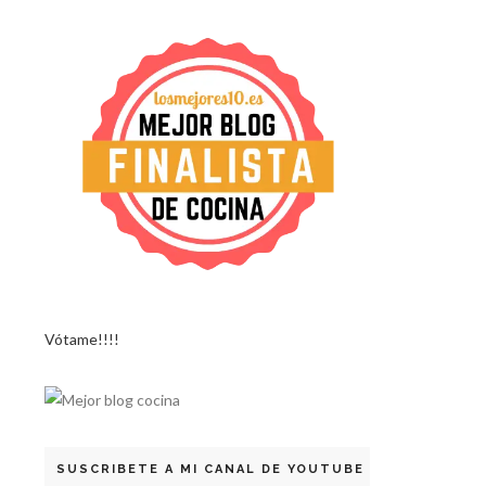
Vótame!!!!
SUSCRIBETE A MI CANAL DE YOUTUBE