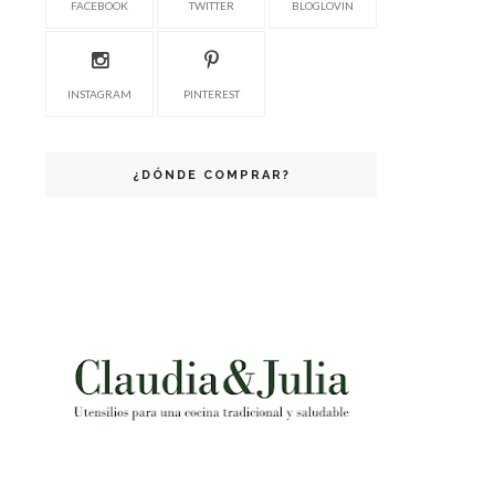
FACEBOOK
TWITTER
BLOGLOVIN
INSTAGRAM
PINTEREST
¿DÓNDE COMPRAR?