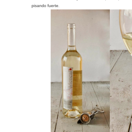
pisando fuerte.