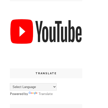
TRANSLATE
Powered by
Translate