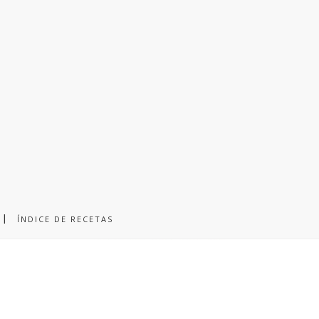
ÍNDICE DE RECETAS