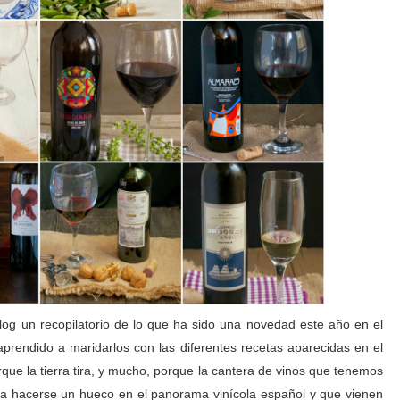
og un recopilatorio de lo que ha sido una novedad este año en el
rendido a maridarlos con las diferentes recetas aparecidas en el
rque la tierra tira, y mucho, porque la cantera de vinos que tenemos
 a hacerse un hueco en el panorama vinícola español y que vienen