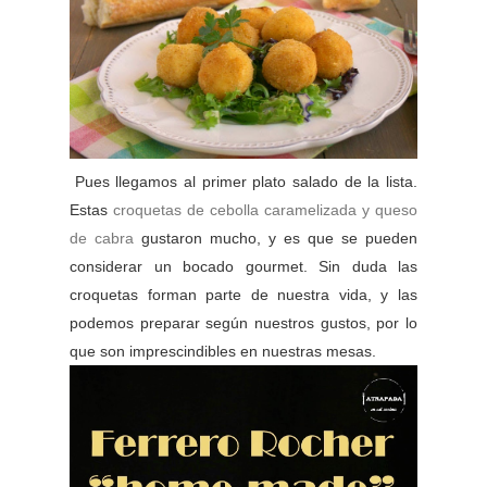
Pues llegamos al primer plato salado de la lista.
Estas
croquetas de cebolla caramelizada y queso
de cabra
gustaron mucho, y es que se pueden
considerar un bocado gourmet. Sin duda las
croquetas forman parte de nuestra vida, y las
podemos preparar según nuestros gustos, por lo
que son imprescindibles en nuestras mesas.