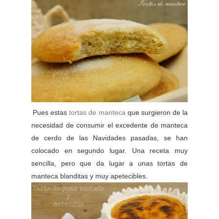
Pues estas
tortas de manteca
que surgieron de la
necesidad de consumir el excedente de manteca
de cerdo de las Navidades pasadas, se han
colocado en segundo lugar. Una receta muy
sencilla, pero que da lugar a unas tortas de
manteca blanditas y muy apetecibles.