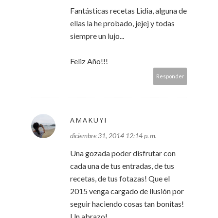
Fantásticas recetas Lidia, alguna de
ellas la he probado, jejej y todas
siempre un lujo...
Feliz Año!!!
Responder
AMAKUYI
diciembre 31, 2014 12:14 p. m.
Una gozada poder disfrutar con
cada una de tus entradas, de tus
recetas, de tus fotazas! Que el
2015 venga cargado de ilusión por
seguir haciendo cosas tan bonitas!
Un abrazo!