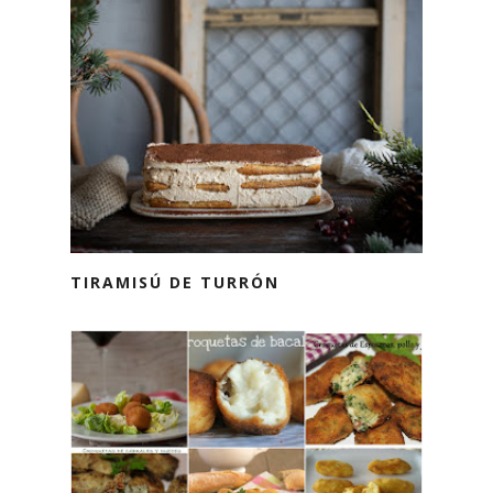
TIRAMISÚ DE TURRÓN