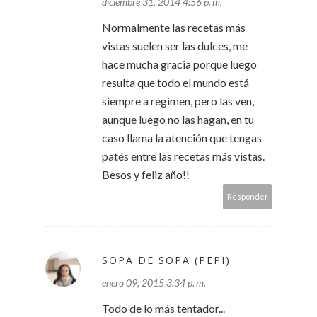
diciembre 31, 2014 4:56 p. m.
Normalmente las recetas más
vistas suelen ser las dulces, me
hace mucha gracia porque luego
resulta que todo el mundo está
siempre a régimen, pero las ven,
aunque luego no las hagan, en tu
caso llama la atención que tengas
patés entre las recetas más vistas.
Besos y feliz año!!
Responder
SOPA DE SOPA (PEPI)
enero 09, 2015 3:34 p. m.
Todo de lo más tentador...