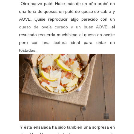
Otro nuevo paté. Hace más de un año probé en
una feria de quesos un paté de queso de cabra y
AOVE. Quise reproducir algo parecido con un
queso de oveja curado y un buen AOVE
, el
resultado recuerda muchísimo al queso en aceite
pero con una textura ideal para untar en
tostadas.
Y ésta ensalada ha sido también una sorpresa en