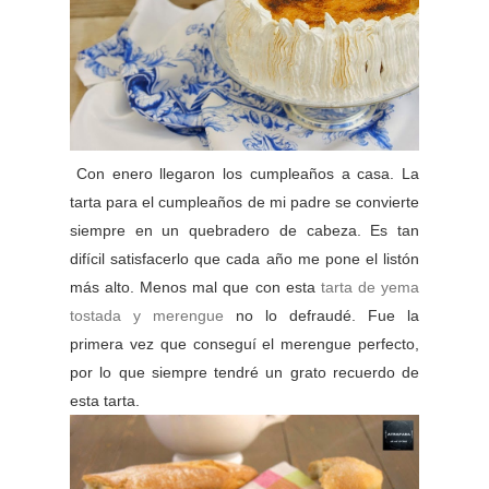
Con enero llegaron los cumpleaños a casa. La
tarta para el cumpleaños de mi padre se convierte
siempre en un quebradero de cabeza. Es tan
difícil satisfacerlo que cada año me pone el listón
más alto. Menos mal que con esta
tarta de yema
tostada y merengue
no lo defraudé. Fue la
primera vez que conseguí el merengue perfecto,
por lo que siempre tendré un grato recuerdo de
esta tarta.