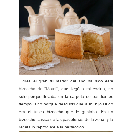
Pues el gran triunfador del año ha sido este
bizcocho de "Motril"
, que llegó a mi cocina, no
sólo porque llevaba en la carpeta de pendientes
tiempo, sino porque descubrí que a mi hijo Hugo
era el único bizcocho que le gustaba. Es un
bizcocho clásico de las pastelerías de la zona, y la
receta lo reproduce a la perfección.