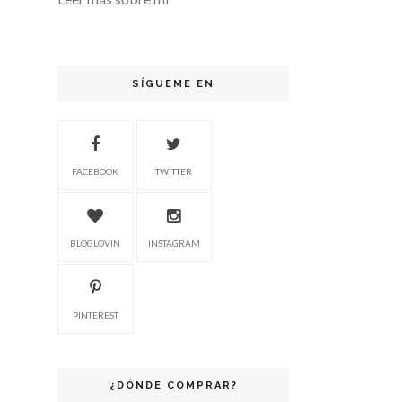
SÍGUEME EN
FACEBOOK
TWITTER
BLOGLOVIN
INSTAGRAM
PINTEREST
¿DÓNDE COMPRAR?