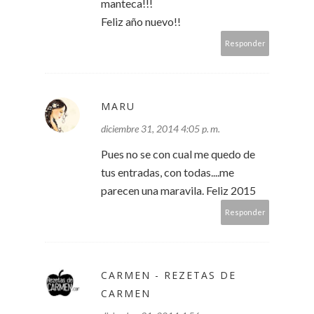
manteca!!!
Feliz año nuevo!!
Responder
MARU
diciembre 31, 2014 4:05 p. m.
Pues no se con cual me quedo de
tus entradas, con todas....me
parecen una maravila. Feliz 2015
Responder
CARMEN - REZETAS DE
CARMEN