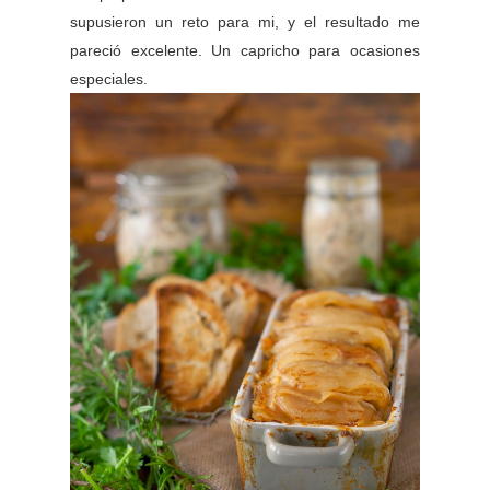
supusieron un reto para mi, y el resultado me
pareció excelente. Un capricho para ocasiones
especiales.