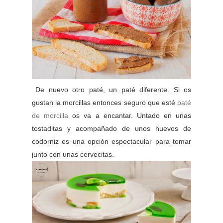
De nuevo otro paté, un paté diferente. Si os
gustan la morcillas entonces seguro que esté
paté
de morcilla
os va a encantar. Untado en unas
tostaditas y acompañado de unos huevos de
codorniz es una opción espectacular para tomar
junto con unas cervecitas.