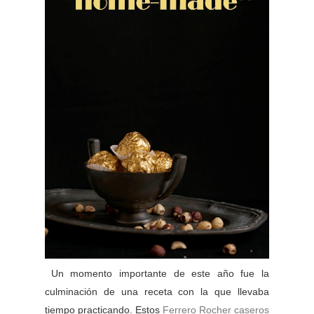
Un momento importante de este año fue la
culminación de una receta con la que llevaba
tiempo practicando. Estos
Ferrero Rocher caseros