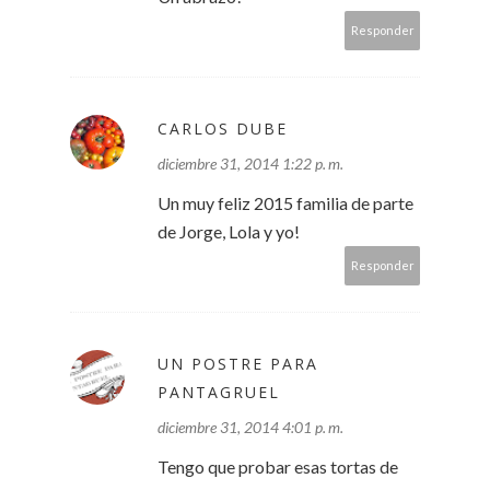
Responder
CARLOS DUBE
diciembre 31, 2014 1:22 p. m.
Un muy feliz 2015 familia de parte
de Jorge, Lola y yo!
Responder
UN POSTRE PARA
PANTAGRUEL
diciembre 31, 2014 4:01 p. m.
Tengo que probar esas tortas de