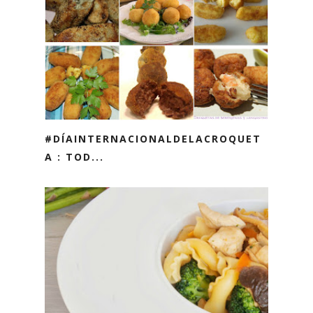
#DÍAINTERNACIONALDELACROQUET
A : TOD...