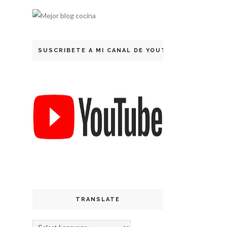
SUSCRIBETE A MI CANAL DE YOUTUBE
TRANSLATE