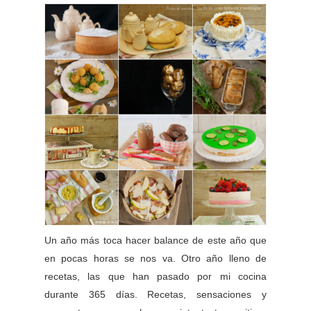
Un año más toca hacer balance de este año que
en pocas horas se nos va. Otro año lleno de
recetas, las que han pasado por mi cocina
durante 365 días. Recetas, sensaciones y