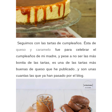
Seguimos con las tartas de cumpleaños. Ésta de
queso y caramelo
fue para celebrar el
cumpleaños de mi madre, y pese a no ser las más
bonita de las tartas, es una de las tartas más
buenas de queso que he publicado...y son unas
cuantas las que ya han pasado por el blog.