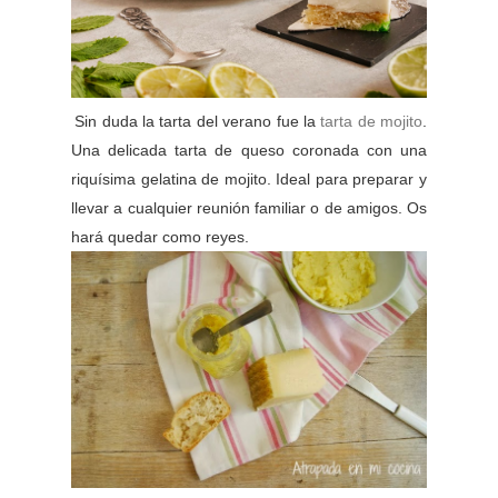
Sin duda la tarta del verano fue la
tarta de mojito
.
Una delicada tarta de queso coronada con una
riquísima gelatina de mojito. Ideal para preparar y
llevar a cualquier reunión familiar o de amigos. Os
hará quedar como reyes.