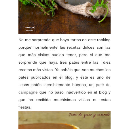
No me sorprende que haya tartas en este ranking
porque normalmente las recetas dulces son las
que más visitas suelen tener, pero si que me
sorprende que haya tres patés entre las diez
recetas más vistas. Ya sabéis que son muchos los
patés publicados en el blog, y éste es uno de
esos patés increiblemente buenos, un
paté de
campagne
que no pasó inadvertido en el blog y
que ha recibido muchísimas visitas en estas
fiestas.