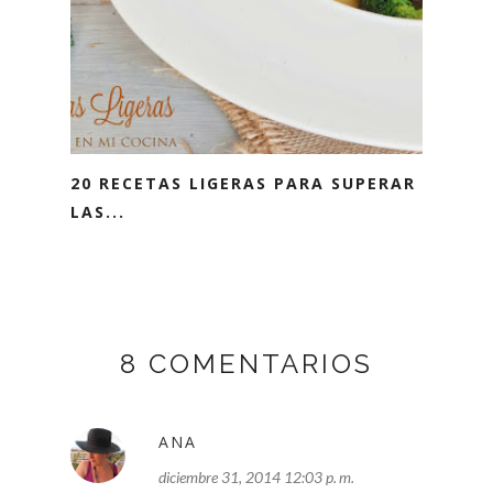
20 RECETAS LIGERAS PARA SUPERAR
LAS...
8 COMENTARIOS
ANA
diciembre 31, 2014 12:03 p. m.