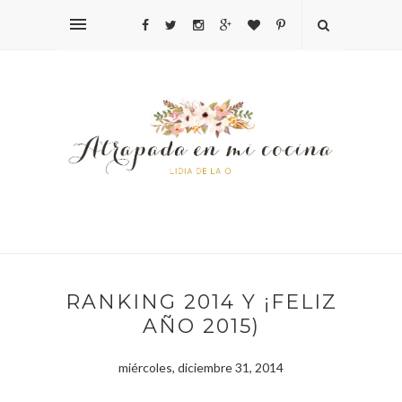
RANKING 2014 Y ¡FELIZ
AÑO 2015)
miércoles, diciembre 31, 2014