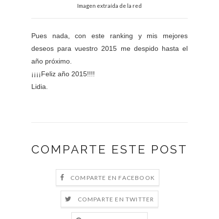
Imagen extraída de la red
Pues nada, con este ranking y mis mejores
deseos para vuestro 2015 me despido hasta el
año próximo.
¡¡¡¡Feliz año 2015!!!!
Lidia.
COMPARTE ESTE POST
COMPARTE EN FACEBOOK
COMPARTE EN TWITTER