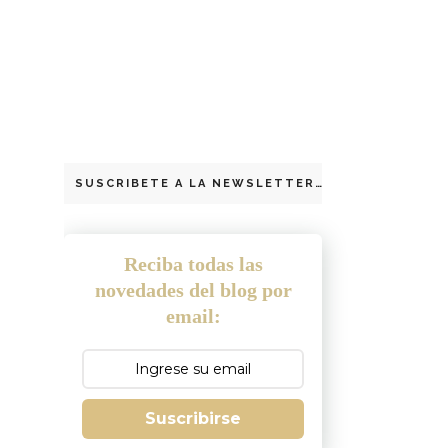
SUSCRIBETE A LA NEWSLETTER
Reciba todas las
novedades del blog por
email:
Suscribirse