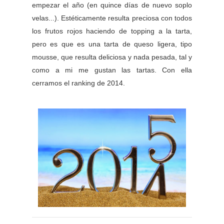
empezar el año (en quince días de nuevo soplo
velas...). Estéticamente resulta preciosa con todos
los frutos rojos haciendo de topping a la tarta,
pero es que es una tarta de queso ligera, tipo
mousse, que resulta deliciosa y nada pesada, tal y
como a mi me gustan las tartas. Con ella
cerramos el ranking de 2014.