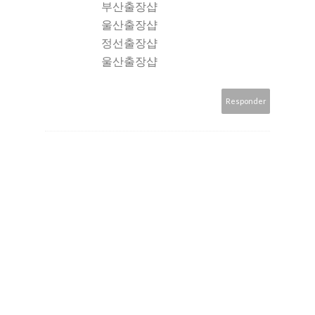
부산출장샵
울산출장샵
정선출장샵
울산출장샵
Responder