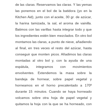
de las claras. Reservamos las claras. Y las yemas
las ponemos en el bol de la batidora (yo en la
Kitchen Aid), junto con el aceite, 30 gr. de azúcar,
la harina tamizada, la sal, el aroma de vainilla.
Batimos con las varillas hasta integrar todo y que
los ingredientes estén bien mezclados. En otro bol
montamos las claras, a punto de nieve, añadiendo
al final, en tres veces el resto del azúcar, hasta
conseguir que monten picos. Añadimos las claras
montadas al otro bol y, con la ayuda de una
espátula, integramos con movimientos
envolventes. Extendemos la masa sobre la
bandeja de hornear, sobre papel vegetal y
horneamos en el horno precalentado a 170º
durante 15 minutos. Cuando se haya horneado
volcamos sobre otra hoja de papel vegetal y
quitamos la hoja con la que se ha horneado, con