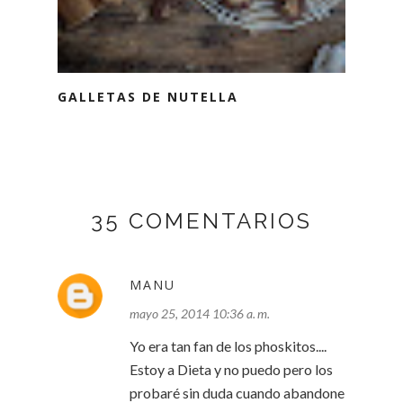
GALLETAS DE NUTELLA
35 COMENTARIOS
MANU
mayo 25, 2014 10:36 a. m.
Yo era tan fan de los phoskitos....
Estoy a Dieta y no puedo pero los
probaré sin duda cuando abandone