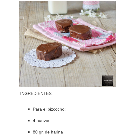
INGREDIENTES:
Para el bizcocho:
4 huevos
80 gr. de harina