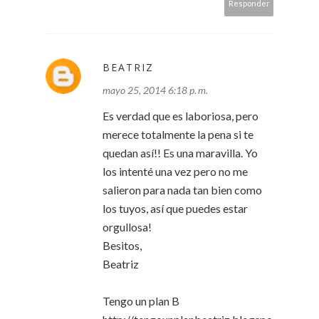
Responder
BEATRIZ
mayo 25, 2014 6:18 p. m.
Es verdad que es laboriosa, pero
merece totalmente la pena si te
quedan así!! Es una maravilla. Yo
los intenté una vez pero no me
salieron para nada tan bien como
los tuyos, así que puedes estar
orgullosa!
Besitos,
Beatriz
Tengo un plan B