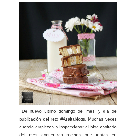
De nuevo último domingo del mes, y día de
publicación del reto #Asaltablogs. Muchas veces
cuando empiezas a inspeccionar el blog asaltado
del mes encuentras recetas que tenías en