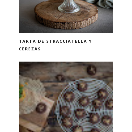
TARTA DE STRACCIATELLA Y
CEREZAS