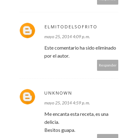
ELMITODELSOFRITO
mayo 25, 2014 4:09 p. m.
Este comentario ha sido eliminado
por el autor.
Responder
UNKNOWN
mayo 25, 2014 4:59 p. m.
Me encanta esta receta, es una
delicia.
Besitos guapa.