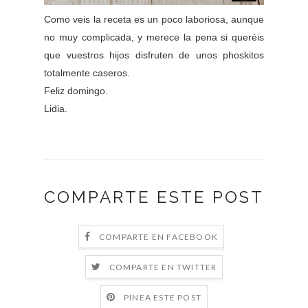
Como veis la receta es un poco laboriosa, aunque
no muy complicada, y merece la pena si queréis
que vuestros hijos disfruten de unos phoskitos
totalmente caseros.
Feliz domingo.
Lidia.
COMPARTE ESTE POST
COMPARTE EN FACEBOOK
COMPARTE EN TWITTER
PINEA ESTE POST