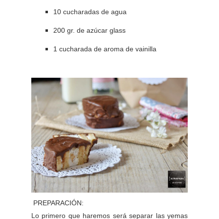
10 cucharadas de agua
200 gr. de azúcar glass
1 cucharada de aroma de vainilla
PREPARACIÓN:
Lo primero que haremos será separar las yemas