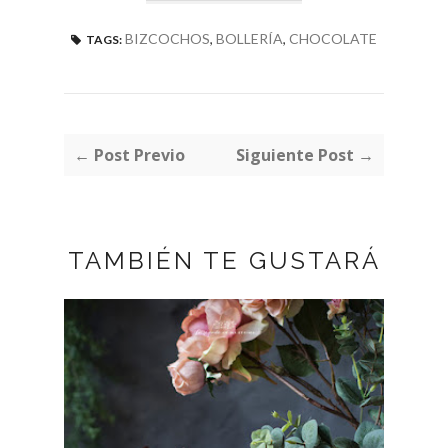
BIZCOCHOS
,
BOLLERÍA
,
CHOCOLATE
TAGS:
← Post Previo
Siguiente Post →
TAMBIÉN TE GUSTARÁ