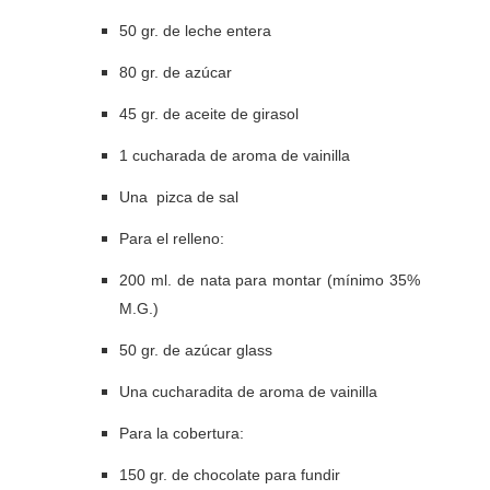
50 gr. de leche entera
80 gr. de azúcar
45 gr. de aceite de girasol
1 cucharada de aroma de vainilla
Una pizca de sal
Para el relleno:
200 ml. de nata para montar (mínimo 35%
M.G.)
50 gr. de azúcar glass
Una cucharadita de aroma de vainilla
Para la cobertura:
150 gr. de chocolate para fundir