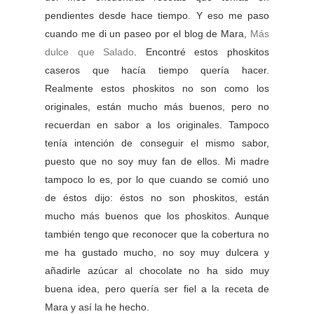
pendientes desde hace tiempo. Y eso me paso
cuando me di un paseo por el blog de Mara,
Más
dulce que Salado
. Encontré estos phoskitos
caseros que hacía tiempo quería hacer.
Realmente estos phoskitos no son como los
originales, están mucho más buenos, pero no
recuerdan en sabor a los originales. Tampoco
tenía intención de conseguir el mismo sabor,
puesto que no soy muy fan de ellos. Mi madre
tampoco lo es, por lo que cuando se comió uno
de éstos dijo: éstos no son phoskitos, están
mucho más buenos que los phoskitos. Aunque
también tengo que reconocer que la cobertura no
me ha gustado mucho, no soy muy dulcera y
añadirle azúcar al chocolate no ha sido muy
buena idea, pero quería ser fiel a la receta de
Mara y así la he hecho.