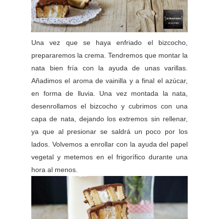
Una vez que se haya enfriado el bizcocho,
prepararemos la crema. Tendremos que montar la
nata bien fría con la ayuda de unas varillas.
Añadimos el aroma de vainilla y a final el azúcar,
en forma de lluvia. Una vez montada la nata,
desenrollamos el bizcocho y cubrimos con una
capa de nata, dejando los extremos sin rellenar,
ya que al presionar se saldrá un poco por los
lados. Volvemos a enrollar con la ayuda del papel
vegetal y metemos en el frigorífico durante una
hora al menos.