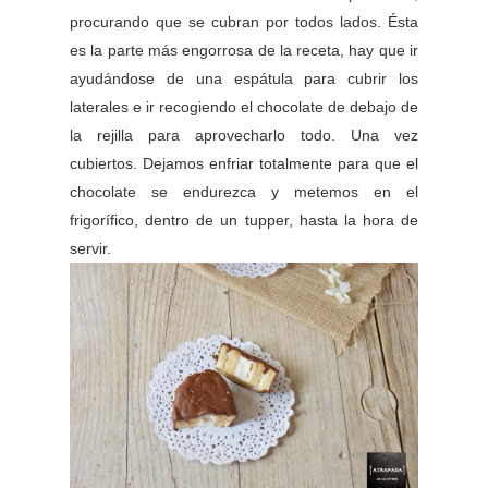
procurando que se cubran por todos lados. Ésta
es la parte más engorrosa de la receta, hay que ir
ayudándose de una espátula para cubrir los
laterales e ir recogiendo el chocolate de debajo de
la rejilla para aprovecharlo todo. Una vez
cubiertos. Dejamos enfriar totalmente para que el
chocolate se endurezca y metemos en el
frigorífico, dentro de un tupper, hasta la hora de
servir.