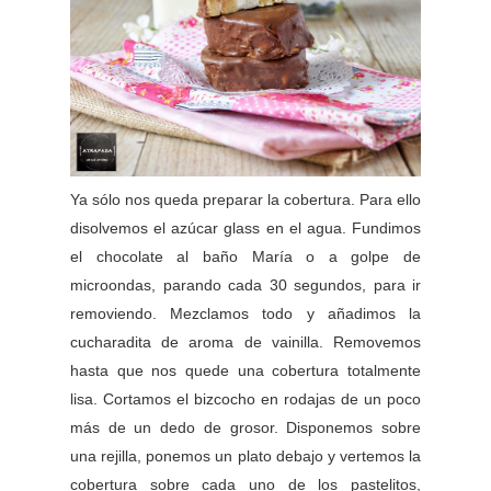
Ya sólo nos queda preparar la cobertura. Para ello
disolvemos el azúcar glass en el agua. Fundimos
el chocolate al baño María o a golpe de
microondas, parando cada 30 segundos, para ir
removiendo. Mezclamos todo y añadimos la
cucharadita de aroma de vainilla. Removemos
hasta que nos quede una cobertura totalmente
lisa. Cortamos el bizcocho en rodajas de un poco
más de un dedo de grosor. Disponemos sobre
una rejilla, ponemos un plato debajo y vertemos la
cobertura sobre cada uno de los pastelitos,