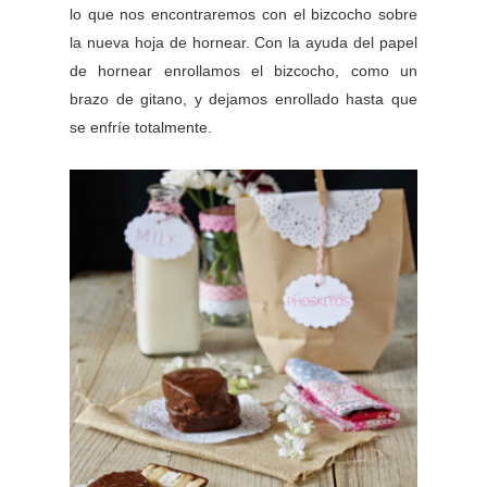
lo que nos encontraremos con el bizcocho sobre
la nueva hoja de hornear. Con la ayuda del papel
de hornear enrollamos el bizcocho, como un
brazo de gitano, y dejamos enrollado hasta que
se enfríe totalmente.