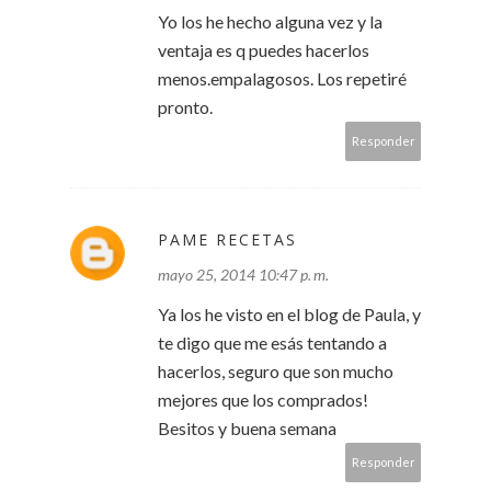
Yo los he hecho alguna vez y la
ventaja es q puedes hacerlos
menos.empalagosos. Los repetiré
pronto.
Responder
PAME RECETAS
mayo 25, 2014 10:47 p. m.
Ya los he visto en el blog de Paula, y
te digo que me esás tentando a
hacerlos, seguro que son mucho
mejores que los comprados!
Besitos y buena semana
Responder