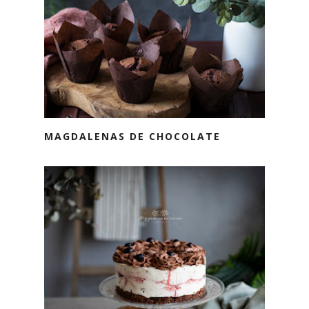
MAGDALENAS DE CHOCOLATE