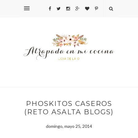
PHOSKITOS CASEROS
(RETO ASALTA BLOGS)
domingo, mayo 25, 2014