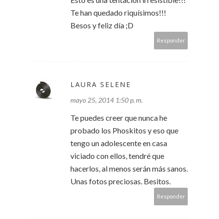
Te han quedado riquísimos!!!
Besos y feliz día ;D
Responder
LAURA SELENE
mayo 25, 2014 1:50 p. m.
Te puedes creer que nunca he
probado los Phoskitos y eso que
tengo un adolescente en casa
viciado con ellos, tendré que
hacerlos, al menos serán más sanos.
Unas fotos preciosas. Besitos.
Responder