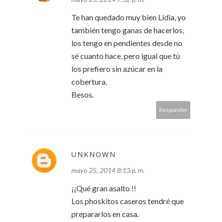
Te han quedado muy bien Lidia, yo
también tengo ganas de hacerlos,
los tengo en pendientes desde no
sé cuanto hace, pero igual que tú
los prefiero sin azúcar en la
cobertura.
Besos.
Responder
UNKNOWN
mayo 25, 2014 8:13 p. m.
¡¡Qué gran asalto !!
Los phoskitos caseros tendré que
prepararlos en casa.