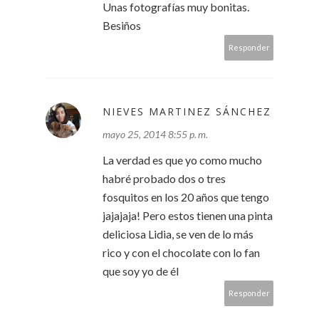
Unas fotografías muy bonitas.
Besiños
Responder
NIEVES MARTINEZ SÁNCHEZ
mayo 25, 2014 8:55 p. m.
La verdad es que yo como mucho
habré probado dos o tres
fosquitos en los 20 años que tengo
jajajaja! Pero estos tienen una pinta
deliciosa Lidia, se ven de lo más
rico y con el chocolate con lo fan
que soy yo de él
Responder