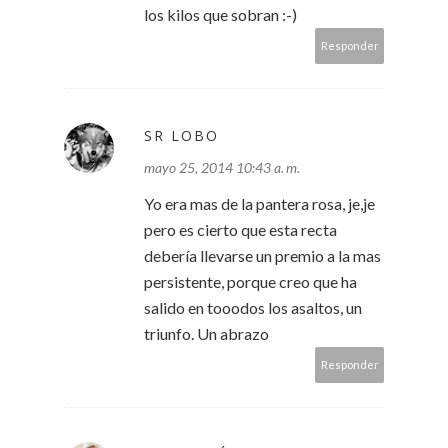
los kilos que sobran :-)
Responder
SR LOBO
mayo 25, 2014 10:43 a. m.
Yo era mas de la pantera rosa, je,je
pero es cierto que esta recta
debería llevarse un premio a la mas
persistente, porque creo que ha
salido en tooodos los asaltos, un
triunfo. Un abrazo
Responder