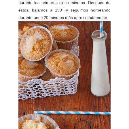
durante los primeros cinco minutos. Después de
éstos, bajamos a 190º y seguimos horneando
durante unos 20 minutos más aproximádamente.