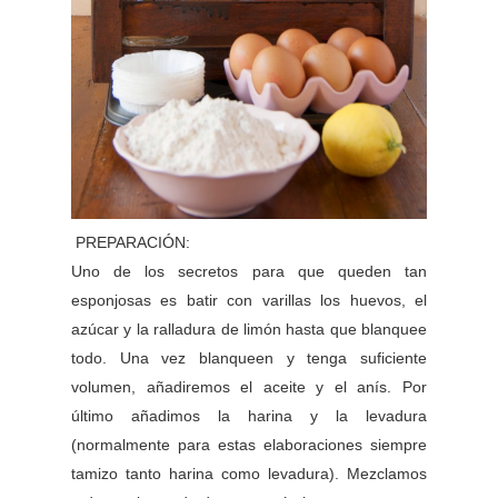
PREPARACIÓN:
Uno de los secretos para que queden tan
esponjosas es batir con varillas los huevos, el
azúcar y la ralladura de limón hasta que blanquee
todo. Una vez blanqueen y tenga suficiente
volumen, añadiremos el aceite y el anís. Por
último añadimos la harina y la levadura
(normalmente para estas elaboraciones siempre
tamizo tanto harina como levadura). Mezclamos