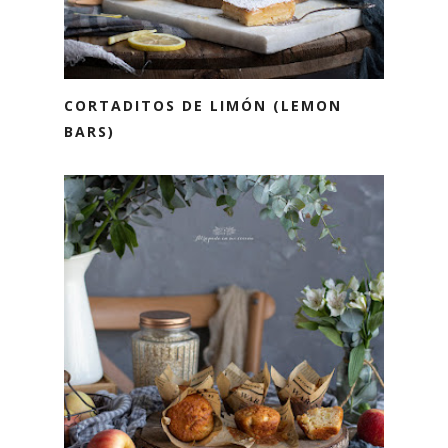
CORTADITOS DE LIMÓN (LEMON
BARS)