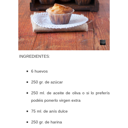
INGREDIENTES:
6 huevos
250 gr. de azúcar
250 ml. de aceite de oliva o si lo preferís
podéis ponerlo virgen extra
75 ml. de anís dulce
250 gr. de harina