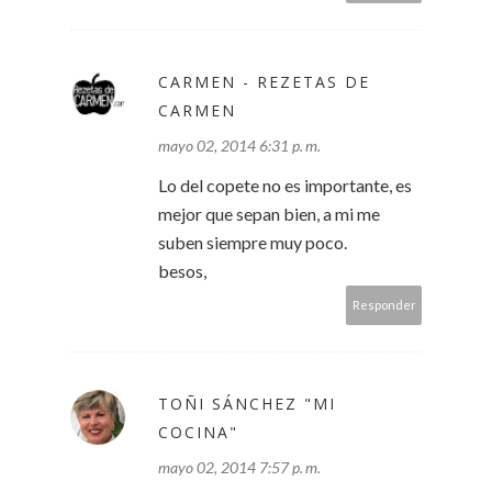
CARMEN - REZETAS DE
CARMEN
mayo 02, 2014 6:31 p. m.
Lo del copete no es importante, es
mejor que sepan bien, a mi me
suben siempre muy poco.
besos,
Responder
TOÑI SÁNCHEZ "MI
COCINA"
mayo 02, 2014 7:57 p. m.