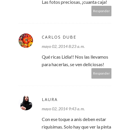
Las fotos preciosas, ¡cuanta caja!
Responder
CARLOS DUBE
mayo 02, 2014 8:23 a. m.
Qué ricas Lidia!! Nos las llevamos
para hacerlas, se ven deliciosas!
Responder
LAURA
mayo 02, 2014 9:43 a. m.
Con ese toque a anís deben estar
riquísimas. Solo hay que ver la pinta