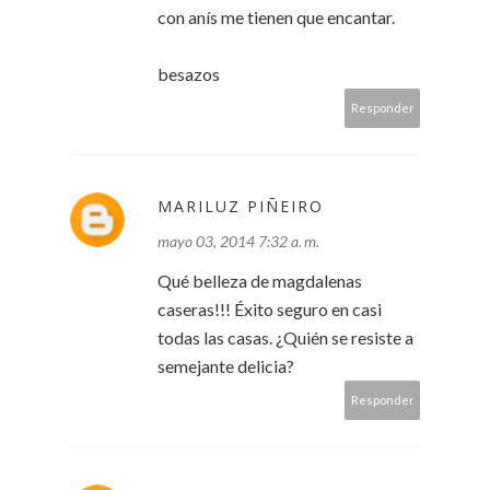
con anís me tienen que encantar.
besazos
Responder
MARILUZ PIÑEIRO
mayo 03, 2014 7:32 a. m.
Qué belleza de magdalenas
caseras!!! Éxito seguro en casi
todas las casas. ¿Quién se resiste a
semejante delicia?
Responder