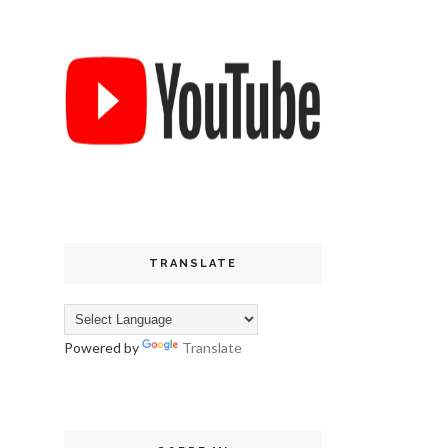
TRANSLATE
Powered by
Translate