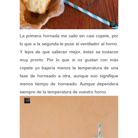
La primera hornada me salió sin casi copete, por
lo que a la segunda le puse el ventilador al horno.
Y lejos de que salieran mejor, éstas se tostaron
muy pronto. Por lo que si os gustan con más
copete yo bajaría menos la temperatura de una
fase de horneado a otra, aunque eso signifique
menos tiempo de horneado. Aunque dependerá
siempre de la temperatura de vuestro horno.