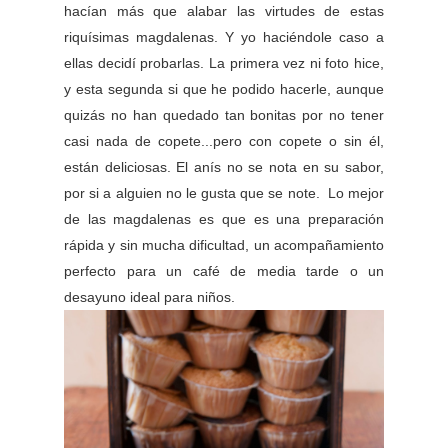
hacían más que alabar las virtudes de estas
riquísimas magdalenas. Y yo haciéndole caso a
ellas decidí probarlas. La primera vez ni foto hice,
y esta segunda si que he podido hacerle, aunque
quizás no han quedado tan bonitas por no tener
casi nada de copete...pero con copete o sin él,
están deliciosas. El anís no se nota en su sabor,
por si a alguien no le gusta que se note. Lo mejor
de las magdalenas es que es una preparación
rápida y sin mucha dificultad, un acompañamiento
perfecto para un café de media tarde o un
desayuno ideal para niños.