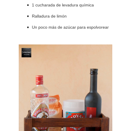
1 cucharada de levadura química
Ralladura de limón
Un poco más de azúcar para espolvorear