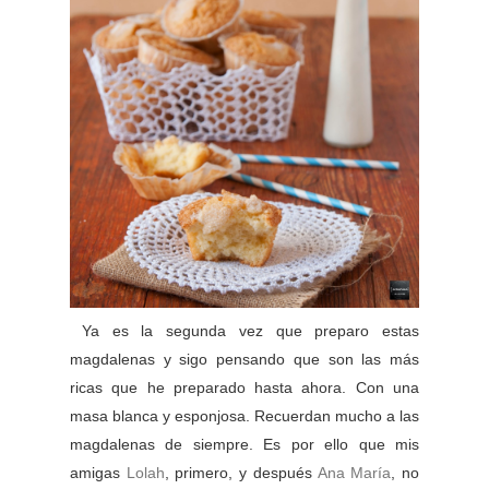
Ya es la segunda vez que preparo estas
magdalenas y sigo pensando que son las más
ricas que he preparado hasta ahora. Con una
masa blanca y esponjosa. Recuerdan mucho a las
magdalenas de siempre. Es por ello que mis
amigas
Lolah
, primero, y después
Ana María
, no