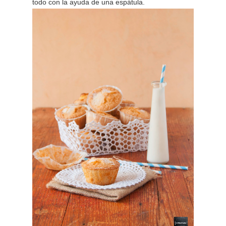
todo con la ayuda de una espátula.