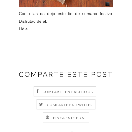
Con ellas os dejo este fin de semana festivo.
Disfrutad de él.
Lidia.
COMPARTE ESTE POST
COMPARTE EN FACEBOOK
COMPARTE EN TWITTER
PINEA ESTE POST