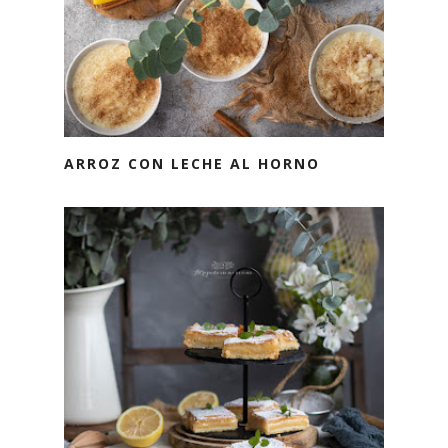
ARROZ CON LECHE AL HORNO