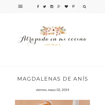
MAGDALENAS DE ANÍS
viernes, mayo 02, 2014