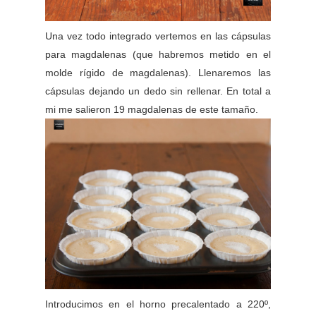
Una vez todo integrado vertemos en las cápsulas
para magdalenas (que habremos metido en el
molde rígido de magdalenas). Llenaremos las
cápsulas dejando un dedo sin rellenar. En total a
mi me salieron 19 magdalenas de este tamaño.
Introducimos en el horno precalentado a 220º,