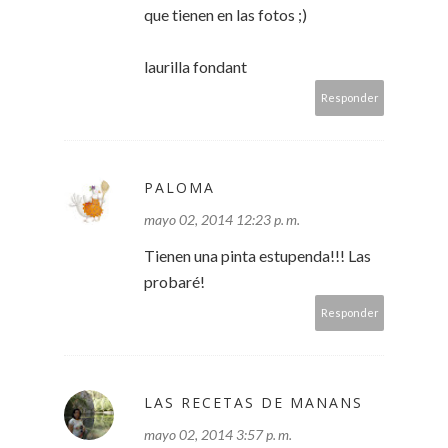
que tienen en las fotos ;)
laurilla fondant
Responder
PALOMA
mayo 02, 2014 12:23 p. m.
Tienen una pinta estupenda!!! Las
probaré!
Responder
LAS RECETAS DE MANANS
mayo 02, 2014 3:57 p. m.