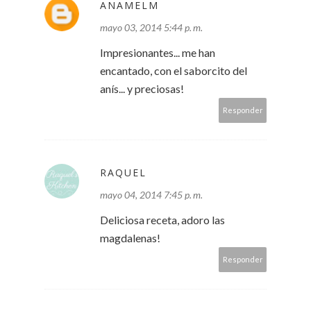
ANAMELM
mayo 03, 2014 5:44 p. m.
Impresionantes... me han
encantado, con el saborcito del
anís... y preciosas!
Responder
RAQUEL
mayo 04, 2014 7:45 p. m.
Deliciosa receta, adoro las
magdalenas!
Responder