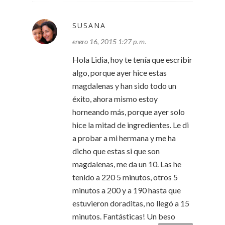
SUSANA
enero 16, 2015 1:27 p. m.
Hola Lidia, hoy te tenía que escribir
algo, porque ayer hice estas
magdalenas y han sido todo un
éxito, ahora mismo estoy
horneando más, porque ayer solo
hice la mitad de ingredientes. Le di
a probar a mi hermana y me ha
dicho que estas si que son
magdalenas, me da un 10. Las he
tenido a 220 5 minutos, otros 5
minutos a 200 y a 190 hasta que
estuvieron doraditas, no llegó a 15
minutos. Fantásticas! Un beso