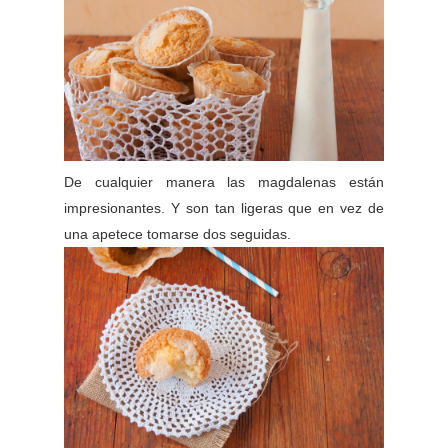
De cualquier manera las magdalenas están
impresionantes. Y son tan ligeras que en vez de
una apetece tomarse dos seguidas.