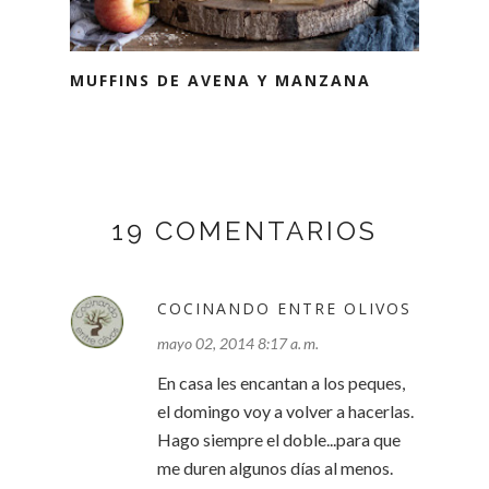
MUFFINS DE AVENA Y MANZANA
19 COMENTARIOS
COCINANDO ENTRE OLIVOS
mayo 02, 2014 8:17 a. m.
En casa les encantan a los peques,
el domingo voy a volver a hacerlas.
Hago siempre el doble...para que
me duren algunos días al menos.