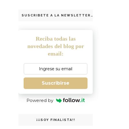
SUSCRIBETE A LA NEWSLETTER
Reciba todas las
novedades del blog por
email:
Suscribirse
Powered by
¡¡¡SOY FINALISTA!!