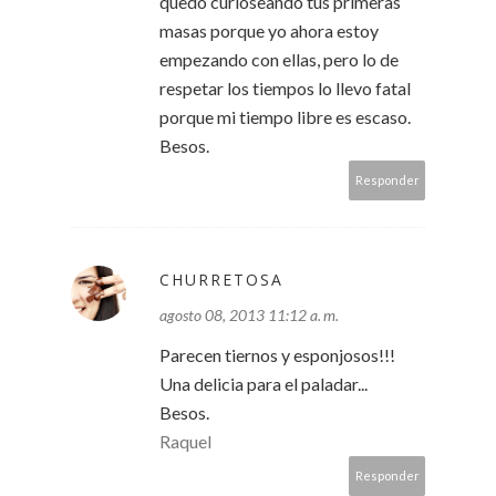
quedo curioseando tus primeras
masas porque yo ahora estoy
empezando con ellas, pero lo de
respetar los tiempos lo llevo fatal
porque mi tiempo libre es escaso.
Besos.
Responder
CHURRETOSA
agosto 08, 2013 11:12 a. m.
Parecen tiernos y esponjosos!!!
Una delicia para el paladar...
Besos.
Raquel
Responder