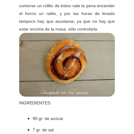
comerse un rollito de éstos vale la pena encender
el horno un ratito, y por las horas de levado
tampoco hay que asustarse, ya que no hay que
estar encima de la masa, sólo controlarla.
INGREDIENTES:
90 gr. de azúcar
7 gr. de sal