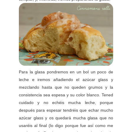
Para la glasa pondremos en un bol un poco de
leche e iremos añadiendo el azúcar glass y
mezclando hasta que no queden grumos y la
consistencia sea espesa y su color blanco. Tened
cuidado y no echéis mucha leche, porque
después para espesar tendréis que echar mucho
azúcar glass y os quedará mucha glasa que no
usaréis al final (lo digo porque fue así como me