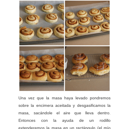
Una vez que la masa haya levado pondremos
sobre la encimera aceitada y desgasificamos la
masa, sacándole el aire que lleva dentro.
Entonces con la ayuda de un rodillo
extenderemos la masa en un rectángulo (el mío