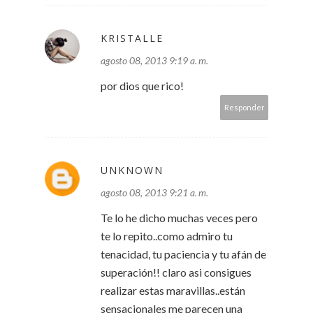
KRISTALLE
agosto 08, 2013 9:19 a. m.
por dios que rico!
Responder
UNKNOWN
agosto 08, 2013 9:21 a. m.
Te lo he dicho muchas veces pero
te lo repito..como admiro tu
tenacidad, tu paciencia y tu afán de
superación!! claro asi consigues
realizar estas maravillas..están
sensacionales me parecen una