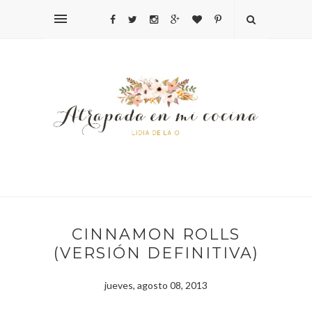
CINNAMON ROLLS
(VERSIÓN DEFINITIVA)
jueves, agosto 08, 2013