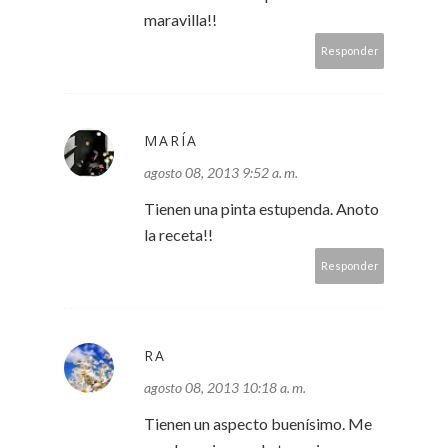
maravilla!!
Responder
MARÍA
agosto 08, 2013 9:52 a. m.
Tienen una pinta estupenda. Anoto
la receta!!
Responder
RA
agosto 08, 2013 10:18 a. m.
Tienen un aspecto buenísimo. Me