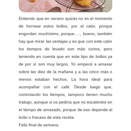
Entiendo que en verano quizás no es el momento
de hornear estos bollos, por el calor, porque
engordan muchísimo, porque....., bueno, también
hay que mirar las ventajas y es que con este calor
los tiempos de levado son más cortos, pero
teniendo en cuenta que en este tipo de bollos ya
de por sí son muy largos. Yo empecé a amasar
sobre las diez de la mañana y a las cinco más o
menos estaban hechos. La hora ideal para
acompañar con el café. Desde luego que,
controlando los tiempos, tampoco tienen mucho
trabajo, aunque si os pediría que no escatiméis en
el tiempo de amasado, porque de eso depende el
éxito o fracaso de esta receta.
Feliz final de semana.