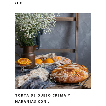
(HOT ...
TORTA DE QUESO CREMA Y
NARANJAS CON...