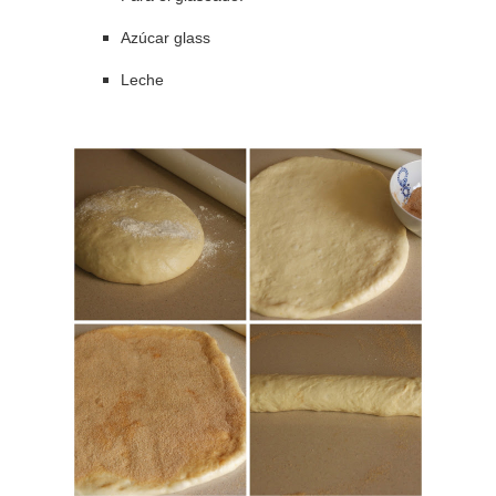
Azúcar glass
Leche