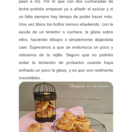
pasó a mi). Por lo que con dos cucharadas de
leche podréis empezar ya a añadir el azúcar y si
os falta siempre hay tiempo de poder hacer más.
Una vez tibios los bollos iremos añadiendo, con la
ayuda de un tenedor o cuchara, la glasa sobre
ellos, haciendo dibujos o simplemente dejándola
caer. Esperamos a que se endurezca un poco y
retiramos de la rejilla. Seguro que no podréis
evitar la tentación de probarlos cuando haya
enfriado un poco la glasa, y es que son realmente
irresistibles.