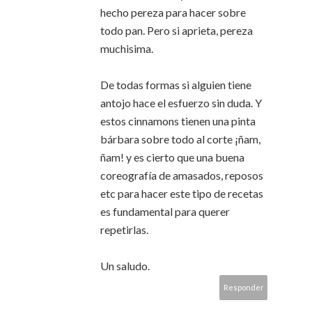
hecho pereza para hacer sobre
todo pan. Pero si aprieta, pereza
muchisima.
De todas formas si alguien tiene
antojo hace el esfuerzo sin duda. Y
estos cinnamons tienen una pinta
bárbara sobre todo al corte ¡ñam,
ñam! y es cierto que una buena
coreografía de amasados, reposos
etc para hacer este tipo de recetas
es fundamental para querer
repetirlas.
Un saludo.
Responder