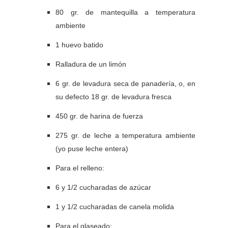
80 gr. de mantequilla a temperatura
ambiente
1 huevo batido
Ralladura de un limón
6 gr. de levadura seca de panadería, o, en
su defecto 18 gr. de levadura fresca
450 gr. de harina de fuerza
275 gr. de leche a temperatura ambiente
(yo puse leche entera)
Para el relleno:
6 y 1/2 cucharadas de azúcar
1 y 1/2 cucharadas de canela molida
Para el glaseado: