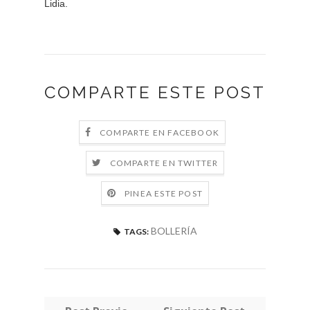
Lidia.
COMPARTE ESTE POST
COMPARTE EN FACEBOOK
COMPARTE EN TWITTER
PINEA ESTE POST
BOLLERÍA
TAGS: