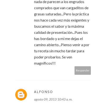
nada de parecen a los engrudos
comprados que van cargaditos de
grasas saturadas...Pero la práctica
nos hace cada vez más exigentes y
buscamos el sabor y la máxima
calidad de presentación...Pues los
has bordado y a mí me dejas el
camino abierto...Pienso venir a por
tu receta sin mucho tardar para
poder probarlos. Se ven
magníficos!!!
Responder
ALFONSO
agosto 09, 2013 10:43 a. m.