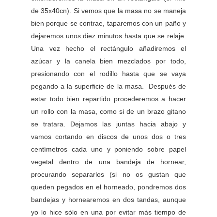
de 35x40cn). Si vemos que la masa no se maneja
bien porque se contrae, taparemos con un paño y
dejaremos unos diez minutos hasta que se relaje.
Una vez hecho el rectángulo añadiremos el
azúcar y la canela bien mezclados por todo,
presionando con el rodillo hasta que se vaya
pegando a la superficie de la masa. Después de
estar todo bien repartido procederemos a hacer
un rollo con la masa, como si de un brazo gitano
se tratara. Dejamos las juntas hacia abajo y
vamos cortando en discos de unos dos o tres
centímetros cada uno y poniendo sobre papel
vegetal dentro de una bandeja de hornear,
procurando separarlos (si no os gustan que
queden pegados en el horneado, pondremos dos
bandejas y hornearemos en dos tandas, aunque
yo lo hice sólo en una por evitar más tiempo de