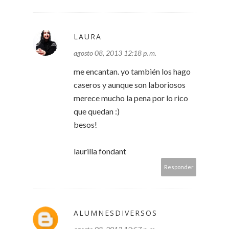
LAURA
agosto 08, 2013 12:18 p. m.
me encantan. yo también los hago
caseros y aunque son laboriosos
merece mucho la pena por lo rico
que quedan :)
besos!
laurilla fondant
Responder
ALUMNESDIVERSOS