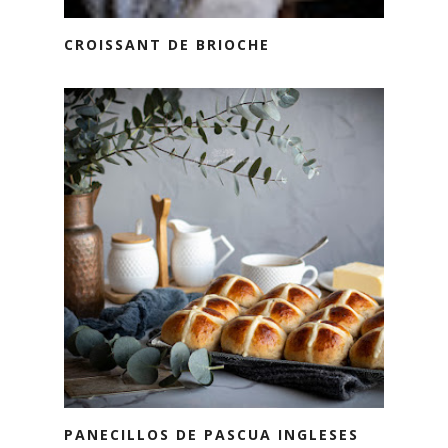
CROISSANT DE BRIOCHE
PANECILLOS DE PASCUA INGLESES