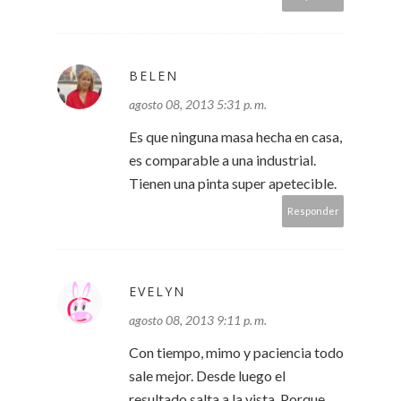
BELEN
agosto 08, 2013 5:31 p. m.
Es que ninguna masa hecha en casa,
es comparable a una industrial.
Tienen una pinta super apetecible.
Responder
EVELYN
agosto 08, 2013 9:11 p. m.
Con tiempo, mimo y paciencia todo
sale mejor. Desde luego el
resultado salta a la vista. Porque