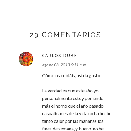
29 COMENTARIOS
CARLOS DUBE
agosto 08, 2013 9:11 a. m.
Cómo os cuidáis, así da gusto.
La verdad es que este año yo
personalmente estoy poniendo
más el horno que el año pasado,
casualidades de la vida no ha hecho
tanto calor por las mañanas los
fines de semana, y bueno, no he