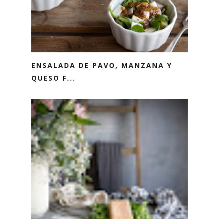
ENSALADA DE PAVO, MANZANA Y
QUESO F...