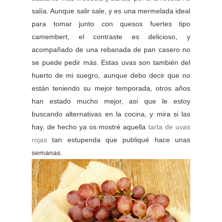
salía. Aunque salir sale, y es una mermelada ideal
para tomar junto con quesos fuertes tipo
camembert, el contraste es delicioso, y
acompañado de una rebanada de pan casero no
se puede pedir más. Estas uvas son también del
huerto de mi suegro, aunque debo decir que no
están teniendo su mejor temporada, otros años
han estado mucho mejor, así que le estoy
buscando alternativas en la cocina, y mira si las
hay, de hecho ya os mostré aquella
tarta de uvas
rojas
tan estupenda que publiqué hace unas
semanas.