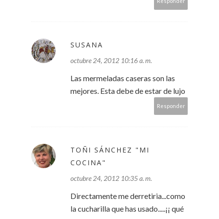
Responder
SUSANA
octubre 24, 2012 10:16 a. m.
Las mermeladas caseras son las
mejores. Esta debe de estar de lujo
Responder
TOÑI SÁNCHEZ "MI
COCINA"
octubre 24, 2012 10:35 a. m.
Directamente me derretiria...como
la cucharilla que has usado.....¡¡ qué