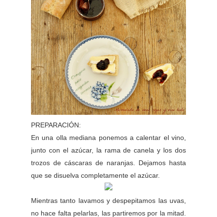
PREPARACIÓN:
En una olla mediana ponemos a calentar el vino,
junto con el azúcar, la rama de canela y los dos
trozos de cáscaras de naranjas. Dejamos hasta
que se disuelva completamente el azúcar.
Mientras tanto lavamos y despepitamos las uvas,
no hace falta pelarlas, las partiremos por la mitad.