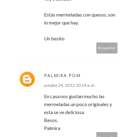
Estás mermeladas con quesos, son
lo mejor que hay.
Un besito
Responder
PALMIRA POM
octubre 24, 2012 10:14 a. m.
En casa nos gustan mucho las
mermeladas un poco originales y
esta se ve deliciosa.
Besos,
Palmira