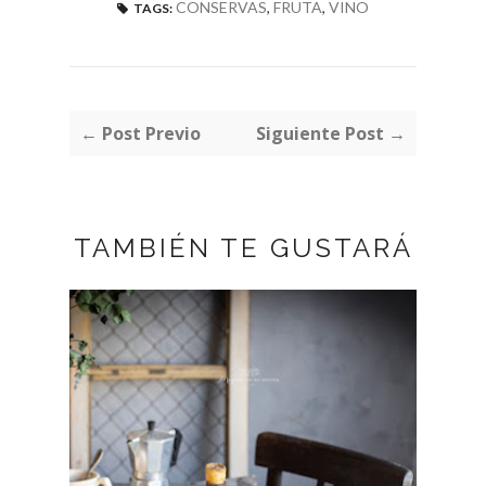
CONSERVAS
,
FRUTA
,
VINO
TAGS:
← Post Previo
Siguiente Post →
TAMBIÉN TE GUSTARÁ