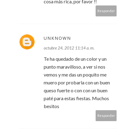
cosa más rica, por favor !!
Responder
UNKNOWN
octubre 24, 2012 11:14 a. m.
Te ha quedado de un color y un
punto maravilloso, a ver si nos
vemos y me das un poquito me
muero por probarla con un buen
queso fuerte o con con un buen
paté para estas fiestas. Muchos
besitos
Responder