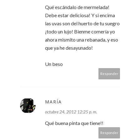
Qué escándalo de mermelada!
Debe estar deliciosa! Y si encima
las uvas son del huerto de tu suegro
¡todo un lujo! Bienme comería yo
ahora mismito una rebanada, y eso
que ya he desayunado!
Un beso
Responder
MARÍA
octubre 24, 2012 12:25 p. m.
Qué buena pinta que tiene!!
Responder