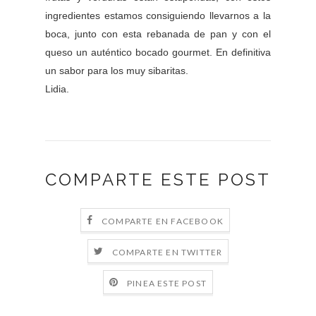
ingredientes estamos consiguiendo llevarnos a la
boca, junto con esta rebanada de pan y con el
queso un auténtico bocado gourmet. En definitiva
un sabor para los muy sibaritas.
Lidia.
COMPARTE ESTE POST
COMPARTE EN FACEBOOK
COMPARTE EN TWITTER
PINEA ESTE POST