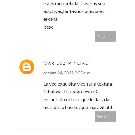
estas mermeladas caseras son
adictivas,fantastica puesta en
escena
beso
Responder
MARILUZ PIÑEIRO
octubre 24, 2012 9:25 a. m.
La veo exquisita y con una textura
fabulosa. Tu suegro estará
encantado del uso que le das a las
uvas de su huerto, qué maravilla!!!
Responder