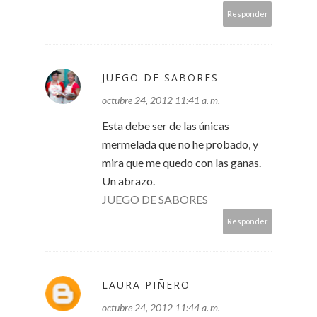
Responder
JUEGO DE SABORES
octubre 24, 2012 11:41 a. m.
Esta debe ser de las únicas
mermelada que no he probado, y
mira que me quedo con las ganas.
Un abrazo.
JUEGO DE SABORES
Responder
LAURA PIÑERO
octubre 24, 2012 11:44 a. m.