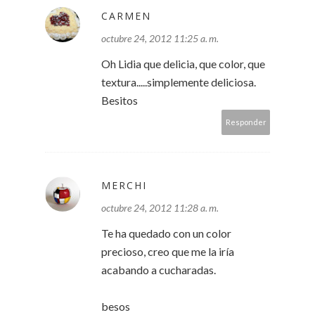
CARMEN
octubre 24, 2012 11:25 a. m.
Oh Lidia que delicia, que color, que
textura.....simplemente deliciosa.
Besitos
Responder
MERCHI
octubre 24, 2012 11:28 a. m.
Te ha quedado con un color
precioso, creo que me la iría
acabando a cucharadas.
besos