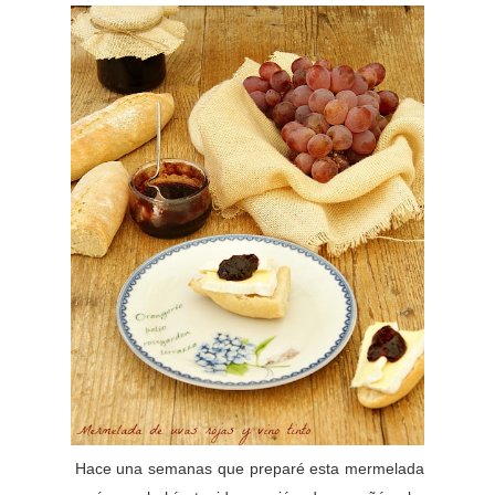
Hace una semanas que preparé esta mermelada