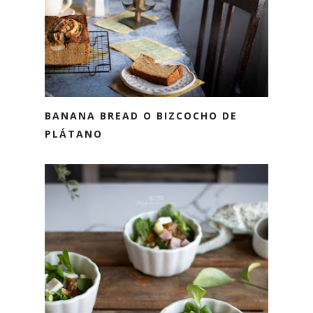
BANANA BREAD O BIZCOCHO DE
PLÁTANO