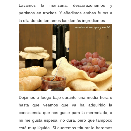
Lavamos la manzana, descorazonamos y
partimos en trocitos. Y añadimos ambas frutas a
la olla donde teníamos los demás ingredientes.
Dejamos a fuego bajo durante una media hora o
hasta que veamos que ya ha adquirido la
consistencia que nos guste para la mermelada, a
mi me gusta espesa, no dura, pero que tampoco
esté muy líquida. Si queremos triturar lo haremos