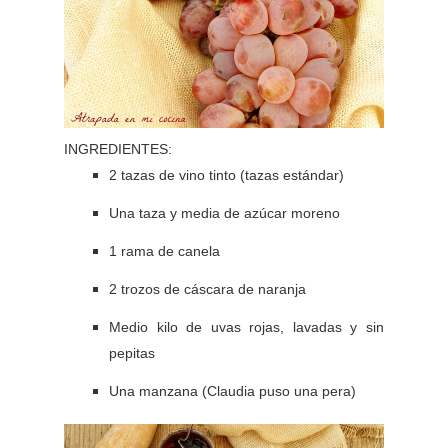
INGREDIENTES:
2 tazas de vino tinto (tazas estándar)
Una taza y media de azúcar moreno
1 rama de canela
2 trozos de cáscara de naranja
Medio kilo de uvas rojas, lavadas y sin
pepitas
Una manzana (Claudia puso una pera)