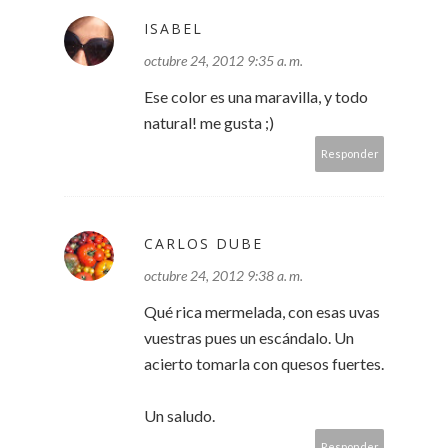
ISABEL
octubre 24, 2012 9:35 a. m.
Ese color es una maravilla, y todo
natural! me gusta ;)
Responder
CARLOS DUBE
octubre 24, 2012 9:38 a. m.
Qué rica mermelada, con esas uvas
vuestras pues un escándalo. Un
acierto tomarla con quesos fuertes.
Un saludo.
Responder