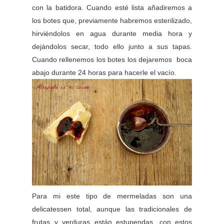
con la batidora. Cuando esté lista añadiremos a
los botes que, previamente habremos esterilizado,
hirviéndolos en agua durante media hora y
dejándolos secar, todo ello junto a sus tapas.
Cuando rellenemos los botes los dejaremos boca
abajo durante 24 horas para hacerle el vacío.
Para mi este tipo de mermeladas son una
delicatessen total, aunque las tradicionales de
frutas y verduras están estupendas, con estos