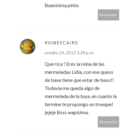
Buenisima pinta
Responder
ROMESCAIRE
octubre 24, 2012 5:28 p. m.
Que rica ! Eres la reina de las
mermeladas Lidia, con ese queso
de base tiene que estar de beso!!
Todavía me queda algo de
mermelada de la tuya, en cuanto la
termine te propongo un trueque!
jejeje Bsss wapísima.
Responder