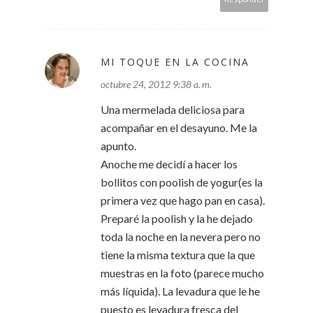
MI TOQUE EN LA COCINA
octubre 24, 2012 9:38 a. m.
Una mermelada deliciosa para
acompañar en el desayuno. Me la
apunto.
Anoche me decidí a hacer los
bollitos con poolish de yogur(es la
primera vez que hago pan en casa).
Preparé la poolish y la he dejado
toda la noche en la nevera pero no
tiene la misma textura que la que
muestras en la foto (parece mucho
más líquida). La levadura que le he
puesto es levadura fresca del