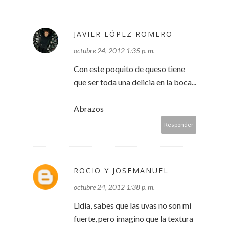
JAVIER LÓPEZ ROMERO
octubre 24, 2012 1:35 p. m.
Con este poquito de queso tiene
que ser toda una delicia en la boca...
Abrazos
Responder
ROCIO Y JOSEMANUEL
octubre 24, 2012 1:38 p. m.
Lidia, sabes que las uvas no son mi
fuerte, pero imagino que la textura