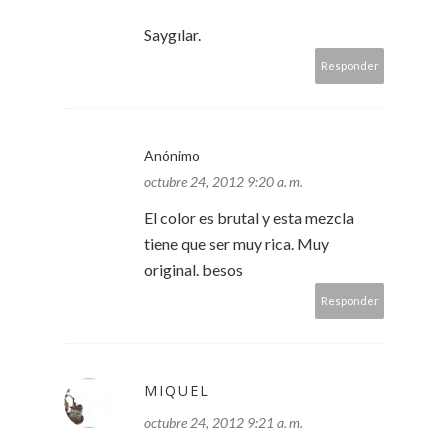
Saygılar.
Responder
Anónimo
octubre 24, 2012 9:20 a. m.
El color es brutal y esta mezcla
tiene que ser muy rica. Muy
original. besos
Responder
MIQUEL
octubre 24, 2012 9:21 a. m.