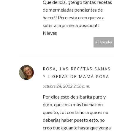
Que delicia, ¡¡tengo tantas recetas
de mermeladas pendientes de
hacer!! Pero esta creo que va a
subir a la primera posición!!
Nieves
Responder
ROSA, LAS RECETAS SANAS
Y LIGERAS DE MAMÁ ROSA
octubre 24, 2012 2:16 p. m.
Por dios esto de sibarita puro y
duro, que cosa más buena con
quesito, Jo! con la hora que es no
deberias haber puesto esto, no
creo que aguante hasta que venga