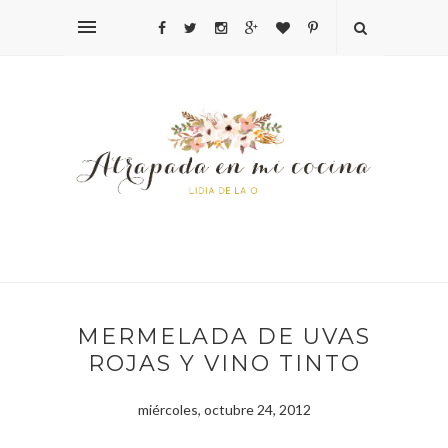
MERMELADA DE UVAS
ROJAS Y VINO TINTO
miércoles, octubre 24, 2012