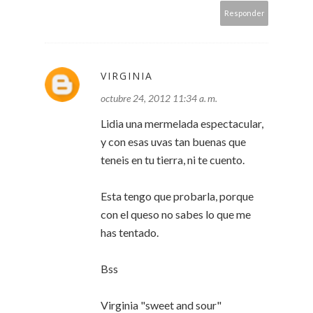
Responder
VIRGINIA
octubre 24, 2012 11:34 a. m.
Lidia una mermelada espectacular,
y con esas uvas tan buenas que
teneis en tu tierra, ni te cuento.
Esta tengo que probarla, porque
con el queso no sabes lo que me
has tentado.
Bss
Virginia "sweet and sour"