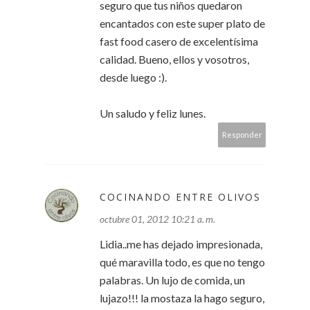
seguro que tus niños quedaron
encantados con este super plato de
fast food casero de excelentísima
calidad. Bueno, ellos y vosotros,
desde luego :).
Un saludo y feliz lunes.
Responder
COCINANDO ENTRE OLIVOS
octubre 01, 2012 10:21 a. m.
Lidia..me has dejado impresionada,
qué maravilla todo, es que no tengo
palabras. Un lujo de comida, un
lujazo!!! la mostaza la hago seguro,