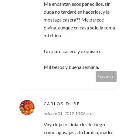
Me encantan esos panecillos, sin
duda no tardaré en hacerlos, y la
mostaza casera?? Me parece
divina, aunque en casa solo la toma
mi chico......
Un plato casero y exquisito.
Mil besos y buena semana.
Responder
CARLOS DUBE
octubre 01, 2012 10:06 a. m.
Vaya lujazo Lidia, desde luego
como agasajas a tu familia, madre