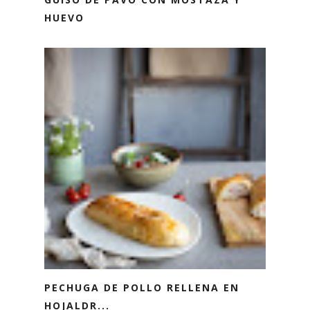
HUEVO
PECHUGA DE POLLO RELLENA EN
HOJALDR...