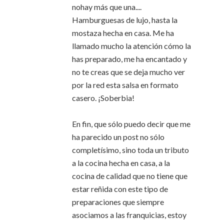
nohay más que una....
Hamburguesas de lujo, hasta la
mostaza hecha en casa. Me ha
llamado mucho la atención cómo la
has preparado, me ha encantado y
no te creas que se deja mucho ver
por la red esta salsa en formato
casero. ¡Soberbia!
En fin, que sólo puedo decir que me
ha parecido un post no sólo
completísimo, sino toda un tributo
a la cocina hecha en casa, a la
cocina de calidad que no tiene que
estar reñida con este tipo de
preparaciones que siempre
asociamos a las franquicias, estoy