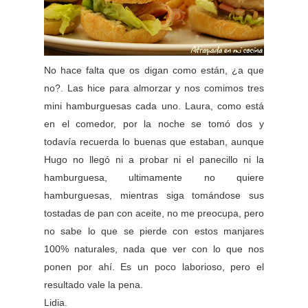
No hace falta que os digan como están, ¿a que
no?. Las hice para almorzar y nos comimos tres
mini hamburguesas cada uno. Laura, como está
en el comedor, por la noche se tomó dos y
todavía recuerda lo buenas que estaban, aunque
Hugo no llegó ni a probar ni el panecillo ni la
hamburguesa, ultimamente no quiere
hamburguesas, mientras siga tomándose sus
tostadas de pan con aceite, no me preocupa, pero
no sabe lo que se pierde con estos manjares
100% naturales, nada que ver con lo que nos
ponen por ahí. Es un poco laborioso, pero el
resultado vale la pena.
Lidia.