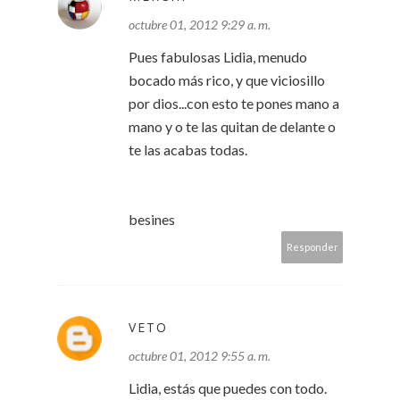
octubre 01, 2012 9:29 a. m.
Pues fabulosas Lidia, menudo
bocado más rico, y que viciosillo
por dios...con esto te pones mano a
mano y o te las quitan de delante o
te las acabas todas.
besines
Responder
VETO
octubre 01, 2012 9:55 a. m.
Lidia, estás que puedes con todo.