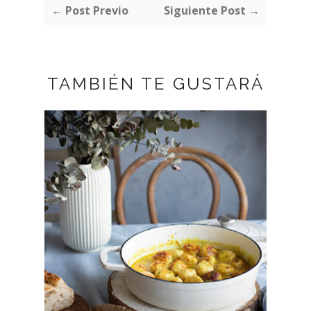
← Post Previo
Siguiente Post →
TAMBIÉN TE GUSTARÁ