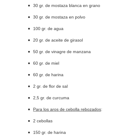
30 gr. de mostaza blanca en grano
30 gr. de mostaza en polvo
100 gr. de agua
20 gr. de aceite de girasol
50 gr. de vinagre de manzana
60 gr. de miel
60 gr. de harina
2 gr. de flor de sal
2,5 gr. de curcuma
Para los aros de cebolla rebozados
:
2 cebollas
150 gr. de harina