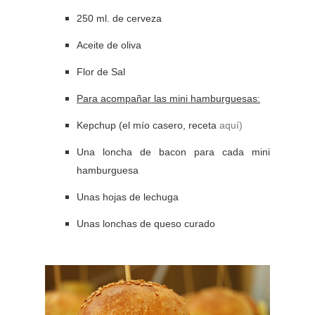
250 ml. de cerveza
Aceite de oliva
Flor de Sal
Para acompañar las mini hamburguesas:
Kepchup (el mío casero, receta
aquí)
Una loncha de bacon para cada mini
hamburguesa
Unas hojas de lechuga
Unas lonchas de queso curado