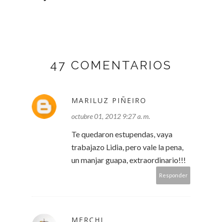
47 COMENTARIOS
MARILUZ PIÑEIRO
octubre 01, 2012 9:27 a. m.
Te quedaron estupendas, vaya
trabajazo Lidia, pero vale la pena,
un manjar guapa, extraordinario!!!
Responder
MERCHI