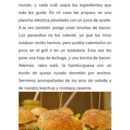
mundo, y cada cuál usará los ingredientes que
más les guste. En mi caso las preparo en una
plancha eléctrica pincelada con un poco de aceite.
A la vez también pongo unas lonchas de bacon.
Los panecillos no los calenté, ya que los míos
estaban recién hechos, pero podéis calentarlos un
poco en el grill o en un tostadora. Esta vez les
puse una hoja de lechuga, y una loncha de bacon.
Además, claro está, la hamburguesa con un
trocito de queso curado derretido por encima.
Servimos acompañadas de los aros de cebolla y
de nuestro kepchup y mostaza caseros.