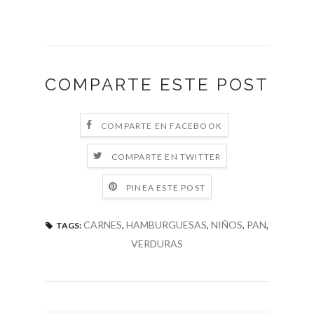
COMPARTE ESTE POST
COMPARTE EN FACEBOOK
COMPARTE EN TWITTER
PINEA ESTE POST
CARNES
,
HAMBURGUESAS
,
NIÑOS
,
PAN
,
TAGS:
VERDURAS