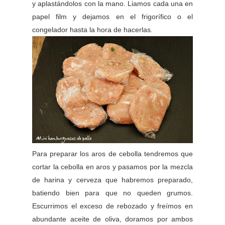
y aplastándolos con la mano. Liamos cada una en
papel film y dejamos en el frigorífico o el
congelador hasta la hora de hacerlas.
Para preparar los aros de cebolla tendremos que
cortar la cebolla en aros y pasamos por la mezcla
de harina y cerveza que habremos preparado,
batiendo bien para que no queden grumos.
Escurrimos el exceso de rebozado y freímos en
abundante aceite de oliva, doramos por ambos