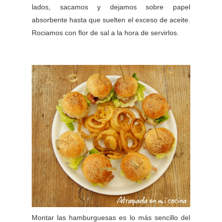
lados, sacamos y dejamos sobre papel
absorbente hasta que suelten el exceso de aceite.
Rociamos con flor de sal a la hora de servirlos.
Montar las hamburguesas es lo más sencillo del