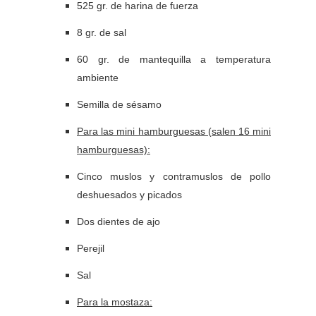
525 gr. de harina de fuerza
8 gr. de sal
60 gr. de mantequilla a temperatura
ambiente
Semilla de sésamo
Para las mini hamburguesas (salen 16 mini
hamburguesas):
Cinco muslos y contramuslos de pollo
deshuesados y picados
Dos dientes de ajo
Perejil
Sal
Para la mostaza: