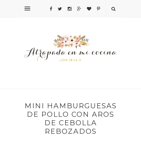
MINI HAMBURGUESAS
DE POLLO CON AROS
DE CEBOLLA
REBOZADOS