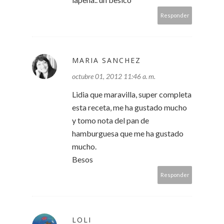
Responder
MARIA SANCHEZ
octubre 01, 2012 11:46 a. m.
Lidia que maravilla, super completa
esta receta, me ha gustado mucho
y tomo nota del pan de
hamburguesa que me ha gustado
mucho.
Besos
Responder
LOLI