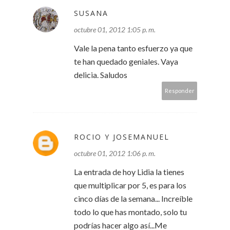
SUSANA
octubre 01, 2012 1:05 p. m.
Vale la pena tanto esfuerzo ya que
te han quedado geniales. Vaya
delicia. Saludos
Responder
ROCIO Y JOSEMANUEL
octubre 01, 2012 1:06 p. m.
La entrada de hoy Lidia la tienes
que multiplicar por 5, es para los
cinco días de la semana... Increíble
todo lo que has montado, solo tu
podrías hacer algo así...Me