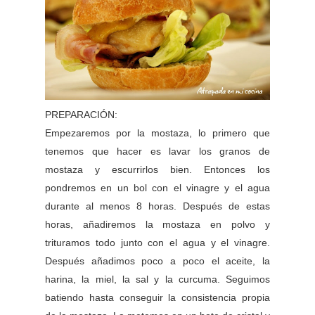
PREPARACIÓN:
Empezaremos por la mostaza, lo primero que
tenemos que hacer es lavar los granos de
mostaza y escurrirlos bien. Entonces los
pondremos en un bol con el vinagre y el agua
durante al menos 8 horas. Después de estas
horas, añadiremos la mostaza en polvo y
trituramos todo junto con el agua y el vinagre.
Después añadimos poco a poco el aceite, la
harina, la miel, la sal y la curcuma. Seguimos
batiendo hasta conseguir la consistencia propia