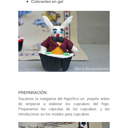
Colorantes en gel
PREPARACIÓN:
Sacamos la margarina del frigorífico un poquito antes
de empezar a elaborar los cupcakes del frigo.
Preparamos las cápsulas de los cupcakes, y las
introducimos en los moldes para cupcakes.