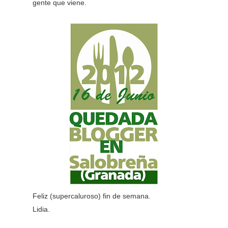
gente que viene.
Feliz (supercaluroso) fin de semana.
Lidia.