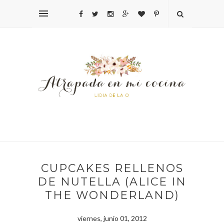
CUPCAKES RELLENOS
DE NUTELLA (ALICE IN
THE WONDERLAND)
viernes, junio 01, 2012