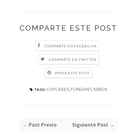
COMPARTE ESTE POST
COMPARTE EN FACEBOOK
COMPARTE EN TWITTER
PINEA ESTE POST
CUPCAKES
,
FONDANT
,
NIÑOS
TAGS:
← Post Previo
Siguiente Post →