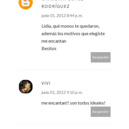
RODRÍGUEZ
junio 01, 2012 8:44 p. m.
Lidia, qué monos te quedaron,
además los motivos que elegiste
me encantan
Besitos
Responder
VIVI
junio 01, 2012 9:10 p. m.
me encantan!! son todos ideales!
Responder