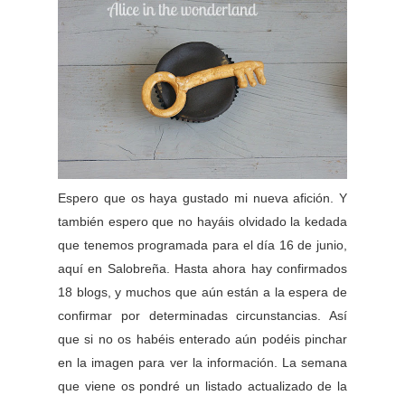
Espero que os haya gustado mi nueva afición. Y
también espero que no hayáis olvidado la kedada
que tenemos programada para el día 16 de junio,
aquí en Salobreña. Hasta ahora hay confirmados
18 blogs, y muchos que aún están a la espera de
confirmar por determinadas circunstancias. Así
que si no os habéis enterado aún podéis pinchar
en la imagen para ver la información. La semana
que viene os pondré un listado actualizado de la