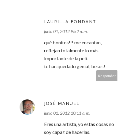
LAURILLA FONDANT
junio 01, 2012 9:52 a. m.
qué bonitos!!! me encantan,
reflejan totalmente lo más
importante de la peli.
te han quedado genial, besos!
Responder
JOSÉ MANUEL
junio 01, 2012 10:11 a. m.
Eres una artista, yo estas cosas no
soy capaz de hacerlas.