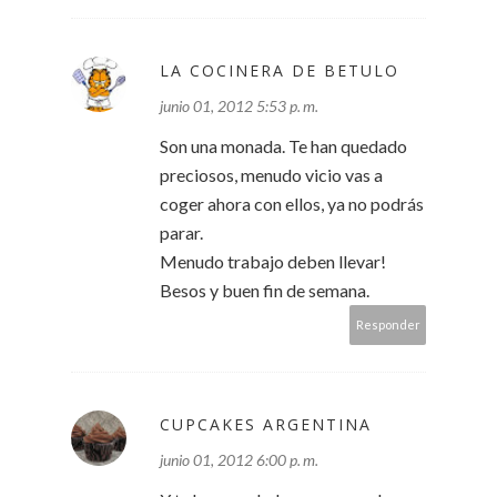
LA COCINERA DE BETULO
junio 01, 2012 5:53 p. m.
Son una monada. Te han quedado
preciosos, menudo vicio vas a
coger ahora con ellos, ya no podrás
parar.
Menudo trabajo deben llevar!
Besos y buen fin de semana.
Responder
CUPCAKES ARGENTINA
junio 01, 2012 6:00 p. m.