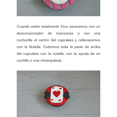
Cuando estén totalmente fríos sacaremos con un
descorazonador de manzanas o con una
cucharilla el centro del cupcakes y rellenaremos
con la Nutella. Cubrimos toda la parte de arriba
del cupcakes con la nutella, con la ayuda de un
cuchillo o una miniespátula.