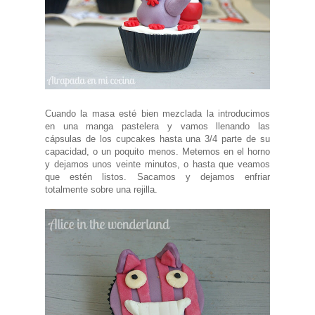
Cuando la masa esté bien mezclada la introducimos
en una manga pastelera y vamos llenando las
cápsulas de los cupcakes hasta una 3/4 parte de su
capacidad, o un poquito menos. Metemos en el horno
y dejamos unos veinte minutos, o hasta que veamos
que estén listos. Sacamos y dejamos enfriar
totalmente sobre una rejilla.