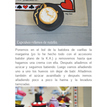
Ponemos en el bol de la batidora de varillas la
margarina (yo lo he hecho todo con el accesorio
batidor plano de la K.A.) y removemos hasta que
hagamos una crema con ella. Después añadimos el
azúcar y seguimos batiendo. Luego vamos añadiendo
uno a uno los huevos sin dejar de batir. Añadimos
también el azúcar avainillado y después iremos
añadiendo poco a poco la harina y la levadura
tamizadas.