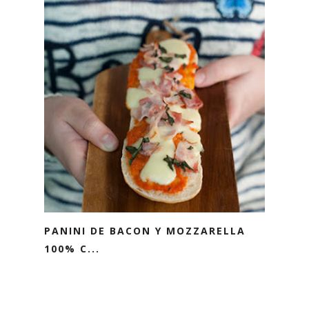
PANINI DE BACON Y MOZZARELLA
100% C...