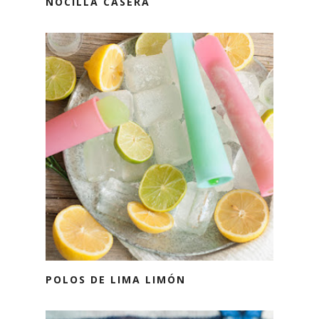
NOCILLA CASERA
POLOS DE LIMA LIMÓN