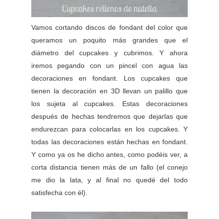
Vamos cortando discos de fondant del color que
queramos un poquito más grandes que el
diámetro del cupcakes y cubrimos. Y ahora
iremos pegando con un pincel con agua las
decoraciones en fondant. Los cupcakes que
tienen la decoración en 3D llevan un palillo que
los sujeta al cupcakes. Estas decoraciones
después de hechas tendremos que dejarlas que
endurezcan para colocarlas en los cupcakes. Y
todas las decoraciones están hechas en fondant.
Y como ya os he dicho antes, como podéis ver, a
corta distancia tienen más de un fallo (el conejo
me dio la lata, y al final no quedé del todo
satisfecha con él).