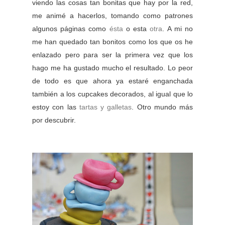
viendo las cosas tan bonitas que hay por la red,
me animé a hacerlos, tomando como patrones
algunos páginas como
ésta
o esta
otra
. A mi no
me han quedado tan bonitos como los que os he
enlazado pero para ser la primera vez que los
hago me ha gustado mucho el resultado. Lo peor
de todo es que ahora ya estaré enganchada
también a los cupcakes decorados, al igual que lo
estoy con las
tartas y galletas
. Otro mundo más
por descubrir.