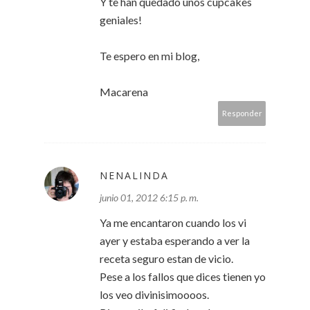
Y te han quedado unos cupcakes
geniales!
Te espero en mi blog,
Macarena
Responder
NENALINDA
junio 01, 2012 6:15 p. m.
Ya me encantaron cuando los vi
ayer y estaba esperando a ver la
receta seguro estan de vicio.
Pese a los fallos que dices tienen yo
los veo divinisimoooos.