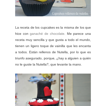
La receta de los cupcakes es la misma de los que
hice con
ganaché de chocolate
. Me parece una
receta muy sencilla y que gusta a todo el mundo,
tienen un ligero toque de vainilla que les encanta
a todos. Están rellenos de Nutella, por lo que es
triunfo asegurado, porque, ¿hay a alguien a quién
no le guste la Nutella?, que levante la mano.