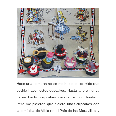
Hace una semana no se me hubiese ocurrido que
podría hacer estos cupcakes. Hasta ahora nunca
había hecho cupcakes decorados con fondant.
Pero me pidieron que hiciera unos cupcakes con
la temática de Alicia en el País de las Maravillas, y