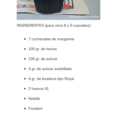
INGREDIENTES (para unos 8 o 9 cupcakes):
7 cucharadas de margarina
100 gr. de harina
100 gr. de azúcar
4 gr. de azúcar avainillado
4 gr. de levadura tipo Royal
2 huevos XL
Nutella
Fondant