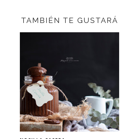
TAMBIÉN TE GUSTARÁ