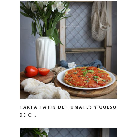
TARTA TATIN DE TOMATES Y QUESO
DE C...