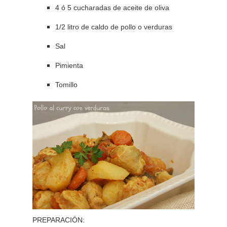
4 ó 5 cucharadas de aceite de oliva
1/2 litro de caldo de pollo o verduras
Sal
Pimienta
Tomillo
PREPARACIÓN: