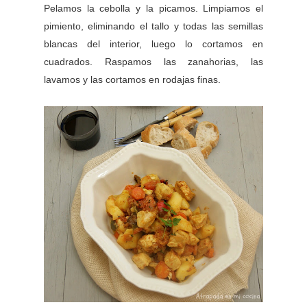
Pelamos la cebolla y la picamos. Limpiamos el
pimiento, eliminando el tallo y todas las semillas
blancas del interior, luego lo cortamos en
cuadrados. Raspamos las zanahorias, las
lavamos y las cortamos en rodajas finas.