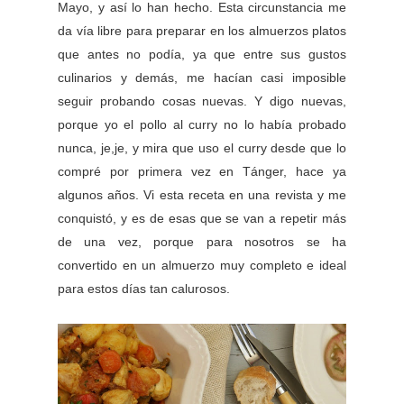
Mayo, y así lo han hecho. Esta circunstancia me
da vía libre para preparar en los almuerzos platos
que antes no podía, ya que entre sus gustos
culinarios y demás, me hacían casi imposible
seguir probando cosas nuevas. Y digo nuevas,
porque yo el pollo al curry no lo había probado
nunca, je,je, y mira que uso el curry desde que lo
compré por primera vez en Tánger, hace ya
algunos años. Vi esta receta en una revista y me
conquistó, y es de esas que se van a repetir más
de una vez, porque para nosotros se ha
convertido en un almuerzo muy completo e ideal
para estos días tan calurosos.