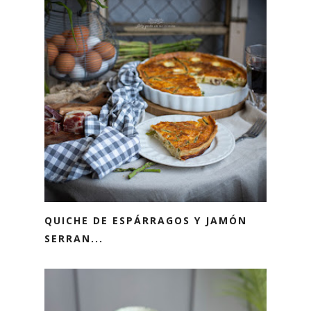
QUICHE DE ESPÁRRAGOS Y JAMÓN
SERRAN...