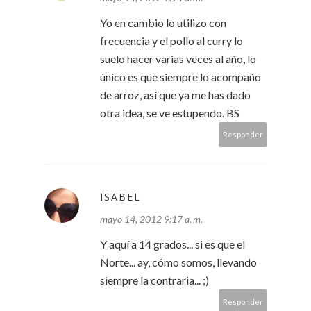
Yo en cambio lo utilizo con
frecuencia y el pollo al curry lo
suelo hacer varias veces al año, lo
único es que siempre lo acompaño
de arroz, así que ya me has dado
otra idea, se ve estupendo. BS
Responder
ISABEL
mayo 14, 2012 9:17 a. m.
Y aquí a 14 grados... si es que el
Norte... ay, cómo somos, llevando
siempre la contraria... ;)
Responder