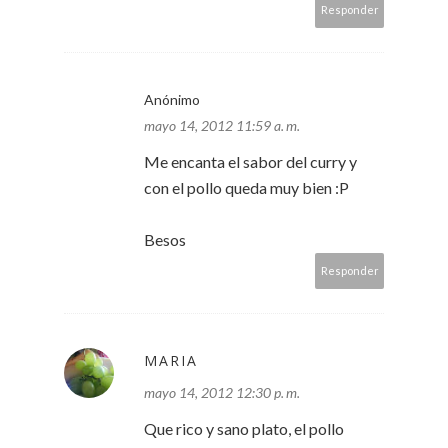
Responder
Anónimo
mayo 14, 2012 11:59 a. m.
Me encanta el sabor del curry y
con el pollo queda muy bien :P
Besos
Responder
MARIA
mayo 14, 2012 12:30 p. m.
Que rico y sano plato, el pollo