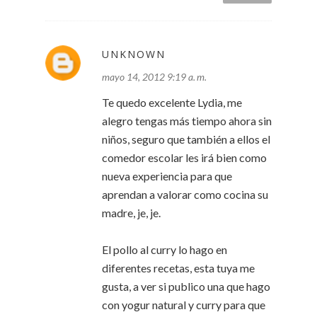
UNKNOWN
mayo 14, 2012 9:19 a. m.
Te quedo excelente Lydia, me
alegro tengas más tiempo ahora sin
niños, seguro que también a ellos el
comedor escolar les irá bien como
nueva experiencia para que
aprendan a valorar como cocina su
madre, je, je.
El pollo al curry lo hago en
diferentes recetas, esta tuya me
gusta, a ver si publico una que hago
con yogur natural y curry para que