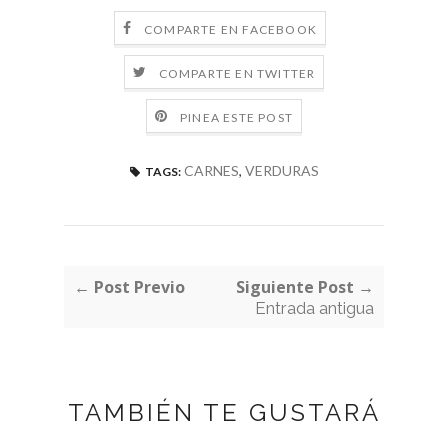
COMPARTE EN FACEBOOK
COMPARTE EN TWITTER
PINEA ESTE POST
CARNES
,
VERDURAS
TAGS:
← Post Previo
Siguiente Post →
Entrada antigua
TAMBIÉN TE GUSTARÁ