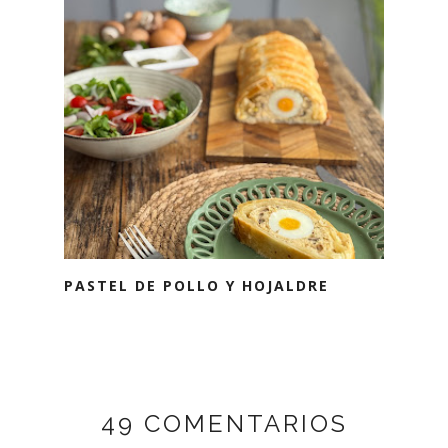
PASTEL DE POLLO Y HOJALDRE
49 COMENTARIOS