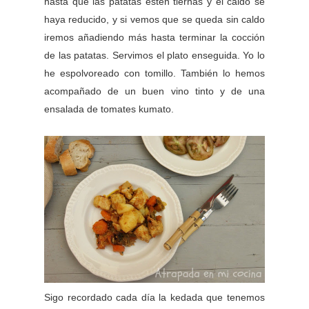
hasta que las patatas estén tiernas y el caldo se
haya reducido, y si vemos que se queda sin caldo
iremos añadiendo más hasta terminar la cocción
de las patatas. Servimos el plato enseguida. Yo lo
he espolvoreado con tomillo. También lo hemos
acompañado de un buen vino tinto y de una
ensalada de tomates kumato.
Sigo recordado cada día la kedada que tenemos