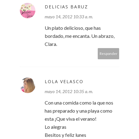
DELICIAS BARUZ
mayo 14, 2012 10:33 a. m.
Un plato delicioso, que has
bordado, me encanta. Un abrazo,
Clara.
Responder
LOLA VELASCO
mayo 14, 2012 10:35 a. m.
Con una comida como la que nos
has preparado y una playa como
esta ¡Que viva el verano!
Lo alegras
Besitos y feliz lunes