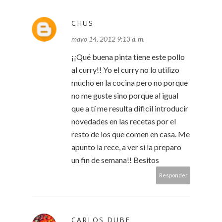
CHUS
mayo 14, 2012 9:13 a. m.
¡¡Qué buena pinta tiene este pollo
al curry!! Yo el curry no lo utilizo
mucho en la cocina pero no porque
no me guste sino porque al igual
que a tí me resulta dificil introducir
novedades en las recetas por el
resto de los que comen en casa. Me
apunto la rece, a ver si la preparo
un fin de semana!! Besitos
Responder
CARLOS DUBE