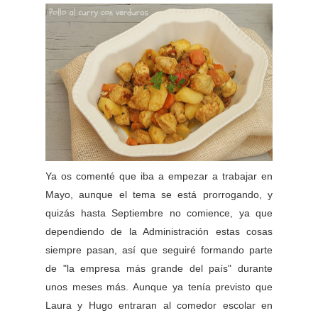
Ya os comenté que iba a empezar a trabajar en
Mayo, aunque el tema se está prorrogando, y
quizás hasta Septiembre no comience, ya que
dependiendo de la Administración estas cosas
siempre pasan, así que seguiré formando parte
de "la empresa más grande del país" durante
unos meses más. Aunque ya tenía previsto que
Laura y Hugo entraran al comedor escolar en