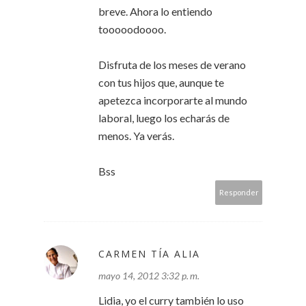
breve. Ahora lo entiendo
tooooodoooo.
Disfruta de los meses de verano
con tus hijos que, aunque te
apetezca incorporarte al mundo
laboral, luego los echarás de
menos. Ya verás.
Bss
Responder
CARMEN TÍA ALIA
mayo 14, 2012 3:32 p. m.
Lidia, yo el curry también lo uso