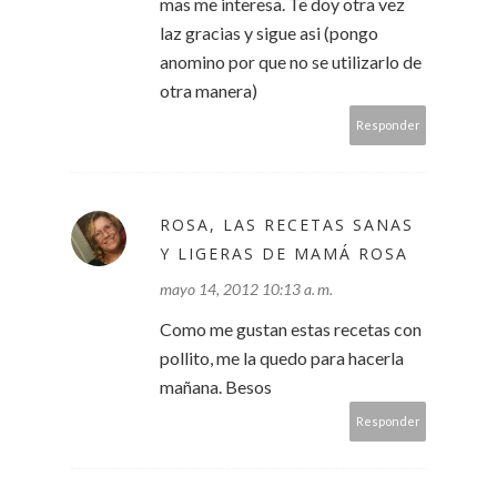
mas me interesa. Te doy otra vez
laz gracias y sigue asi (pongo
anomino por que no se utilizarlo de
otra manera)
Responder
ROSA, LAS RECETAS SANAS
Y LIGERAS DE MAMÁ ROSA
mayo 14, 2012 10:13 a. m.
Como me gustan estas recetas con
pollito, me la quedo para hacerla
mañana. Besos
Responder