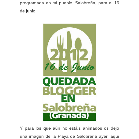
programada en mi pueblo, Salobreña, para el 16
de junio.
Y para los que aún no estáis animados os dejo
una imagen de la Playa de Salobreña ayer, aquí