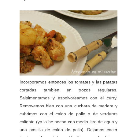
Incorporamos entonces los tomates y las patatas
cortadas también en trozos regulares.
Salpimentamos y espolvoreamos con el curry.
Removemos bien con una cuchara de madera y
cubrimos con el caldo de pollo o de verduras
caliente (yo lo he hecho con medio litro de agua y
una pastilla de caldo de pollo). Dejamos cocer