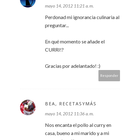
mayo 14, 2012 11:21 a. m.
Perdonad mi ignorancia culinaria al
preguntar...
En qué momento se añade el
CURRI!?
Gracias por adelantado! :)
Responder
BEA, RECETASYMÁS
mayo 14, 2012 11:36 a. m.
Nos encanta el pollo al curry en
casa, bueno a mi marido y a mi