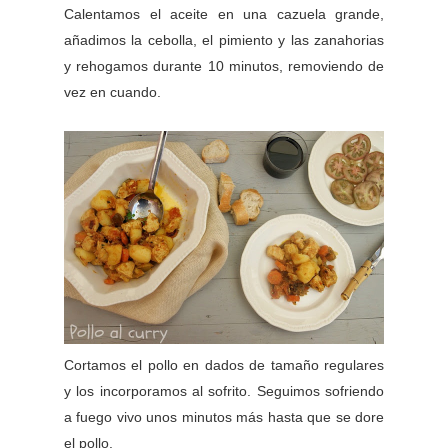
Calentamos el aceite en una cazuela grande,
añadimos la cebolla, el pimiento y las zanahorias
y rehogamos durante 10 minutos, removiendo de
vez en cuando.
Cortamos el pollo en dados de tamaño regulares
y los incorporamos al sofrito. Seguimos sofriendo
a fuego vivo unos minutos más hasta que se dore
el pollo.