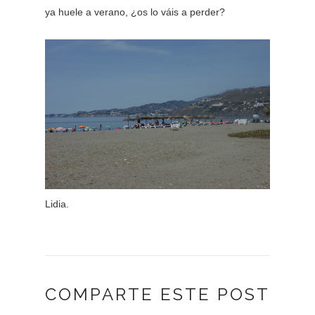
ya huele a verano, ¿os lo váis a perder?
Lidia.
COMPARTE ESTE POST