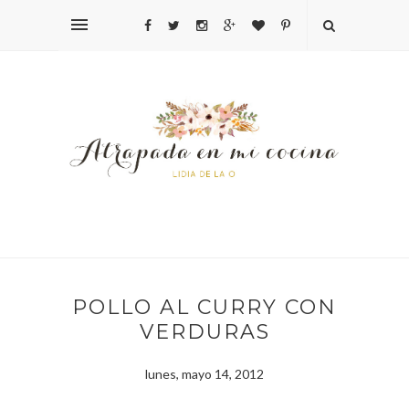
POLLO AL CURRY CON
VERDURAS
lunes, mayo 14, 2012