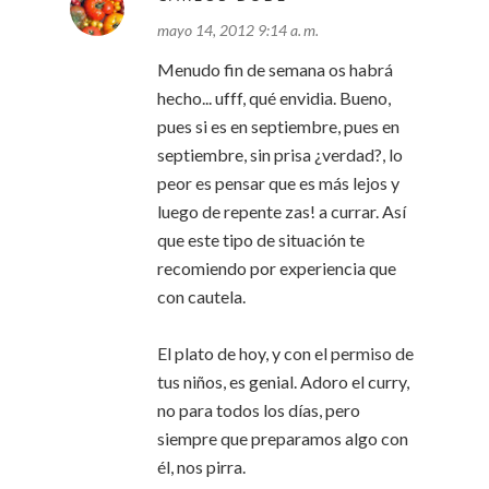
mayo 14, 2012 9:14 a. m.
Menudo fin de semana os habrá
hecho... ufff, qué envidia. Bueno,
pues si es en septiembre, pues en
septiembre, sin prisa ¿verdad?, lo
peor es pensar que es más lejos y
luego de repente zas! a currar. Así
que este tipo de situación te
recomiendo por experiencia que
con cautela.
El plato de hoy, y con el permiso de
tus niños, es genial. Adoro el curry,
no para todos los días, pero
siempre que preparamos algo con
él, nos pirra.