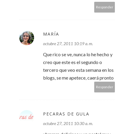
Responder
MARÍA
octubre 27, 2011 10:19 a. m.
Que rico se ve, nunca lo he hecho y
creo que este es el segundo o
tercero que veo esta semana en los
blogs, se me apetece, caerá pronto
Responder
PECARAS DE GULA
octubre 27, 2011 10:30 a. m.