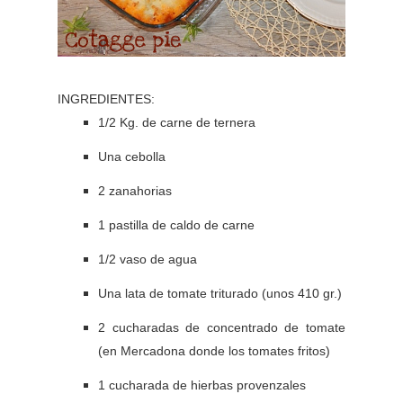
INGREDIENTES:
1/2 Kg. de carne de ternera
Una cebolla
2 zanahorias
1 pastilla de caldo de carne
1/2 vaso de agua
Una lata de tomate triturado (unos 410 gr.)
2 cucharadas de concentrado de tomate
(en Mercadona donde los tomates fritos)
1 cucharada de hierbas provenzales