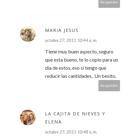
Responder
MARIA JESUS
octubre 27, 2011 10:44 a. m.
Tiene muy buen aspecto, seguro
que esta bueno, te lo copio para un
día de estos, eso si tengo que
reducir las cantidades.. Un besito.
Responder
LA CAJITA DE NIEVES Y
ELENA
octubre 27, 2011 10:48 a. m.