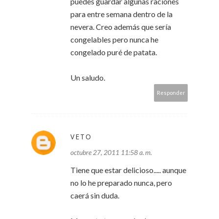
puedes guardar algunas raciones
para entre semana dentro de la
nevera. Creo además que sería
congelables pero nunca he
congelado puré de patata.
Un saludo.
Responder
VETO
octubre 27, 2011 11:58 a. m.
Tiene que estar delicioso..... aunque
no lo he preparado nunca, pero
caerá sin duda.