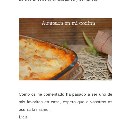
Como os he comentado ha pasado a ser uno de
mis favoritos en casa, espero que a vosotros os
ocurra lo mismo.
Lidia.