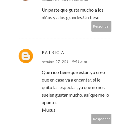
Un paste que gusta mucho a los
niños y a los grandes.Un beso
Responder
PATRICIA
octubre 27, 2011 9:51 a. m.
Qué rico tiene que estar, yo creo
que en casa va a encantar, si le
quito las especias, ya que no nos
suelen gustar mucho, así que me lo
apunto.
Muxus
Responder