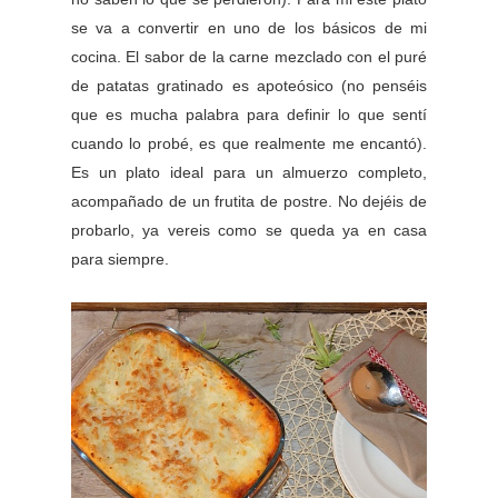
se va a convertir en uno de los básicos de mi
cocina. El sabor de la carne mezclado con el puré
de patatas gratinado es apoteósico (no penséis
que es mucha palabra para definir lo que sentí
cuando lo probé, es que realmente me encantó).
Es un plato ideal para un almuerzo completo,
acompañado de un frutita de postre. No dejéis de
probarlo, ya vereis como se queda ya en casa
para siempre.