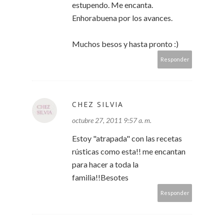
estupendo. Me encanta.
Enhorabuena por los avances.
Muchos besos y hasta pronto :)
Responder
CHEZ SILVIA
octubre 27, 2011 9:57 a. m.
Estoy "atrapada" con las recetas
rústicas como esta!! me encantan
para hacer a toda la
familia!!Besotes
Responder