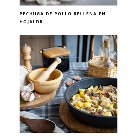
PECHUGA DE POLLO RELLENA EN
HOJALDR...