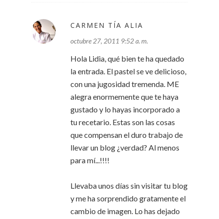
CARMEN TÍA ALIA
octubre 27, 2011 9:52 a. m.
Hola Lidia, qué bien te ha quedado
la entrada. El pastel se ve delicioso,
con una jugosidad tremenda. ME
alegra enormemente que te haya
gustado y lo hayas incorporado a
tu recetario. Estas son las cosas
que compensan el duro trabajo de
llevar un blog ¿verdad? Al menos
para mí...!!!!
Llevaba unos días sin visitar tu blog
y me ha sorprendido gratamente el
cambio de imagen. Lo has dejado