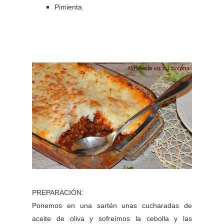
Pimienta
PREPARACIÓN:
Ponemos en una sartén unas cucharadas de
aceite de oliva y sofreímos la cebolla y las