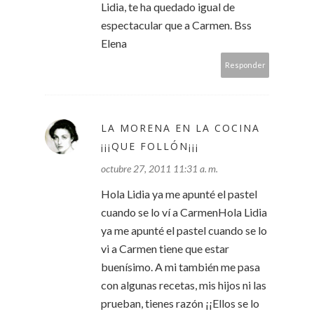
Lidia, te ha quedado igual de
espectacular que a Carmen. Bss
Elena
Responder
LA MORENA EN LA COCINA
¡¡¡QUE FOLLÓN¡¡¡
octubre 27, 2011 11:31 a. m.
Hola Lidia ya me apunté el pastel
cuando se lo ví a CarmenHola Lidia
ya me apunté el pastel cuando se lo
vi a Carmen tiene que estar
buenísimo. A mi también me pasa
con algunas recetas, mis hijos ni las
prueban, tienes razón ¡¡Ellos se lo