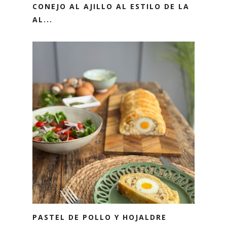
CONEJO AL AJILLO AL ESTILO DE LA
AL...
PASTEL DE POLLO Y HOJALDRE