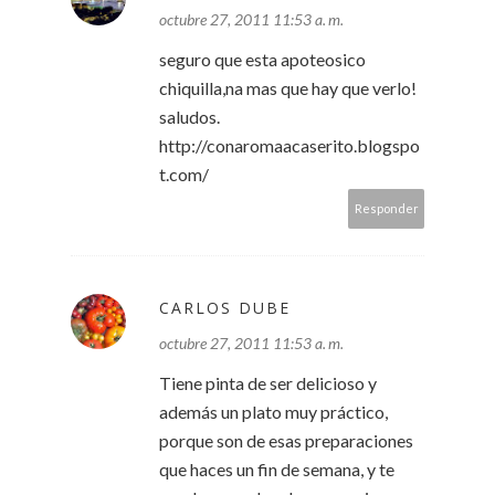
octubre 27, 2011 11:53 a. m.
seguro que esta apoteosico
chiquilla,na mas que hay que verlo!
saludos.
http://conaromaacaserito.blogspo
t.com/
Responder
CARLOS DUBE
octubre 27, 2011 11:53 a. m.
Tiene pinta de ser delicioso y
además un plato muy práctico,
porque son de esas preparaciones
que haces un fin de semana, y te