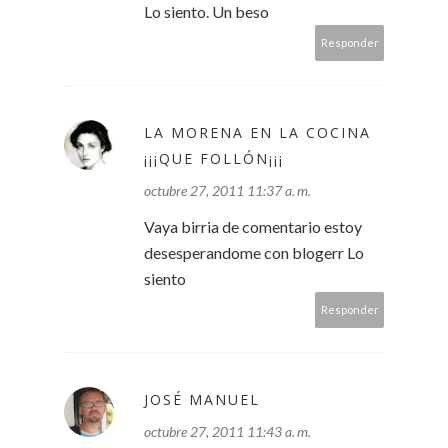
Lo siento. Un beso
Responder
LA MORENA EN LA COCINA
¡¡¡QUE FOLLÓN¡¡¡
octubre 27, 2011 11:37 a. m.
Vaya birria de comentario estoy
desesperandome con blogerr Lo
siento
Responder
JOSÉ MANUEL
octubre 27, 2011 11:43 a. m.