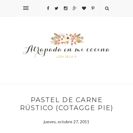
PASTEL DE CARNE
RÚSTICO (COTAGGE PIE)
jueves, octubre 27, 2011