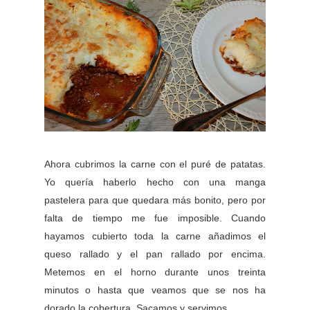
Ahora cubrimos la carne con el puré de patatas.
Yo quería haberlo hecho con una manga
pastelera para que quedara más bonito, pero por
falta de tiempo me fue imposible. Cuando
hayamos cubierto toda la carne añadimos el
queso rallado y el pan rallado por encima.
Metemos en el horno durante unos treinta
minutos o hasta que veamos que se nos ha
dorado la cobertura. Sacamos y servimos.