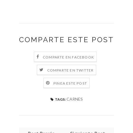
COMPARTE ESTE POST
COMPARTE EN FACEBOOK
COMPARTE EN TWITTER
PINEA ESTE POST
CARNES
TAGS: