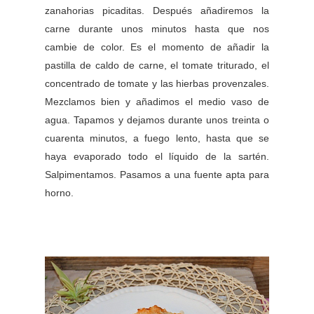
zanahorias picaditas. Después añadiremos la
carne durante unos minutos hasta que nos
cambie de color. Es el momento de añadir la
pastilla de caldo de carne, el tomate triturado, el
concentrado de tomate y las hierbas provenzales.
Mezclamos bien y añadimos el medio vaso de
agua. Tapamos y dejamos durante unos treinta o
cuarenta minutos, a fuego lento, hasta que se
haya evaporado todo el líquido de la sartén.
Salpimentamos. Pasamos a una fuente apta para
horno.