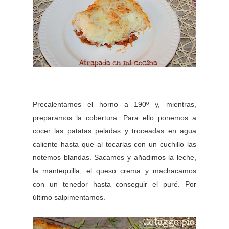
Precalentamos el horno a 190º y, mientras,
preparamos la cobertura. Para ello ponemos a
cocer las patatas peladas y troceadas en agua
caliente hasta que al tocarlas con un cuchillo las
notemos blandas. Sacamos y añadimos la leche,
la mantequilla, el queso crema y machacamos
con un tenedor hasta conseguir el puré. Por
último salpimentamos.