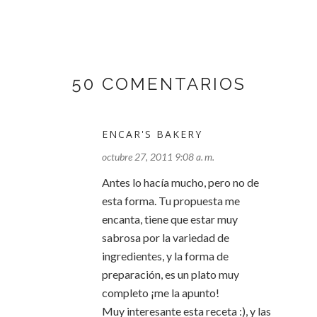
50 COMENTARIOS
ENCAR'S BAKERY
octubre 27, 2011 9:08 a. m.
Antes lo hacía mucho, pero no de
esta forma. Tu propuesta me
encanta, tiene que estar muy
sabrosa por la variedad de
ingredientes, y la forma de
preparación, es un plato muy
completo ¡me la apunto!
Muy interesante esta receta :), y las