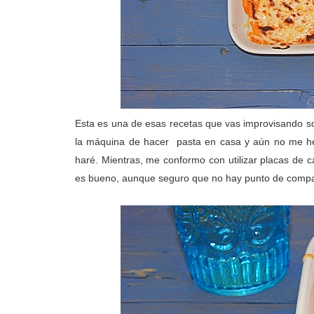
Esta es una de esas recetas que vas improvisando sob
la máquina de hacer pasta en casa y aún no me he
haré. Mientras, me conformo con utilizar placas de 
es bueno, aunque seguro que no hay punto de compar