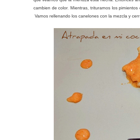
cambien de color. Mientras, trituramos los pimientos
Vamos rellenando los canelones con la mezcla y cerr