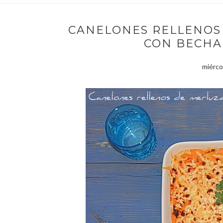
CANELONES RELLENOS
CON BECHA
miérco