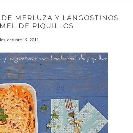
 DE MERLUZA Y LANGOSTINOS
MEL DE PIQUILLOS
les, octubre 19, 2011