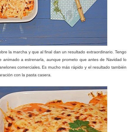
re la marcha y que al final dan un resultado extraordinario. Tengo
 animado a estrenarla, aunque prometo que antes de Navidad lo
.
canelones comerciales
Es mucho más rápido y el resultado también
ación con la pasta casera.