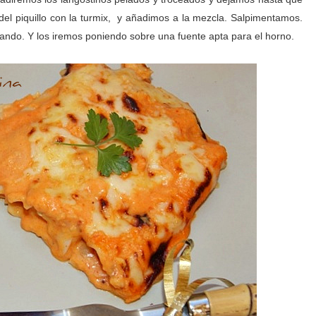
 del piquillo con la turmix, y añadimos a la mezcla. Salpimentamos.
ando. Y los iremos poniendo sobre una fuente apta para el horno.