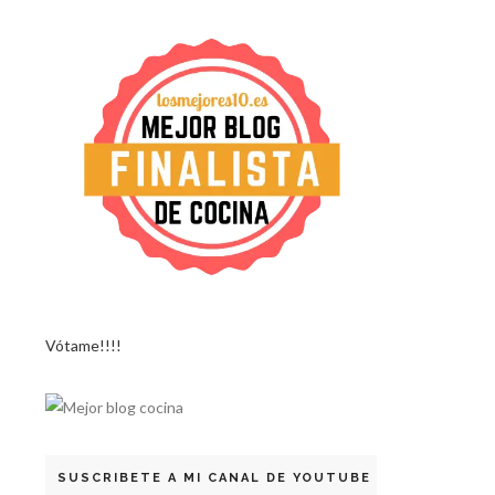
Vótame!!!!
SUSCRIBETE A MI CANAL DE YOUTUBE