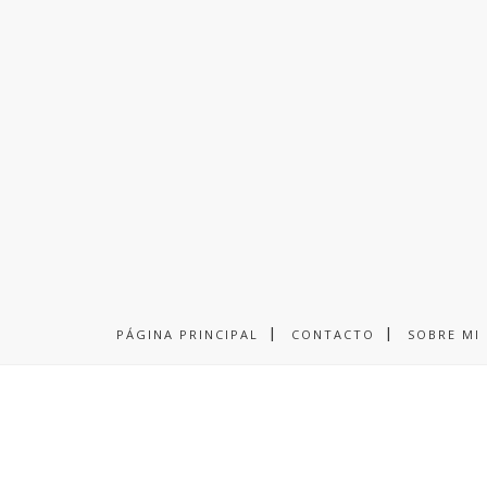
PÁGINA PRINCIPAL
CONTACTO
SOBRE MI