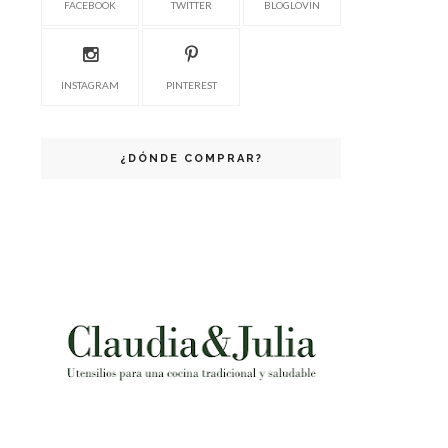
FACEBOOK
TWITTER
BLOGLOVIN
INSTAGRAM
PINTEREST
¿DÓNDE COMPRAR?