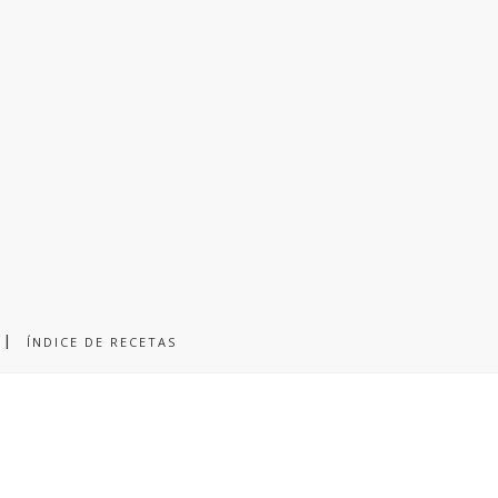
ÍNDICE DE RECETAS