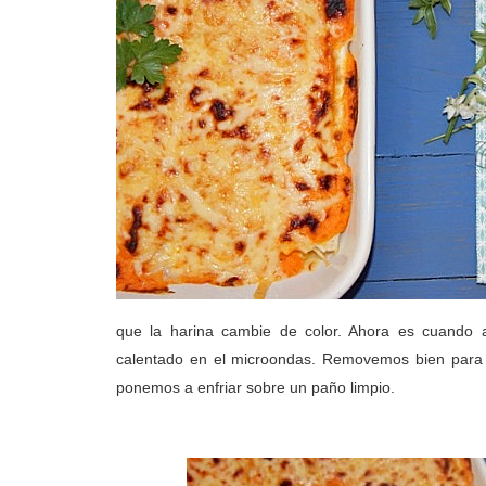
que la harina cambie de color. Ahora es cuando
calentado en el microondas. Removemos bien para
ponemos a enfriar sobre un paño limpio.