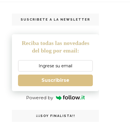
SUSCRIBETE A LA NEWSLETTER
Reciba todas las novedades
del blog por email:
Suscribirse
Powered by
¡¡¡SOY FINALISTA!!