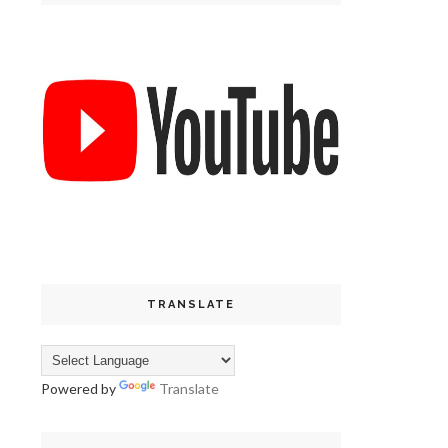
TRANSLATE
Powered by
Translate