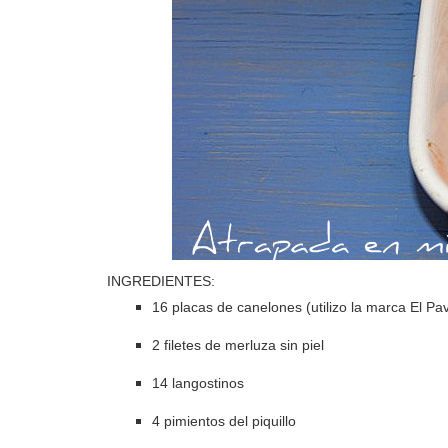
INGREDIENTES:
16 placas de canelones (utilizo la marca El Pa
2 filetes de merluza sin piel
14 langostinos
4 pimientos del piquillo