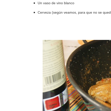
Un vaso de vino blanco
Cerveza (según veamos, para que no se quede