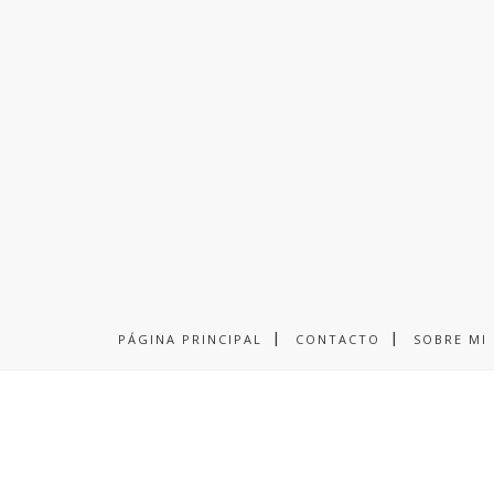
PÁGINA PRINCIPAL
CONTACTO
SOBRE MI