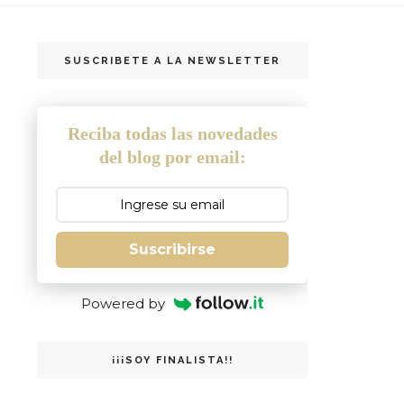
SUSCRIBETE A LA NEWSLETTER
Reciba todas las novedades
del blog por email:
Suscribirse
Powered by
¡¡¡SOY FINALISTA!!