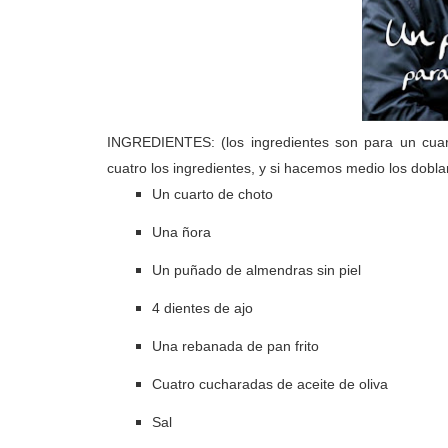
INGREDIENTES: (los ingredientes son para un cuart
cuatro los ingredientes, y si hacemos medio los dobl
Un cuarto de choto
Una ñora
Un puñado de almendras sin piel
4 dientes de ajo
Una rebanada de pan frito
Cuatro cucharadas de aceite de oliva
Sal