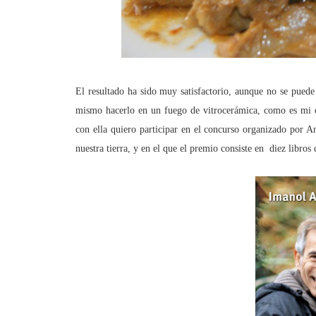
El resultado ha sido muy satisfactorio, aunque no se puede 
mismo hacerlo en un fuego de vitrocerámica, como es mi c
con ella quiero participar en el concurso organizado por 
nuestra tierra, y en el que el premio consiste en diez libro