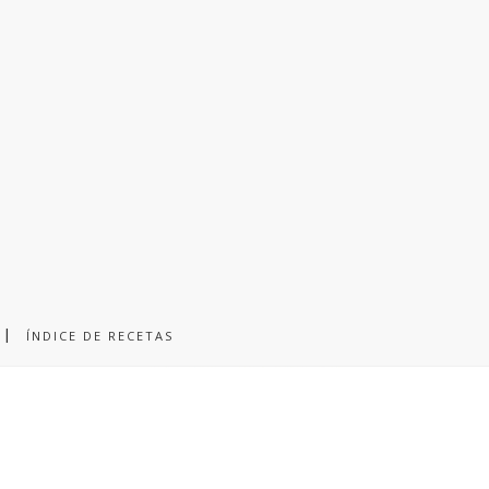
ÍNDICE DE RECETAS