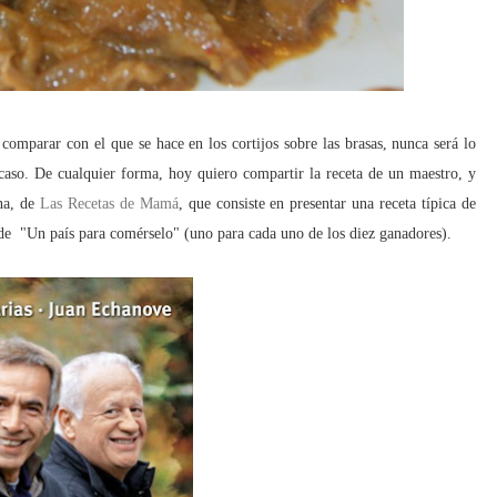
comparar con el que se hace en los cortijos sobre las brasas, nunca será lo
aso. De cualquier forma, hoy quiero compartir la receta de un maestro, y
Ana, de
Las Recetas de Mamá
, que consiste en presentar una receta típica de
s de "Un país para comérselo" (uno para cada uno de los diez ganadores).