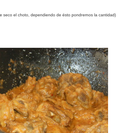
 seco el choto, dependiendo de ésto pondremos la cantidad)