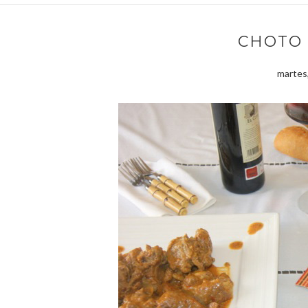
CHOTO 
martes