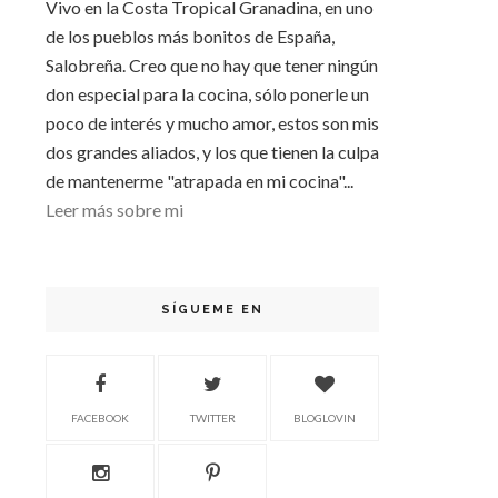
Vivo en la Costa Tropical Granadina, en uno
de los pueblos más bonitos de España,
Salobreña. Creo que no hay que tener ningún
don especial para la cocina, sólo ponerle un
poco de interés y mucho amor, estos son mis
dos grandes aliados, y los que tienen la culpa
de mantenerme "atrapada en mi cocina"...
Leer más sobre mi
SÍGUEME EN
FACEBOOK
TWITTER
BLOGLOVIN