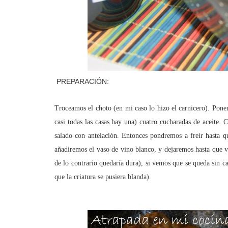
PREPARACIÓN:
Troceamos el choto (en mi caso lo hizo el carnicero). Pone
casi todas las casas hay una) cuatro cucharadas de aceite. 
salado con antelación. Entonces pondremos a freír hasta 
añadiremos el vaso de vino blanco, y dejaremos hasta que v
de lo contrario quedaría dura), si vemos que se queda sin 
que la criatura se pusiera blanda).