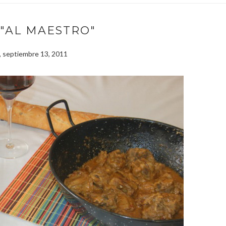
"AL MAESTRO"
, septiembre 13, 2011