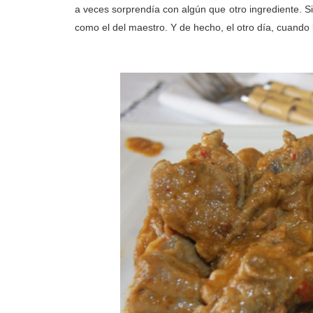
a veces sorprendía con algún que otro ingrediente. S
como el del maestro. Y de hecho, el otro día, cuando le