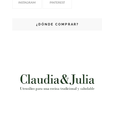
INSTAGRAM
PINTEREST
¿DÓNDE COMPRAR?