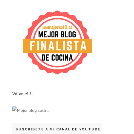
Vótame!!!!
SUSCRIBETE A MI CANAL DE YOUTUBE