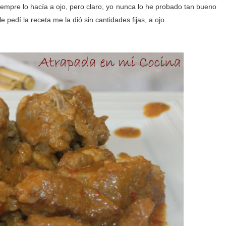
iempre lo hacía a ojo, pero claro, yo nunca lo he probado tan bueno
 pedí la receta me la dió sin cantidades fijas, a ojo.