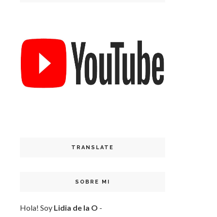
TRANSLATE
SOBRE MI
Hola! Soy
Lidia de la O
-