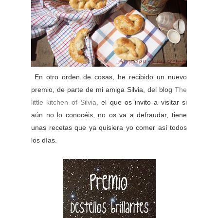
En otro orden de cosas, he recibido un nuevo
premio, de parte de mi amiga Silvia, del blog
The
little kitchen of Silvia,
el que os invito a visitar si
aún no lo conocéis, no os va a defraudar, tiene
unas recetas que ya quisiera yo comer así todos
los días.