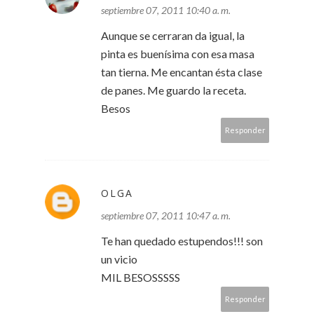
septiembre 07, 2011 10:40 a. m.
Aunque se cerraran da igual, la
pinta es buenísima con esa masa
tan tierna. Me encantan ésta clase
de panes. Me guardo la receta.
Besos
Responder
OLGA
septiembre 07, 2011 10:47 a. m.
Te han quedado estupendos!!! son
un vicio
MIL BESOSSSSS
Responder