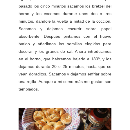
pasado los cinco minutos sacamos los bretzel del
horno y los cocemos durante unos dos o tres
minutos, dándole la vuelta a mitad de la cocción.
Sacamos y dejamos escurrir sobre papel
absorbente. Después pintamos con el huevo
batido y añadimos las semillas elegidas para
decorar y los granos de sal. Ahora introducimos
en el horno, que habremos bajado a 180º, y los
dejamos durante 20 o 25 minutos, hasta que se
vean doraditos. Sacamos y dejamos enfriar sobre
una rejilla. Aunque a mi como más me gustan son
templados.