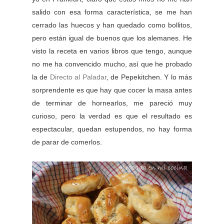
salido con esa forma característica, se me han
cerrado las huecos y han quedado como bollitos,
pero están igual de buenos que los alemanes. He
visto la receta en varios libros que tengo, aunque
no me ha convencido mucho, así que he probado
la de
Directo al Paladar
, de Pepekitchen. Y lo más
sorprendente es que hay que cocer la masa antes
de terminar de hornearlos, me pareció muy
curioso, pero la verdad es que el resultado es
espectacular, quedan estupendos, no hay forma
de parar de comerlos.