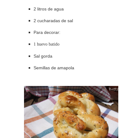
2 litros de agua
2 cucharadas de sal
Para decorar:
1 huevo batido
Sal gorda
Semillas de amapola