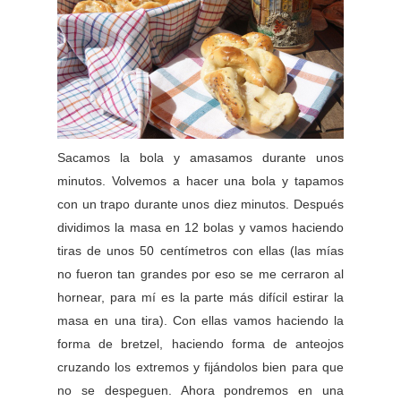
Sacamos la bola y amasamos durante unos
minutos. Volvemos a hacer una bola y tapamos
con un trapo durante unos diez minutos. Después
dividimos la masa en 12 bolas y vamos haciendo
tiras de unos 50 centímetros con ellas (las mías
no fueron tan grandes por eso se me cerraron al
hornear, para mí es la parte más difícil estirar la
masa en una tira). Con ellas vamos haciendo la
forma de bretzel, haciendo forma de anteojos
cruzando los extremos y fijándolos bien para que
no se despeguen. Ahora pondremos en una