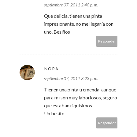
septiembre 07, 2011 2:40 p. m.
Que delicia, tienen una pinta
impresionante, no me llegaría con
uno. Besiños
Responder
NORA
septiembre 07, 2011 3:23 p. m.
Tienen una pinta tremenda, aunque
para mi son muy laboriosos, seguro
que estaban riquísimos.
Un besito
Responder