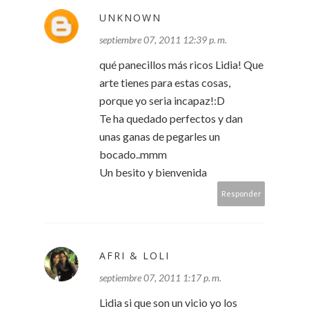
UNKNOWN
septiembre 07, 2011 12:39 p. m.
qué panecillos más ricos Lidia! Que
arte tienes para estas cosas,
porque yo seria incapaz!:D
Te ha quedado perfectos y dan
unas ganas de pegarles un
bocado..mmm
Un besito y bienvenida
Responder
AFRI & LOLI
septiembre 07, 2011 1:17 p. m.
Lidia si que son un vicio yo los