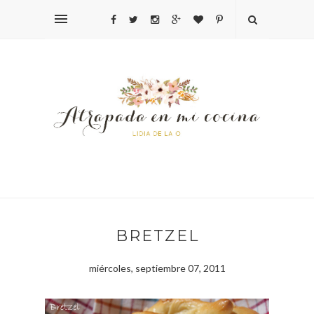
BRETZEL
miércoles, septiembre 07, 2011