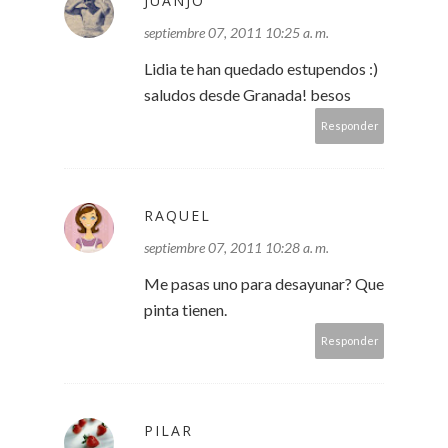
JUANJO
septiembre 07, 2011 10:25 a. m.
Lidia te han quedado estupendos :)
saludos desde Granada! besos
Responder
RAQUEL
septiembre 07, 2011 10:28 a. m.
Me pasas uno para desayunar? Que
pinta tienen.
Responder
PILAR