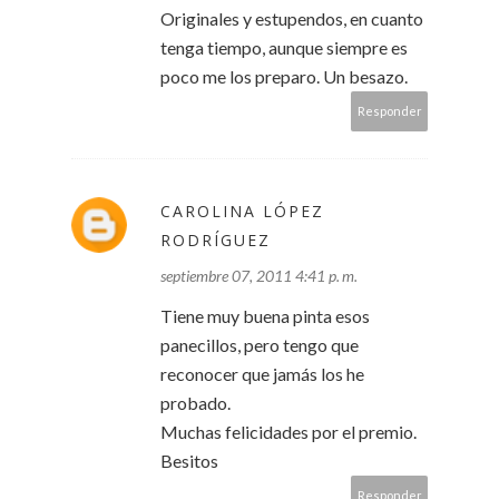
Originales y estupendos, en cuanto
tenga tiempo, aunque siempre es
poco me los preparo. Un besazo.
Responder
CAROLINA LÓPEZ
RODRÍGUEZ
septiembre 07, 2011 4:41 p. m.
Tiene muy buena pinta esos
panecillos, pero tengo que
reconocer que jamás los he
probado.
Muchas felicidades por el premio.
Besitos
Responder