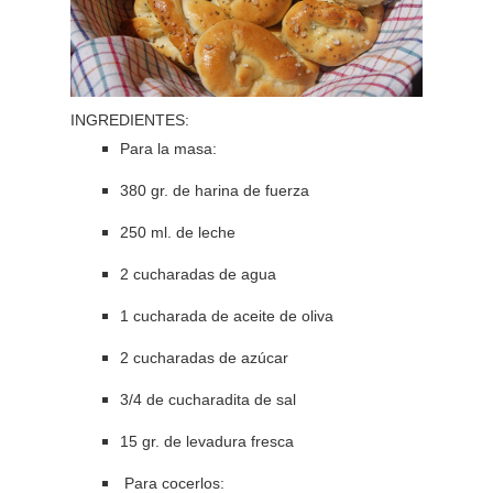
INGREDIENTES:
Para la masa:
380 gr. de harina de fuerza
250 ml. de leche
2 cucharadas de agua
1 cucharada de aceite de oliva
2 cucharadas de azúcar
3/4 de cucharadita de sal
15 gr. de levadura fresca
Para cocerlos: