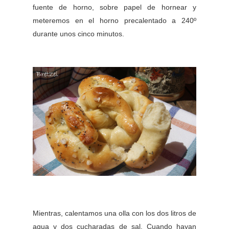
fuente de horno, sobre papel de hornear y
meteremos en el horno precalentado a 240º
durante unos cinco minutos.
Mientras, calentamos una olla con los dos litros de
agua y dos cucharadas de sal. Cuando hayan