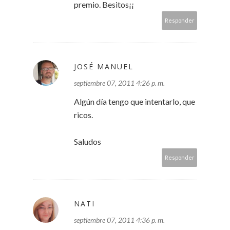
premio. Besitos¡¡
Responder
JOSÉ MANUEL
septiembre 07, 2011 4:26 p. m.
Algún día tengo que intentarlo, que
ricos.
Saludos
Responder
NATI
septiembre 07, 2011 4:36 p. m.