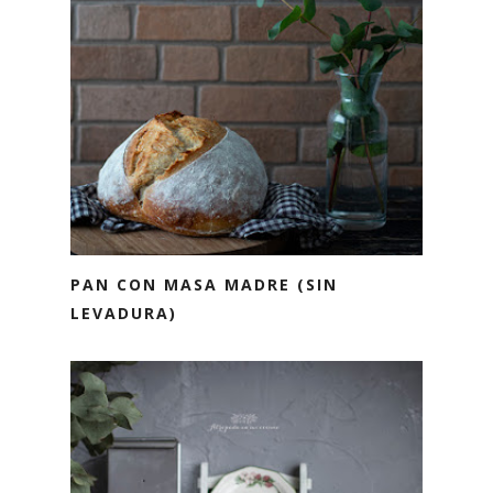
PAN CON MASA MADRE (SIN
LEVADURA)