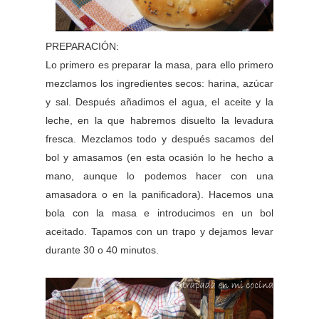
PREPARACIÓN:
Lo primero es preparar la masa, para ello primero
mezclamos los ingredientes secos: harina, azúcar
y sal. Después añadimos el agua, el aceite y la
leche, en la que habremos disuelto la levadura
fresca. Mezclamos todo y después sacamos del
bol y amasamos (en esta ocasión lo he hecho a
mano, aunque lo podemos hacer con una
amasadora o en la panificadora). Hacemos una
bola con la masa e introducimos en un bol
aceitado. Tapamos con un trapo y dejamos levar
durante 30 o 40 minutos.