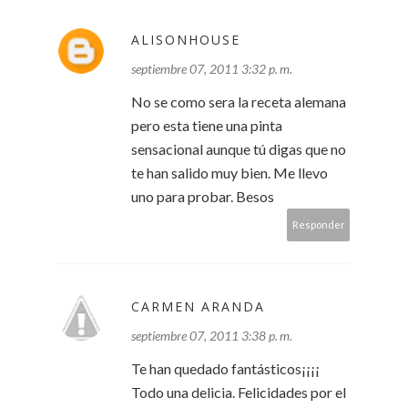
ALISONHOUSE
septiembre 07, 2011 3:32 p. m.
No se como sera la receta alemana
pero esta tiene una pinta
sensacional aunque tú digas que no
te han salido muy bien. Me llevo
uno para probar. Besos
Responder
CARMEN ARANDA
septiembre 07, 2011 3:38 p. m.
Te han quedado fantásticos¡¡¡¡
Todo una delicia. Felicidades por el