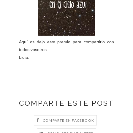
Aquí os dejo este premio para compartirlo con
todos vosotros.
Lidia.
COMPARTE ESTE POST
COMPARTE EN FACEBOOK