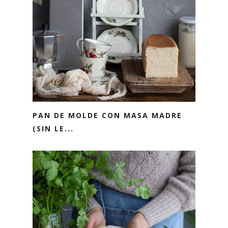
PAN DE MOLDE CON MASA MADRE
(SIN LE...