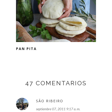
PAN PITA
47 COMENTARIOS
SÃO RIBEIRO
septiembre 07, 2011 9:17 a. m.