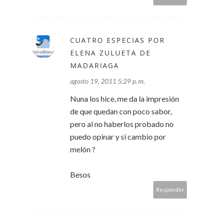
CUATRO ESPECIAS POR
ELENA ZULUETA DE
MADARIAGA
agosto 19, 2011 5:29 p. m.
Nuna los hice, me da la impresión
de que quedan con poco sabor,
pero al no haberlos probado no
puedo opinar y si cambio por
melón ?
Besos
Responder