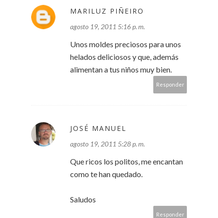
MARILUZ PIÑEIRO
agosto 19, 2011 5:16 p. m.
Unos moldes preciosos para unos
helados deliciosos y que, además
alimentan a tus niños muy bien.
Responder
JOSÉ MANUEL
agosto 19, 2011 5:28 p. m.
Que ricos los politos, me encantan
como te han quedado.
Saludos
Responder