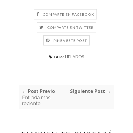
COMPARTE EN FACEBOOK
COMPARTE EN TWITTER
PINEA ESTE POST
HELADOS
TAGS:
← Post Previo
Siguiente Post →
Entrada más
reciente