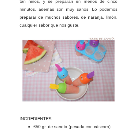
tan niños, y se preparan en menos de cinco
minutos, además son muy sanos. Lo podemos
preparar de muchos sabores, de naranja, limón,
cualquier sabor que nos guste.
INGREDIENTES:
650 gr. de sandía (pesada con cáscara)