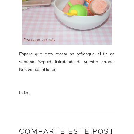
Espero que esta receta os refresque el fin de
semana. Seguid disfrutando de vuestro verano.
Nos vemos el lunes.
Lidia.
COMPARTE ESTE POST