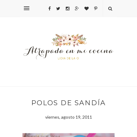
POLOS DE SANDÍA
viernes, agosto 19, 2011