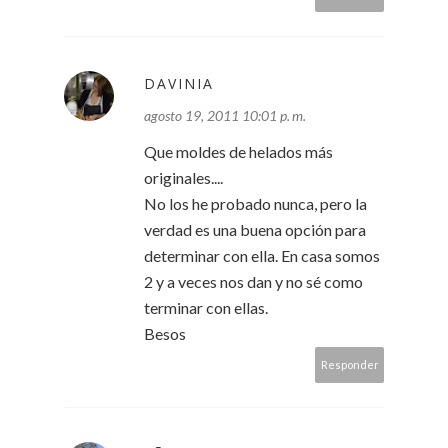
DAVINIA
agosto 19, 2011 10:01 p. m.
Que moldes de helados más
originales....
No los he probado nunca, pero la
verdad es una buena opción para
determinar con ella. En casa somos
2 y a veces nos dan y no sé como
terminar con ellas.
Besos
Responder