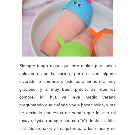
Siempre tengo algún que otro molde para polos
pululando por la cocina, pero si veo alguno
divertido lo compro, y este para niños era muy
gracioso, y a muy buen precio, así que los
compré. Mi hija ya lleva medio verano
preguntando que cuándo voy a hacer polos, y me
he decidido por éstos de sandía que le vi a mi
tocaya, Lydia (aunque sea con "y") de
Just a little
bite
. Son ideales y fresquitos para los niños y no