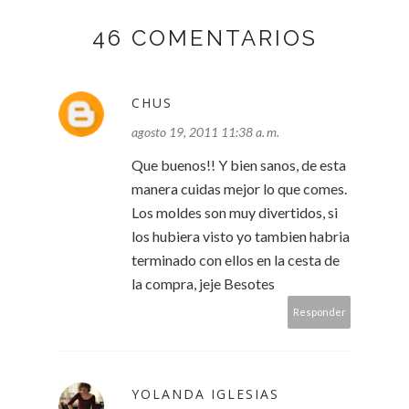
46 COMENTARIOS
CHUS
agosto 19, 2011 11:38 a. m.
Que buenos!! Y bien sanos, de esta
manera cuidas mejor lo que comes.
Los moldes son muy divertidos, si
los hubiera visto yo tambien habria
terminado con ellos en la cesta de
la compra, jeje Besotes
Responder
YOLANDA IGLESIAS