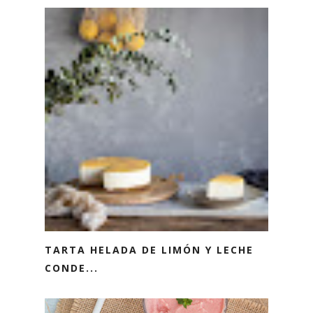
TARTA HELADA DE LIMÓN Y LECHE
CONDE...