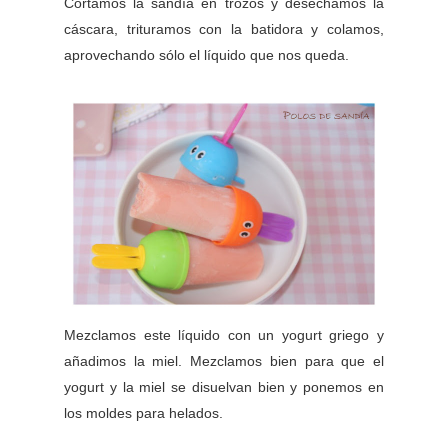
Cortamos la sandía en trozos y desechamos la
cáscara, trituramos con la batidora y colamos,
aprovechando sólo el líquido que nos queda.
Mezclamos este líquido con un yogurt griego y
añadimos la miel. Mezclamos bien para que el
yogurt y la miel se disuelvan bien y ponemos en
los moldes para helados.