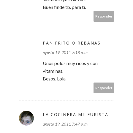
Buen finde tb. para tí.
Responder
PAN FRITO O REBANAS
agosto 19, 2011 7:18 p. m.
Unos polos muy ricos y con
vitaminas.
Besos. Lola
Responder
LA COCINERA MILEURISTA
agosto 19, 2011 7:47 p. m.