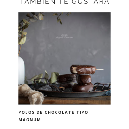
TAMBIÉN TE GUSTARÁ
POLOS DE CHOCOLATE TIPO
MAGNUM