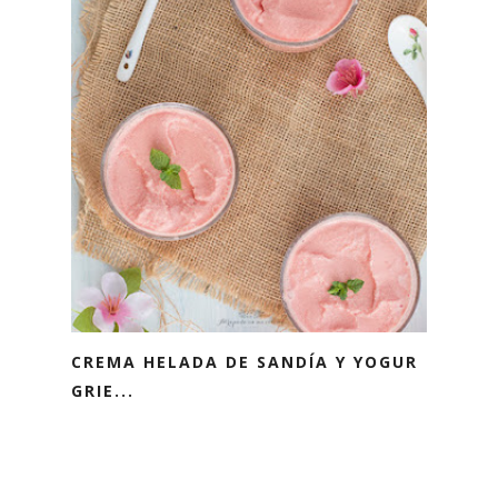
CREMA HELADA DE SANDÍA Y YOGUR
GRIE...