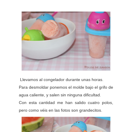
Llevamos al congelador durante unas horas.
Para desmoldar ponemos el molde bajo el grifo de
agua caliente, y salen sin ninguna dificultad.
Con esta cantidad me han salido cuatro polos,
pero como véis en las fotos son grandecitos.