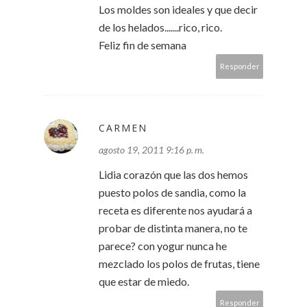
Los moldes son ideales y que decir
de los helados.......rico, rico.
Feliz fin de semana
Responder
CARMEN
agosto 19, 2011 9:16 p. m.
Lidia corazón que las dos hemos
puesto polos de sandia, como la
receta es diferente nos ayudará a
probar de distinta manera, no te
parece? con yogur nunca he
mezclado los polos de frutas, tiene
que estar de miedo.
Responder