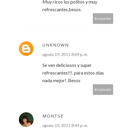
Muy ricos los politos y muy
refrescantes,besos.
Responder
UNKNOWN
agosto 19, 2011 8:09 p. m.
Se ven deliciosos y super
refrescantes!!!. para estos días
nada mejor!. Besos
Responder
MONTSE
agosto 19, 2011 8:44 p. m.