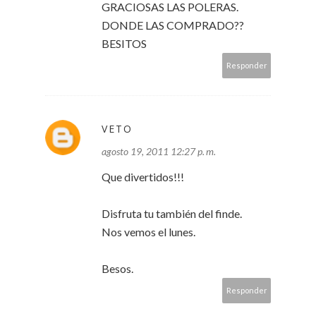
GRACIOSAS LAS POLERAS.
DONDE LAS COMPRADO??
BESITOS
Responder
VETO
agosto 19, 2011 12:27 p. m.
Que divertidos!!!
Disfruta tu también del finde.
Nos vemos el lunes.
Besos.
Responder