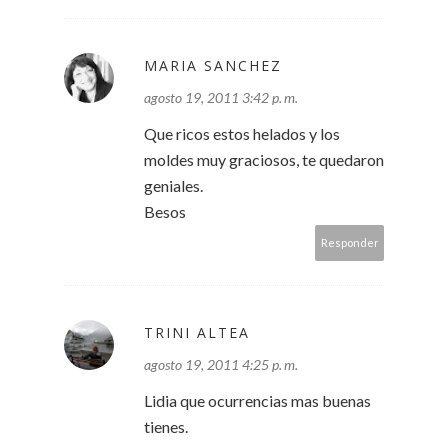
MARIA SANCHEZ
agosto 19, 2011 3:42 p. m.
Que ricos estos helados y los
moldes muy graciosos, te quedaron
geniales.
Besos
Responder
TRINI ALTEA
agosto 19, 2011 4:25 p. m.
Lidia que ocurrencias mas buenas
tienes.