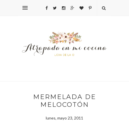
MERMELADA DE
MELOCOTÓN
lunes, mayo 23, 2011