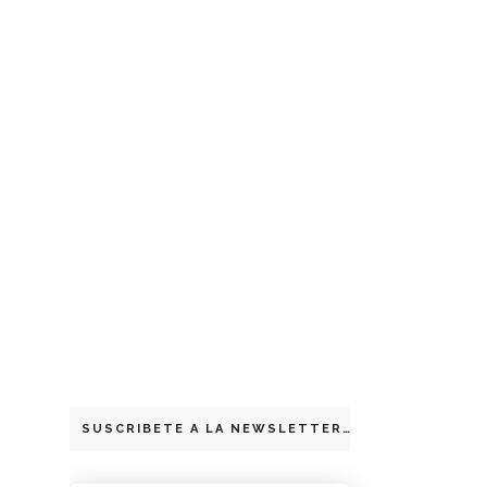
SUSCRIBETE A LA NEWSLETTER