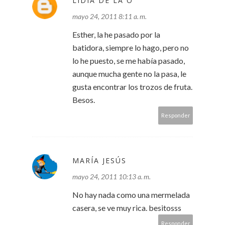
LIDIA DE LA O
mayo 24, 2011 8:11 a. m.
Esther, la he pasado por la
batidora, siempre lo hago, pero no
lo he puesto, se me había pasado,
aunque mucha gente no la pasa, le
gusta encontrar los trozos de fruta.
Besos.
Responder
MARÍA JESÚS
mayo 24, 2011 10:13 a. m.
No hay nada como una mermelada
casera, se ve muy rica. besitosss
Responder