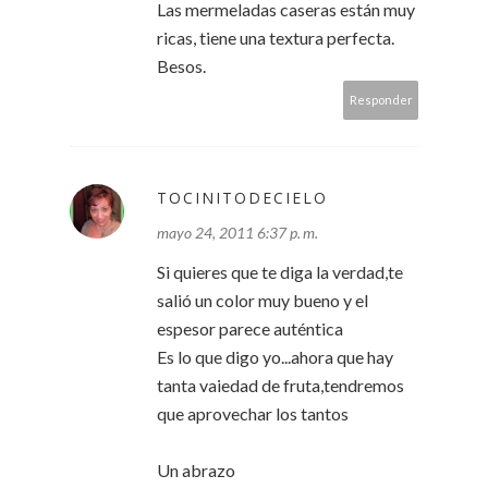
Las mermeladas caseras están muy
ricas, tiene una textura perfecta.
Besos.
Responder
TOCINITODECIELO
mayo 24, 2011 6:37 p. m.
Si quieres que te diga la verdad,te
salió un color muy bueno y el
espesor parece auténtica
Es lo que digo yo...ahora que hay
tanta vaiedad de fruta,tendremos
que aprovechar los tantos
Un abrazo