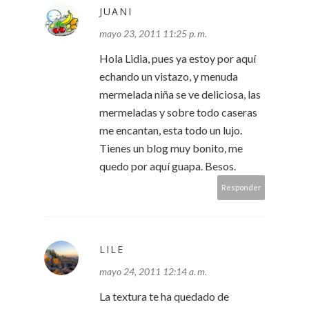
JUANI
mayo 23, 2011 11:25 p. m.
Hola Lidia, pues ya estoy por aquí
echando un vistazo, y menuda
mermelada niña se ve deliciosa, las
mermeladas y sobre todo caseras
me encantan, esta todo un lujo.
Tienes un blog muy bonito, me
quedo por aquí guapa. Besos.
Responder
LILE
mayo 24, 2011 12:14 a. m.
La textura te ha quedado de