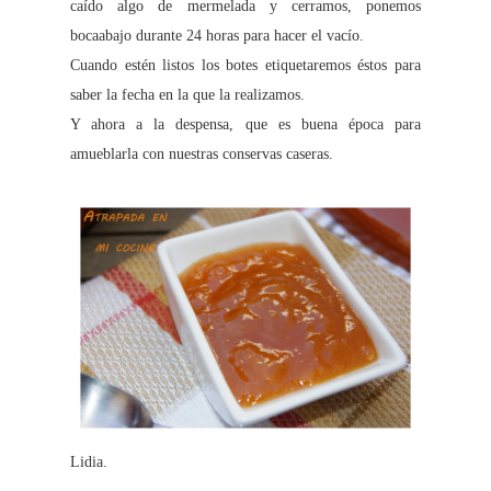
caído algo de mermelada y cerramos, ponemos
bocaabajo durante 24 horas para hacer el vacío.
Cuando estén listos los botes etiquetaremos éstos para
saber la fecha en la que la realizamos.
Y ahora a la despensa, que es buena época para
amueblarla con nuestras conservas caseras.
Lidia.