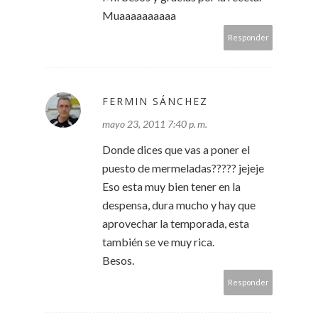
Muaaaaaaaaaa
Responder
FERMIN SÁNCHEZ
mayo 23, 2011 7:40 p. m.
Donde dices que vas a poner el
puesto de mermeladas????? jejeje
Eso esta muy bien tener en la
despensa, dura mucho y hay que
aprovechar la temporada, esta
también se ve muy rica.
Besos.
Responder