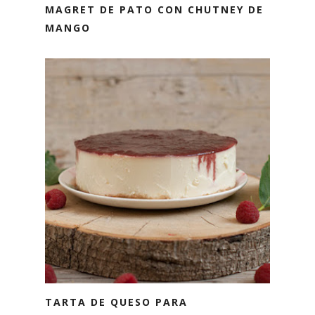
MAGRET DE PATO CON CHUTNEY DE
MANGO
TARTA DE QUESO PARA