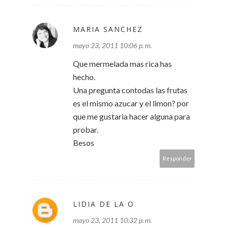
MARIA SANCHEZ
mayo 23, 2011 10:06 p. m.
Que mermelada mas rica has
hecho.
Una pregunta contodas las frutas
es el mismo azucar y el limon? por
que me gustaria hacer alguna para
probar.
Besos
Responder
LIDIA DE LA O
mayo 23, 2011 10:32 p. m.