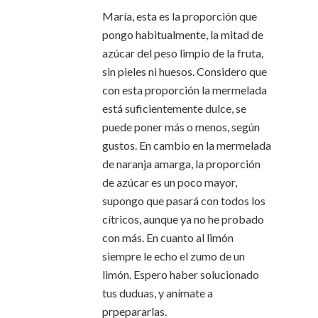
María, esta es la proporción que
pongo habitualmente, la mitad de
azúcar del peso limpio de la fruta,
sin pieles ni huesos. Considero que
con esta proporción la mermelada
está suficientemente dulce, se
puede poner más o menos, según
gustos. En cambio en la mermelada
de naranja amarga, la proporción
de azúcar es un poco mayor,
supongo que pasará con todos los
cítricos, aunque ya no he probado
con más. En cuanto al limón
siempre le echo el zumo de un
limón. Espero haber solucionado
tus duduas, y anímate a
prpepararlas.