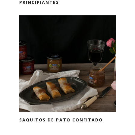
PRINCIPIANTES
SAQUITOS DE PATO CONFITADO