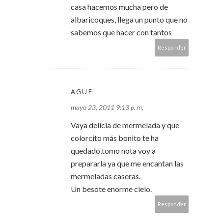
casa hacemos mucha pero de
albaricoques, llega un punto que no
sabemos que hacer con tantos
Responder
AGUE
mayo 23, 2011 9:13 p. m.
Vaya delicia de mermelada y que
colorcito más bonito te ha
quedado,tomo nota voy a
prepararla ya que me encantan las
mermeladas caseras.
Un besote enorme cielo.
Responder