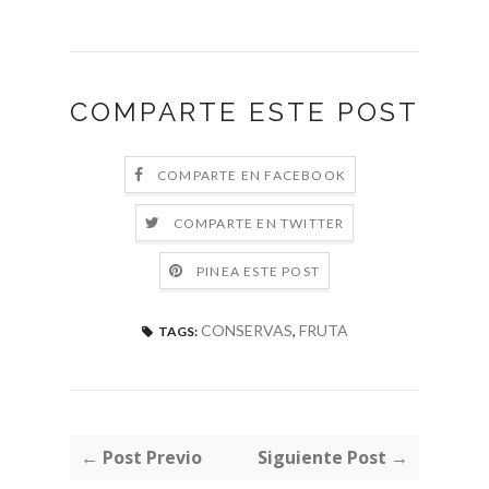
COMPARTE ESTE POST
COMPARTE EN FACEBOOK
COMPARTE EN TWITTER
PINEA ESTE POST
CONSERVAS
,
FRUTA
TAGS:
← Post Previo
Siguiente Post →