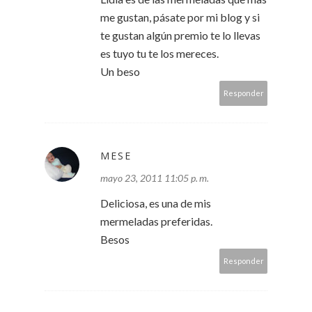
me gustan, pásate por mi blog y si
te gustan algún premio te lo llevas
es tuyo tu te los mereces.
Un beso
Responder
MESE
mayo 23, 2011 11:05 p. m.
Deliciosa, es una de mis
mermeladas preferidas.
Besos
Responder