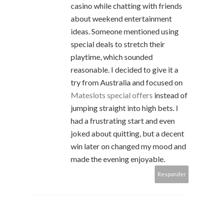
casino while chatting with friends
about weekend entertainment
ideas. Someone mentioned using
special deals to stretch their
playtime, which sounded
reasonable. I decided to give it a
try from Australia and focused on
Mateslots special offers
instead of
jumping straight into high bets. I
had a frustrating start and even
joked about quitting, but a decent
win later on changed my mood and
made the evening enjoyable.
Responder