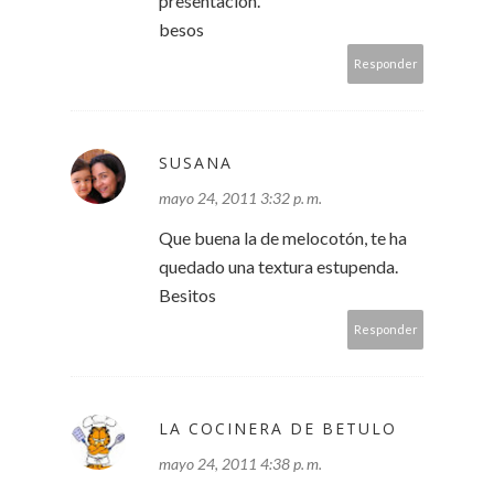
presentación.
besos
Responder
SUSANA
mayo 24, 2011 3:32 p. m.
Que buena la de melocotón, te ha
quedado una textura estupenda.
Besitos
Responder
LA COCINERA DE BETULO
mayo 24, 2011 4:38 p. m.