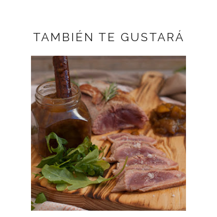
TAMBIÉN TE GUSTARÁ