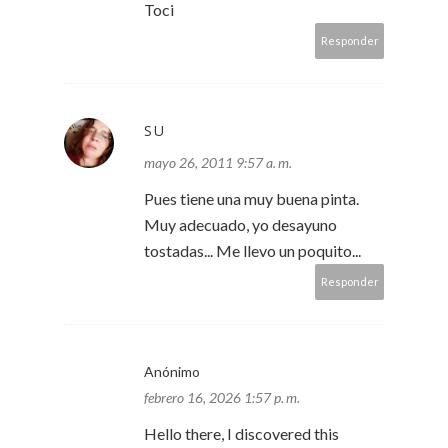
Toci
Responder
SU
mayo 26, 2011 9:57 a. m.
Pues tiene una muy buena pinta.
Muy adecuado, yo desayuno
tostadas... Me llevo un poquito...
Responder
Anónimo
febrero 16, 2026 1:57 p. m.
Hello there, I discovered this