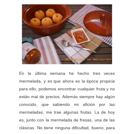
En la última semana he hecho tres veces
mermelada, y es que ahora es la época propicia
para ello, podemos encontrar cualquier fruta y no
están mal de precios. Además siempre hay algún
conocido, que sabiendo mi afición por las
mermeladas, me trae algunas frutas. La de hoy
es, junto con la mermelada de fresas, una de las
clásicas. No tiene ninguna dificultad, bueno, para