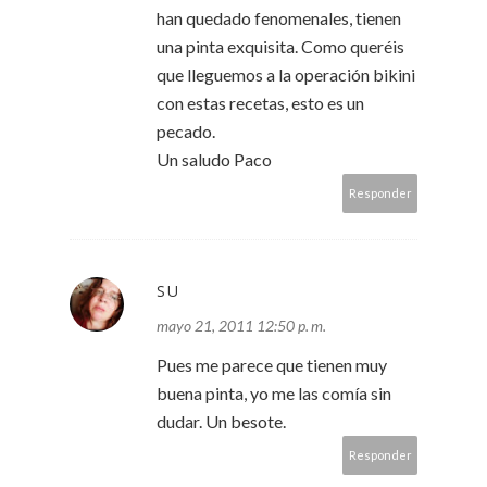
han quedado fenomenales, tienen
una pinta exquisita. Como queréis
que lleguemos a la operación bikini
con estas recetas, esto es un
pecado.
Un saludo Paco
Responder
SU
mayo 21, 2011 12:50 p. m.
Pues me parece que tienen muy
buena pinta, yo me las comía sin
dudar. Un besote.
Responder