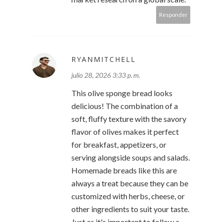
Responder
RYANMITCHELL
julio 28, 2026 3:33 p. m.
This olive sponge bread looks
delicious! The combination of a
soft, fluffy texture with the savory
flavor of olives makes it perfect
for breakfast, appetizers, or
serving alongside soups and salads.
Homemade breads like this are
always a treat because they can be
customized with herbs, cheese, or
other ingredients to suit your taste.
Just as it's important to follow a