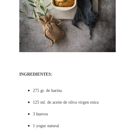
INGREDIENTES:
275 gr. de harina
125 ml. de aceite de oliva virgen extra
3 huevos
1 yogur natural