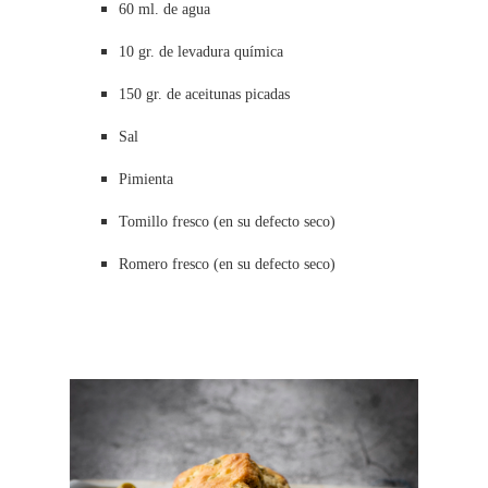
60 ml. de agua
10 gr. de levadura química
150 gr. de aceitunas picadas
Sal
Pimienta
Tomillo fresco (en su defecto seco)
Romero fresco (en su defecto seco)