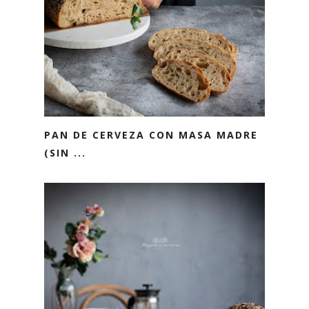
PAN DE CERVEZA CON MASA MADRE
(SIN ...