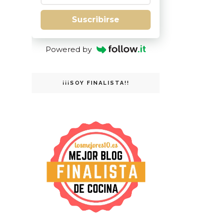
Suscribirse
Powered by
¡¡¡SOY FINALISTA!!