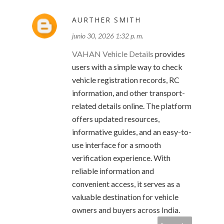
AURTHER SMITH
junio 30, 2026 1:32 p. m.
VAHAN Vehicle Details
provides
users with a simple way to check
vehicle registration records, RC
information, and other transport-
related details online. The platform
offers updated resources,
informative guides, and an easy-to-
use interface for a smooth
verification experience. With
reliable information and
convenient access, it serves as a
valuable destination for vehicle
owners and buyers across India.