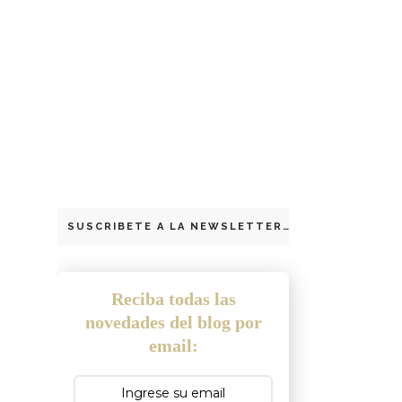
SUSCRIBETE A LA NEWSLETTER
Reciba todas las
novedades del blog por
email: