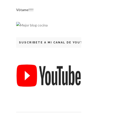
Vótame!!!!
SUSCRIBETE A MI CANAL DE YOUTUBE