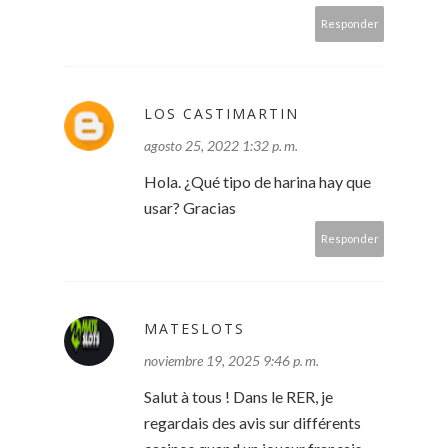
Responder
LOS CASTIMARTIN
agosto 25, 2022 1:32 p. m.
Hola. ¿Qué tipo de harina hay que
usar? Gracias
Responder
MATESLOTS
noviembre 19, 2025 9:46 p. m.
Salut à tous ! Dans le RER, je
regardais des avis sur différents