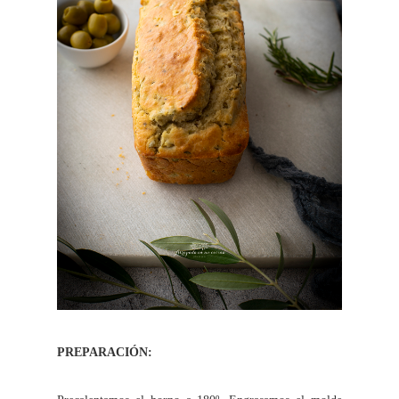
PREPARACIÓN: