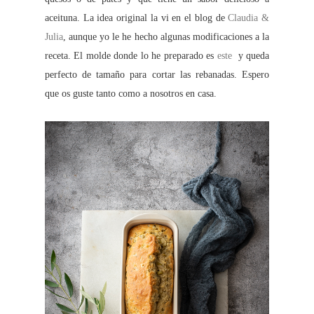
aceituna. La idea original la vi en el blog de
Claudia &
Julia
, aunque yo le he hecho algunas modificaciones a la
receta. El molde donde lo he preparado es
este
y queda
perfecto de tamaño para cortar las rebanadas. Espero
que os guste tanto como a nosotros en casa.