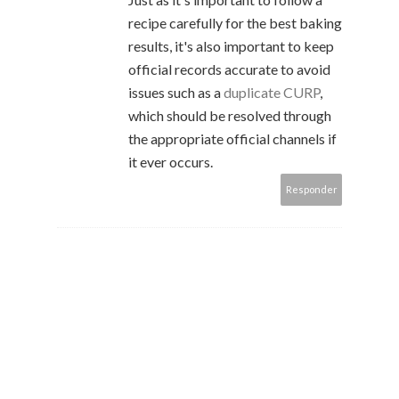
recipe carefully for the best baking
results, it's also important to keep
official records accurate to avoid
issues such as a
duplicate CURP
,
which should be resolved through
the appropriate official channels if
it ever occurs.
Responder