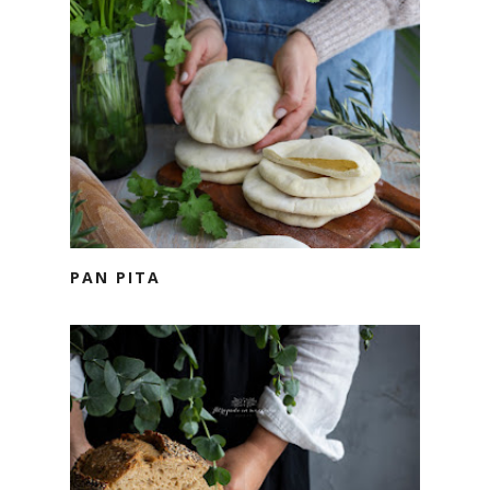
PAN PITA