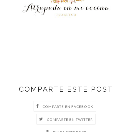
COMPARTE ESTE POST
COMPARTE EN FACEBOOK
COMPARTE EN TWITTER