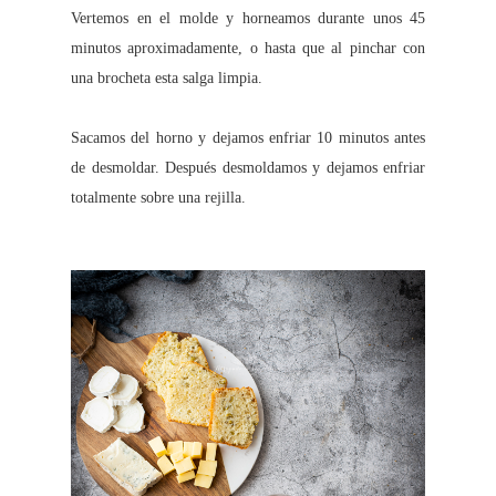
Vertemos en el molde y horneamos durante unos 45
minutos aproximadamente, o hasta que al pinchar con
una brocheta esta salga limpia.
Sacamos del horno y dejamos enfriar 10 minutos antes
de desmoldar. Después desmoldamos y dejamos enfriar
totalmente sobre una rejilla.