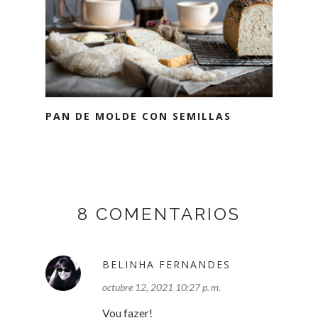
PAN DE MOLDE CON SEMILLAS
8 COMENTARIOS
BELINHA FERNANDES
octubre 12, 2021 10:27 p. m.
Vou fazer!