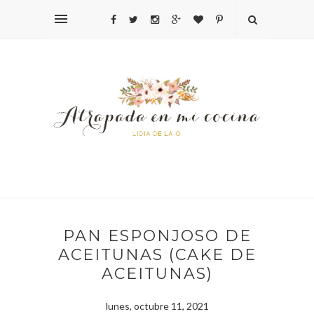
PAN ESPONJOSO DE
ACEITUNAS (CAKE DE
ACEITUNAS)
lunes, octubre 11, 2021