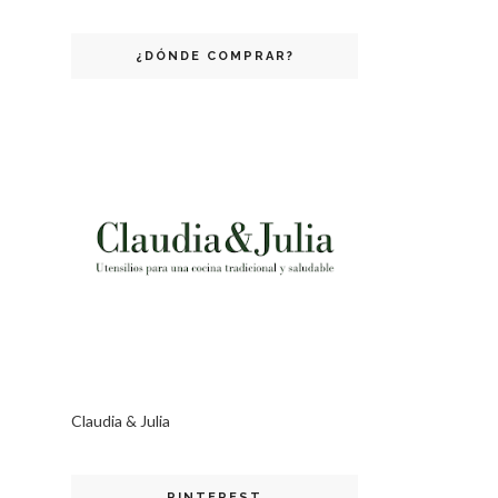
¿DÓNDE COMPRAR?
Claudia & Julia
PINTEREST