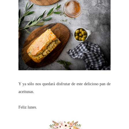
Y ya sólo nos quedará disfrutar de este delicioso pan de
aceitunas.
Feliz lunes.