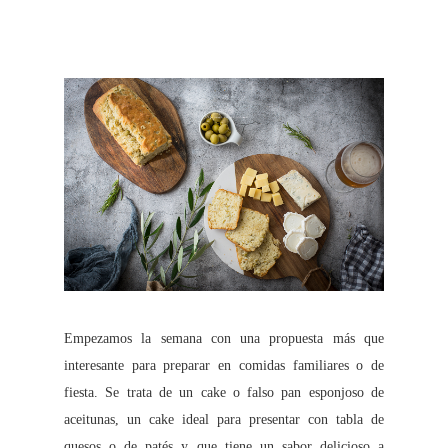
Empezamos la semana con una propuesta más que
interesante para preparar en comidas familiares o de
fiesta. Se trata de un cake o falso pan esponjoso de
aceitunas, un cake ideal para presentar con tabla de
quesos o de patés y que tiene un sabor delicioso a