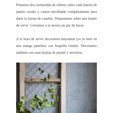
Ponemos dos cucharadas de relleno sobre cada loncha de
jamón cocido y vamos enrollando completamente para
darle la forma de canelón. Disponemos sobre una fuente
de servir. Llevamos a la nevera un par de horas.
A la hora de servir decoramos mayonesa (yo la metí en
una manga pastelera con boquilla rizada). Decoramos
también con unas hojitas de perejil y servimos.