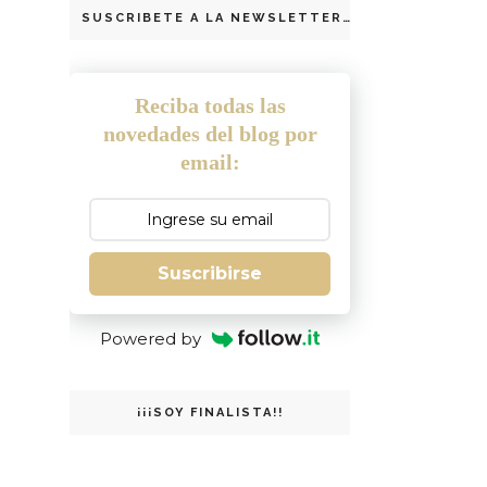
SUSCRIBETE A LA NEWSLETTER
Reciba todas las
novedades del blog por
email:
Suscribirse
Powered by
¡¡¡SOY FINALISTA!!