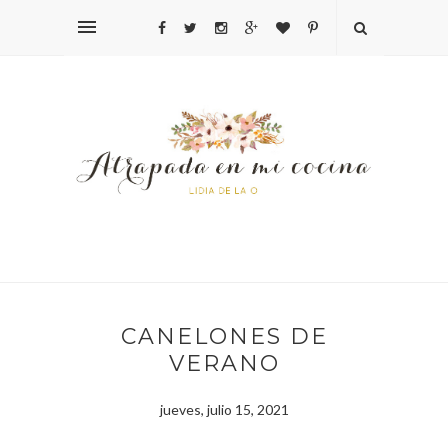
CANELONES DE
VERANO
jueves, julio 15, 2021