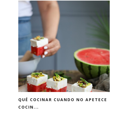
QUÉ COCINAR CUANDO NO APETECE
COCIN...