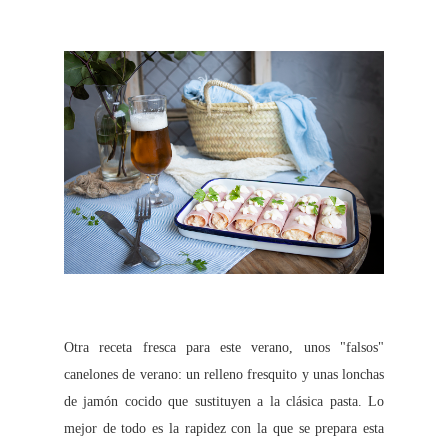
Otra receta fresca para este verano, unos "falsos"
canelones de verano: un relleno fresquito y unas lonchas
de jamón cocido que sustituyen a la clásica pasta. Lo
mejor de todo es la rapidez con la que se prepara esta