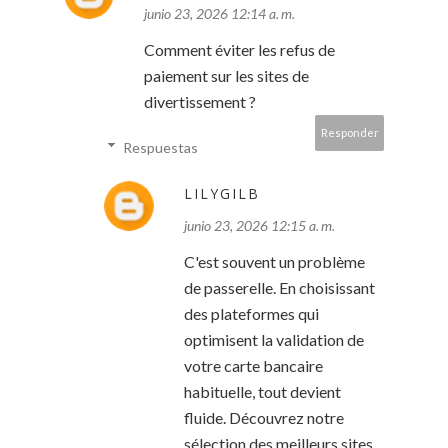
junio 23, 2026 12:14 a. m.
Comment éviter les refus de
paiement sur les sites de
divertissement ?
Responder
Respuestas
LILYGILB
junio 23, 2026 12:15 a. m.
C'est souvent un problème
de passerelle. En choisissant
des plateformes qui
optimisent la validation de
votre carte bancaire
habituelle, tout devient
fluide. Découvrez notre
sélection des meilleurs sites