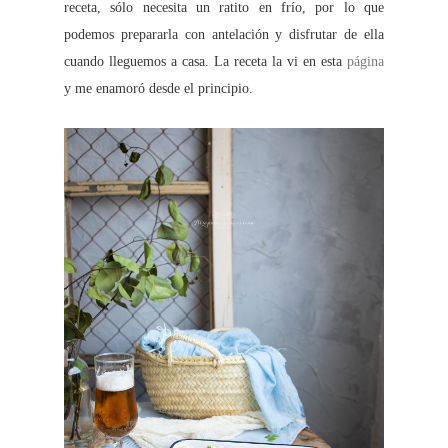
receta, sólo necesita un ratito en frío, por lo que
podemos prepararla con antelación y disfrutar de ella
cuando lleguemos a casa. La receta la vi en esta
página
y me enamoró desde el principio.