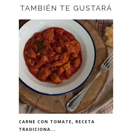
TAMBIÉN TE GUSTARÁ
CARNE CON TOMATE, RECETA
TRADICIONA...