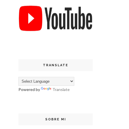
TRANSLATE
Powered by
Translate
SOBRE MI