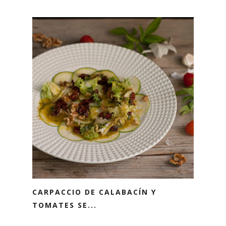
CARPACCIO DE CALABACÍN Y
TOMATES SE...