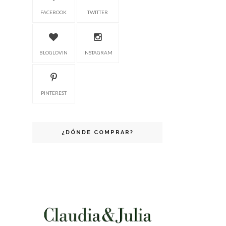
FACEBOOK
TWITTER
BLOGLOVIN
INSTAGRAM
PINTEREST
¿DÓNDE COMPRAR?