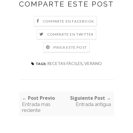
COMPARTE ESTE POST
COMPARTE EN FACEBOOK
COMPARTE EN TWITTER
PINEA ESTE POST
RECETAS FÁCILES
,
VERANO
TAGS:
← Post Previo
Siguiente Post →
Entrada más
Entrada antigua
reciente