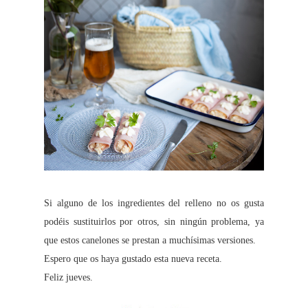
Si alguno de los ingredientes del relleno no os gusta
podéis sustituirlos por otros, sin ningún problema, ya
que estos canelones se prestan a muchísimas versiones.
Espero que os haya gustado esta nueva receta.
Feliz jueves.