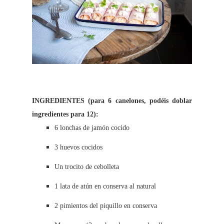
INGREDIENTES (para 6 canelones, podéis doblar
ingredientes para 12):
6 lonchas de jamón cocido
3 huevos cocidos
Un trocito de cebolleta
1 lata de atún en conserva al natural
2 pimientos del piquillo en conserva