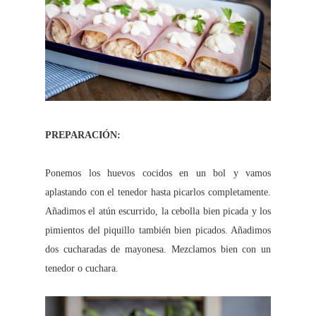
PREPARACIÓN:
Ponemos los huevos cocidos en un bol y vamos
aplastando con el tenedor hasta picarlos completamente.
Añadimos el atún escurrido, la cebolla bien picada y los
pimientos del piquillo también bien picados. Añadimos
dos cucharadas de mayonesa. Mezclamos bien con un
tenedor o cuchara.