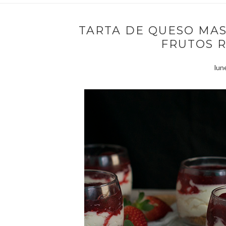
TARTA DE QUESO MA
FRUTOS R
lun