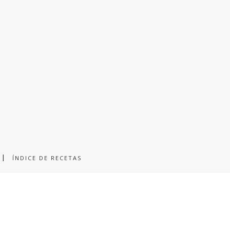
ÍNDICE DE RECETAS