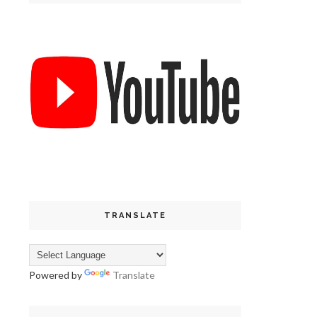
TRANSLATE
Powered by
Translate