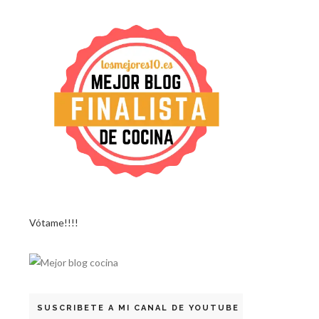
Vótame!!!!
SUSCRIBETE A MI CANAL DE YOUTUBE