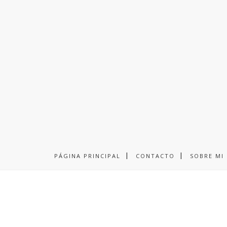
PÁGINA PRINCIPAL
CONTACTO
SOBRE MI