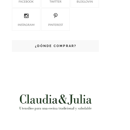
FACEBOOK
TWITTER
BLOGLOVIN
INSTAGRAM
PINTEREST
¿DÓNDE COMPRAR?