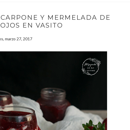
SCARPONE Y MERMELADA DE
OJOS EN VASITO
es, marzo 27, 2017