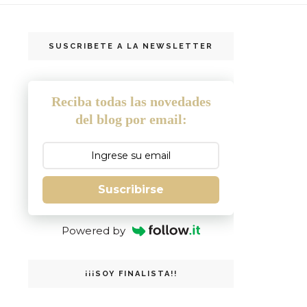
SUSCRIBETE A LA NEWSLETTER
Reciba todas las novedades
del blog por email:
Suscribirse
Powered by
¡¡¡SOY FINALISTA!!